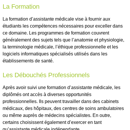
La Formation
La formation d’assistante médicale vise à fournir aux
étudiants les compétences nécessaires pour exceller dans
ce domaine. Les programmes de formation couvrent
généralement des sujets tels que l’anatomie et physiologie,
la terminologie médicale, l’éthique professionnelle et les
logiciels informatiques spécialisés utilisés dans les
établissements de santé.
Les Débouchés Professionnels
Après avoir suivi une formation d’assistante médicale, les
diplômés ont accès à diverses opportunités
professionnelles. Ils peuvent travailler dans des cabinets
médicaux, des hôpitaux, des centres de soins ambulatoires
ou même auprès de médecins spécialistes. En outre,
certains choisissent également d’exercer en tant
qu’assistante médicale indépendante.