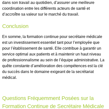
dans son travail au quotidien, d’assurer une meilleure
coordination entre les différents acteurs de santé et
d’accroître sa valeur sur le marché du travail.
Conclusion
En somme, la formation continue pour secrétaire médicale
est un investissement essentiel tant pour l’employée que
pour l’établissement de santé. Elle contribue à garantir un
service optimal aux patients et à maintenir un haut niveau
de professionnalisme au sein de l’équipe administrative. La
quête constante d’amélioration des compétences est la clé
du succès dans le domaine exigeant de la secrétariat
médical.
Questions Fréquemment Posées sur la
Formation Continue de Secrétaire Médicale