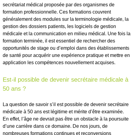
secrétariat médical proposée par des organismes de
formation professionnelle. Ces formations couvrent
généralement des modules sur la terminologie médicale, la
gestion des dossiers patients, les logiciels de gestion
médicale et la communication en milieu médical. Une fois la
formation terminée, il est essentiel de rechercher des
opportunités de stage ou d’emploi dans des établissements
de santé pour acquérir une expérience pratique et mettre en
application les compétences nouvellement acquises.
Est-il possible de devenir secrétaire médicale à
50 ans ?
La question de savoir s’il est possible de devenir secrétaire
médicale à 50 ans est légitime et mérite d’être examinée.
En effet, l’âge ne devrait pas être un obstacle à la poursuite
d’une carrière dans ce domaine. De nos jours, de
nombreuses formations continues et reconversions