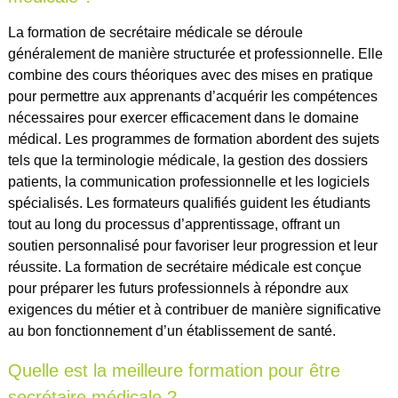
La formation de secrétaire médicale se déroule
généralement de manière structurée et professionnelle. Elle
combine des cours théoriques avec des mises en pratique
pour permettre aux apprenants d’acquérir les compétences
nécessaires pour exercer efficacement dans le domaine
médical. Les programmes de formation abordent des sujets
tels que la terminologie médicale, la gestion des dossiers
patients, la communication professionnelle et les logiciels
spécialisés. Les formateurs qualifiés guident les étudiants
tout au long du processus d’apprentissage, offrant un
soutien personnalisé pour favoriser leur progression et leur
réussite. La formation de secrétaire médicale est conçue
pour préparer les futurs professionnels à répondre aux
exigences du métier et à contribuer de manière significative
au bon fonctionnement d’un établissement de santé.
Quelle est la meilleure formation pour être
secrétaire médicale ?