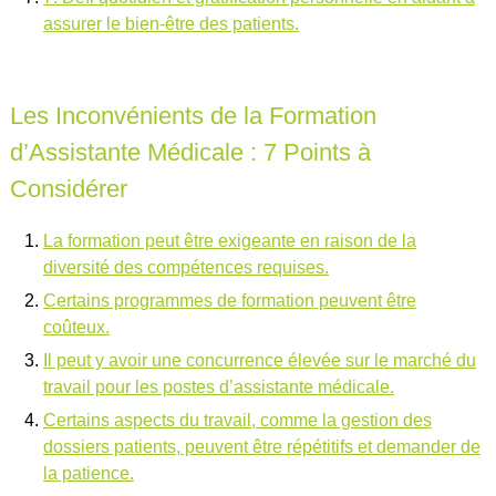
assurer le bien-être des patients.
Les Inconvénients de la Formation
d’Assistante Médicale : 7 Points à
Considérer
La formation peut être exigeante en raison de la
diversité des compétences requises.
Certains programmes de formation peuvent être
coûteux.
Il peut y avoir une concurrence élevée sur le marché du
travail pour les postes d’assistante médicale.
Certains aspects du travail, comme la gestion des
dossiers patients, peuvent être répétitifs et demander de
la patience.