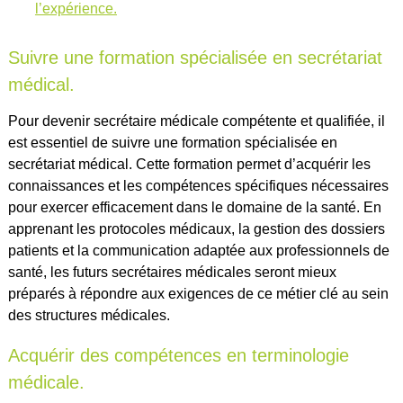
l’expérience.
Suivre une formation spécialisée en secrétariat
médical.
Pour devenir secrétaire médicale compétente et qualifiée, il
est essentiel de suivre une formation spécialisée en
secrétariat médical. Cette formation permet d’acquérir les
connaissances et les compétences spécifiques nécessaires
pour exercer efficacement dans le domaine de la santé. En
apprenant les protocoles médicaux, la gestion des dossiers
patients et la communication adaptée aux professionnels de
santé, les futurs secrétaires médicales seront mieux
préparés à répondre aux exigences de ce métier clé au sein
des structures médicales.
Acquérir des compétences en terminologie
médicale.