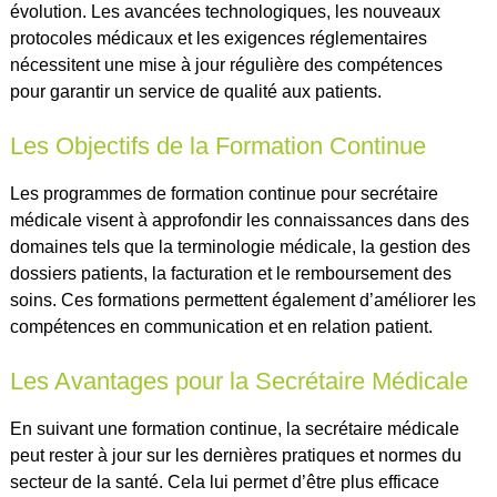
évolution. Les avancées technologiques, les nouveaux
protocoles médicaux et les exigences réglementaires
nécessitent une mise à jour régulière des compétences
pour garantir un service de qualité aux patients.
Les Objectifs de la Formation Continue
Les programmes de formation continue pour secrétaire
médicale visent à approfondir les connaissances dans des
domaines tels que la terminologie médicale, la gestion des
dossiers patients, la facturation et le remboursement des
soins. Ces formations permettent également d’améliorer les
compétences en communication et en relation patient.
Les Avantages pour la Secrétaire Médicale
En suivant une formation continue, la secrétaire médicale
peut rester à jour sur les dernières pratiques et normes du
secteur de la santé. Cela lui permet d’être plus efficace