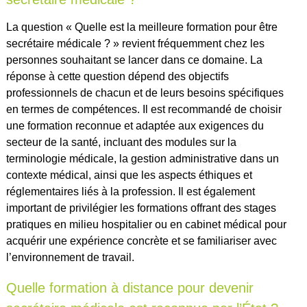
La question « Quelle est la meilleure formation pour être
secrétaire médicale ? » revient fréquemment chez les
personnes souhaitant se lancer dans ce domaine. La
réponse à cette question dépend des objectifs
professionnels de chacun et de leurs besoins spécifiques
en termes de compétences. Il est recommandé de choisir
une formation reconnue et adaptée aux exigences du
secteur de la santé, incluant des modules sur la
terminologie médicale, la gestion administrative dans un
contexte médical, ainsi que les aspects éthiques et
réglementaires liés à la profession. Il est également
important de privilégier les formations offrant des stages
pratiques en milieu hospitalier ou en cabinet médical pour
acquérir une expérience concrète et se familiariser avec
l’environnement de travail.
Quelle formation à distance pour devenir