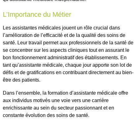
L’Importance du Métier
Les assistantes médicales jouent un rôle crucial dans
l’amélioration de l’efficacité et de la qualité des soins de
santé. Leur travail permet aux professionnels de la santé de
se concentrer sur les aspects cliniques tout en assurant le
bon fonctionnement administratif des établissements. En
tant qu’assistante médicale, chaque jour apporte son lot de
défis et de gratifications en contribuant directement au bien-
être des patients.
Dans l’ensemble, la formation d’assistante médicale offre
aux individus motivés une voie vers une carrière
enrichissante au sein du secteur passionnant et en
constante évolution des soins de santé.