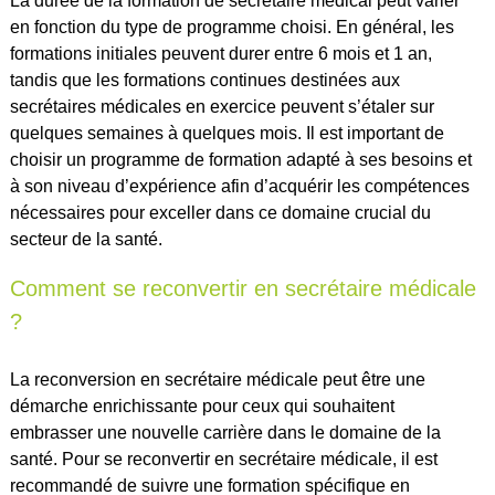
La durée de la formation de secrétaire médical peut varier
en fonction du type de programme choisi. En général, les
formations initiales peuvent durer entre 6 mois et 1 an,
tandis que les formations continues destinées aux
secrétaires médicales en exercice peuvent s’étaler sur
quelques semaines à quelques mois. Il est important de
choisir un programme de formation adapté à ses besoins et
à son niveau d’expérience afin d’acquérir les compétences
nécessaires pour exceller dans ce domaine crucial du
secteur de la santé.
Comment se reconvertir en secrétaire médicale
?
La reconversion en secrétaire médicale peut être une
démarche enrichissante pour ceux qui souhaitent
embrasser une nouvelle carrière dans le domaine de la
santé. Pour se reconvertir en secrétaire médicale, il est
recommandé de suivre une formation spécifique en