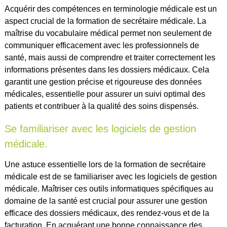
Acquérir des compétences en terminologie médicale est un
aspect crucial de la formation de secrétaire médicale. La
maîtrise du vocabulaire médical permet non seulement de
communiquer efficacement avec les professionnels de
santé, mais aussi de comprendre et traiter correctement les
informations présentes dans les dossiers médicaux. Cela
garantit une gestion précise et rigoureuse des données
médicales, essentielle pour assurer un suivi optimal des
patients et contribuer à la qualité des soins dispensés.
Se familiariser avec les logiciels de gestion
médicale.
Une astuce essentielle lors de la formation de secrétaire
médicale est de se familiariser avec les logiciels de gestion
médicale. Maîtriser ces outils informatiques spécifiques au
domaine de la santé est crucial pour assurer une gestion
efficace des dossiers médicaux, des rendez-vous et de la
facturation. En acquérant une bonne connaissance des