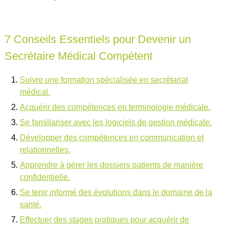
7 Conseils Essentiels pour Devenir un
Secrétaire Médical Compétent
Suivre une formation spécialisée en secrétariat
médical.
Acquérir des compétences en terminologie médicale.
Se familiariser avec les logiciels de gestion médicale.
Développer des compétences en communication et
relationnelles.
Apprendre à gérer les dossiers patients de manière
confidentielle.
Se tenir informé des évolutions dans le domaine de la
santé.
Effectuer des stages pratiques pour acquérir de