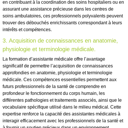
en contribuant à la coordination des soins hospitaliers ou en
assurant une assistance précieuse dans les centres de
soins ambulatoires, ces professionnels polyvalents peuvent
trouver des débouchés enrichissants correspondant à leurs
intérêts et compétences.
3. Acquisition de connaissances en anatomie,
physiologie et terminologie médicale.
La formation d’assistante médicale offre l’avantage
significatif de permettre l’acquisition de connaissances
approfondies en anatomie, physiologie et terminologie
médicale. Ces compétences essentielles permettent aux
futurs professionnels de la santé de comprendre en
profondeur le fonctionnement du corps humain, les
différentes pathologies et traitements associés, ainsi que le
vocabulaire spécifique utilisé dans le milieu médical. Cette
expertise renforce la capacité des assistantes médicales à
interagir efficacement avec les professionnels de la santé et
à fournir un soutien précieux dans un environnement