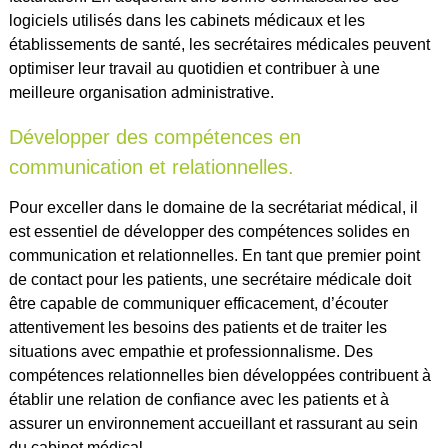
logiciels utilisés dans les cabinets médicaux et les
établissements de santé, les secrétaires médicales peuvent
optimiser leur travail au quotidien et contribuer à une
meilleure organisation administrative.
Développer des compétences en
communication et relationnelles.
Pour exceller dans le domaine de la secrétariat médical, il
est essentiel de développer des compétences solides en
communication et relationnelles. En tant que premier point
de contact pour les patients, une secrétaire médicale doit
être capable de communiquer efficacement, d’écouter
attentivement les besoins des patients et de traiter les
situations avec empathie et professionnalisme. Des
compétences relationnelles bien développées contribuent à
établir une relation de confiance avec les patients et à
assurer un environnement accueillant et rassurant au sein
du cabinet médical.