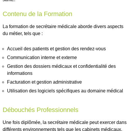
Contenu de la Formation
La formation de secrétaire médicale aborde divers aspects
du métier, tels que :
Accueil des patients et gestion des rendez-vous
Communication interne et externe
Gestion des dossiers médicaux et confidentialité des
informations
Facturation et gestion administrative
Utilisation des logiciels spécifiques au domaine médical
Débouchés Professionnels
Une fois diplômée, la secrétaire médicale peut exercer dans
différents environnements tels que les cabinets médicaux,