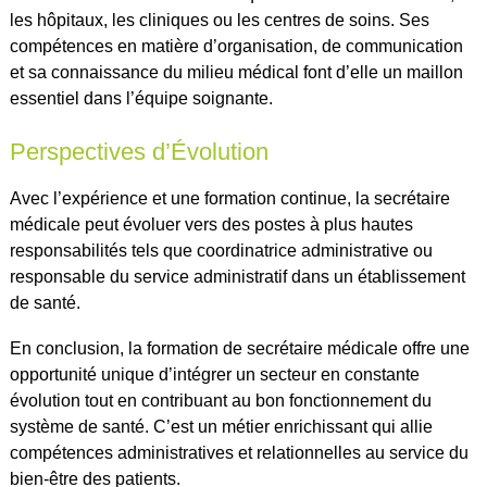
les hôpitaux, les cliniques ou les centres de soins. Ses
compétences en matière d’organisation, de communication
et sa connaissance du milieu médical font d’elle un maillon
essentiel dans l’équipe soignante.
Perspectives d’Évolution
Avec l’expérience et une formation continue, la secrétaire
médicale peut évoluer vers des postes à plus hautes
responsabilités tels que coordinatrice administrative ou
responsable du service administratif dans un établissement
de santé.
En conclusion, la formation de secrétaire médicale offre une
opportunité unique d’intégrer un secteur en constante
évolution tout en contribuant au bon fonctionnement du
système de santé. C’est un métier enrichissant qui allie
compétences administratives et relationnelles au service du
bien-être des patients.