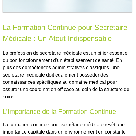
La Formation Continue pour Secrétaire
Médicale : Un Atout Indispensable
La profession de secrétaire médicale est un pilier essentiel
du bon fonctionnement d’un établissement de santé. En
plus des compétences administratives classiques, une
secrétaire médicale doit également posséder des
connaissances spécifiques au domaine médical pour
assurer une coordination efficace au sein de la structure de
soins.
L’Importance de la Formation Continue
La formation continue pour secrétaire médicale revêt une
importance capitale dans un environnement en constante