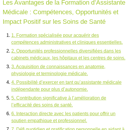
Les Avantages de la Formation d’Assistante
Médicale : Compétences, Opportunités et
Impact Positif sur les Soins de Santé
1. Formation spécialisée pour acquérir des
compétences administratives et cliniques essentielles.
2. Opportunités professionnelles diversifiées dans les
cabinets médicaux, les hôpitaux et les centres de soins.
3. Acquisition de connaissances en anatomie,
physiologie et terminologie médicale.
4. Possibilité d’exercer en tant qu’assistante médicale
indépendante pour plus d’autonomie.
5. Contribution significative à l’amélioration de
l’efficacité des soins de santé.
6. Interaction directe avec les patients pour offrir un
soutien empathique et professionnel.
7. Défi quotidien et gratification personnelle en aidant à