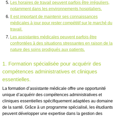
Les horaires de travail peuvent parfois être irréguliers,
notamment dans les environnements hospitaliers.
Il est important de maintenir ses connaissances
médicales à jour pour rester compétitif sur le marché du
travail.
Les assistantes médicales peuvent parfois être
confrontées à des situations stressantes en raison de la
nature des soins prodigués aux patients.
1. Formation spécialisée pour acquérir des
compétences administratives et cliniques
essentielles.
La formation d’assistante médicale offre une opportunité
unique d’acquérir des compétences administratives et
cliniques essentielles spécifiquement adaptées au domaine
de la santé. Grâce à un programme spécialisé, les étudiants
peuvent développer une expertise dans la gestion des