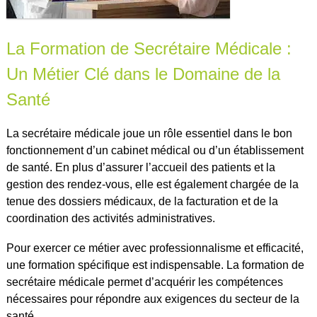
La Formation de Secrétaire Médicale :
Un Métier Clé dans le Domaine de la
Santé
La secrétaire médicale joue un rôle essentiel dans le bon
fonctionnement d’un cabinet médical ou d’un établissement
de santé. En plus d’assurer l’accueil des patients et la
gestion des rendez-vous, elle est également chargée de la
tenue des dossiers médicaux, de la facturation et de la
coordination des activités administratives.
Pour exercer ce métier avec professionnalisme et efficacité,
une formation spécifique est indispensable. La formation de
secrétaire médicale permet d’acquérir les compétences
nécessaires pour répondre aux exigences du secteur de la
santé.