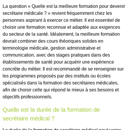
La question « Quelle est la meilleure formation pour devenir
secrétaire médicale ? » revient fréquemment chez les
personnes aspirant à exercer ce métier. Il est essentiel de
choisir une formation reconnue et adaptée aux exigences
du secteur de la santé. Idéalement, la meilleure formation
devrait combiner des cours théoriques solides en
terminologie médicale, gestion administrative et
communication, avec des stages pratiques dans des
établissements de santé pour acquérir une expérience
concrète du métier. Il est recommandé de se renseigner sur
les programmes proposés par des instituts ou écoles
spécialisés dans la formation des secrétaires médicales,
afin de choisir celle qui répond le mieux à ses besoins et
objectifs professionnels.
Quelle est la durée de la formation de
secrétaire médical ?