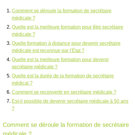
Comment se déroule la formation de secrétaire
médicale ?
Quelle est la meilleure formation pour être secrétaire
médicale ?
Quelle formation à distance pour devenir secrétaire
médicale est reconnue par l’État ?
Quelle est la meilleure formation pour devenir
secrétaire médicale ?
Quelle est la durée de la formation de secrétaire
médical ?
Comment se reconvertir en secrétaire médicale ?
Est-il possible de devenir secrétaire médicale à 50 ans
?
Comment se déroule la formation de secrétaire
médicale ?