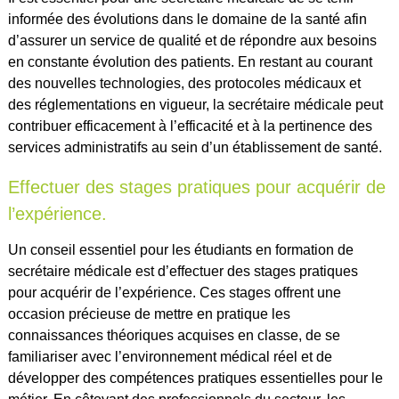
informée des évolutions dans le domaine de la santé afin
d’assurer un service de qualité et de répondre aux besoins
en constante évolution des patients. En restant au courant
des nouvelles technologies, des protocoles médicaux et
des réglementations en vigueur, la secrétaire médicale peut
contribuer efficacement à l’efficacité et à la pertinence des
services administratifs au sein d’un établissement de santé.
Effectuer des stages pratiques pour acquérir de
l’expérience.
Un conseil essentiel pour les étudiants en formation de
secrétaire médicale est d’effectuer des stages pratiques
pour acquérir de l’expérience. Ces stages offrent une
occasion précieuse de mettre en pratique les
connaissances théoriques acquises en classe, de se
familiariser avec l’environnement médical réel et de
développer des compétences pratiques essentielles pour le