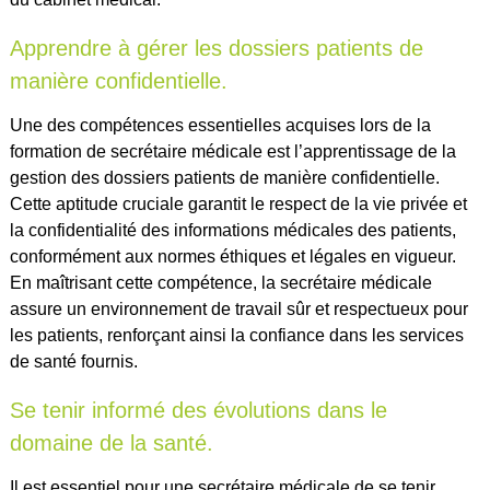
Apprendre à gérer les dossiers patients de
manière confidentielle.
Une des compétences essentielles acquises lors de la
formation de secrétaire médicale est l’apprentissage de la
gestion des dossiers patients de manière confidentielle.
Cette aptitude cruciale garantit le respect de la vie privée et
la confidentialité des informations médicales des patients,
conformément aux normes éthiques et légales en vigueur.
En maîtrisant cette compétence, la secrétaire médicale
assure un environnement de travail sûr et respectueux pour
les patients, renforçant ainsi la confiance dans les services
de santé fournis.
Se tenir informé des évolutions dans le
domaine de la santé.
Il est essentiel pour une secrétaire médicale de se tenir