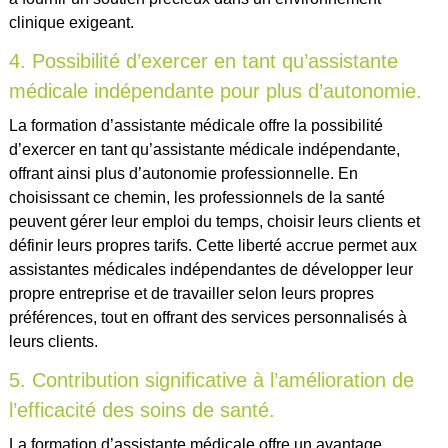
clinique exigeant.
4. Possibilité d’exercer en tant qu’assistante
médicale indépendante pour plus d’autonomie.
La formation d’assistante médicale offre la possibilité
d’exercer en tant qu’assistante médicale indépendante,
offrant ainsi plus d’autonomie professionnelle. En
choisissant ce chemin, les professionnels de la santé
peuvent gérer leur emploi du temps, choisir leurs clients et
définir leurs propres tarifs. Cette liberté accrue permet aux
assistantes médicales indépendantes de développer leur
propre entreprise et de travailler selon leurs propres
préférences, tout en offrant des services personnalisés à
leurs clients.
5. Contribution significative à l’amélioration de
l’efficacité des soins de santé.
La formation d’assistante médicale offre un avantage