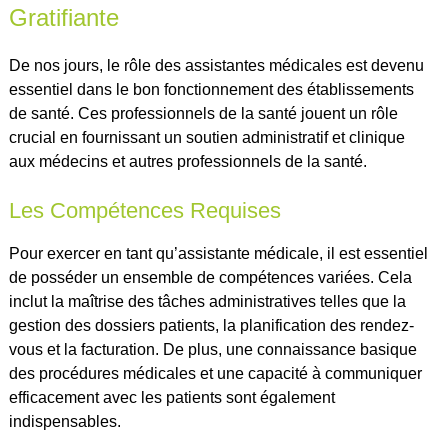
Gratifiante
De nos jours, le rôle des assistantes médicales est devenu
essentiel dans le bon fonctionnement des établissements
de santé. Ces professionnels de la santé jouent un rôle
crucial en fournissant un soutien administratif et clinique
aux médecins et autres professionnels de la santé.
Les Compétences Requises
Pour exercer en tant qu’assistante médicale, il est essentiel
de posséder un ensemble de compétences variées. Cela
inclut la maîtrise des tâches administratives telles que la
gestion des dossiers patients, la planification des rendez-
vous et la facturation. De plus, une connaissance basique
des procédures médicales et une capacité à communiquer
efficacement avec les patients sont également
indispensables.