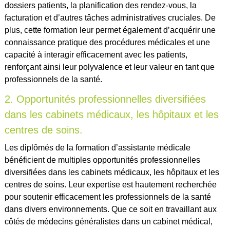
dossiers patients, la planification des rendez-vous, la
facturation et d’autres tâches administratives cruciales. De
plus, cette formation leur permet également d’acquérir une
connaissance pratique des procédures médicales et une
capacité à interagir efficacement avec les patients,
renforçant ainsi leur polyvalence et leur valeur en tant que
professionnels de la santé.
2. Opportunités professionnelles diversifiées
dans les cabinets médicaux, les hôpitaux et les
centres de soins.
Les diplômés de la formation d’assistante médicale
bénéficient de multiples opportunités professionnelles
diversifiées dans les cabinets médicaux, les hôpitaux et les
centres de soins. Leur expertise est hautement recherchée
pour soutenir efficacement les professionnels de la santé
dans divers environnements. Que ce soit en travaillant aux
côtés de médecins généralistes dans un cabinet médical,