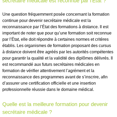
secrétaire médicale est reconnue par l’État ?
Une question fréquemment posée concernant la formation
continue pour devenir secrétaire médicale est la
reconnaissance par l’État des formations à distance. Il est
important de noter que pour qu’une formation soit reconnue
par l’État, elle doit répondre à certaines normes et critères
établis. Les organismes de formation proposant des cursus
à distance doivent être agréés par les autorités compétentes
pour garantir la qualité et la validité des diplômes délivrés. Il
est recommandé aux futurs secrétaires médicales en
formation de vérifier attentivement l’agrément et la
reconnaissance des programmes avant de s’inscrire, afin
d’assurer une certification officielle et une insertion
professionnelle réussie dans le domaine médical.
Quelle est la meilleure formation pour devenir
secrétaire médicale ?