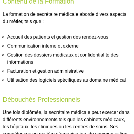
Contenu de la Formation
La formation de secrétaire médicale aborde divers aspects
du métier, tels que :
Accueil des patients et gestion des rendez-vous
Communication interne et externe
Gestion des dossiers médicaux et confidentialité des
informations
Facturation et gestion administrative
Utilisation des logiciels spécifiques au domaine médical
Débouchés Professionnels
Une fois diplômée, la secrétaire médicale peut exercer dans
différents environnements tels que les cabinets médicaux,
les hôpitaux, les cliniques ou les centres de soins. Ses
compétences en matière d’organisation, de communication