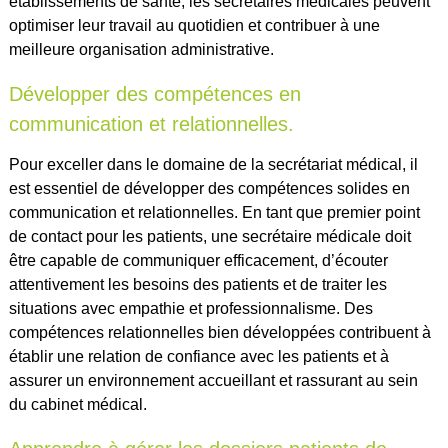
établissements de santé, les secrétaires médicales peuvent
optimiser leur travail au quotidien et contribuer à une
meilleure organisation administrative.
Développer des compétences en
communication et relationnelles.
Pour exceller dans le domaine de la secrétariat médical, il
est essentiel de développer des compétences solides en
communication et relationnelles. En tant que premier point
de contact pour les patients, une secrétaire médicale doit
être capable de communiquer efficacement, d’écouter
attentivement les besoins des patients et de traiter les
situations avec empathie et professionnalisme. Des
compétences relationnelles bien développées contribuent à
établir une relation de confiance avec les patients et à
assurer un environnement accueillant et rassurant au sein
du cabinet médical.