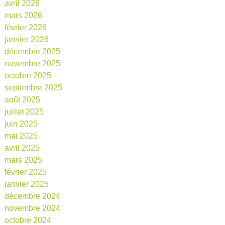
avril 2026
mars 2026
février 2026
janvier 2026
décembre 2025
novembre 2025
octobre 2025
septembre 2025
août 2025
juillet 2025
juin 2025
mai 2025
avril 2025
mars 2025
février 2025
janvier 2025
décembre 2024
novembre 2024
octobre 2024