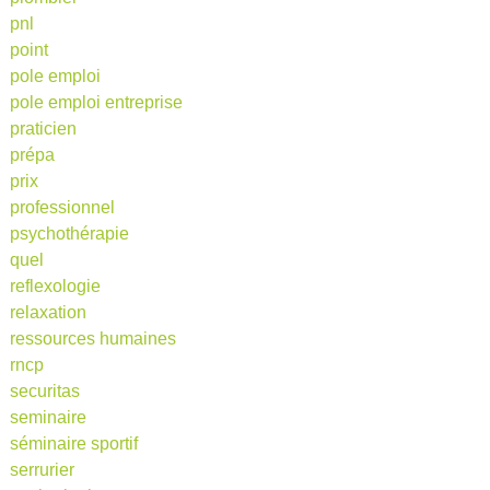
pnl
point
pole emploi
pole emploi entreprise
praticien
prépa
prix
professionnel
psychothérapie
quel
reflexologie
relaxation
ressources humaines
rncp
securitas
seminaire
séminaire sportif
serrurier