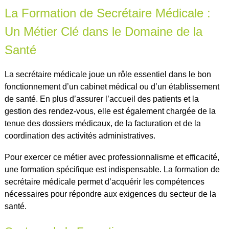
La Formation de Secrétaire Médicale :
Un Métier Clé dans le Domaine de la
Santé
La secrétaire médicale joue un rôle essentiel dans le bon
fonctionnement d’un cabinet médical ou d’un établissement
de santé. En plus d’assurer l’accueil des patients et la
gestion des rendez-vous, elle est également chargée de la
tenue des dossiers médicaux, de la facturation et de la
coordination des activités administratives.
Pour exercer ce métier avec professionnalisme et efficacité,
une formation spécifique est indispensable. La formation de
secrétaire médicale permet d’acquérir les compétences
nécessaires pour répondre aux exigences du secteur de la
santé.