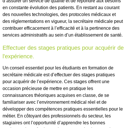
d’assurer un service de qualité et de répondre aux besoins
en constante évolution des patients. En restant au courant
des nouvelles technologies, des protocoles médicaux et
des réglementations en vigueur, la secrétaire médicale peut
contribuer efficacement à l’efficacité et à la pertinence des
services administratifs au sein d’un établissement de santé.
Effectuer des stages pratiques pour acquérir de
l’expérience.
Un conseil essentiel pour les étudiants en formation de
secrétaire médicale est d’effectuer des stages pratiques
pour acquérir de l’expérience. Ces stages offrent une
occasion précieuse de mettre en pratique les
connaissances théoriques acquises en classe, de se
familiariser avec l’environnement médical réel et de
développer des compétences pratiques essentielles pour le
métier. En côtoyant des professionnels du secteur, les
stagiaires ont l’opportunité d’apprendre les bonnes