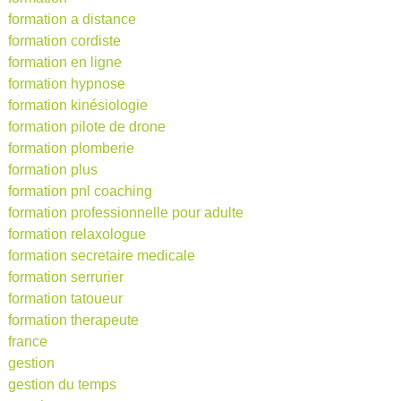
formation a distance
formation cordiste
formation en ligne
formation hypnose
formation kinésiologie
formation pilote de drone
formation plomberie
formation plus
formation pnl coaching
formation professionnelle pour adulte
formation relaxologue
formation secretaire medicale
formation serrurier
formation tatoueur
formation therapeute
france
gestion
gestion du temps