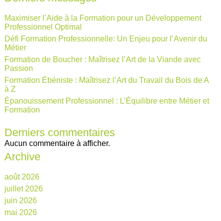
Maximiser l’Aide à la Formation pour un Développement
Professionnel Optimal
Défi Formation Professionnelle: Un Enjeu pour l’Avenir du
Métier
Formation de Boucher : Maîtrisez l’Art de la Viande avec
Passion
Formation Ébéniste : Maîtrisez l’Art du Travail du Bois de A
à Z
Épanouissement Professionnel : L’Équilibre entre Métier et
Formation
Derniers commentaires
Aucun commentaire à afficher.
Archive
août 2026
juillet 2026
juin 2026
mai 2026