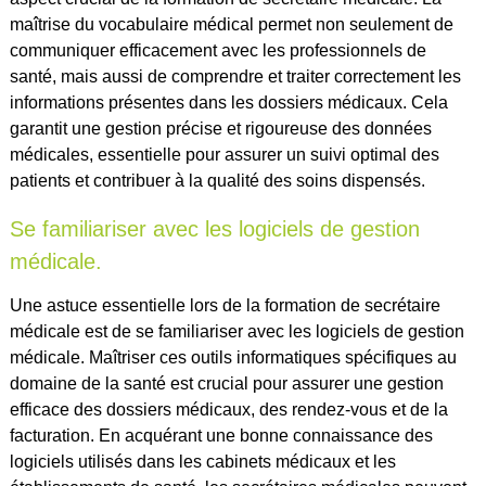
maîtrise du vocabulaire médical permet non seulement de
communiquer efficacement avec les professionnels de
santé, mais aussi de comprendre et traiter correctement les
informations présentes dans les dossiers médicaux. Cela
garantit une gestion précise et rigoureuse des données
médicales, essentielle pour assurer un suivi optimal des
patients et contribuer à la qualité des soins dispensés.
Se familiariser avec les logiciels de gestion
médicale.
Une astuce essentielle lors de la formation de secrétaire
médicale est de se familiariser avec les logiciels de gestion
médicale. Maîtriser ces outils informatiques spécifiques au
domaine de la santé est crucial pour assurer une gestion
efficace des dossiers médicaux, des rendez-vous et de la
facturation. En acquérant une bonne connaissance des
logiciels utilisés dans les cabinets médicaux et les