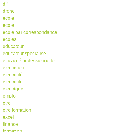
dif
drone
ecole
école
ecole par correspondance
ecoles
educateur
educateur specialise
efficacité professionnelle
electricien
electricité
électricité
électrique
emploi
etre
etre formation
excel
finance
formation