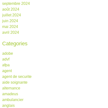
septembre 2024
août 2024
juillet 2024
juin 2024
mai 2024
avril 2024
Categories
adobe
advf
afpa
agent
agent de securite
aide soignante
alternance
amadeus
ambulancier
anglais