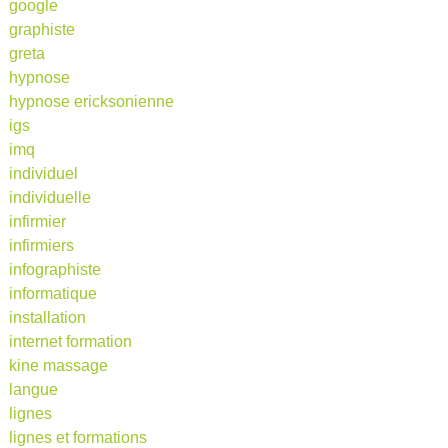
google
graphiste
greta
hypnose
hypnose ericksonienne
igs
imq
individuel
individuelle
infirmier
infirmiers
infographiste
informatique
installation
internet formation
kine massage
langue
lignes
lignes et formations