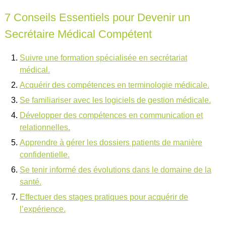
7 Conseils Essentiels pour Devenir un
Secrétaire Médical Compétent
Suivre une formation spécialisée en secrétariat
médical.
Acquérir des compétences en terminologie médicale.
Se familiariser avec les logiciels de gestion médicale.
Développer des compétences en communication et
relationnelles.
Apprendre à gérer les dossiers patients de manière
confidentielle.
Se tenir informé des évolutions dans le domaine de la
santé.
Effectuer des stages pratiques pour acquérir de
l’expérience.