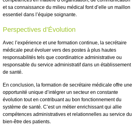
et sa connaissance du milieu médical font d’elle un maillon
essentiel dans l’équipe soignante.
Perspectives d’Évolution
Avec l’expérience et une formation continue, la secrétaire
médicale peut évoluer vers des postes à plus hautes
responsabilités tels que coordinatrice administrative ou
responsable du service administratif dans un établissement
de santé.
En conclusion, la formation de secrétaire médicale offre une
opportunité unique d’intégrer un secteur en constante
évolution tout en contribuant au bon fonctionnement du
système de santé. C’est un métier enrichissant qui allie
compétences administratives et relationnelles au service du
bien-être des patients.