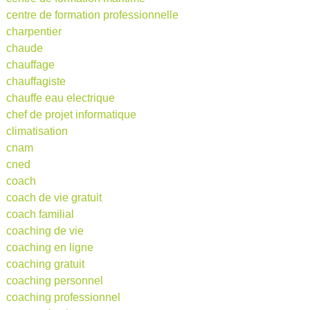
centre de formation professionnelle
charpentier
chaude
chauffage
chauffagiste
chauffe eau electrique
chef de projet informatique
climatisation
cnam
cned
coach
coach de vie gratuit
coach familial
coaching de vie
coaching en ligne
coaching gratuit
coaching personnel
coaching professionnel