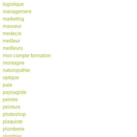
logistique
management
marketing
masseur
medecin
meilleur
meilleurs
mon compte formation
montagne
naturopathie
optique
paie
paysagiste
peintre
peinture
photoshop
plaquiste
plomberie
plombier