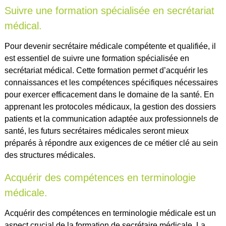
Suivre une formation spécialisée en secrétariat
médical.
Pour devenir secrétaire médicale compétente et qualifiée, il
est essentiel de suivre une formation spécialisée en
secrétariat médical. Cette formation permet d’acquérir les
connaissances et les compétences spécifiques nécessaires
pour exercer efficacement dans le domaine de la santé. En
apprenant les protocoles médicaux, la gestion des dossiers
patients et la communication adaptée aux professionnels de
santé, les futurs secrétaires médicales seront mieux
préparés à répondre aux exigences de ce métier clé au sein
des structures médicales.
Acquérir des compétences en terminologie
médicale.
Acquérir des compétences en terminologie médicale est un
aspect crucial de la formation de secrétaire médicale. La