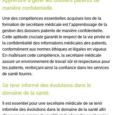
Apprendre à gérer les dossiers patients de
manière confidentielle.
Une des compétences essentielles acquises lors de la
formation de secrétaire médicale est l’apprentissage de la
gestion des dossiers patients de manière confidentielle.
Cette aptitude cruciale garantit le respect de la vie privée et
la confidentialité des informations médicales des patients,
conformément aux normes éthiques et légales en vigueur.
En maîtrisant cette compétence, la secrétaire médicale
assure un environnement de travail sûr et respectueux pour
les patients, renforçant ainsi la confiance dans les services
de santé fournis.
Se tenir informé des évolutions dans le
domaine de la santé.
Il est essentiel pour une secrétaire médicale de se tenir
informée des évolutions dans le domaine de la santé afin