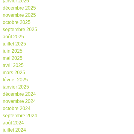
janvier 2026
décembre 2025
novembre 2025
octobre 2025
septembre 2025
août 2025
juillet 2025
juin 2025
mai 2025
avril 2025
mars 2025
février 2025
janvier 2025
décembre 2024
novembre 2024
octobre 2024
septembre 2024
août 2024
juillet 2024