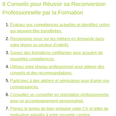
8 Conseils pour Réussir sa Reconversion
Professionnelle par la Formation
Évaluez vos compétences actuelles et identifiez celles
qui peuvent être transférées.
Renseignez-vous sur les métiers en demande dans
votre région ou secteur d’intérêt.
Suivez des formations certifiantes pour acquérir de
nouvelles compétences.
Utilisez votre réseau professionnel pour obtenir des
conseils et des recommandations.
Participez à des ateliers et séminaires pour élargir vos
connaissances.
Consultez un conseiller en orientation professionnelle
pour un accompagnement personnalisé.
Prenez le temps de bien préparer votre CV et lettre de
motivation adaptés à votre nouvelle carrière.