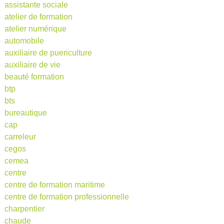
assistante sociale
atelier de formation
atelier numérique
automobile
auxiliaire de puericulture
auxiliaire de vie
beauté formation
btp
bts
bureautique
cap
carreleur
cegos
cemea
centre
centre de formation maritime
centre de formation professionnelle
charpentier
chaude