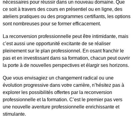
nécessaires pour réussir dans un nouveau domaine. Que
ce soit à travers des cours en présentiel ou en ligne, des
ateliers pratiques ou des programmes certifiants, les options
sont nombreuses pour se former efficacement.
La reconversion professionnelle peut être intimidante, mais
c’est aussi une opportunité excitante de se réaliser
pleinement sur le plan professionnel. En osant franchir le
pas et en investissant dans sa formation, chacun peut ouvrir
la porte à de nouvelles perspectives et élargir ses horizons.
Que vous envisagiez un changement radical ou une
évolution progressive dans votre carrière, n’hésitez pas à
explorer les possibilités offertes par la reconversion
professionnelle et la formation. C’est le premier pas vers
une nouvelle aventure professionnelle enrichissante et
stimulante.