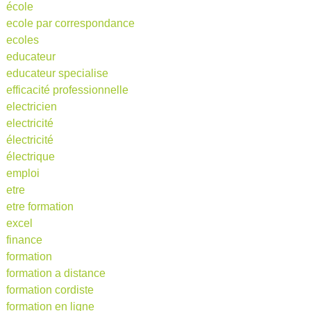
école
ecole par correspondance
ecoles
educateur
educateur specialise
efficacité professionnelle
electricien
electricité
électricité
électrique
emploi
etre
etre formation
excel
finance
formation
formation a distance
formation cordiste
formation en ligne