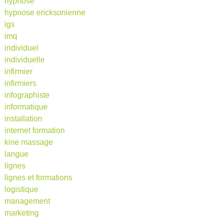
hypnose
hypnose ericksonienne
igs
imq
individuel
individuelle
infirmier
infirmiers
infographiste
informatique
installation
internet formation
kine massage
langue
lignes
lignes et formations
logistique
management
marketing