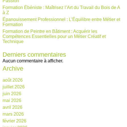
Passion
Formation Ébéniste : Maîtrisez l’Art du Travail du Bois de A
à Z
Épanouissement Professionnel : L’Équilibre entre Métier et
Formation
Formation de Peintre en Bâtiment : Acquérir les
Compétences Essentielles pour un Métier Créatif et
Technique
Derniers commentaires
Aucun commentaire à afficher.
Archive
août 2026
juillet 2026
juin 2026
mai 2026
avril 2026
mars 2026
février 2026