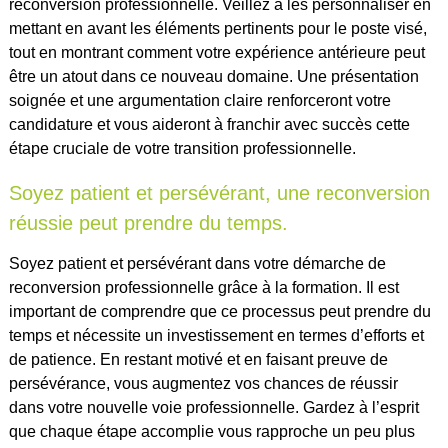
reconversion professionnelle. Veillez à les personnaliser en
mettant en avant les éléments pertinents pour le poste visé,
tout en montrant comment votre expérience antérieure peut
être un atout dans ce nouveau domaine. Une présentation
soignée et une argumentation claire renforceront votre
candidature et vous aideront à franchir avec succès cette
étape cruciale de votre transition professionnelle.
Soyez patient et persévérant, une reconversion
réussie peut prendre du temps.
Soyez patient et persévérant dans votre démarche de
reconversion professionnelle grâce à la formation. Il est
important de comprendre que ce processus peut prendre du
temps et nécessite un investissement en termes d’efforts et
de patience. En restant motivé et en faisant preuve de
persévérance, vous augmentez vos chances de réussir
dans votre nouvelle voie professionnelle. Gardez à l’esprit
que chaque étape accomplie vous rapproche un peu plus