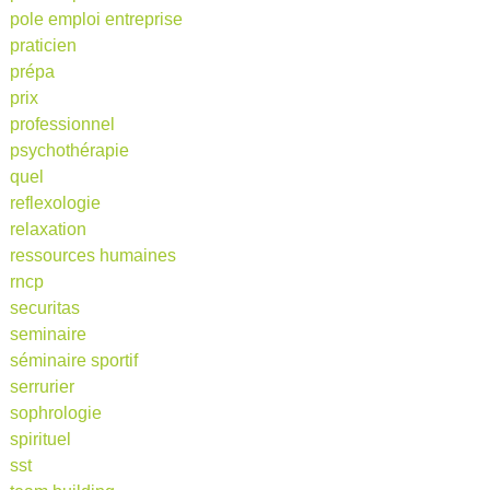
pole emploi entreprise
praticien
prépa
prix
professionnel
psychothérapie
quel
reflexologie
relaxation
ressources humaines
rncp
securitas
seminaire
séminaire sportif
serrurier
sophrologie
spirituel
sst