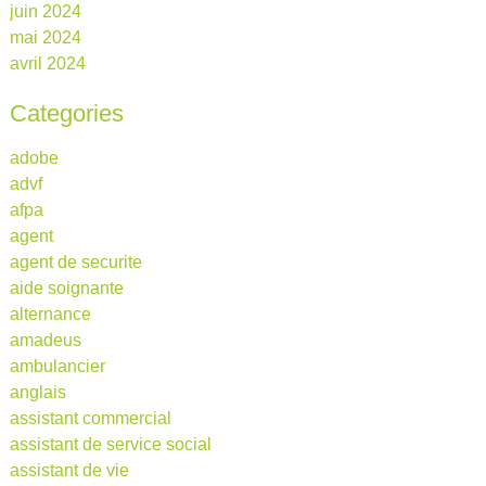
juin 2024
mai 2024
avril 2024
Categories
adobe
advf
afpa
agent
agent de securite
aide soignante
alternance
amadeus
ambulancier
anglais
assistant commercial
assistant de service social
assistant de vie