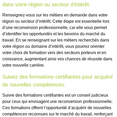
dans votre région ou secteur d’intérêt.
Renseignez-vous sur les métiers en demande dans votre
région ou secteur d’intérêt. Cette étape est essentielle lors
d’une reconversion professionnelle, car elle vous permet
d’identifier les opportunités et les besoins du marché du
travail. En se renseignant sur les métiers recherchés dans
votre région ou domaine d’intérêt, vous pourrez orienter
votre choix de formation vers des secteurs porteurs et en
croissance, augmentant ainsi vos chances de réussite dans
votre nouvelle carrière.
Suivez des formations certifiantes pour acquérir
de nouvelles compétences.
Suivre des formations certifiantes est un conseil judicieux
pour ceux qui envisagent une reconversion professionnelle.
Ces formations offrent l’opportunité d’acquérir de nouvelles
compétences reconnues sur le marché du travail, renforçant