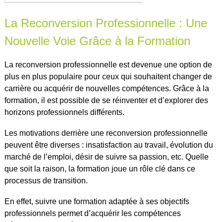
La Reconversion Professionnelle : Une
Nouvelle Voie Grâce à la Formation
La reconversion professionnelle est devenue une option de
plus en plus populaire pour ceux qui souhaitent changer de
carrière ou acquérir de nouvelles compétences. Grâce à la
formation, il est possible de se réinventer et d’explorer des
horizons professionnels différents.
Les motivations derrière une reconversion professionnelle
peuvent être diverses : insatisfaction au travail, évolution du
marché de l’emploi, désir de suivre sa passion, etc. Quelle
que soit la raison, la formation joue un rôle clé dans ce
processus de transition.
En effet, suivre une formation adaptée à ses objectifs
professionnels permet d’acquérir les compétences