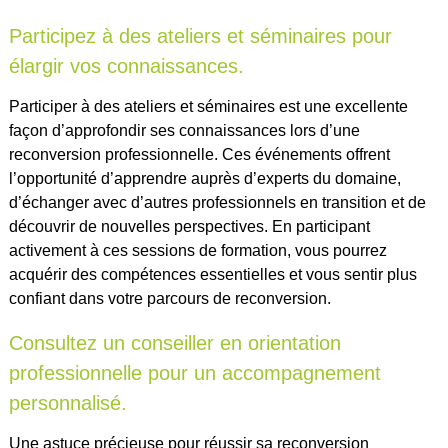
Participez à des ateliers et séminaires pour
élargir vos connaissances.
Participer à des ateliers et séminaires est une excellente
façon d’approfondir ses connaissances lors d’une
reconversion professionnelle. Ces événements offrent
l’opportunité d’apprendre auprès d’experts du domaine,
d’échanger avec d’autres professionnels en transition et de
découvrir de nouvelles perspectives. En participant
activement à ces sessions de formation, vous pourrez
acquérir des compétences essentielles et vous sentir plus
confiant dans votre parcours de reconversion.
Consultez un conseiller en orientation
professionnelle pour un accompagnement
personnalisé.
Une astuce précieuse pour réussir sa reconversion