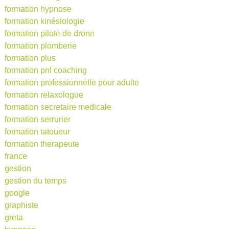
formation hypnose
formation kinésiologie
formation pilote de drone
formation plomberie
formation plus
formation pnl coaching
formation professionnelle pour adulte
formation relaxologue
formation secretaire medicale
formation serrurier
formation tatoueur
formation therapeute
france
gestion
gestion du temps
google
graphiste
greta