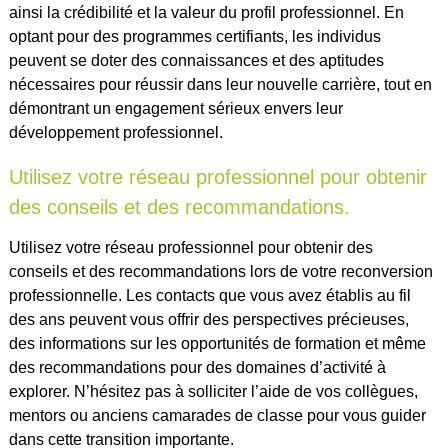
ainsi la crédibilité et la valeur du profil professionnel. En
optant pour des programmes certifiants, les individus
peuvent se doter des connaissances et des aptitudes
nécessaires pour réussir dans leur nouvelle carrière, tout en
démontrant un engagement sérieux envers leur
développement professionnel.
Utilisez votre réseau professionnel pour obtenir
des conseils et des recommandations.
Utilisez votre réseau professionnel pour obtenir des
conseils et des recommandations lors de votre reconversion
professionnelle. Les contacts que vous avez établis au fil
des ans peuvent vous offrir des perspectives précieuses,
des informations sur les opportunités de formation et même
des recommandations pour des domaines d’activité à
explorer. N’hésitez pas à solliciter l’aide de vos collègues,
mentors ou anciens camarades de classe pour vous guider
dans cette transition importante.