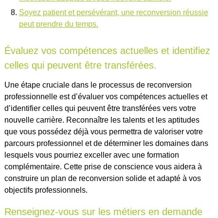
Soyez patient et persévérant, une reconversion réussie
peut prendre du temps.
Évaluez vos compétences actuelles et identifiez
celles qui peuvent être transférées.
Une étape cruciale dans le processus de reconversion
professionnelle est d’évaluer vos compétences actuelles et
d’identifier celles qui peuvent être transférées vers votre
nouvelle carrière. Reconnaître les talents et les aptitudes
que vous possédez déjà vous permettra de valoriser votre
parcours professionnel et de déterminer les domaines dans
lesquels vous pourriez exceller avec une formation
complémentaire. Cette prise de conscience vous aidera à
construire un plan de reconversion solide et adapté à vos
objectifs professionnels.
Renseignez-vous sur les métiers en demande