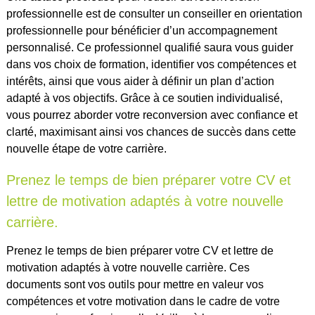
professionnelle est de consulter un conseiller en orientation
professionnelle pour bénéficier d’un accompagnement
personnalisé. Ce professionnel qualifié saura vous guider
dans vos choix de formation, identifier vos compétences et
intérêts, ainsi que vous aider à définir un plan d’action
adapté à vos objectifs. Grâce à ce soutien individualisé,
vous pourrez aborder votre reconversion avec confiance et
clarté, maximisant ainsi vos chances de succès dans cette
nouvelle étape de votre carrière.
Prenez le temps de bien préparer votre CV et
lettre de motivation adaptés à votre nouvelle
carrière.
Prenez le temps de bien préparer votre CV et lettre de
motivation adaptés à votre nouvelle carrière. Ces
documents sont vos outils pour mettre en valeur vos
compétences et votre motivation dans le cadre de votre