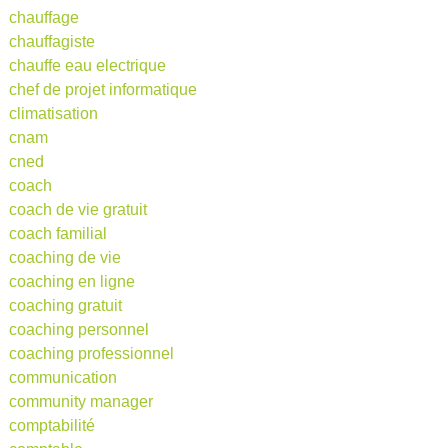
chauffage
chauffagiste
chauffe eau electrique
chef de projet informatique
climatisation
cnam
cned
coach
coach de vie gratuit
coach familial
coaching de vie
coaching en ligne
coaching gratuit
coaching personnel
coaching professionnel
communication
community manager
comptabilité