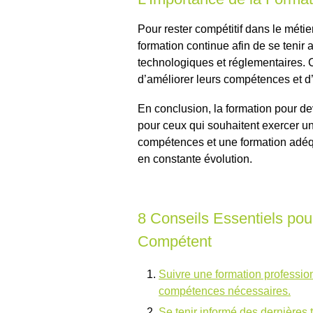
Pour rester compétitif dans le métier
formation continue afin de se tenir
technologiques et réglementaires. 
d’améliorer leurs compétences et d’of
En conclusion, la formation pour de
pour ceux qui souhaitent exercer un
compétences et une formation adéqu
en constante évolution.
8 Conseils Essentiels pou
Compétent
Suivre une formation profession
compétences nécessaires.
Se tenir informé des dernières