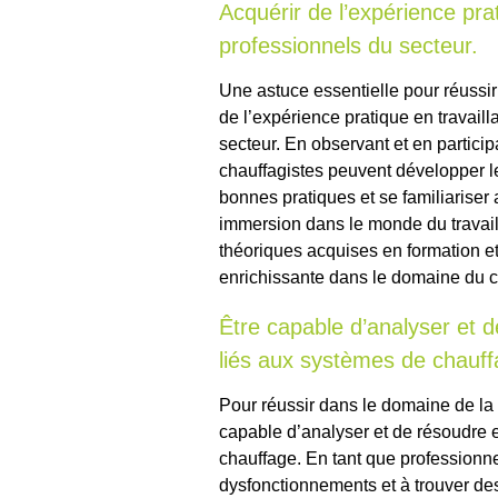
Acquérir de l’expérience pra
professionnels du secteur.
Une astuce essentielle pour réussir
de l’expérience pratique en travail
secteur. En observant et en particip
chauffagistes peuvent développer 
bonnes pratiques et se familiariser 
immersion dans le monde du travai
théoriques acquises en formation et
enrichissante dans le domaine du c
Être capable d’analyser et 
liés aux systèmes de chauff
Pour réussir dans le domaine de la f
capable d’analyser et de résoudre 
chauffage. En tant que professionne
dysfonctionnements et à trouver des