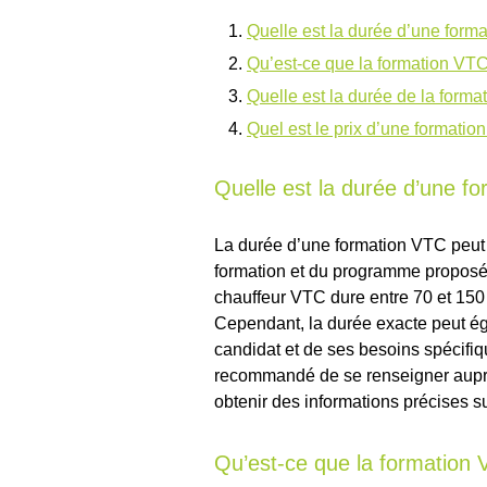
Quelle est la durée d’une form
Qu’est-ce que la formation VTC
Quelle est la durée de la forma
Quel est le prix d’une formatio
Quelle est la durée d’une f
La durée d’une formation VTC peut v
formation et du programme proposé. 
chauffeur VTC dure entre 70 et 150 
Cependant, la durée exacte peut é
candidat et de ses besoins spécifiq
recommandé de se renseigner aupr
obtenir des informations précises s
Qu’est-ce que la formation 