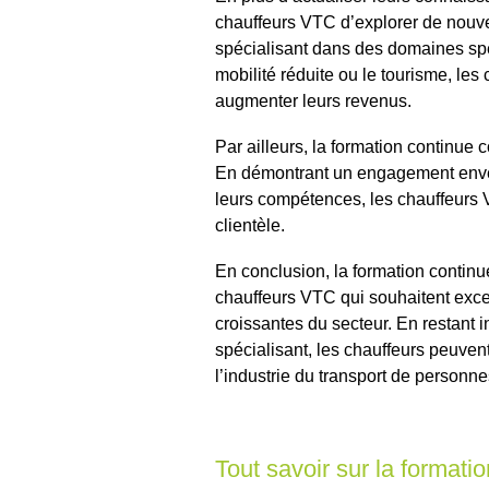
chauffeurs VTC d’explorer de nouve
spécialisant dans des domaines spé
mobilité réduite ou le tourisme, les 
augmenter leurs revenus.
Par ailleurs, la formation continue 
En démontrant un engagement envers
leurs compétences, les chauffeurs V
clientèle.
En conclusion, la formation continu
chauffeurs VTC qui souhaitent exce
croissantes du secteur. En restant i
spécialisant, les chauffeurs peuven
l’industrie du transport de personne
Tout savoir sur la format