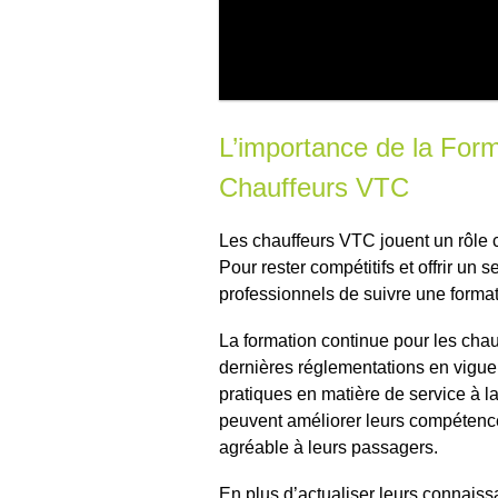
L’importance de la Form
Chauffeurs VTC
Les chauffeurs VTC jouent un rôle c
Pour rester compétitifs et offrir un s
professionnels de suivre une format
La formation continue pour les chau
dernières réglementations en vigue
pratiques en matière de service à la 
peuvent améliorer leurs compétences
agréable à leurs passagers.
En plus d’actualiser leurs connaiss