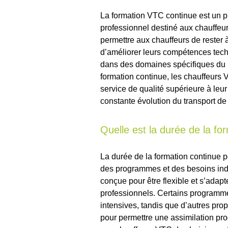
La formation VTC continue est un 
professionnel destiné aux chauffeur
permettre aux chauffeurs de rester à
d’améliorer leurs compétences techn
dans des domaines spécifiques du m
formation continue, les chauffeurs V
service de qualité supérieure à leur 
constante évolution du transport d
Quelle est la durée de la fo
La durée de la formation continue p
des programmes et des besoins indi
conçue pour être flexible et s’ada
professionnels. Certains programme
intensives, tandis que d’autres pro
pour permettre une assimilation pr