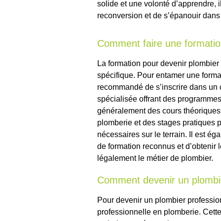
solide et une volonté d’apprendre, il
reconversion et de s’épanouir dans
Comment faire une formatio
La formation pour devenir plombier
spécifique. Pour entamer une format
recommandé de s’inscrire dans un 
spécialisée offrant des programme
généralement des cours théoriques
plomberie et des stages pratiques
nécessaires sur le terrain. Il est 
de formation reconnus et d’obtenir l
légalement le métier de plombier.
Comment devenir un plombie
Pour devenir un plombier profession
professionnelle en plomberie. Cett