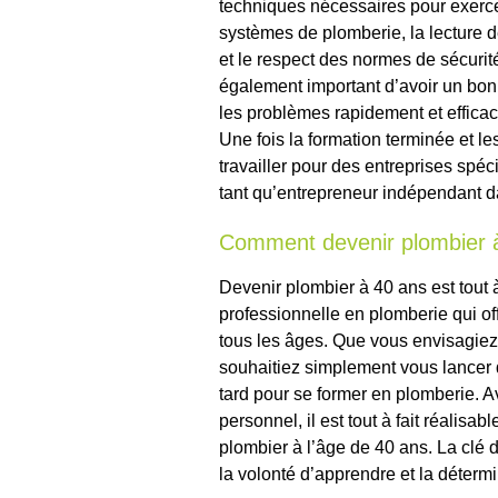
techniques nécessaires pour exerce
systèmes de plomberie, la lecture de
et le respect des normes de sécurité
également important d’avoir un bon
les problèmes rapidement et efficac
Une fois la formation terminée et les
travailler pour des entreprises sp
tant qu’entrepreneur indépendant
Comment devenir plombier 
Devenir plombier à 40 ans est tout à
professionnelle en plomberie qui o
tous les âges. Que vous envisagiez
souhaitiez simplement vous lancer 
tard pour se former en plomberie. 
personnel, il est tout à fait réalisa
plombier à l’âge de 40 ans. La clé 
la volonté d’apprendre et la détermi