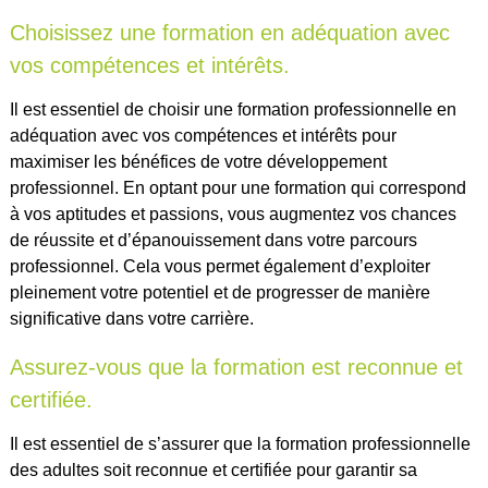
Choisissez une formation en adéquation avec
vos compétences et intérêts.
Il est essentiel de choisir une formation professionnelle en
adéquation avec vos compétences et intérêts pour
maximiser les bénéfices de votre développement
professionnel. En optant pour une formation qui correspond
à vos aptitudes et passions, vous augmentez vos chances
de réussite et d’épanouissement dans votre parcours
professionnel. Cela vous permet également d’exploiter
pleinement votre potentiel et de progresser de manière
significative dans votre carrière.
Assurez-vous que la formation est reconnue et
certifiée.
Il est essentiel de s’assurer que la formation professionnelle
des adultes soit reconnue et certifiée pour garantir sa