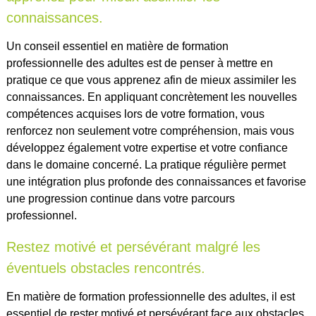
connaissances.
Un conseil essentiel en matière de formation
professionnelle des adultes est de penser à mettre en
pratique ce que vous apprenez afin de mieux assimiler les
connaissances. En appliquant concrètement les nouvelles
compétences acquises lors de votre formation, vous
renforcez non seulement votre compréhension, mais vous
développez également votre expertise et votre confiance
dans le domaine concerné. La pratique régulière permet
une intégration plus profonde des connaissances et favorise
une progression continue dans votre parcours
professionnel.
Restez motivé et persévérant malgré les
éventuels obstacles rencontrés.
En matière de formation professionnelle des adultes, il est
essentiel de rester motivé et persévérant face aux obstacles