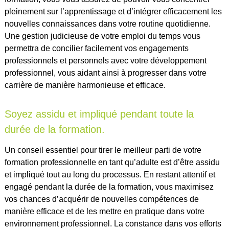
pleinement sur l’apprentissage et d’intégrer efficacement les
nouvelles connaissances dans votre routine quotidienne.
Une gestion judicieuse de votre emploi du temps vous
permettra de concilier facilement vos engagements
professionnels et personnels avec votre développement
professionnel, vous aidant ainsi à progresser dans votre
carrière de manière harmonieuse et efficace.
Soyez assidu et impliqué pendant toute la
durée de la formation.
Un conseil essentiel pour tirer le meilleur parti de votre
formation professionnelle en tant qu’adulte est d’être assidu
et impliqué tout au long du processus. En restant attentif et
engagé pendant la durée de la formation, vous maximisez
vos chances d’acquérir de nouvelles compétences de
manière efficace et de les mettre en pratique dans votre
environnement professionnel. La constance dans vos efforts