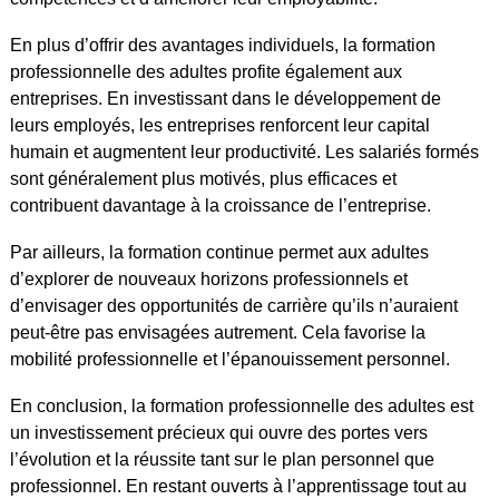
En plus d’offrir des avantages individuels, la formation
professionnelle des adultes profite également aux
entreprises. En investissant dans le développement de
leurs employés, les entreprises renforcent leur capital
humain et augmentent leur productivité. Les salariés formés
sont généralement plus motivés, plus efficaces et
contribuent davantage à la croissance de l’entreprise.
Par ailleurs, la formation continue permet aux adultes
d’explorer de nouveaux horizons professionnels et
d’envisager des opportunités de carrière qu’ils n’auraient
peut-être pas envisagées autrement. Cela favorise la
mobilité professionnelle et l’épanouissement personnel.
En conclusion, la formation professionnelle des adultes est
un investissement précieux qui ouvre des portes vers
l’évolution et la réussite tant sur le plan personnel que
professionnel. En restant ouverts à l’apprentissage tout au