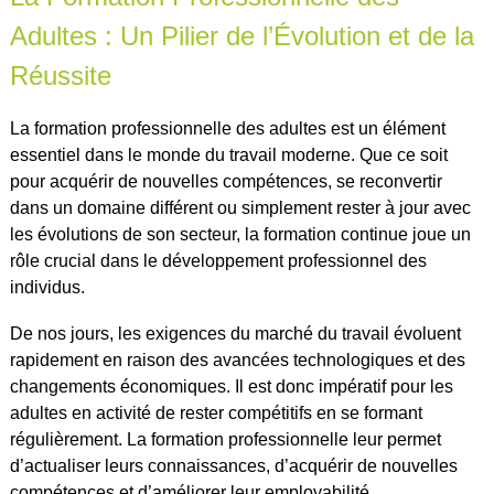
Adultes : Un Pilier de l’Évolution et de la
Réussite
La formation professionnelle des adultes est un élément
essentiel dans le monde du travail moderne. Que ce soit
pour acquérir de nouvelles compétences, se reconvertir
dans un domaine différent ou simplement rester à jour avec
les évolutions de son secteur, la formation continue joue un
rôle crucial dans le développement professionnel des
individus.
De nos jours, les exigences du marché du travail évoluent
rapidement en raison des avancées technologiques et des
changements économiques. Il est donc impératif pour les
adultes en activité de rester compétitifs en se formant
régulièrement. La formation professionnelle leur permet
d’actualiser leurs connaissances, d’acquérir de nouvelles
compétences et d’améliorer leur employabilité.