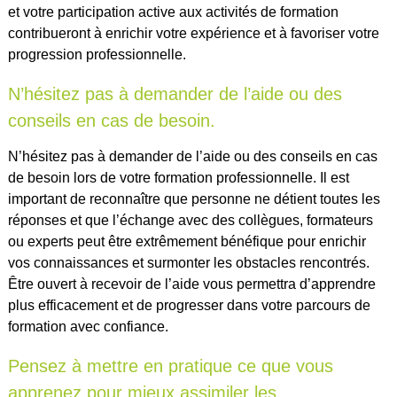
et votre participation active aux activités de formation
contribueront à enrichir votre expérience et à favoriser votre
progression professionnelle.
N’hésitez pas à demander de l’aide ou des
conseils en cas de besoin.
N’hésitez pas à demander de l’aide ou des conseils en cas
de besoin lors de votre formation professionnelle. Il est
important de reconnaître que personne ne détient toutes les
réponses et que l’échange avec des collègues, formateurs
ou experts peut être extrêmement bénéfique pour enrichir
vos connaissances et surmonter les obstacles rencontrés.
Être ouvert à recevoir de l’aide vous permettra d’apprendre
plus efficacement et de progresser dans votre parcours de
formation avec confiance.
Pensez à mettre en pratique ce que vous
apprenez pour mieux assimiler les