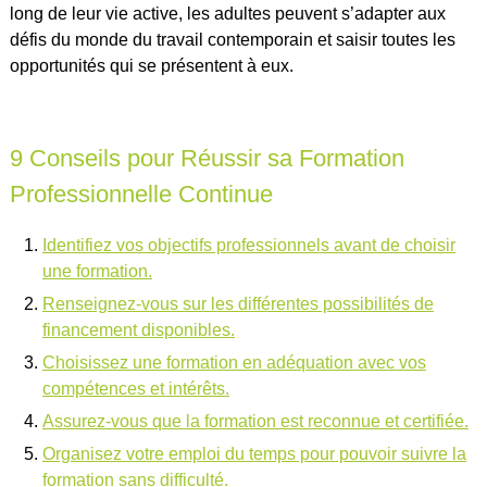
long de leur vie active, les adultes peuvent s’adapter aux
défis du monde du travail contemporain et saisir toutes les
opportunités qui se présentent à eux.
9 Conseils pour Réussir sa Formation
Professionnelle Continue
Identifiez vos objectifs professionnels avant de choisir
une formation.
Renseignez-vous sur les différentes possibilités de
financement disponibles.
Choisissez une formation en adéquation avec vos
compétences et intérêts.
Assurez-vous que la formation est reconnue et certifiée.
Organisez votre emploi du temps pour pouvoir suivre la
formation sans difficulté.