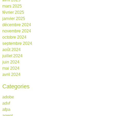
mars 2025
février 2025
janvier 2025
décembre 2024
novembre 2024
octobre 2024
septembre 2024
août 2024
juillet 2024
juin 2024
mai 2024
avril 2024
Categories
adobe
advf
afpa
agent