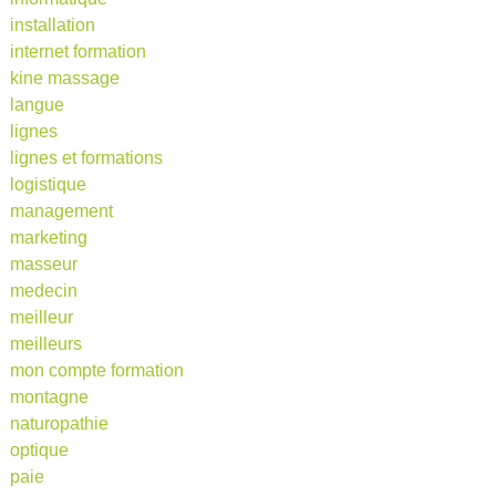
installation
internet formation
kine massage
langue
lignes
lignes et formations
logistique
management
marketing
masseur
medecin
meilleur
meilleurs
mon compte formation
montagne
naturopathie
optique
paie