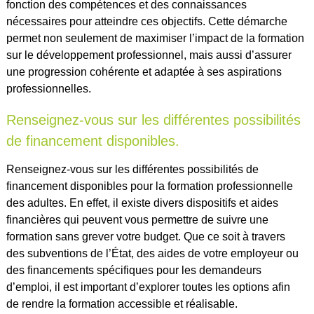
fonction des compétences et des connaissances
nécessaires pour atteindre ces objectifs. Cette démarche
permet non seulement de maximiser l’impact de la formation
sur le développement professionnel, mais aussi d’assurer
une progression cohérente et adaptée à ses aspirations
professionnelles.
Renseignez-vous sur les différentes possibilités
de financement disponibles.
Renseignez-vous sur les différentes possibilités de
financement disponibles pour la formation professionnelle
des adultes. En effet, il existe divers dispositifs et aides
financières qui peuvent vous permettre de suivre une
formation sans grever votre budget. Que ce soit à travers
des subventions de l’État, des aides de votre employeur ou
des financements spécifiques pour les demandeurs
d’emploi, il est important d’explorer toutes les options afin
de rendre la formation accessible et réalisable.