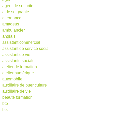
agent de securite
aide soignante
alternance
amadeus
ambulancier
anglais
assistant commercial
assistant de service social
assistant de vie
assistante sociale
atelier de formation
atelier numérique
automobile
auxiliaire de puericulture
auxiliaire de vie
beauté formation
btp
bts