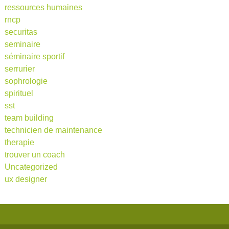
ressources humaines
rncp
securitas
seminaire
séminaire sportif
serrurier
sophrologie
spirituel
sst
team building
technicien de maintenance
therapie
trouver un coach
Uncategorized
ux designer