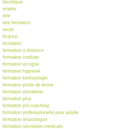
électrique
emploi
etre
etre formation
excel
finance
formation
formation a distance
formation cordiste
formation en ligne
formation hypnose
formation kinésiologie
formation pilote de drone
formation plomberie
formation plus
formation pnl coaching
formation professionnelle pour adulte
formation relaxologue
formation secretaire medicale