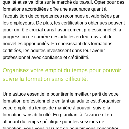
qualité et sa validité sur le marché du travail. Opter pour des
formations accréditées offre une assurance quant à
l’acquisition de compétences reconnues et valorisées par
les employeurs. De plus, les certifications obtenues peuvent
jouer un rôle crucial dans l’avancement professionnel et la
progression de carrière des adultes en leur ouvrant de
nouvelles opportunités. En choisissant des formations
certifiées, les adultes investissent dans leur avenir
professionnel avec confiance et crédibilité.
Organisez votre emploi du temps pour pouvoir
suivre la formation sans difficulté.
Une astuce essentielle pour tirer le meilleur parti de votre
formation professionnelle en tant qu’adulte est d’organiser
votre emploi du temps de manière à pouvoir suivre la
formation sans difficulté. En planifiant à l’avance et en
allouant du temps spécifique pour les sessions de
formation, vous vous assurez de pouvoir vous concentrer