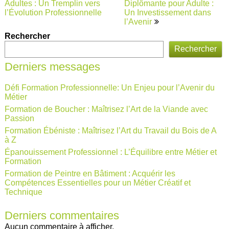
Adultes : Un Tremplin vers
Diplômante pour Adulte :
l’article
l’Évolution Professionnelle
Un Investissement dans
l’Avenir
Rechercher
Rechercher
Derniers messages
Défi Formation Professionnelle: Un Enjeu pour l’Avenir du
Métier
Formation de Boucher : Maîtrisez l’Art de la Viande avec
Passion
Formation Ébéniste : Maîtrisez l’Art du Travail du Bois de A
à Z
Épanouissement Professionnel : L’Équilibre entre Métier et
Formation
Formation de Peintre en Bâtiment : Acquérir les
Compétences Essentielles pour un Métier Créatif et
Technique
Derniers commentaires
Aucun commentaire à afficher.