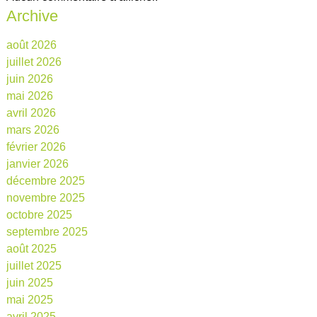
Archive
août 2026
juillet 2026
juin 2026
mai 2026
avril 2026
mars 2026
février 2026
janvier 2026
décembre 2025
novembre 2025
octobre 2025
septembre 2025
août 2025
juillet 2025
juin 2025
mai 2025
avril 2025