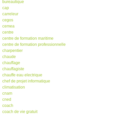
bureautique
cap
carreleur
cegos
cemea
centre
centre de formation maritime
centre de formation professionnelle
charpentier
chaude
chauffage
chauffagiste
chauffe eau electrique
chef de projet informatique
climatisation
cnam
cned
coach
coach de vie gratuit