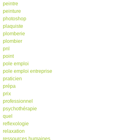
peintre
peinture
photoshop
plaquiste
plomberie
plombier
pnl
point
pole emploi
pole emploi entreprise
praticien
prépa
prix
professionnel
psychothérapie
quel
reflexologie
relaxation
ressources humaines