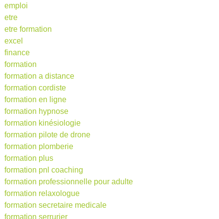
emploi
etre
etre formation
excel
finance
formation
formation a distance
formation cordiste
formation en ligne
formation hypnose
formation kinésiologie
formation pilote de drone
formation plomberie
formation plus
formation pnl coaching
formation professionnelle pour adulte
formation relaxologue
formation secretaire medicale
formation serrurier