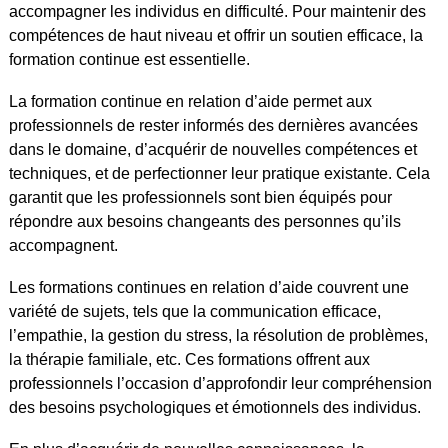
accompagner les individus en difficulté. Pour maintenir des
compétences de haut niveau et offrir un soutien efficace, la
formation continue est essentielle.
La formation continue en relation d’aide permet aux
professionnels de rester informés des dernières avancées
dans le domaine, d’acquérir de nouvelles compétences et
techniques, et de perfectionner leur pratique existante. Cela
garantit que les professionnels sont bien équipés pour
répondre aux besoins changeants des personnes qu’ils
accompagnent.
Les formations continues en relation d’aide couvrent une
variété de sujets, tels que la communication efficace,
l’empathie, la gestion du stress, la résolution de problèmes,
la thérapie familiale, etc. Ces formations offrent aux
professionnels l’occasion d’approfondir leur compréhension
des besoins psychologiques et émotionnels des individus.