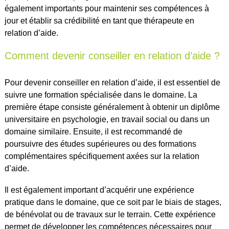
également importants pour maintenir ses compétences à
jour et établir sa crédibilité en tant que thérapeute en
relation d’aide.
Comment devenir conseiller en relation d’aide ?
Pour devenir conseiller en relation d’aide, il est essentiel de
suivre une formation spécialisée dans le domaine. La
première étape consiste généralement à obtenir un diplôme
universitaire en psychologie, en travail social ou dans un
domaine similaire. Ensuite, il est recommandé de
poursuivre des études supérieures ou des formations
complémentaires spécifiquement axées sur la relation
d’aide.
Il est également important d’acquérir une expérience
pratique dans le domaine, que ce soit par le biais de stages,
de bénévolat ou de travaux sur le terrain. Cette expérience
permet de développer les compétences nécessaires pour