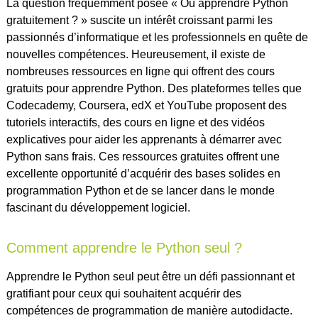
La question fréquemment posée « Où apprendre Python
gratuitement ? » suscite un intérêt croissant parmi les
passionnés d’informatique et les professionnels en quête de
nouvelles compétences. Heureusement, il existe de
nombreuses ressources en ligne qui offrent des cours
gratuits pour apprendre Python. Des plateformes telles que
Codecademy, Coursera, edX et YouTube proposent des
tutoriels interactifs, des cours en ligne et des vidéos
explicatives pour aider les apprenants à démarrer avec
Python sans frais. Ces ressources gratuites offrent une
excellente opportunité d’acquérir des bases solides en
programmation Python et de se lancer dans le monde
fascinant du développement logiciel.
Comment apprendre le Python seul ?
Apprendre le Python seul peut être un défi passionnant et
gratifiant pour ceux qui souhaitent acquérir des
compétences de programmation de manière autodidacte.