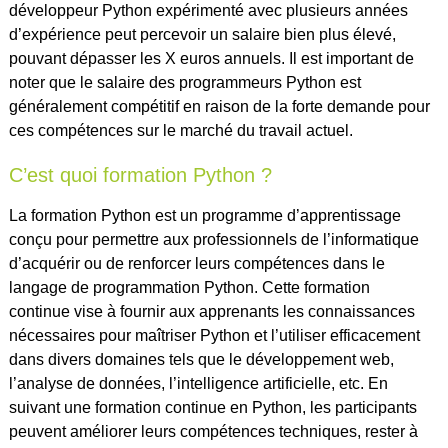
développeur Python expérimenté avec plusieurs années
d’expérience peut percevoir un salaire bien plus élevé,
pouvant dépasser les X euros annuels. Il est important de
noter que le salaire des programmeurs Python est
généralement compétitif en raison de la forte demande pour
ces compétences sur le marché du travail actuel.
C’est quoi formation Python ?
La formation Python est un programme d’apprentissage
conçu pour permettre aux professionnels de l’informatique
d’acquérir ou de renforcer leurs compétences dans le
langage de programmation Python. Cette formation
continue vise à fournir aux apprenants les connaissances
nécessaires pour maîtriser Python et l’utiliser efficacement
dans divers domaines tels que le développement web,
l’analyse de données, l’intelligence artificielle, etc. En
suivant une formation continue en Python, les participants
peuvent améliorer leurs compétences techniques, rester à