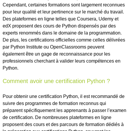
Cependant, certaines formations sont largement reconnues
pour leur qualité et leur pertinence sur le marché du travail.
Des plateformes en ligne telles que Coursera, Udemy et
edX proposent des cours de Python dispensés par des
experts renommés dans le domaine de la programmation.
De plus, les certifications officielles comme celles délivrées
par Python Institute ou OpenClassrooms peuvent
également être un gage de reconnaissance pour les
professionnels cherchant à valider leurs compétences en
Python.
Comment avoir une certification Python ?
Pour obtenir une certification Python, il est recommandé de
suivre des programmes de formation reconnus qui
préparent spécifiquement les apprenants à passer l’examen
de certification. De nombreuses plateformes en ligne
proposent des cours et des parcours de formation dédiés à