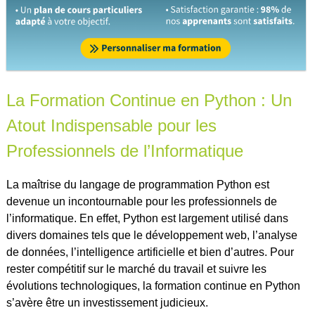
La Formation Continue en Python : Un
Atout Indispensable pour les
Professionnels de l’Informatique
La maîtrise du langage de programmation Python est
devenue un incontournable pour les professionnels de
l’informatique. En effet, Python est largement utilisé dans
divers domaines tels que le développement web, l’analyse
de données, l’intelligence artificielle et bien d’autres. Pour
rester compétitif sur le marché du travail et suivre les
évolutions technologiques, la formation continue en Python
s’avère être un investissement judicieux.