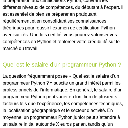
la préparation aux certifications Python, couvrant les
différents niveaux de compétences, du débutant à l’expert. Il
est essentiel de bien se préparer en pratiquant
régulièrement et en consolidant ses connaissances
théoriques pour réussir l’examen de certification Python
avec succès. Une fois certifié, vous pourrez valoriser vos
compétences en Python et renforcer votre crédibilité sur le
marché du travail.
Quel est le salaire d’un programmeur Python ?
La question fréquemment posée « Quel est le salaire d’un
programmeur Python ? » suscite un grand intérêt parmi les
professionnels de l’informatique. En général, le salaire d’un
programmeur Python peut varier en fonction de plusieurs
facteurs tels que l’expérience, les compétences techniques,
la localisation géographique et le secteur d’activité. En
moyenne, un programmeur Python junior peut s’attendre à
un salaire initial autour de X euros par an, tandis qu’un