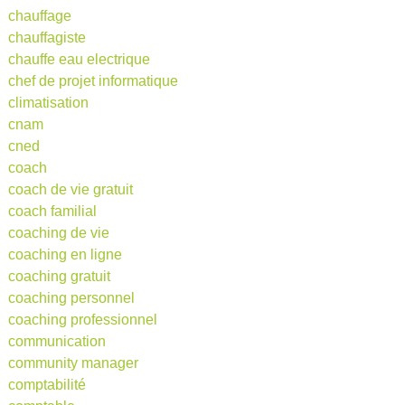
chauffage
chauffagiste
chauffe eau electrique
chef de projet informatique
climatisation
cnam
cned
coach
coach de vie gratuit
coach familial
coaching de vie
coaching en ligne
coaching gratuit
coaching personnel
coaching professionnel
communication
community manager
comptabilité