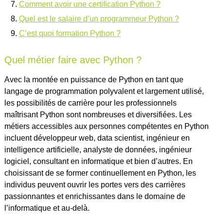
Comment avoir une certification Python ?
Quel est le salaire d’un programmeur Python ?
C’est quoi formation Python ?
Quel métier faire avec Python ?
Avec la montée en puissance de Python en tant que
langage de programmation polyvalent et largement utilisé,
les possibilités de carrière pour les professionnels
maîtrisant Python sont nombreuses et diversifiées. Les
métiers accessibles aux personnes compétentes en Python
incluent développeur web, data scientist, ingénieur en
intelligence artificielle, analyste de données, ingénieur
logiciel, consultant en informatique et bien d’autres. En
choisissant de se former continuellement en Python, les
individus peuvent ouvrir les portes vers des carrières
passionnantes et enrichissantes dans le domaine de
l’informatique et au-delà.