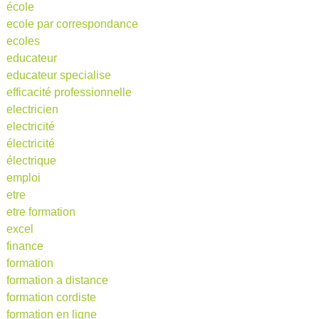
école
ecole par correspondance
ecoles
educateur
educateur specialise
efficacité professionnelle
electricien
electricité
électricité
électrique
emploi
etre
etre formation
excel
finance
formation
formation a distance
formation cordiste
formation en ligne