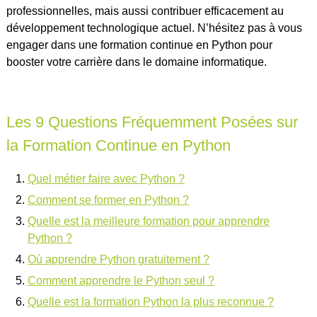
professionnelles, mais aussi contribuer efficacement au
développement technologique actuel. N’hésitez pas à vous
engager dans une formation continue en Python pour
booster votre carrière dans le domaine informatique.
Les 9 Questions Fréquemment Posées sur
la Formation Continue en Python
Quel métier faire avec Python ?
Comment se former en Python ?
Quelle est la meilleure formation pour apprendre
Python ?
Où apprendre Python gratuitement ?
Comment apprendre le Python seul ?
Quelle est la formation Python la plus reconnue ?