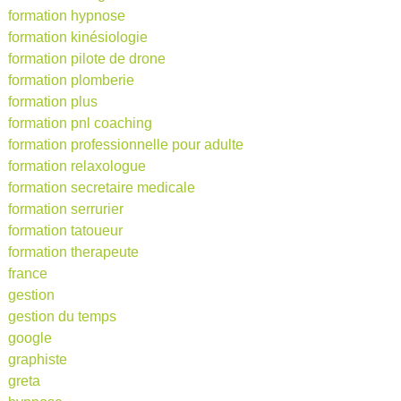
formation hypnose
formation kinésiologie
formation pilote de drone
formation plomberie
formation plus
formation pnl coaching
formation professionnelle pour adulte
formation relaxologue
formation secretaire medicale
formation serrurier
formation tatoueur
formation therapeute
france
gestion
gestion du temps
google
graphiste
greta