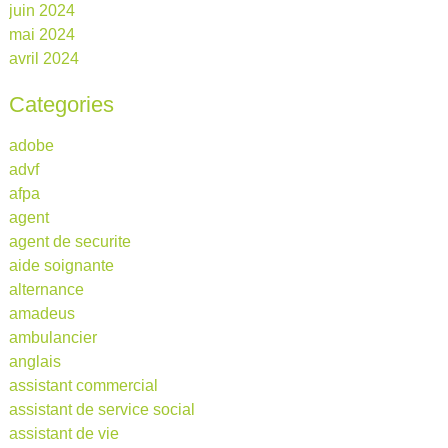
juin 2024
mai 2024
avril 2024
Categories
adobe
advf
afpa
agent
agent de securite
aide soignante
alternance
amadeus
ambulancier
anglais
assistant commercial
assistant de service social
assistant de vie