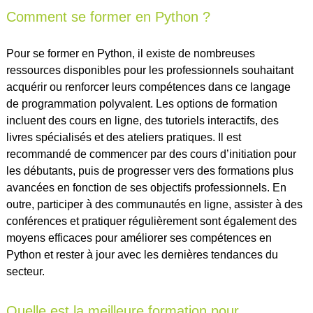
Comment se former en Python ?
Pour se former en Python, il existe de nombreuses
ressources disponibles pour les professionnels souhaitant
acquérir ou renforcer leurs compétences dans ce langage
de programmation polyvalent. Les options de formation
incluent des cours en ligne, des tutoriels interactifs, des
livres spécialisés et des ateliers pratiques. Il est
recommandé de commencer par des cours d’initiation pour
les débutants, puis de progresser vers des formations plus
avancées en fonction de ses objectifs professionnels. En
outre, participer à des communautés en ligne, assister à des
conférences et pratiquer régulièrement sont également des
moyens efficaces pour améliorer ses compétences en
Python et rester à jour avec les dernières tendances du
secteur.
Quelle est la meilleure formation pour