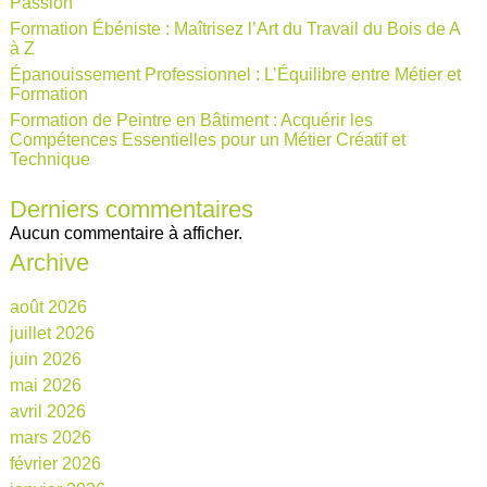
Passion
Formation Ébéniste : Maîtrisez l’Art du Travail du Bois de A
à Z
Épanouissement Professionnel : L’Équilibre entre Métier et
Formation
Formation de Peintre en Bâtiment : Acquérir les
Compétences Essentielles pour un Métier Créatif et
Technique
Derniers commentaires
Aucun commentaire à afficher.
Archive
août 2026
juillet 2026
juin 2026
mai 2026
avril 2026
mars 2026
février 2026