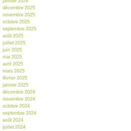
janvier 2026
décembre 2025
novembre 2025
octobre 2025
septembre 2025
août 2025
juillet 2025
juin 2025
mai 2025
avril 2025
mars 2025
février 2025
janvier 2025
décembre 2024
novembre 2024
octobre 2024
septembre 2024
août 2024
juillet 2024