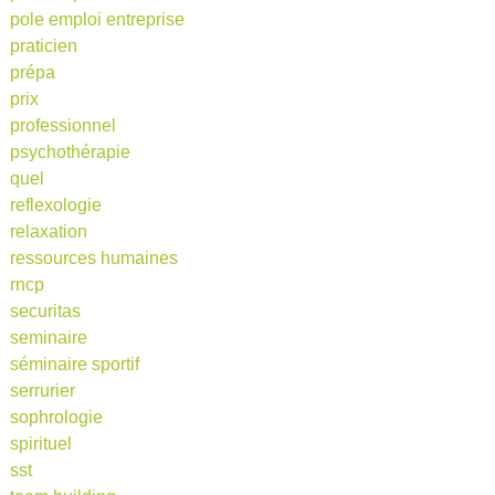
pole emploi entreprise
praticien
prépa
prix
professionnel
psychothérapie
quel
reflexologie
relaxation
ressources humaines
rncp
securitas
seminaire
séminaire sportif
serrurier
sophrologie
spirituel
sst