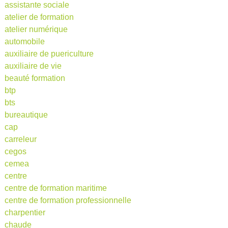
assistante sociale
atelier de formation
atelier numérique
automobile
auxiliaire de puericulture
auxiliaire de vie
beauté formation
btp
bts
bureautique
cap
carreleur
cegos
cemea
centre
centre de formation maritime
centre de formation professionnelle
charpentier
chaude