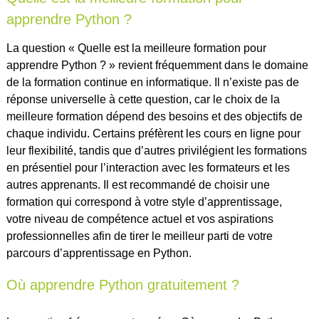
apprendre Python ?
La question « Quelle est la meilleure formation pour
apprendre Python ? » revient fréquemment dans le domaine
de la formation continue en informatique. Il n’existe pas de
réponse universelle à cette question, car le choix de la
meilleure formation dépend des besoins et des objectifs de
chaque individu. Certains préfèrent les cours en ligne pour
leur flexibilité, tandis que d’autres privilégient les formations
en présentiel pour l’interaction avec les formateurs et les
autres apprenants. Il est recommandé de choisir une
formation qui correspond à votre style d’apprentissage,
votre niveau de compétence actuel et vos aspirations
professionnelles afin de tirer le meilleur parti de votre
parcours d’apprentissage en Python.
Où apprendre Python gratuitement ?