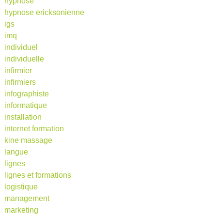
hypnose
hypnose ericksonienne
igs
imq
individuel
individuelle
infirmier
infirmiers
infographiste
informatique
installation
internet formation
kine massage
langue
lignes
lignes et formations
logistique
management
marketing