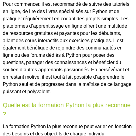
Pour commencer, il est recommandé de suivre des tutoriels
en ligne, de lire des livres spécialisés sur Python et de
pratiquer régulièrement en codant des projets simples. Les
plateformes d’apprentissage en ligne offrent une multitude
de ressources gratuites et payantes pour les débutants,
allant des cours interactifs aux exercices pratiques. Il est
également bénéfique de rejoindre des communautés en
ligne ou des forums dédiés à Python pour poser des
questions, partager des connaissances et bénéficier du
soutien d’autres apprenants passionnés. En persévérant et
en restant motivé, il est tout à fait possible d’apprendre le
Python seul et de progresser dans la maîtrise de ce langage
puissant et polyvalent.
Quelle est la formation Python la plus reconnue
?
La formation Python la plus reconnue peut varier en fonction
des besoins et des objectifs de chaque individu.