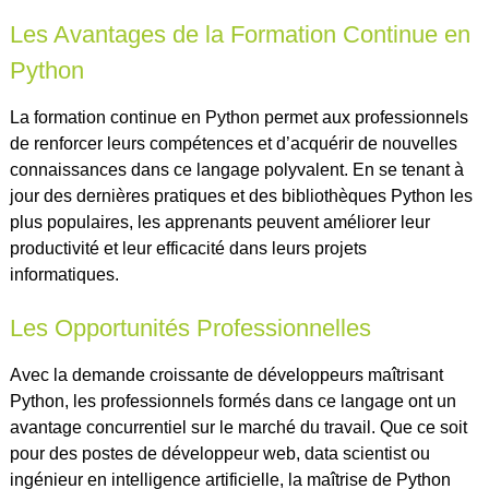
Les Avantages de la Formation Continue en
Python
La formation continue en Python permet aux professionnels
de renforcer leurs compétences et d’acquérir de nouvelles
connaissances dans ce langage polyvalent. En se tenant à
jour des dernières pratiques et des bibliothèques Python les
plus populaires, les apprenants peuvent améliorer leur
productivité et leur efficacité dans leurs projets
informatiques.
Les Opportunités Professionnelles
Avec la demande croissante de développeurs maîtrisant
Python, les professionnels formés dans ce langage ont un
avantage concurrentiel sur le marché du travail. Que ce soit
pour des postes de développeur web, data scientist ou
ingénieur en intelligence artificielle, la maîtrise de Python