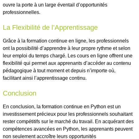
ouvre la porte à un large éventail d’opportunités
professionnelles.
La Flexibilité de l’Apprentissage
Grâce à la formation continue en ligne, les professionnels
ont la possibilité d’apprendre à leur propre rythme et selon
leur emploi du temps chargé. Les cours en ligne offrent une
flexibilité qui permet aux apprenants d’accéder au contenu
pédagogique à tout moment et depuis n’importe où,
facilitant ainsi l’apprentissage continu.
Conclusion
En conclusion, la formation continue en Python est un
investissement précieux pour les professionnels souhaitant
rester compétitifs sur le marché du travail. En acquérant des
compétences avancées en Python, les apprenants peuvent
non seulement accroître leurs opportunités