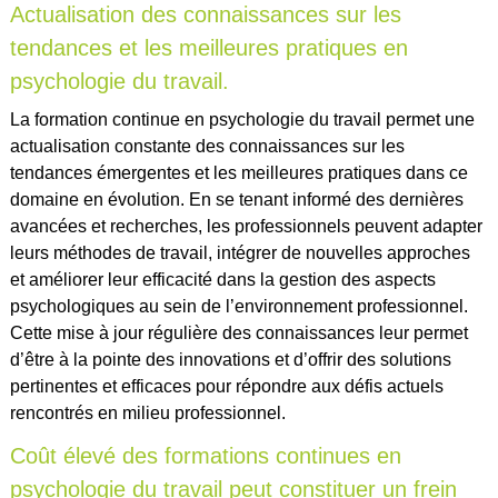
Actualisation des connaissances sur les
tendances et les meilleures pratiques en
psychologie du travail.
La formation continue en psychologie du travail permet une
actualisation constante des connaissances sur les
tendances émergentes et les meilleures pratiques dans ce
domaine en évolution. En se tenant informé des dernières
avancées et recherches, les professionnels peuvent adapter
leurs méthodes de travail, intégrer de nouvelles approches
et améliorer leur efficacité dans la gestion des aspects
psychologiques au sein de l’environnement professionnel.
Cette mise à jour régulière des connaissances leur permet
d’être à la pointe des innovations et d’offrir des solutions
pertinentes et efficaces pour répondre aux défis actuels
rencontrés en milieu professionnel.
Coût élevé des formations continues en
psychologie du travail peut constituer un frein