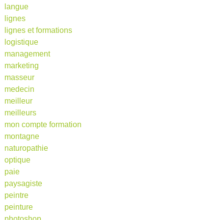
langue
lignes
lignes et formations
logistique
management
marketing
masseur
medecin
meilleur
meilleurs
mon compte formation
montagne
naturopathie
optique
paie
paysagiste
peintre
peinture
photoshop