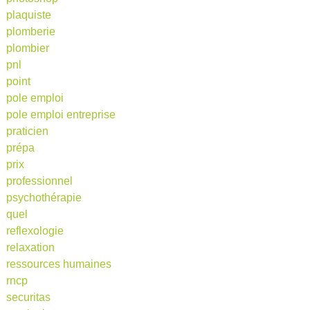
plaquiste
plomberie
plombier
pnl
point
pole emploi
pole emploi entreprise
praticien
prépa
prix
professionnel
psychothérapie
quel
reflexologie
relaxation
ressources humaines
rncp
securitas