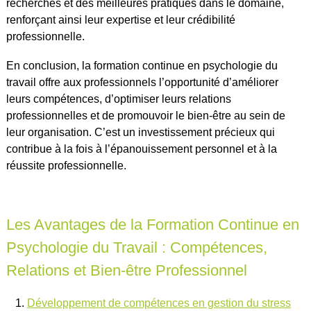
recherches et des meilleures pratiques dans le domaine,
renforçant ainsi leur expertise et leur crédibilité
professionnelle.
En conclusion, la formation continue en psychologie du
travail offre aux professionnels l’opportunité d’améliorer
leurs compétences, d’optimiser leurs relations
professionnelles et de promouvoir le bien-être au sein de
leur organisation. C’est un investissement précieux qui
contribue à la fois à l’épanouissement personnel et à la
réussite professionnelle.
Les Avantages de la Formation Continue en
Psychologie du Travail : Compétences,
Relations et Bien-être Professionnel
Développement de compétences en gestion du stress