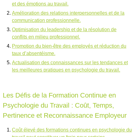
et des émotions au travail.
Amélioration des relations interpersonnelles et de la
communication professionnelle.
Optimisation du leadership et de la résolution de
conflits en milieu professionnel.
Promotion du bien-être des employés et réduction du
taux d’absentéisme.
Actualisation des connaissances sur les tendances et
les meilleures pratiques en psychologie du travail.
Les Défis de la Formation Continue en
Psychologie du Travail : Coût, Temps,
Pertinence et Reconnaissance Employeur
Coût élevé des formations continues en psychologie du