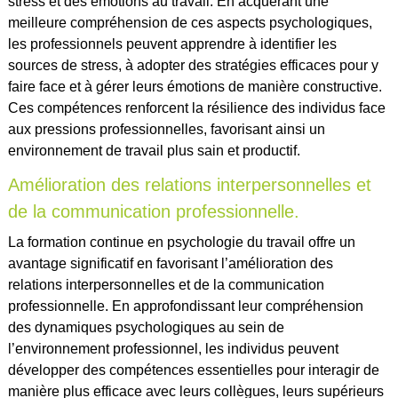
stress et des émotions au travail. En acquérant une
meilleure compréhension de ces aspects psychologiques,
les professionnels peuvent apprendre à identifier les
sources de stress, à adopter des stratégies efficaces pour y
faire face et à gérer leurs émotions de manière constructive.
Ces compétences renforcent la résilience des individus face
aux pressions professionnelles, favorisant ainsi un
environnement de travail plus sain et productif.
Amélioration des relations interpersonnelles et
de la communication professionnelle.
La formation continue en psychologie du travail offre un
avantage significatif en favorisant l’amélioration des
relations interpersonnelles et de la communication
professionnelle. En approfondissant leur compréhension
des dynamiques psychologiques au sein de
l’environnement professionnel, les individus peuvent
développer des compétences essentielles pour interagir de
manière plus efficace avec leurs collègues, leurs supérieurs