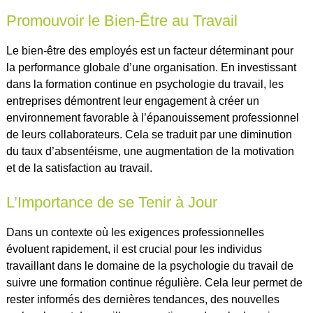
Promouvoir le Bien-Être au Travail
Le bien-être des employés est un facteur déterminant pour
la performance globale d’une organisation. En investissant
dans la formation continue en psychologie du travail, les
entreprises démontrent leur engagement à créer un
environnement favorable à l’épanouissement professionnel
de leurs collaborateurs. Cela se traduit par une diminution
du taux d’absentéisme, une augmentation de la motivation
et de la satisfaction au travail.
L’Importance de se Tenir à Jour
Dans un contexte où les exigences professionnelles
évoluent rapidement, il est crucial pour les individus
travaillant dans le domaine de la psychologie du travail de
suivre une formation continue régulière. Cela leur permet de
rester informés des dernières tendances, des nouvelles