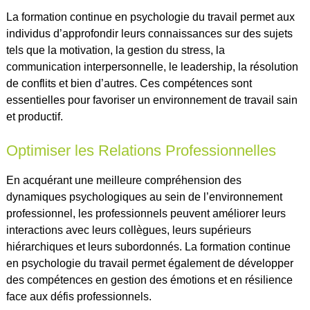
La formation continue en psychologie du travail permet aux
individus d’approfondir leurs connaissances sur des sujets
tels que la motivation, la gestion du stress, la
communication interpersonnelle, le leadership, la résolution
de conflits et bien d’autres. Ces compétences sont
essentielles pour favoriser un environnement de travail sain
et productif.
Optimiser les Relations Professionnelles
En acquérant une meilleure compréhension des
dynamiques psychologiques au sein de l’environnement
professionnel, les professionnels peuvent améliorer leurs
interactions avec leurs collègues, leurs supérieurs
hiérarchiques et leurs subordonnés. La formation continue
en psychologie du travail permet également de développer
des compétences en gestion des émotions et en résilience
face aux défis professionnels.