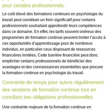
pour certains professionnels.
Le coût élevé des formations continues en psychologie du
travail peut constituer un frein significatif pour certains
professionnels souhaitant approfondir leurs compétences
dans ce domaine. En effet, les tarifs souvent onéreux des
programmes de formation continue peuvent limiter l’accès à
ces opportunités d’apprentissage pour de nombreux
individus, en particulier ceux disposant de ressources
financières limitées. Cette barrière financière peut donc
empêcher certains professionnels de bénéficier des
avantages et des connaissances essentielles que procure
la formation continue en psychologie du travail.
Contrainte de temps pour suivre régulièrement
des sessions de formation continue tout en
conciliant ses obligations professionnelles.
Une contrainte majeure de la formation continue en