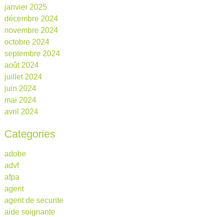
janvier 2025
décembre 2024
novembre 2024
octobre 2024
septembre 2024
août 2024
juillet 2024
juin 2024
mai 2024
avril 2024
Categories
adobe
advf
afpa
agent
agent de securite
aide soignante