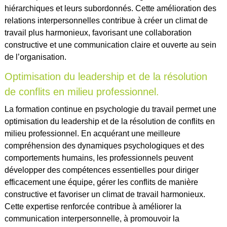
hiérarchiques et leurs subordonnés. Cette amélioration des
relations interpersonnelles contribue à créer un climat de
travail plus harmonieux, favorisant une collaboration
constructive et une communication claire et ouverte au sein
de l’organisation.
Optimisation du leadership et de la résolution
de conflits en milieu professionnel.
La formation continue en psychologie du travail permet une
optimisation du leadership et de la résolution de conflits en
milieu professionnel. En acquérant une meilleure
compréhension des dynamiques psychologiques et des
comportements humains, les professionnels peuvent
développer des compétences essentielles pour diriger
efficacement une équipe, gérer les conflits de manière
constructive et favoriser un climat de travail harmonieux.
Cette expertise renforcée contribue à améliorer la
communication interpersonnelle, à promouvoir la