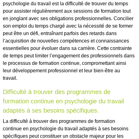
psychologie du travail est la difficulté de trouver du temps
pour assister régulièrement aux sessions de formation tout
en jonglant avec ses obligations professionnelles. Concilier
son emploi du temps chargé avec la nécessité de se former
peut être un défi, entraînant parfois des retards dans
l’acquisition de nouvelles compétences et connaissances
essentielles pour évoluer dans sa carrière. Cette contrainte
de temps peut limiter l’engagement des professionnels dans
le processus de formation continue, compromettant ainsi
leur développement professionnel et leur bien-être au
travail.
Difficulté à trouver des programmes de
formation continue en psychologie du travail
adaptés à ses besoins spécifiques.
La difficulté à trouver des programmes de formation
continue en psychologie du travail adaptés à ses besoins
spécifiques peut constituer un obstacle majeur pour les