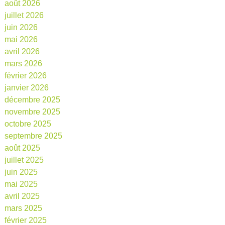
août 2026
juillet 2026
juin 2026
mai 2026
avril 2026
mars 2026
février 2026
janvier 2026
décembre 2025
novembre 2025
octobre 2025
septembre 2025
août 2025
juillet 2025
juin 2025
mai 2025
avril 2025
mars 2025
février 2025