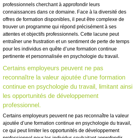
professionnels cherchant à approfondir leurs
connaissances dans ce domaine. Face à la diversité des
offres de formation disponibles, il peut être complexe de
trouver un programme qui répond précisément à ses
attentes et objectifs professionnels. Cette lacune peut
entraîner une frustration et un sentiment de perte de temps
pour les individus en quête d’une formation continue
pertinente et personnalisée en psychologie du travail.
Certains employeurs peuvent ne pas
reconnaître la valeur ajoutée d’une formation
continue en psychologie du travail, limitant ainsi
les opportunités de développement
professionnel.
Certains employeurs peuvent ne pas reconnaître la valeur
ajoutée d’une formation continue en psychologie du travail,
ce qui peut limiter les opportunités de développement
professionnel pour les individus souhaitant approfondir