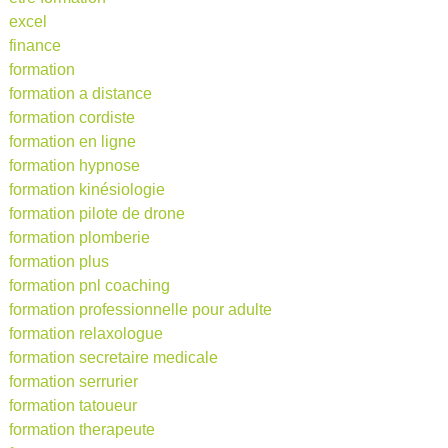
excel
finance
formation
formation a distance
formation cordiste
formation en ligne
formation hypnose
formation kinésiologie
formation pilote de drone
formation plomberie
formation plus
formation pnl coaching
formation professionnelle pour adulte
formation relaxologue
formation secretaire medicale
formation serrurier
formation tatoueur
formation therapeute