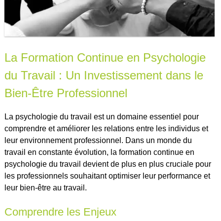
La Formation Continue en Psychologie
du Travail : Un Investissement dans le
Bien-Être Professionnel
La psychologie du travail est un domaine essentiel pour
comprendre et améliorer les relations entre les individus et
leur environnement professionnel. Dans un monde du
travail en constante évolution, la formation continue en
psychologie du travail devient de plus en plus cruciale pour
les professionnels souhaitant optimiser leur performance et
leur bien-être au travail.
Comprendre les Enjeux