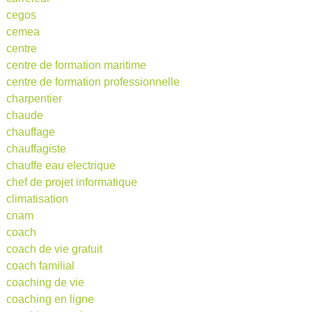
cegos
cemea
centre
centre de formation maritime
centre de formation professionnelle
charpentier
chaude
chauffage
chauffagiste
chauffe eau electrique
chef de projet informatique
climatisation
cnam
coach
coach de vie gratuit
coach familial
coaching de vie
coaching en ligne