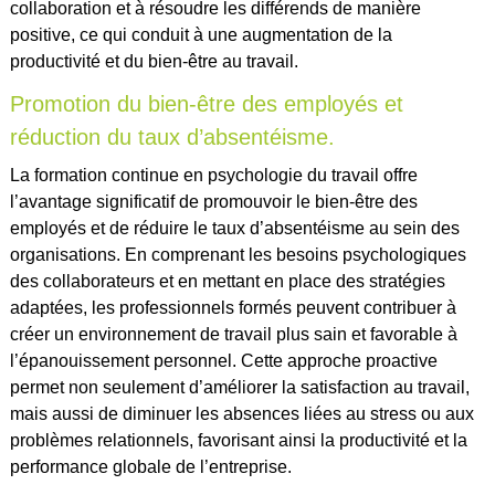
collaboration et à résoudre les différends de manière
positive, ce qui conduit à une augmentation de la
productivité et du bien-être au travail.
Promotion du bien-être des employés et
réduction du taux d’absentéisme.
La formation continue en psychologie du travail offre
l’avantage significatif de promouvoir le bien-être des
employés et de réduire le taux d’absentéisme au sein des
organisations. En comprenant les besoins psychologiques
des collaborateurs et en mettant en place des stratégies
adaptées, les professionnels formés peuvent contribuer à
créer un environnement de travail plus sain et favorable à
l’épanouissement personnel. Cette approche proactive
permet non seulement d’améliorer la satisfaction au travail,
mais aussi de diminuer les absences liées au stress ou aux
problèmes relationnels, favorisant ainsi la productivité et la
performance globale de l’entreprise.