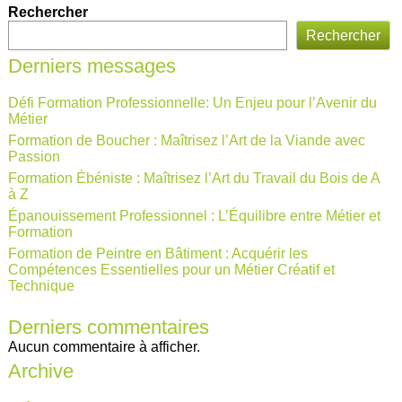
Rechercher
Rechercher
Derniers messages
Défi Formation Professionnelle: Un Enjeu pour l’Avenir du
Métier
Formation de Boucher : Maîtrisez l’Art de la Viande avec
Passion
Formation Ébéniste : Maîtrisez l’Art du Travail du Bois de A
à Z
Épanouissement Professionnel : L’Équilibre entre Métier et
Formation
Formation de Peintre en Bâtiment : Acquérir les
Compétences Essentielles pour un Métier Créatif et
Technique
Derniers commentaires
Aucun commentaire à afficher.
Archive