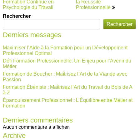
Formation Continue en
la Réussite
Psychologie du Travail
Professionnelle
Rechercher
Rechercher
Derniers messages
Maximiser l’Aide à la Formation pour un Développement
Professionnel Optimal
Défi Formation Professionnelle: Un Enjeu pour l’Avenir du
Métier
Formation de Boucher : Maîtrisez l’Art de la Viande avec
Passion
Formation Ébéniste : Maîtrisez l’Art du Travail du Bois de A
à Z
Épanouissement Professionnel : L’Équilibre entre Métier et
Formation
Derniers commentaires
Aucun commentaire à afficher.
Archive