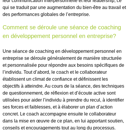
leur communication interpersonnelle et leur leadership, ce
qui se traduit par une augmentation du bien-être au travail et
des performances globales de l’entreprise.
Comment se déroule une séance de coaching
en développement personnel en entreprise?
Une séance de coaching en développement personnel en
entreprise se déroule généralement de manière structurée
et personnalisée pour répondre aux besoins spécifiques de
l’individu. Tout d’abord, le coach et le collaborateur
établissent un climat de confiance et définissent les
objectifs à atteindre. Au cours de la séance, des techniques
de questionnement, de réflexion et d’écoute active sont
utilisées pour aider l’individu à prendre du recul, à identifier
ses forces et faiblesses, et à élaborer un plan d’action
concret. Le coach accompagne ensuite le collaborateur
dans la mise en œuvre de ce plan, en lui apportant soutien,
conseils et encouragements tout au long du processus.