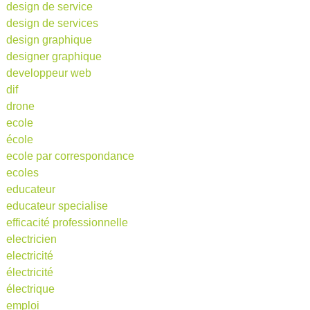
design de service
design de services
design graphique
designer graphique
developpeur web
dif
drone
ecole
école
ecole par correspondance
ecoles
educateur
educateur specialise
efficacité professionnelle
electricien
electricité
électricité
électrique
emploi