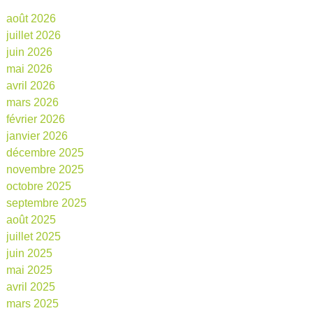
août 2026
juillet 2026
juin 2026
mai 2026
avril 2026
mars 2026
février 2026
janvier 2026
décembre 2025
novembre 2025
octobre 2025
septembre 2025
août 2025
juillet 2025
juin 2025
mai 2025
avril 2025
mars 2025