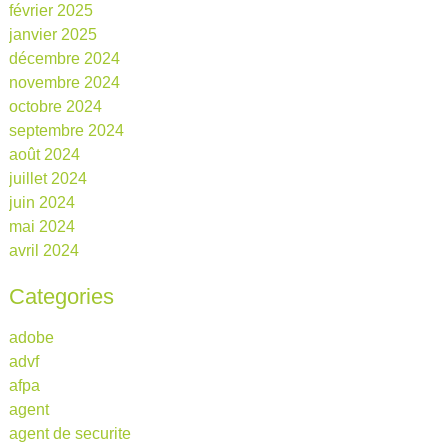
février 2025
janvier 2025
décembre 2024
novembre 2024
octobre 2024
septembre 2024
août 2024
juillet 2024
juin 2024
mai 2024
avril 2024
Categories
adobe
advf
afpa
agent
agent de securite