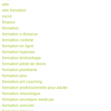
etre
etre formation
excel
finance
formation
formation a distance
formation cordiste
formation en ligne
formation hypnose
formation kinésiologie
formation pilote de drone
formation plomberie
formation plus
formation pnl coaching
formation professionnelle pour adulte
formation relaxologue
formation secretaire medicale
formation serrurier