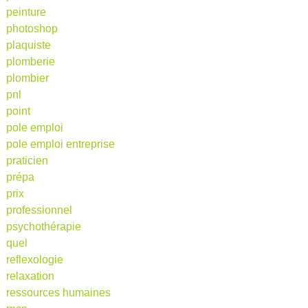
peinture
photoshop
plaquiste
plomberie
plombier
pnl
point
pole emploi
pole emploi entreprise
praticien
prépa
prix
professionnel
psychothérapie
quel
reflexologie
relaxation
ressources humaines