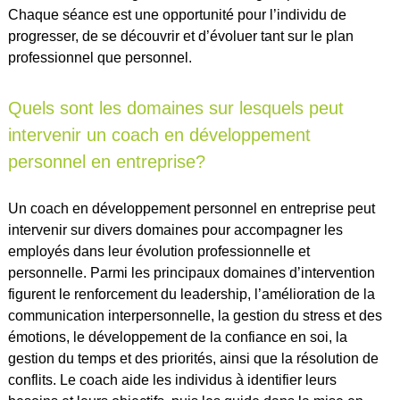
Chaque séance est une opportunité pour l’individu de
progresser, de se découvrir et d’évoluer tant sur le plan
professionnel que personnel.
Quels sont les domaines sur lesquels peut
intervenir un coach en développement
personnel en entreprise?
Un coach en développement personnel en entreprise peut
intervenir sur divers domaines pour accompagner les
employés dans leur évolution professionnelle et
personnelle. Parmi les principaux domaines d’intervention
figurent le renforcement du leadership, l’amélioration de la
communication interpersonnelle, la gestion du stress et des
émotions, le développement de la confiance en soi, la
gestion du temps et des priorités, ainsi que la résolution de
conflits. Le coach aide les individus à identifier leurs