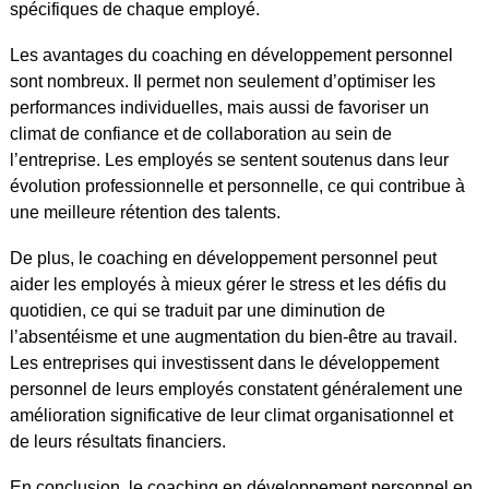
spécifiques de chaque employé.
Les avantages du coaching en développement personnel
sont nombreux. Il permet non seulement d’optimiser les
performances individuelles, mais aussi de favoriser un
climat de confiance et de collaboration au sein de
l’entreprise. Les employés se sentent soutenus dans leur
évolution professionnelle et personnelle, ce qui contribue à
une meilleure rétention des talents.
De plus, le coaching en développement personnel peut
aider les employés à mieux gérer le stress et les défis du
quotidien, ce qui se traduit par une diminution de
l’absentéisme et une augmentation du bien-être au travail.
Les entreprises qui investissent dans le développement
personnel de leurs employés constatent généralement une
amélioration significative de leur climat organisationnel et
de leurs résultats financiers.
En conclusion, le coaching en développement personnel en