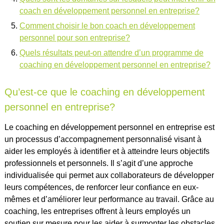
coach en développement personnel en entreprise?
Comment choisir le bon coach en développement
personnel pour son entreprise?
Quels résultats peut-on attendre d’un programme de
coaching en développement personnel en entreprise?
Qu’est-ce que le coaching en développement
personnel en entreprise?
Le coaching en développement personnel en entreprise est
un processus d’accompagnement personnalisé visant à
aider les employés à identifier et à atteindre leurs objectifs
professionnels et personnels. Il s’agit d’une approche
individualisée qui permet aux collaborateurs de développer
leurs compétences, de renforcer leur confiance en eux-
mêmes et d’améliorer leur performance au travail. Grâce au
coaching, les entreprises offrent à leurs employés un
soutien sur mesure pour les aider à surmonter les obstacles,