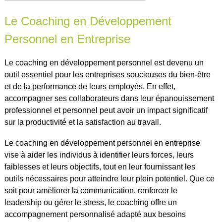
Le Coaching en Développement
Personnel en Entreprise
Le coaching en développement personnel est devenu un
outil essentiel pour les entreprises soucieuses du bien-être
et de la performance de leurs employés. En effet,
accompagner ses collaborateurs dans leur épanouissement
professionnel et personnel peut avoir un impact significatif
sur la productivité et la satisfaction au travail.
Le coaching en développement personnel en entreprise
vise à aider les individus à identifier leurs forces, leurs
faiblesses et leurs objectifs, tout en leur fournissant les
outils nécessaires pour atteindre leur plein potentiel. Que ce
soit pour améliorer la communication, renforcer le
leadership ou gérer le stress, le coaching offre un
accompagnement personnalisé adapté aux besoins