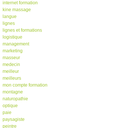
internet formation
kine massage
langue
lignes
lignes et formations
logistique
management
marketing
masseur
medecin
meilleur
meilleurs
mon compte formation
montagne
naturopathie
optique
paie
paysagiste
peintre