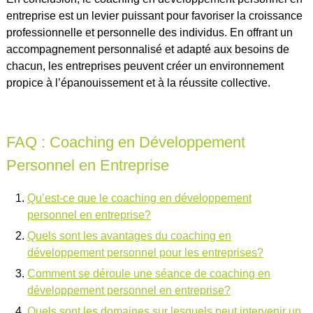
entreprise est un levier puissant pour favoriser la croissance
professionnelle et personnelle des individus. En offrant un
accompagnement personnalisé et adapté aux besoins de
chacun, les entreprises peuvent créer un environnement
propice à l’épanouissement et à la réussite collective.
FAQ : Coaching en Développement
Personnel en Entreprise
Qu’est-ce que le coaching en développement
personnel en entreprise?
Quels sont les avantages du coaching en
développement personnel pour les entreprises?
Comment se déroule une séance de coaching en
développement personnel en entreprise?
Quels sont les domaines sur lesquels peut intervenir un