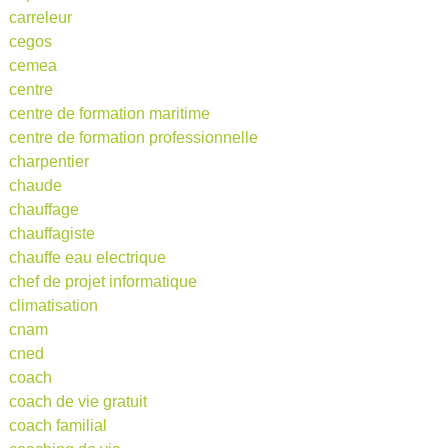
carreleur
cegos
cemea
centre
centre de formation maritime
centre de formation professionnelle
charpentier
chaude
chauffage
chauffagiste
chauffe eau electrique
chef de projet informatique
climatisation
cnam
cned
coach
coach de vie gratuit
coach familial