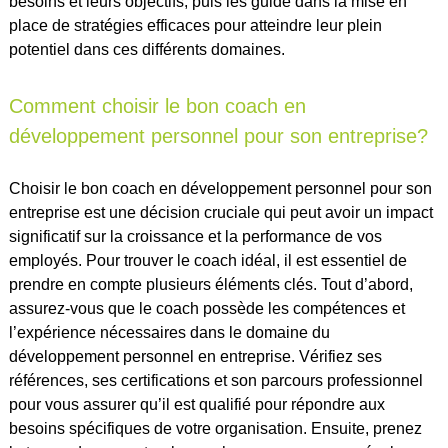
besoins et leurs objectifs, puis les guide dans la mise en
place de stratégies efficaces pour atteindre leur plein
potentiel dans ces différents domaines.
Comment choisir le bon coach en
développement personnel pour son entreprise?
Choisir le bon coach en développement personnel pour son
entreprise est une décision cruciale qui peut avoir un impact
significatif sur la croissance et la performance de vos
employés. Pour trouver le coach idéal, il est essentiel de
prendre en compte plusieurs éléments clés. Tout d’abord,
assurez-vous que le coach possède les compétences et
l’expérience nécessaires dans le domaine du
développement personnel en entreprise. Vérifiez ses
références, ses certifications et son parcours professionnel
pour vous assurer qu’il est qualifié pour répondre aux
besoins spécifiques de votre organisation. Ensuite, prenez