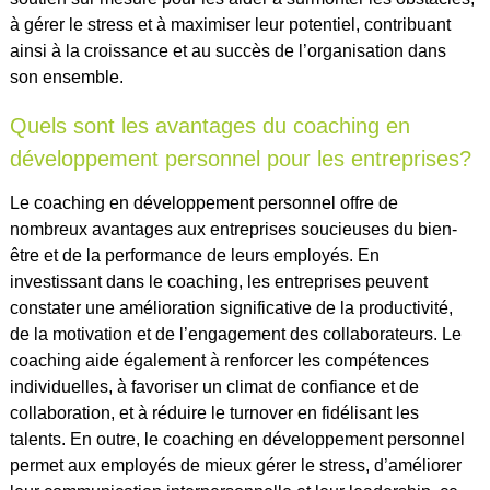
à gérer le stress et à maximiser leur potentiel, contribuant
ainsi à la croissance et au succès de l’organisation dans
son ensemble.
Quels sont les avantages du coaching en
développement personnel pour les entreprises?
Le coaching en développement personnel offre de
nombreux avantages aux entreprises soucieuses du bien-
être et de la performance de leurs employés. En
investissant dans le coaching, les entreprises peuvent
constater une amélioration significative de la productivité,
de la motivation et de l’engagement des collaborateurs. Le
coaching aide également à renforcer les compétences
individuelles, à favoriser un climat de confiance et de
collaboration, et à réduire le turnover en fidélisant les
talents. En outre, le coaching en développement personnel
permet aux employés de mieux gérer le stress, d’améliorer