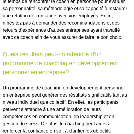
le temps de rencontrer le coach en personne pour évaluer
sa personnalité, sa méthodologie et sa capacité à instaurer
une relation de confiance avec vos employés. Enfin,
n’hésitez pas à demander des recommandations et des
retours d’expérience d’autres entreprises ayant travaillé
avec ce coach afin de vous assurer de faire le bon choix.
Quels résultats peut-on attendre d’un
programme de coaching en développement
personnel en entreprise?
Un programme de coaching en développement personnel
en entreprise peut générer des résultats significatifs tant au
niveau individuel que collectif. En effet, les participants
peuvent s’attendre à une amélioration de leurs
compétences en communication, en leadership et en
gestion du stress. De plus, le coaching peut aider à
renforcer la confiance en soi, à clarifier les objectifs