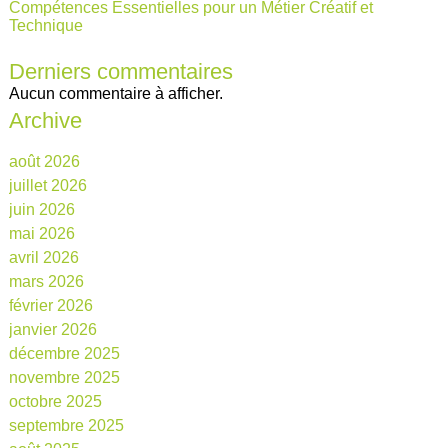
Compétences Essentielles pour un Métier Créatif et
Technique
Derniers commentaires
Aucun commentaire à afficher.
Archive
août 2026
juillet 2026
juin 2026
mai 2026
avril 2026
mars 2026
février 2026
janvier 2026
décembre 2025
novembre 2025
octobre 2025
septembre 2025