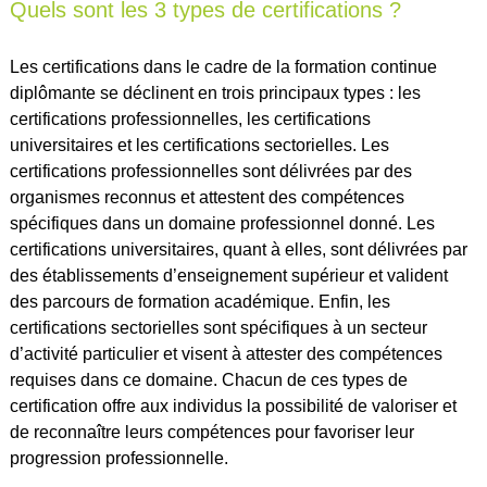
Quels sont les 3 types de certifications ?
Les certifications dans le cadre de la formation continue
diplômante se déclinent en trois principaux types : les
certifications professionnelles, les certifications
universitaires et les certifications sectorielles. Les
certifications professionnelles sont délivrées par des
organismes reconnus et attestent des compétences
spécifiques dans un domaine professionnel donné. Les
certifications universitaires, quant à elles, sont délivrées par
des établissements d’enseignement supérieur et valident
des parcours de formation académique. Enfin, les
certifications sectorielles sont spécifiques à un secteur
d’activité particulier et visent à attester des compétences
requises dans ce domaine. Chacun de ces types de
certification offre aux individus la possibilité de valoriser et
de reconnaître leurs compétences pour favoriser leur
progression professionnelle.