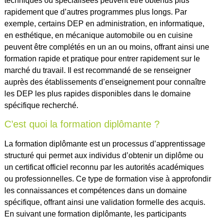
techniques ou spécialisées peuvent être obtenus plus
rapidement que d’autres programmes plus longs. Par
exemple, certains DEP en administration, en informatique,
en esthétique, en mécanique automobile ou en cuisine
peuvent être complétés en un an ou moins, offrant ainsi une
formation rapide et pratique pour entrer rapidement sur le
marché du travail. Il est recommandé de se renseigner
auprès des établissements d’enseignement pour connaître
les DEP les plus rapides disponibles dans le domaine
spécifique recherché.
C’est quoi la formation diplômante ?
La formation diplômante est un processus d’apprentissage
structuré qui permet aux individus d’obtenir un diplôme ou
un certificat officiel reconnu par les autorités académiques
ou professionnelles. Ce type de formation vise à approfondir
les connaissances et compétences dans un domaine
spécifique, offrant ainsi une validation formelle des acquis.
En suivant une formation diplômante, les participants