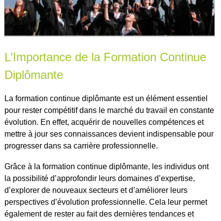
L’Importance de la Formation Continue
Diplômante
La formation continue diplômante est un élément essentiel
pour rester compétitif dans le marché du travail en constante
évolution. En effet, acquérir de nouvelles compétences et
mettre à jour ses connaissances devient indispensable pour
progresser dans sa carrière professionnelle.
Grâce à la formation continue diplômante, les individus ont
la possibilité d’approfondir leurs domaines d’expertise,
d’explorer de nouveaux secteurs et d’améliorer leurs
perspectives d’évolution professionnelle. Cela leur permet
également de rester au fait des dernières tendances et