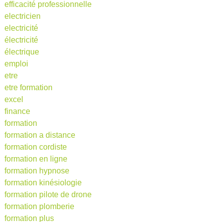
efficacité professionnelle
electricien
electricité
électricité
électrique
emploi
etre
etre formation
excel
finance
formation
formation a distance
formation cordiste
formation en ligne
formation hypnose
formation kinésiologie
formation pilote de drone
formation plomberie
formation plus