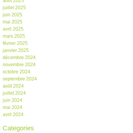
août 2025
juillet 2025
juin 2025
mai 2025
avril 2025
mars 2025
février 2025
janvier 2025
décembre 2024
novembre 2024
octobre 2024
septembre 2024
août 2024
juillet 2024
juin 2024
mai 2024
avril 2024
Categories