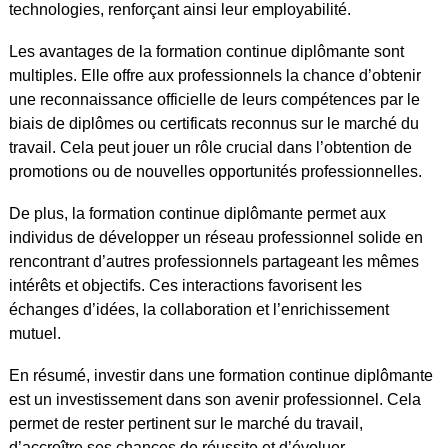
technologies, renforçant ainsi leur employabilité.
Les avantages de la formation continue diplômante sont
multiples. Elle offre aux professionnels la chance d’obtenir
une reconnaissance officielle de leurs compétences par le
biais de diplômes ou certificats reconnus sur le marché du
travail. Cela peut jouer un rôle crucial dans l’obtention de
promotions ou de nouvelles opportunités professionnelles.
De plus, la formation continue diplômante permet aux
individus de développer un réseau professionnel solide en
rencontrant d’autres professionnels partageant les mêmes
intérêts et objectifs. Ces interactions favorisent les
échanges d’idées, la collaboration et l’enrichissement
mutuel.
En résumé, investir dans une formation continue diplômante
est un investissement dans son avenir professionnel. Cela
permet de rester pertinent sur le marché du travail,
d’accroître ses chances de réussite et d’évoluer