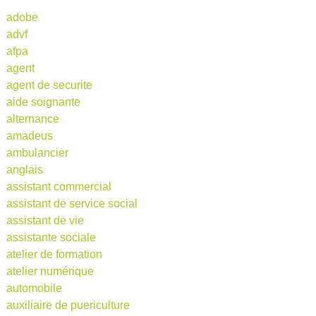
adobe
advf
afpa
agent
agent de securite
aide soignante
alternance
amadeus
ambulancier
anglais
assistant commercial
assistant de service social
assistant de vie
assistante sociale
atelier de formation
atelier numérique
automobile
auxiliaire de puericulture