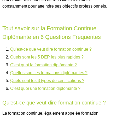
constamment pour atteindre ses objectifs professionnels.
Tout savoir sur la Formation Continue
Diplômante en 6 Questions Fréquentes
Qu’est-ce que veut dire formation continue ?
Quels sont les 5 DEP les plus rapides ?
C’est quoi la formation diplômante ?
Quelles sont les formations diplômantes ?
Quels sont les 3 types de certifications ?
C’est quoi une formation diplomante ?
Qu’est-ce que veut dire formation continue ?
La formation continue, également appelée formation