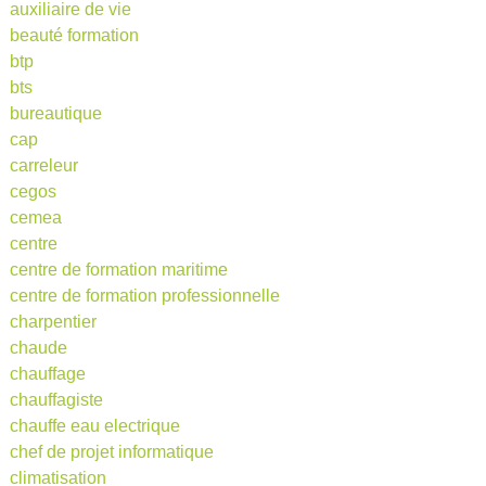
auxiliaire de vie
beauté formation
btp
bts
bureautique
cap
carreleur
cegos
cemea
centre
centre de formation maritime
centre de formation professionnelle
charpentier
chaude
chauffage
chauffagiste
chauffe eau electrique
chef de projet informatique
climatisation