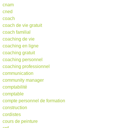
cnam
cned
coach
coach de vie gratuit
coach familial
coaching de vie
coaching en ligne
coaching gratuit
coaching personnel
coaching professionnel
communication
community manager
comptabilité
comptable
compte personnel de formation
construction
cordistes
cours de peinture