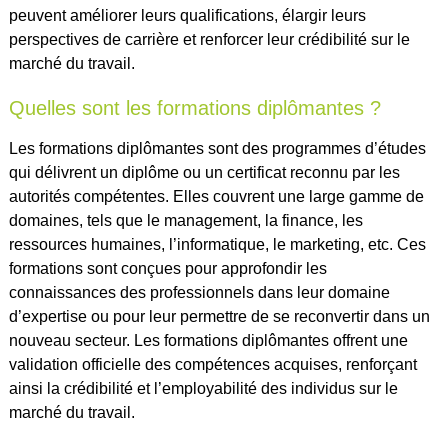
peuvent améliorer leurs qualifications, élargir leurs
perspectives de carrière et renforcer leur crédibilité sur le
marché du travail.
Quelles sont les formations diplômantes ?
Les formations diplômantes sont des programmes d’études
qui délivrent un diplôme ou un certificat reconnu par les
autorités compétentes. Elles couvrent une large gamme de
domaines, tels que le management, la finance, les
ressources humaines, l’informatique, le marketing, etc. Ces
formations sont conçues pour approfondir les
connaissances des professionnels dans leur domaine
d’expertise ou pour leur permettre de se reconvertir dans un
nouveau secteur. Les formations diplômantes offrent une
validation officielle des compétences acquises, renforçant
ainsi la crédibilité et l’employabilité des individus sur le
marché du travail.