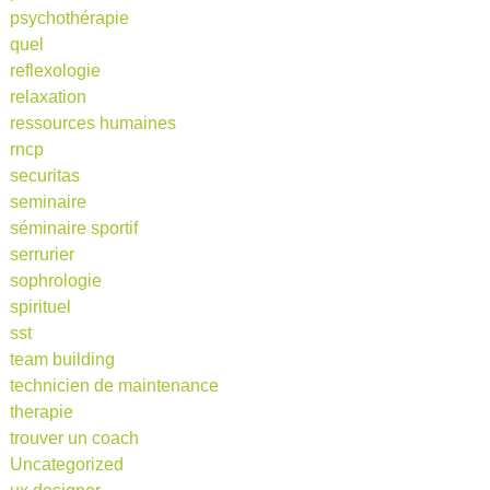
psychothérapie
quel
reflexologie
relaxation
ressources humaines
rncp
securitas
seminaire
séminaire sportif
serrurier
sophrologie
spirituel
sst
team building
technicien de maintenance
therapie
trouver un coach
Uncategorized