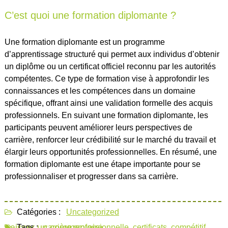
C’est quoi une formation diplomante ?
Une formation diplomante est un programme
d’apprentissage structuré qui permet aux individus d’obtenir
un diplôme ou un certificat officiel reconnu par les autorités
compétentes. Ce type de formation vise à approfondir les
connaissances et les compétences dans un domaine
spécifique, offrant ainsi une validation formelle des acquis
professionnels. En suivant une formation diplomante, les
participants peuvent améliorer leurs perspectives de
carrière, renforcer leur crédibilité sur le marché du travail et
élargir leurs opportunités professionnelles. En résumé, une
formation diplomante est une étape importante pour se
professionnaliser et progresser dans sa carrière.
Catégories :
Uncategorized
Laisser un commentaire
Tags :
carrière professionnelle
,
certificats
,
compétitif
,