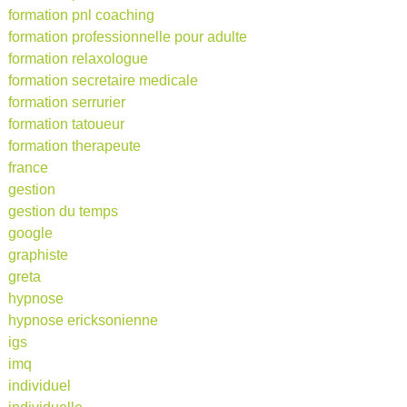
formation pnl coaching
formation professionnelle pour adulte
formation relaxologue
formation secretaire medicale
formation serrurier
formation tatoueur
formation therapeute
france
gestion
gestion du temps
google
graphiste
greta
hypnose
hypnose ericksonienne
igs
imq
individuel