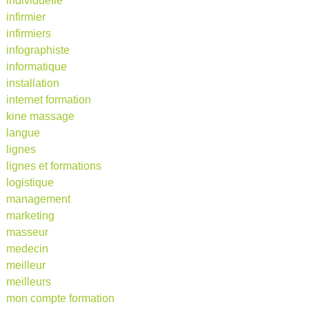
individuelle
infirmier
infirmiers
infographiste
informatique
installation
internet formation
kine massage
langue
lignes
lignes et formations
logistique
management
marketing
masseur
medecin
meilleur
meilleurs
mon compte formation