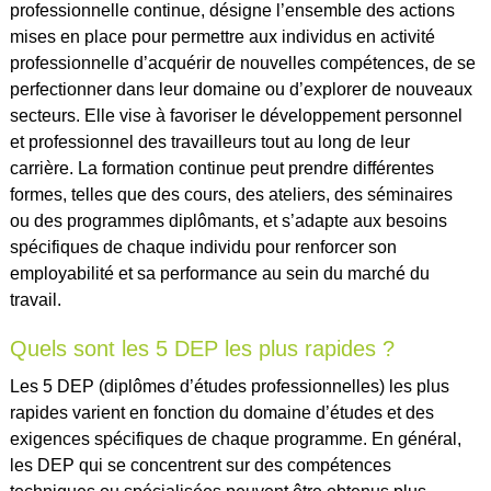
professionnelle continue, désigne l’ensemble des actions
mises en place pour permettre aux individus en activité
professionnelle d’acquérir de nouvelles compétences, de se
perfectionner dans leur domaine ou d’explorer de nouveaux
secteurs. Elle vise à favoriser le développement personnel
et professionnel des travailleurs tout au long de leur
carrière. La formation continue peut prendre différentes
formes, telles que des cours, des ateliers, des séminaires
ou des programmes diplômants, et s’adapte aux besoins
spécifiques de chaque individu pour renforcer son
employabilité et sa performance au sein du marché du
travail.
Quels sont les 5 DEP les plus rapides ?
Les 5 DEP (diplômes d’études professionnelles) les plus
rapides varient en fonction du domaine d’études et des
exigences spécifiques de chaque programme. En général,
les DEP qui se concentrent sur des compétences