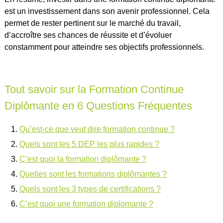
est un investissement dans son avenir professionnel. Cela
permet de rester pertinent sur le marché du travail,
d’accroître ses chances de réussite et d’évoluer
constamment pour atteindre ses objectifs professionnels.
Tout savoir sur la Formation Continue
Diplômante en 6 Questions Fréquentes
Qu’est-ce que veut dire formation continue ?
Quels sont les 5 DEP les plus rapides ?
C’est quoi la formation diplômante ?
Quelles sont les formations diplômantes ?
Quels sont les 3 types de certifications ?
C’est quoi une formation diplomante ?