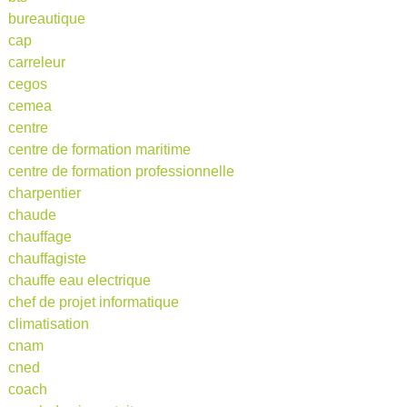
bureautique
cap
carreleur
cegos
cemea
centre
centre de formation maritime
centre de formation professionnelle
charpentier
chaude
chauffage
chauffagiste
chauffe eau electrique
chef de projet informatique
climatisation
cnam
cned
coach