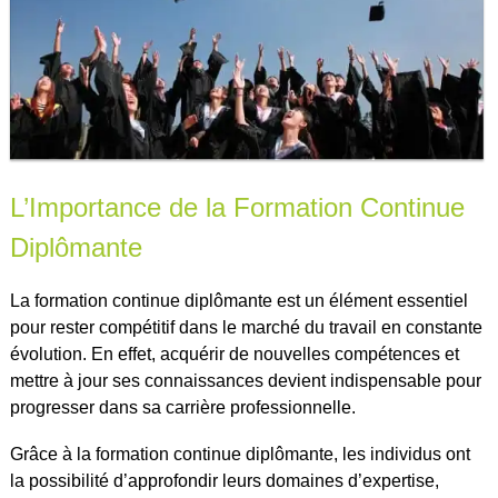
L’Importance de la Formation Continue
Diplômante
La formation continue diplômante est un élément essentiel
pour rester compétitif dans le marché du travail en constante
évolution. En effet, acquérir de nouvelles compétences et
mettre à jour ses connaissances devient indispensable pour
progresser dans sa carrière professionnelle.
Grâce à la formation continue diplômante, les individus ont
la possibilité d’approfondir leurs domaines d’expertise,