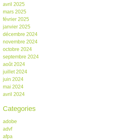
avril 2025
mars 2025
février 2025
janvier 2025
décembre 2024
novembre 2024
octobre 2024
septembre 2024
août 2024
juillet 2024
juin 2024
mai 2024
avril 2024
Categories
adobe
advf
afpa