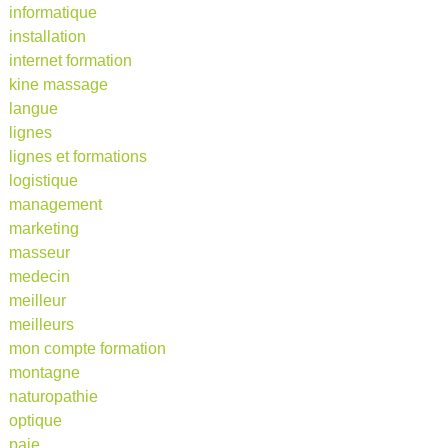
informatique
installation
internet formation
kine massage
langue
lignes
lignes et formations
logistique
management
marketing
masseur
medecin
meilleur
meilleurs
mon compte formation
montagne
naturopathie
optique
paie