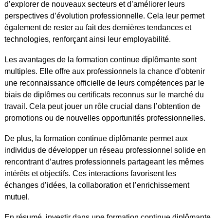
d’explorer de nouveaux secteurs et d’améliorer leurs
perspectives d’évolution professionnelle. Cela leur permet
également de rester au fait des dernières tendances et
technologies, renforçant ainsi leur employabilité.
Les avantages de la formation continue diplômante sont
multiples. Elle offre aux professionnels la chance d’obtenir
une reconnaissance officielle de leurs compétences par le
biais de diplômes ou certificats reconnus sur le marché du
travail. Cela peut jouer un rôle crucial dans l’obtention de
promotions ou de nouvelles opportunités professionnelles.
De plus, la formation continue diplômante permet aux
individus de développer un réseau professionnel solide en
rencontrant d’autres professionnels partageant les mêmes
intérêts et objectifs. Ces interactions favorisent les
échanges d’idées, la collaboration et l’enrichissement
mutuel.
En résumé, investir dans une formation continue diplômante