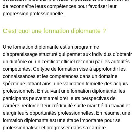
de reconnaître leurs compétences pour favoriser leur
progression professionnelle.
C’est quoi une formation diplomante ?
Une formation diplomante est un programme
d’apprentissage structuré qui permet aux individus d’obtenir
un diplôme ou un certificat officiel reconnu par les autorités
compétentes. Ce type de formation vise à approfondir les
connaissances et les compétences dans un domaine
spécifique, offrant ainsi une validation formelle des acquis
professionnels. En suivant une formation diplomante, les
participants peuvent améliorer leurs perspectives de
carrière, renforcer leur crédibilité sur le marché du travail et
élargir leurs opportunités professionnelles. En résumé, une
formation diplomante est une étape importante pour se
professionnaliser et progresser dans sa carrière.