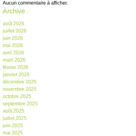
Aucun commentaire à afficher.
Archive
août 2026
juillet 2026
juin 2026
mai 2026
avril 2026
mars 2026
février 2026
janvier 2026
décembre 2025
novembre 2025
octobre 2025
septembre 2025
août 2025
juillet 2025
juin 2025
mai 2025