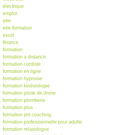
électrique
emploi
etre
etre formation
excel
finance
formation
formation a distance
formation cordiste
formation en ligne
formation hypnose
formation kinésiologie
formation pilote de drone
formation plomberie
formation plus
formation pnl coaching
formation professionnelle pour adulte
formation relaxologue