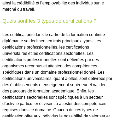
ainsi la crédibilité et l’employabilité des individus sur le
marché du travail.
Quels sont les 3 types de certifications ?
Les certifications dans le cadre de la formation continue
diplômante se déclinent en trois principaux types : les
certifications professionnelles, les certifications
universitaires et les certifications sectorielles. Les
certifications professionnelles sont délivrées par des
organismes reconnus et attestent des compétences
spécifiques dans un domaine professionnel donné. Les
certifications universitaires, quant à elles, sont délivrées par
des établissements d’enseignement supérieur et valident
des parcours de formation académique. Enfin, les
certifications sectorielles sont spécifiques à un secteur
d’activité particulier et visent à attester des compétences
requises dans ce domaine. Chacun de ces types de
certification offre aux individus la possibilité de valoriser et