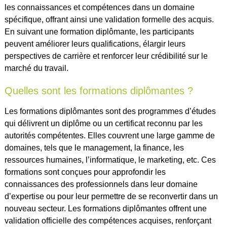
les connaissances et compétences dans un domaine
spécifique, offrant ainsi une validation formelle des acquis.
En suivant une formation diplômante, les participants
peuvent améliorer leurs qualifications, élargir leurs
perspectives de carrière et renforcer leur crédibilité sur le
marché du travail.
Quelles sont les formations diplômantes ?
Les formations diplômantes sont des programmes d’études
qui délivrent un diplôme ou un certificat reconnu par les
autorités compétentes. Elles couvrent une large gamme de
domaines, tels que le management, la finance, les
ressources humaines, l’informatique, le marketing, etc. Ces
formations sont conçues pour approfondir les
connaissances des professionnels dans leur domaine
d’expertise ou pour leur permettre de se reconvertir dans un
nouveau secteur. Les formations diplômantes offrent une
validation officielle des compétences acquises, renforçant