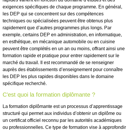
exigences spécifiques de chaque programme. En général,
les DEP qui se concentrent sur des compétences
techniques ou spécialisées peuvent être obtenus plus
rapidement que d’autres programmes plus longs. Par
exemple, certains DEP en administration, en informatique,
en esthétique, en mécanique automobile ou en cuisine
peuvent être complétés en un an ou moins, offrant ainsi une
formation rapide et pratique pour entrer rapidement sur le
marché du travail. Il est recommandé de se renseigner
auprès des établissements d’enseignement pour connaître
les DEP les plus rapides disponibles dans le domaine
spécifique recherché.
C’est quoi la formation diplômante ?
La formation diplômante est un processus d’apprentissage
structuré qui permet aux individus d’obtenir un diplôme ou
un certificat officiel reconnu par les autorités académiques
ou professionnelles. Ce type de formation vise à approfondir