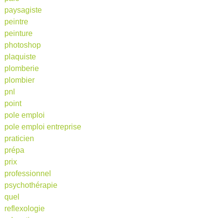
paysagiste
peintre
peinture
photoshop
plaquiste
plomberie
plombier
pnl
point
pole emploi
pole emploi entreprise
praticien
prépa
prix
professionnel
psychothérapie
quel
reflexologie