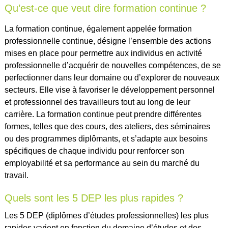
Qu’est-ce que veut dire formation continue ?
La formation continue, également appelée formation
professionnelle continue, désigne l’ensemble des actions
mises en place pour permettre aux individus en activité
professionnelle d’acquérir de nouvelles compétences, de se
perfectionner dans leur domaine ou d’explorer de nouveaux
secteurs. Elle vise à favoriser le développement personnel
et professionnel des travailleurs tout au long de leur
carrière. La formation continue peut prendre différentes
formes, telles que des cours, des ateliers, des séminaires
ou des programmes diplômants, et s’adapte aux besoins
spécifiques de chaque individu pour renforcer son
employabilité et sa performance au sein du marché du
travail.
Quels sont les 5 DEP les plus rapides ?
Les 5 DEP (diplômes d’études professionnelles) les plus
rapides varient en fonction du domaine d’études et des