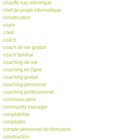
chauffe eau electrique
chef de projet informatique
climatisation
cnam
cned
coach
coach de vie gratuit
coach familial
coaching de vie
coaching en ligne
coaching gratuit
coaching personnel
coaching professionnel
communication
community manager
comptabilité
comptable
compte personnel de formation
construction