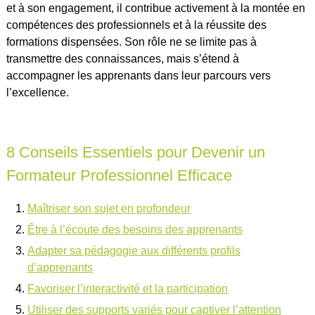
et à son engagement, il contribue activement à la montée en
compétences des professionnels et à la réussite des
formations dispensées. Son rôle ne se limite pas à
transmettre des connaissances, mais s’étend à
accompagner les apprenants dans leur parcours vers
l’excellence.
8 Conseils Essentiels pour Devenir un
Formateur Professionnel Efficace
Maîtriser son sujet en profondeur
Être à l’écoute des besoins des apprenants
Adapter sa pédagogie aux différents profils
d’apprenants
Favoriser l’interactivité et la participation
Utiliser des supports variés pour captiver l’attention