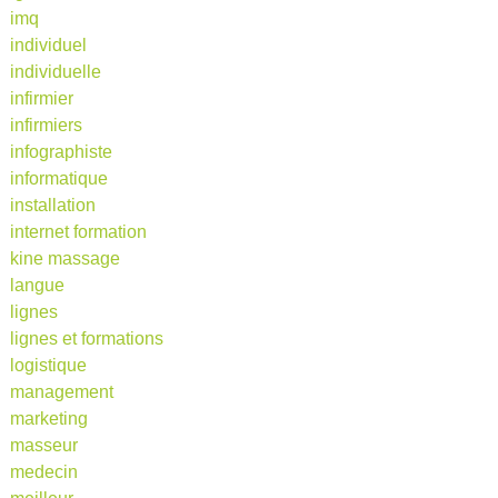
imq
individuel
individuelle
infirmier
infirmiers
infographiste
informatique
installation
internet formation
kine massage
langue
lignes
lignes et formations
logistique
management
marketing
masseur
medecin