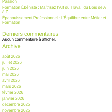
Passion
Formation Ébéniste : Maîtrisez l’Art du Travail du Bois de A
à Z
Épanouissement Professionnel : L’Équilibre entre Métier et
Formation
Derniers commentaires
Aucun commentaire à afficher.
Archive
août 2026
juillet 2026
juin 2026
mai 2026
avril 2026
mars 2026
février 2026
janvier 2026
décembre 2025
novembre 2025