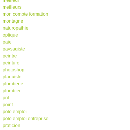
meilleur
meilleurs
mon compte formation
montagne
naturopathie
optique
paie
paysagiste
peintre
peinture
photoshop
plaquiste
plomberie
plombier
pnl
point
pole emploi
pole emploi entreprise
praticien