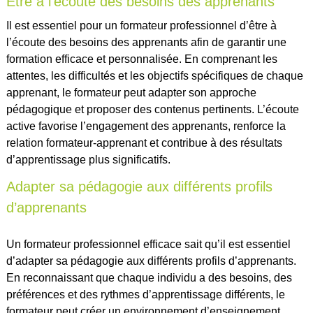
Être à l’écoute des besoins des apprenants
Il est essentiel pour un formateur professionnel d’être à
l’écoute des besoins des apprenants afin de garantir une
formation efficace et personnalisée. En comprenant les
attentes, les difficultés et les objectifs spécifiques de chaque
apprenant, le formateur peut adapter son approche
pédagogique et proposer des contenus pertinents. L’écoute
active favorise l’engagement des apprenants, renforce la
relation formateur-apprenant et contribue à des résultats
d’apprentissage plus significatifs.
Adapter sa pédagogie aux différents profils
d’apprenants
Un formateur professionnel efficace sait qu’il est essentiel
d’adapter sa pédagogie aux différents profils d’apprenants.
En reconnaissant que chaque individu a des besoins, des
préférences et des rythmes d’apprentissage différents, le
formateur peut créer un environnement d’enseignement