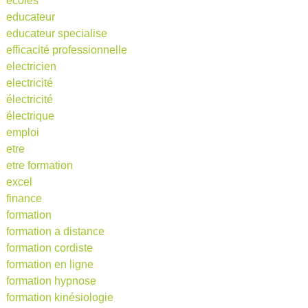
ecoles
educateur
educateur specialise
efficacité professionnelle
electricien
electricité
électricité
électrique
emploi
etre
etre formation
excel
finance
formation
formation a distance
formation cordiste
formation en ligne
formation hypnose
formation kinésiologie