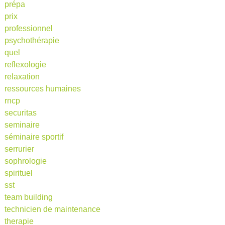
prépa
prix
professionnel
psychothérapie
quel
reflexologie
relaxation
ressources humaines
rncp
securitas
seminaire
séminaire sportif
serrurier
sophrologie
spirituel
sst
team building
technicien de maintenance
therapie