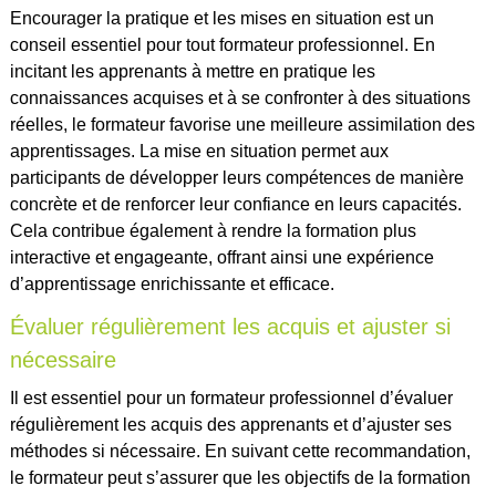
Encourager la pratique et les mises en situation est un
conseil essentiel pour tout formateur professionnel. En
incitant les apprenants à mettre en pratique les
connaissances acquises et à se confronter à des situations
réelles, le formateur favorise une meilleure assimilation des
apprentissages. La mise en situation permet aux
participants de développer leurs compétences de manière
concrète et de renforcer leur confiance en leurs capacités.
Cela contribue également à rendre la formation plus
interactive et engageante, offrant ainsi une expérience
d’apprentissage enrichissante et efficace.
Évaluer régulièrement les acquis et ajuster si
nécessaire
Il est essentiel pour un formateur professionnel d’évaluer
régulièrement les acquis des apprenants et d’ajuster ses
méthodes si nécessaire. En suivant cette recommandation,
le formateur peut s’assurer que les objectifs de la formation