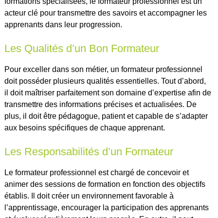
formations spécialisées, le formateur professionnel est un
acteur clé pour transmettre des savoirs et accompagner les
apprenants dans leur progression.
Les Qualités d’un Bon Formateur
Pour exceller dans son métier, un formateur professionnel
doit posséder plusieurs qualités essentielles. Tout d’abord,
il doit maîtriser parfaitement son domaine d’expertise afin de
transmettre des informations précises et actualisées. De
plus, il doit être pédagogue, patient et capable de s’adapter
aux besoins spécifiques de chaque apprenant.
Les Responsabilités d’un Formateur
Le formateur professionnel est chargé de concevoir et
animer des sessions de formation en fonction des objectifs
établis. Il doit créer un environnement favorable à
l’apprentissage, encourager la participation des apprenants