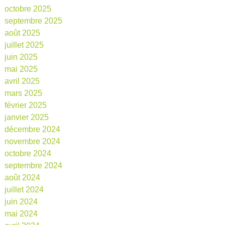
octobre 2025
septembre 2025
août 2025
juillet 2025
juin 2025
mai 2025
avril 2025
mars 2025
février 2025
janvier 2025
décembre 2024
novembre 2024
octobre 2024
septembre 2024
août 2024
juillet 2024
juin 2024
mai 2024