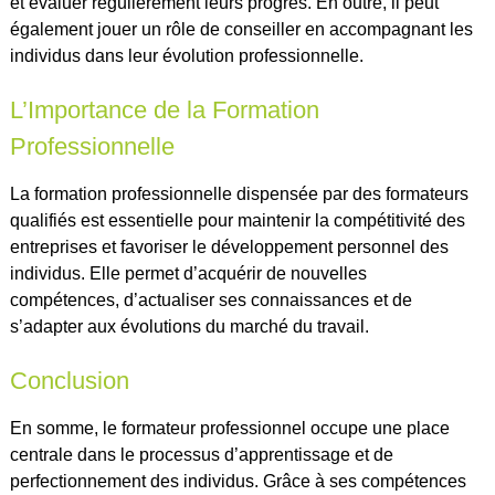
et évaluer régulièrement leurs progrès. En outre, il peut
également jouer un rôle de conseiller en accompagnant les
individus dans leur évolution professionnelle.
L’Importance de la Formation
Professionnelle
La formation professionnelle dispensée par des formateurs
qualifiés est essentielle pour maintenir la compétitivité des
entreprises et favoriser le développement personnel des
individus. Elle permet d’acquérir de nouvelles
compétences, d’actualiser ses connaissances et de
s’adapter aux évolutions du marché du travail.
Conclusion
En somme, le formateur professionnel occupe une place
centrale dans le processus d’apprentissage et de
perfectionnement des individus. Grâce à ses compétences