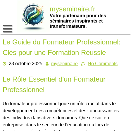
Passer
myseminaire.fr
au
contenu
Votre partenaire pour des
séminaires inspirants et
transformateurs.
Le Guide du Formateur Professionnel:
Clés pour une Formation Réussie
23 octobre 2025
myseminaire
No Comments
Le Rôle Essentiel d’un Formateur
Professionnel
Un formateur professionnel joue un rôle crucial dans le
développement des compétences et des connaissances
des individus dans divers domaines. Que ce soit en
entreprise, dans le secteur de l’éducation ou lors de