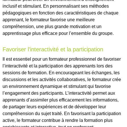
inclusif et stimulant. En personnalisant ses méthodes
pédagogiques en fonction des caractéristiques de chaque
apprenant, le formateur favorise une meilleure
compréhension, une plus grande motivation et un
apprentissage plus efficace pour l’ensemble du groupe.
Favoriser l’interactivité et la participation
Il est essentiel pour un formateur professionnel de favoriser
l’interactivité et la participation des apprenants lors des
sessions de formation. En encourageant les échanges, les
discussions et les activités collaboratives, le formateur crée
un environnement dynamique et stimulant qui favorise
l’engagement des participants. L’interactivité permet aux
apprenants d’assimiler plus efficacement les informations,
de partager leurs expériences et de développer leur
compréhension du sujet traité. En favorisant la participation
active, le formateur contribue à rendre la formation plus