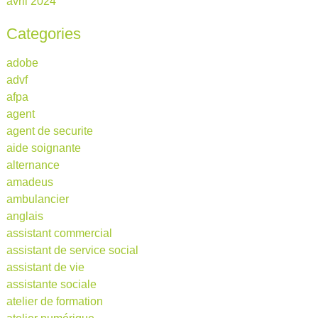
avril 2024
Categories
adobe
advf
afpa
agent
agent de securite
aide soignante
alternance
amadeus
ambulancier
anglais
assistant commercial
assistant de service social
assistant de vie
assistante sociale
atelier de formation