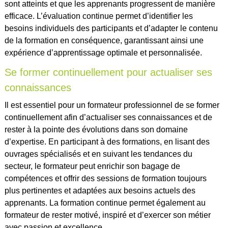
sont atteints et que les apprenants progressent de manière
efficace. L’évaluation continue permet d’identifier les
besoins individuels des participants et d’adapter le contenu
de la formation en conséquence, garantissant ainsi une
expérience d’apprentissage optimale et personnalisée.
Se former continuellement pour actualiser ses
connaissances
Il est essentiel pour un formateur professionnel de se former
continuellement afin d’actualiser ses connaissances et de
rester à la pointe des évolutions dans son domaine
d’expertise. En participant à des formations, en lisant des
ouvrages spécialisés et en suivant les tendances du
secteur, le formateur peut enrichir son bagage de
compétences et offrir des sessions de formation toujours
plus pertinentes et adaptées aux besoins actuels des
apprenants. La formation continue permet également au
formateur de rester motivé, inspiré et d’exercer son métier
avec passion et excellence.