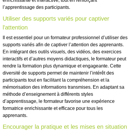
enrichissante et interactive, tout en renforçant
l’apprentissage des participants.
Utiliser des supports variés pour captiver
l’attention
Il est essentiel pour un formateur professionnel d’utiliser des
supports variés afin de captiver l’attention des apprenants.
En intégrant des outils visuels, des vidéos, des exercices
interactifs et d’autres moyens didactiques, le formateur peut
rendre la formation plus dynamique et engageante. Cette
diversité de supports permet de maintenir l’intérêt des
participants tout en facilitant la compréhension et la
mémorisation des informations transmises. En adaptant sa
méthode d’enseignement à différents styles
d’apprentissage, le formateur favorise une expérience
formatrice enrichissante et efficace pour tous les
apprenants.
Encourager la pratique et les mises en situation