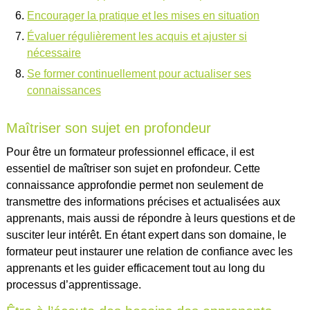
Encourager la pratique et les mises en situation
Évaluer régulièrement les acquis et ajuster si
nécessaire
Se former continuellement pour actualiser ses
connaissances
Maîtriser son sujet en profondeur
Pour être un formateur professionnel efficace, il est
essentiel de maîtriser son sujet en profondeur. Cette
connaissance approfondie permet non seulement de
transmettre des informations précises et actualisées aux
apprenants, mais aussi de répondre à leurs questions et de
susciter leur intérêt. En étant expert dans son domaine, le
formateur peut instaurer une relation de confiance avec les
apprenants et les guider efficacement tout au long du
processus d’apprentissage.