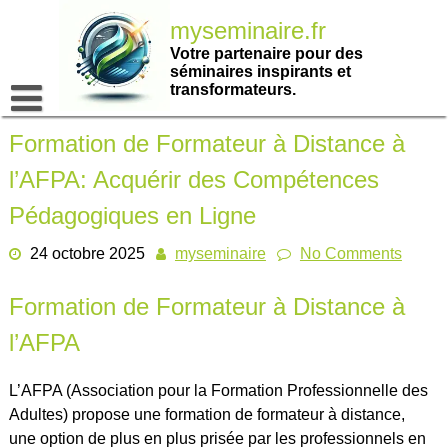
Passer
myseminaire.fr
au
contenu
Votre partenaire pour des
séminaires inspirants et
transformateurs.
Formation de Formateur à Distance à
l’AFPA: Acquérir des Compétences
Pédagogiques en Ligne
24 octobre 2025
myseminaire
No Comments
Formation de Formateur à Distance à
l’AFPA
L’AFPA (Association pour la Formation Professionnelle des
Adultes) propose une formation de formateur à distance,
une option de plus en plus prisée par les professionnels en