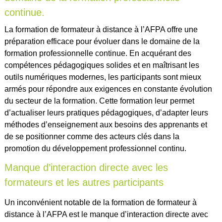
continue.
La formation de formateur à distance à l’AFPA offre une
préparation efficace pour évoluer dans le domaine de la
formation professionnelle continue. En acquérant des
compétences pédagogiques solides et en maîtrisant les
outils numériques modernes, les participants sont mieux
armés pour répondre aux exigences en constante évolution
du secteur de la formation. Cette formation leur permet
d’actualiser leurs pratiques pédagogiques, d’adapter leurs
méthodes d’enseignement aux besoins des apprenants et
de se positionner comme des acteurs clés dans la
promotion du développement professionnel continu.
Manque d’interaction directe avec les
formateurs et les autres participants
Un inconvénient notable de la formation de formateur à
distance à l’AFPA est le manque d’interaction directe avec