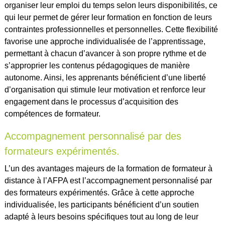
organiser leur emploi du temps selon leurs disponibilités, ce
qui leur permet de gérer leur formation en fonction de leurs
contraintes professionnelles et personnelles. Cette flexibilité
favorise une approche individualisée de l’apprentissage,
permettant à chacun d’avancer à son propre rythme et de
s’approprier les contenus pédagogiques de manière
autonome. Ainsi, les apprenants bénéficient d’une liberté
d’organisation qui stimule leur motivation et renforce leur
engagement dans le processus d’acquisition des
compétences de formateur.
Accompagnement personnalisé par des
formateurs expérimentés.
L’un des avantages majeurs de la formation de formateur à
distance à l’AFPA est l’accompagnement personnalisé par
des formateurs expérimentés. Grâce à cette approche
individualisée, les participants bénéficient d’un soutien
adapté à leurs besoins spécifiques tout au long de leur