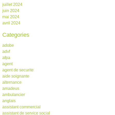
juillet 2024
juin 2024
mai 2024
avril 2024
Categories
adobe
advf
afpa
agent
agent de securite
aide soignante
alternance
amadeus
ambulancier
anglais
assistant commercial
assistant de service social