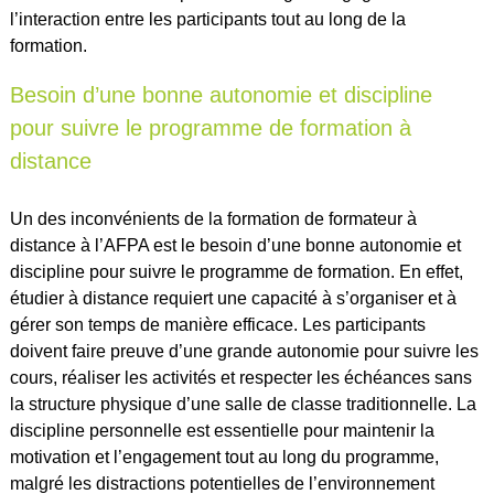
l’interaction entre les participants tout au long de la
formation.
Besoin d’une bonne autonomie et discipline
pour suivre le programme de formation à
distance
Un des inconvénients de la formation de formateur à
distance à l’AFPA est le besoin d’une bonne autonomie et
discipline pour suivre le programme de formation. En effet,
étudier à distance requiert une capacité à s’organiser et à
gérer son temps de manière efficace. Les participants
doivent faire preuve d’une grande autonomie pour suivre les
cours, réaliser les activités et respecter les échéances sans
la structure physique d’une salle de classe traditionnelle. La
discipline personnelle est essentielle pour maintenir la
motivation et l’engagement tout au long du programme,
malgré les distractions potentielles de l’environnement