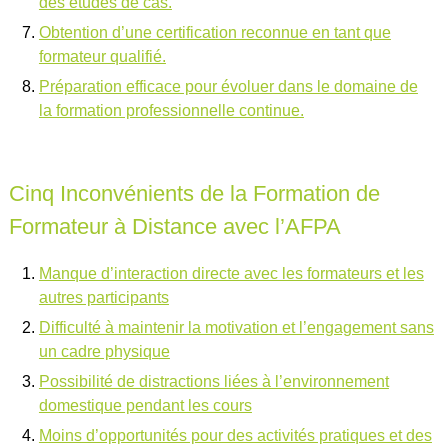
des études de cas.
Obtention d’une certification reconnue en tant que
formateur qualifié.
Préparation efficace pour évoluer dans le domaine de
la formation professionnelle continue.
Cinq Inconvénients de la Formation de
Formateur à Distance avec l’AFPA
Manque d’interaction directe avec les formateurs et les
autres participants
Difficulté à maintenir la motivation et l’engagement sans
un cadre physique
Possibilité de distractions liées à l’environnement
domestique pendant les cours
Moins d’opportunités pour des activités pratiques et des