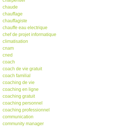
charpentier
chaude
chauffage
chauffagiste
chauffe eau electrique
chef de projet informatique
climatisation
cnam
cned
coach
coach de vie gratuit
coach familial
coaching de vie
coaching en ligne
coaching gratuit
coaching personnel
coaching professionnel
communication
community manager