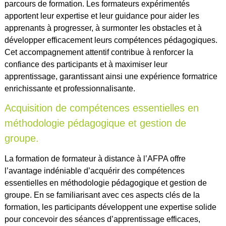
parcours de formation. Les formateurs expérimentés
apportent leur expertise et leur guidance pour aider les
apprenants à progresser, à surmonter les obstacles et à
développer efficacement leurs compétences pédagogiques.
Cet accompagnement attentif contribue à renforcer la
confiance des participants et à maximiser leur
apprentissage, garantissant ainsi une expérience formatrice
enrichissante et professionnalisante.
Acquisition de compétences essentielles en
méthodologie pédagogique et gestion de
groupe.
La formation de formateur à distance à l’AFPA offre
l’avantage indéniable d’acquérir des compétences
essentielles en méthodologie pédagogique et gestion de
groupe. En se familiarisant avec ces aspects clés de la
formation, les participants développent une expertise solide
pour concevoir des séances d’apprentissage efficaces,