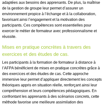
adaptées aux besoins des apprenants. De plus, la maîtrise
de la gestion de groupe leur permet d’assurer un
environnement propice à l’échange et à la collaboration,
favorisant ainsi l’engagement et la motivation des
participants. Ces compétences sont essentielles pour
exercer le métier de formateur avec professionnalisme et
réussite.
Mises en pratique concrètes à travers des
exercices et des études de cas.
Les participants à la formation de formateur à distance à
l’AFPA bénéficient de mises en pratique concrètes grâce à
des exercices et des études de cas. Cette approche
immersive leur permet d’appliquer directement les concepts
théoriques appris en situation réelle, renforçant ainsi leur
compréhension et leurs compétences pédagogiques. En
confrontant les apprenants à des scénarios concrets, cette
méthode favorise une meilleure assimilation des