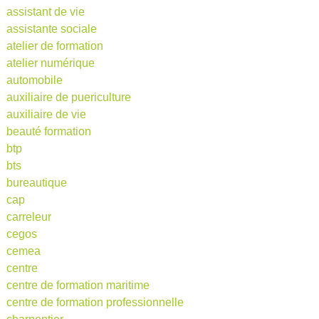
assistant de vie
assistante sociale
atelier de formation
atelier numérique
automobile
auxiliaire de puericulture
auxiliaire de vie
beauté formation
btp
bts
bureautique
cap
carreleur
cegos
cemea
centre
centre de formation maritime
centre de formation professionnelle