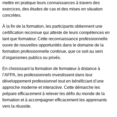
mettre en pratique leurs connaissances à travers des
exercices, des études de cas et des mises en situation
concrètes.
À la fin de la formation, les participants obtiennent une
certification reconnue qui atteste de leurs compétences en
tant que formateur. Cette reconnaissance professionnelle
ouvre de nouvelles opportunités dans le domaine de la
formation professionnelle continue, que ce soit au sein
d’organismes publics ou privés.
En choisissant la formation de formateur à distance à
l’AFPA, les professionnels investissent dans leur
développement professionnel tout en bénéficiant d’une
approche moderne et interactive. Cette démarche les
prépare efficacement à relever les défis du monde de la
formation et à accompagner efficacement les apprenants
vers la réussite.