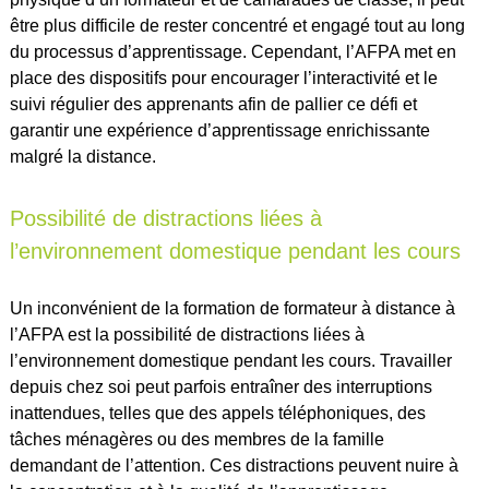
être plus difficile de rester concentré et engagé tout au long
du processus d’apprentissage. Cependant, l’AFPA met en
place des dispositifs pour encourager l’interactivité et le
suivi régulier des apprenants afin de pallier ce défi et
garantir une expérience d’apprentissage enrichissante
malgré la distance.
Possibilité de distractions liées à
l’environnement domestique pendant les cours
Un inconvénient de la formation de formateur à distance à
l’AFPA est la possibilité de distractions liées à
l’environnement domestique pendant les cours. Travailler
depuis chez soi peut parfois entraîner des interruptions
inattendues, telles que des appels téléphoniques, des
tâches ménagères ou des membres de la famille
demandant de l’attention. Ces distractions peuvent nuire à