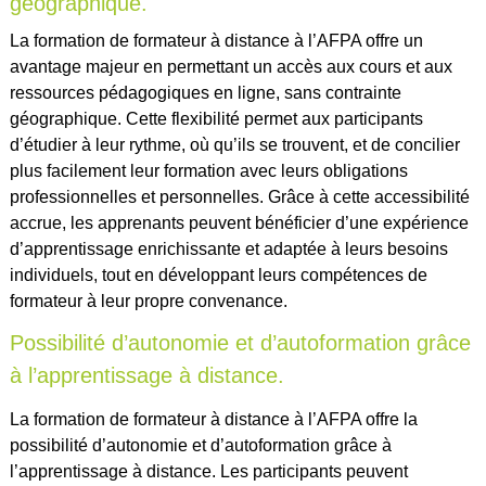
géographique.
La formation de formateur à distance à l’AFPA offre un
avantage majeur en permettant un accès aux cours et aux
ressources pédagogiques en ligne, sans contrainte
géographique. Cette flexibilité permet aux participants
d’étudier à leur rythme, où qu’ils se trouvent, et de concilier
plus facilement leur formation avec leurs obligations
professionnelles et personnelles. Grâce à cette accessibilité
accrue, les apprenants peuvent bénéficier d’une expérience
d’apprentissage enrichissante et adaptée à leurs besoins
individuels, tout en développant leurs compétences de
formateur à leur propre convenance.
Possibilité d’autonomie et d’autoformation grâce
à l’apprentissage à distance.
La formation de formateur à distance à l’AFPA offre la
possibilité d’autonomie et d’autoformation grâce à
l’apprentissage à distance. Les participants peuvent