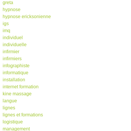
greta
hypnose
hypnose ericksonienne
igs
imq
individuel
individuelle
infirmier
infirmiers
infographiste
informatique
installation
internet formation
kine massage
langue
lignes
lignes et formations
logistique
management