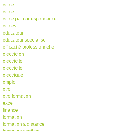
ecole
école
ecole par correspondance
ecoles
educateur
educateur specialise
efficacité professionnelle
electricien
electricité
électricité
électrique
emploi
etre
etre formation
excel
finance
formation
formation a distance