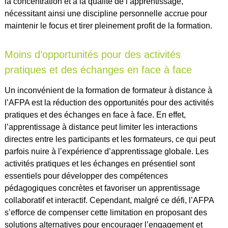
la concentration et à la qualité de l’apprentissage,
nécessitant ainsi une discipline personnelle accrue pour
maintenir le focus et tirer pleinement profit de la formation.
Moins d’opportunités pour des activités
pratiques et des échanges en face à face
Un inconvénient de la formation de formateur à distance à
l’AFPA est la réduction des opportunités pour des activités
pratiques et des échanges en face à face. En effet,
l’apprentissage à distance peut limiter les interactions
directes entre les participants et les formateurs, ce qui peut
parfois nuire à l’expérience d’apprentissage globale. Les
activités pratiques et les échanges en présentiel sont
essentiels pour développer des compétences
pédagogiques concrètes et favoriser un apprentissage
collaboratif et interactif. Cependant, malgré ce défi, l’AFPA
s’efforce de compenser cette limitation en proposant des
solutions alternatives pour encourager l’engagement et