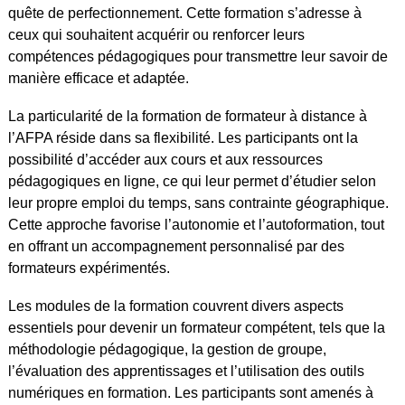
quête de perfectionnement. Cette formation s’adresse à
ceux qui souhaitent acquérir ou renforcer leurs
compétences pédagogiques pour transmettre leur savoir de
manière efficace et adaptée.
La particularité de la formation de formateur à distance à
l’AFPA réside dans sa flexibilité. Les participants ont la
possibilité d’accéder aux cours et aux ressources
pédagogiques en ligne, ce qui leur permet d’étudier selon
leur propre emploi du temps, sans contrainte géographique.
Cette approche favorise l’autonomie et l’autoformation, tout
en offrant un accompagnement personnalisé par des
formateurs expérimentés.
Les modules de la formation couvrent divers aspects
essentiels pour devenir un formateur compétent, tels que la
méthodologie pédagogique, la gestion de groupe,
l’évaluation des apprentissages et l’utilisation des outils
numériques en formation. Les participants sont amenés à