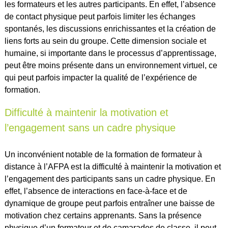
les formateurs et les autres participants. En effet, l’absence
de contact physique peut parfois limiter les échanges
spontanés, les discussions enrichissantes et la création de
liens forts au sein du groupe. Cette dimension sociale et
humaine, si importante dans le processus d’apprentissage,
peut être moins présente dans un environnement virtuel, ce
qui peut parfois impacter la qualité de l’expérience de
formation.
Difficulté à maintenir la motivation et
l’engagement sans un cadre physique
Un inconvénient notable de la formation de formateur à
distance à l’AFPA est la difficulté à maintenir la motivation et
l’engagement des participants sans un cadre physique. En
effet, l’absence de interactions en face-à-face et de
dynamique de groupe peut parfois entraîner une baisse de
motivation chez certains apprenants. Sans la présence
physique d’un formateur et de camarades de classe, il peut