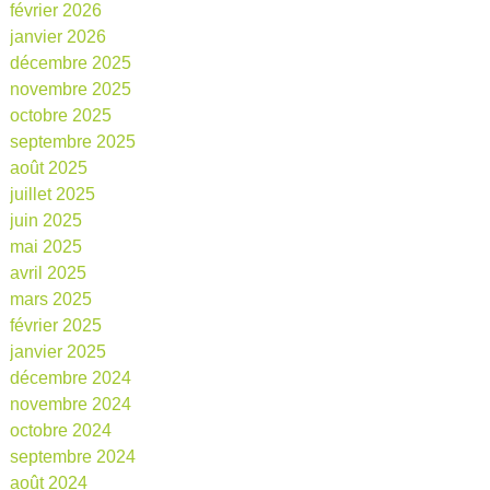
février 2026
janvier 2026
décembre 2025
novembre 2025
octobre 2025
septembre 2025
août 2025
juillet 2025
juin 2025
mai 2025
avril 2025
mars 2025
février 2025
janvier 2025
décembre 2024
novembre 2024
octobre 2024
septembre 2024
août 2024