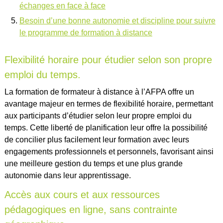
échanges en face à face
Besoin d’une bonne autonomie et discipline pour suivre
le programme de formation à distance
Flexibilité horaire pour étudier selon son propre
emploi du temps.
La formation de formateur à distance à l’AFPA offre un
avantage majeur en termes de flexibilité horaire, permettant
aux participants d’étudier selon leur propre emploi du
temps. Cette liberté de planification leur offre la possibilité
de concilier plus facilement leur formation avec leurs
engagements professionnels et personnels, favorisant ainsi
une meilleure gestion du temps et une plus grande
autonomie dans leur apprentissage.
Accès aux cours et aux ressources
pédagogiques en ligne, sans contrainte