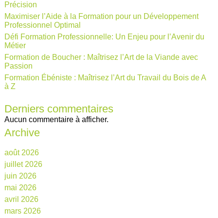
Précision
Maximiser l’Aide à la Formation pour un Développement
Professionnel Optimal
Défi Formation Professionnelle: Un Enjeu pour l’Avenir du
Métier
Formation de Boucher : Maîtrisez l’Art de la Viande avec
Passion
Formation Ébéniste : Maîtrisez l’Art du Travail du Bois de A
à Z
Derniers commentaires
Aucun commentaire à afficher.
Archive
août 2026
juillet 2026
juin 2026
mai 2026
avril 2026
mars 2026