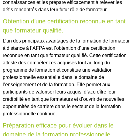
connaissances et les prépare efficacement à relever les
défis rencontrés dans leur futur rôle de formateur.
Obtention d’une certification reconnue en tant
que formateur qualifié.
L’un des principaux avantages de la formation de formateur
à distance à l’AFPA est l’obtention d’une certification
reconnue en tant que formateur qualifié. Cette certification
atteste des compétences acquises tout au long du
programme de formation et constitue une validation
professionnelle essentielle dans le domaine de
l’enseignement et de la formation. Elle permet aux
participants de valoriser leurs acquis, d’accroître leur
crédibilité en tant que formateurs et d’ouvrir de nouvelles
opportunités de carrière dans le secteur de la formation
professionnelle continue.
Préparation efficace pour évoluer dans le
domaine de la formation professionnelle