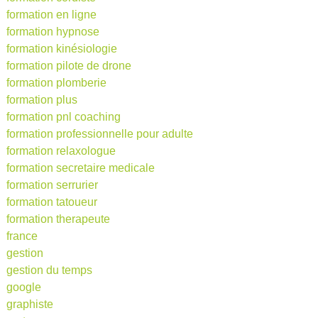
formation en ligne
formation hypnose
formation kinésiologie
formation pilote de drone
formation plomberie
formation plus
formation pnl coaching
formation professionnelle pour adulte
formation relaxologue
formation secretaire medicale
formation serrurier
formation tatoueur
formation therapeute
france
gestion
gestion du temps
google
graphiste