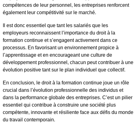
compétences de leur personnel, les entreprises renforcent
également leur compétitivité sur le marché.
Il est donc essentiel que tant les salariés que les
employeurs reconnaissent l’importance du droit à la
formation continue et s’engagent activement dans ce
processus. En favorisant un environnement propice à
l’apprentissage et en encourageant une culture de
développement professionnel, chacun peut contribuer à une
évolution positive tant sur le plan individuel que collectif.
En conclusion, le droit à la formation continue joue un rôle
crucial dans l’évolution professionnelle des individus et
dans la performance globale des entreprises. C’est un pilier
essentiel qui contribue à construire une société plus
compétente, innovante et résiliente face aux défis du monde
du travail contemporain.