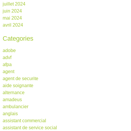
juillet 2024
juin 2024
mai 2024
avril 2024
Categories
adobe
advf
afpa
agent
agent de securite
aide soignante
alternance
amadeus
ambulancier
anglais
assistant commercial
assistant de service social