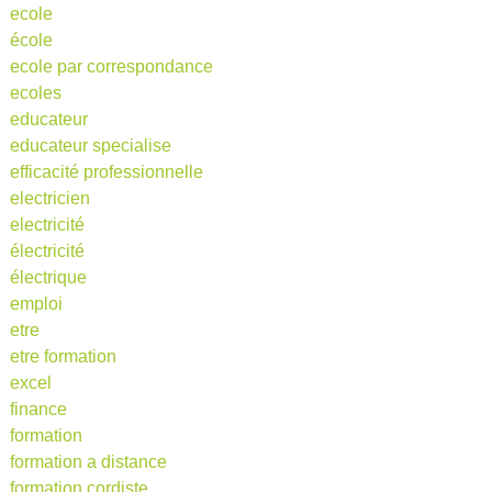
ecole
école
ecole par correspondance
ecoles
educateur
educateur specialise
efficacité professionnelle
electricien
electricité
électricité
électrique
emploi
etre
etre formation
excel
finance
formation
formation a distance
formation cordiste