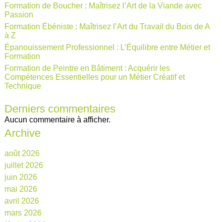
Formation de Boucher : Maîtrisez l’Art de la Viande avec
Passion
Formation Ébéniste : Maîtrisez l’Art du Travail du Bois de A
à Z
Épanouissement Professionnel : L’Équilibre entre Métier et
Formation
Formation de Peintre en Bâtiment : Acquérir les
Compétences Essentielles pour un Métier Créatif et
Technique
Derniers commentaires
Aucun commentaire à afficher.
Archive
août 2026
juillet 2026
juin 2026
mai 2026
avril 2026
mars 2026