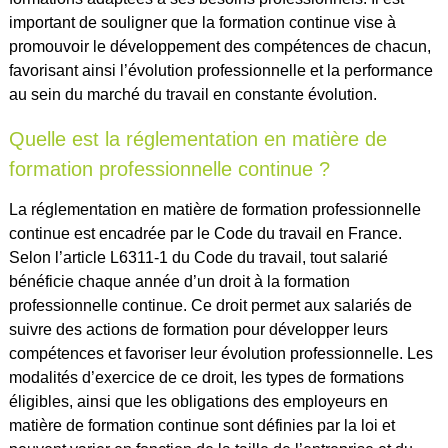
important de souligner que la formation continue vise à
promouvoir le développement des compétences de chacun,
favorisant ainsi l’évolution professionnelle et la performance
au sein du marché du travail en constante évolution.
Quelle est la réglementation en matière de
formation professionnelle continue ?
La réglementation en matière de formation professionnelle
continue est encadrée par le Code du travail en France.
Selon l’article L6311-1 du Code du travail, tout salarié
bénéficie chaque année d’un droit à la formation
professionnelle continue. Ce droit permet aux salariés de
suivre des actions de formation pour développer leurs
compétences et favoriser leur évolution professionnelle. Les
modalités d’exercice de ce droit, les types de formations
éligibles, ainsi que les obligations des employeurs en
matière de formation continue sont définies par la loi et