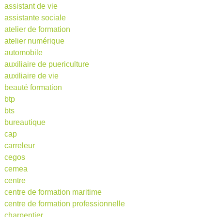
assistant de vie
assistante sociale
atelier de formation
atelier numérique
automobile
auxiliaire de puericulture
auxiliaire de vie
beauté formation
btp
bts
bureautique
cap
carreleur
cegos
cemea
centre
centre de formation maritime
centre de formation professionnelle
charpentier