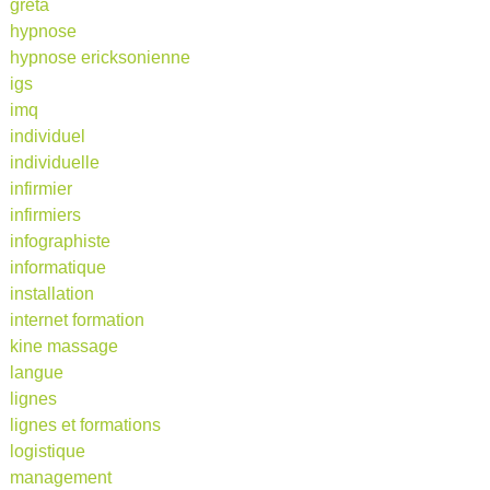
greta
hypnose
hypnose ericksonienne
igs
imq
individuel
individuelle
infirmier
infirmiers
infographiste
informatique
installation
internet formation
kine massage
langue
lignes
lignes et formations
logistique
management