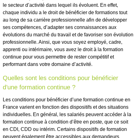
le secteur d’activité dans lequel ils évoluent. En effet,
chaque individu a le droit de bénéficier de formations tout
au long de sa carrière professionnelle afin de développer
ses compétences, d’adapter ses connaissances aux
évolutions du marché du travail et de favoriser son évolution
professionnelle. Ainsi, que vous soyez employé, cadre,
apprenti ou intérimaire, vous avez le droit à la formation
continue pour vous permettre de rester compétitif et
performant dans votre domaine d’activité.
Quelles sont les conditions pour bénéficier
d’une formation continue ?
Les conditions pour bénéficier d’une formation continue en
France varient en fonction des dispositifs et des situations
individuelles. En général, les salariés peuvent accéder à la
formation continue à condition d’être en poste, que ce soit
en CDI, CDD ou intérim. Certains dispositifs de formation
peuvent également être accessibles aux demandeurs