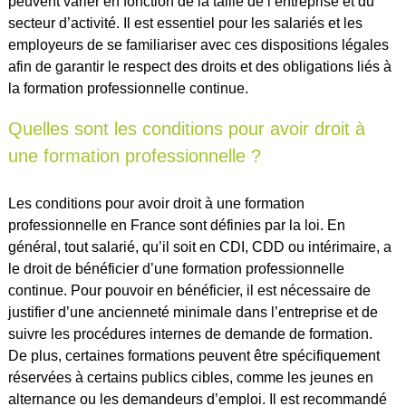
peuvent varier en fonction de la taille de l’entreprise et du
secteur d’activité. Il est essentiel pour les salariés et les
employeurs de se familiariser avec ces dispositions légales
afin de garantir le respect des droits et des obligations liés à
la formation professionnelle continue.
Quelles sont les conditions pour avoir droit à
une formation professionnelle ?
Les conditions pour avoir droit à une formation
professionnelle en France sont définies par la loi. En
général, tout salarié, qu’il soit en CDI, CDD ou intérimaire, a
le droit de bénéficier d’une formation professionnelle
continue. Pour pouvoir en bénéficier, il est nécessaire de
justifier d’une ancienneté minimale dans l’entreprise et de
suivre les procédures internes de demande de formation.
De plus, certaines formations peuvent être spécifiquement
réservées à certains publics cibles, comme les jeunes en
alternance ou les demandeurs d’emploi. Il est recommandé