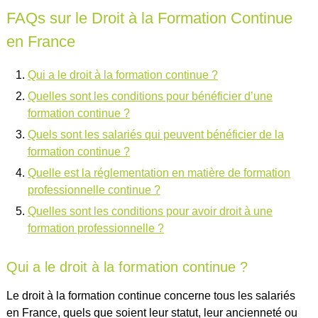
FAQs sur le Droit à la Formation Continue
en France
Qui a le droit à la formation continue ?
Quelles sont les conditions pour bénéficier d’une
formation continue ?
Quels sont les salariés qui peuvent bénéficier de la
formation continue ?
Quelle est la réglementation en matière de formation
professionnelle continue ?
Quelles sont les conditions pour avoir droit à une
formation professionnelle ?
Qui a le droit à la formation continue ?
Le droit à la formation continue concerne tous les salariés
en France, quels que soient leur statut, leur ancienneté ou