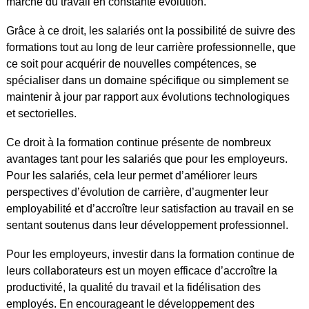
marché du travail en constante évolution.
Grâce à ce droit, les salariés ont la possibilité de suivre des
formations tout au long de leur carrière professionnelle, que
ce soit pour acquérir de nouvelles compétences, se
spécialiser dans un domaine spécifique ou simplement se
maintenir à jour par rapport aux évolutions technologiques
et sectorielles.
Ce droit à la formation continue présente de nombreux
avantages tant pour les salariés que pour les employeurs.
Pour les salariés, cela leur permet d’améliorer leurs
perspectives d’évolution de carrière, d’augmenter leur
employabilité et d’accroître leur satisfaction au travail en se
sentant soutenus dans leur développement professionnel.
Pour les employeurs, investir dans la formation continue de
leurs collaborateurs est un moyen efficace d’accroître la
productivité, la qualité du travail et la fidélisation des
employés. En encourageant le développement des