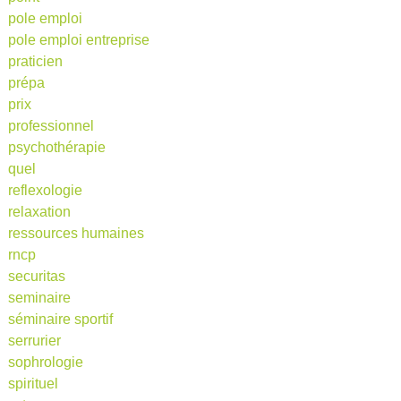
pole emploi
pole emploi entreprise
praticien
prépa
prix
professionnel
psychothérapie
quel
reflexologie
relaxation
ressources humaines
rncp
securitas
seminaire
séminaire sportif
serrurier
sophrologie
spirituel