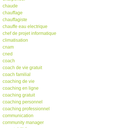
chaude
chauffage
chauffagiste
chauffe eau electrique
chef de projet informatique
climatisation
cnam
cned
coach
coach de vie gratuit
coach familial
coaching de vie
coaching en ligne
coaching gratuit
coaching personnel
coaching professionnel
communication
community manager