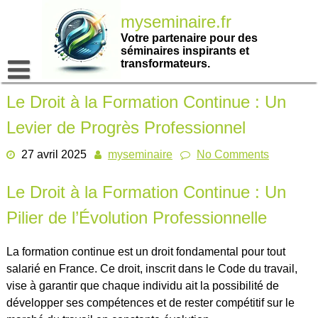
Passer
myseminaire.fr
au
contenu
Votre partenaire pour des
séminaires inspirants et
transformateurs.
Le Droit à la Formation Continue : Un
Levier de Progrès Professionnel
27 avril 2025
myseminaire
No Comments
Le Droit à la Formation Continue : Un
Pilier de l’Évolution Professionnelle
La formation continue est un droit fondamental pour tout
salarié en France. Ce droit, inscrit dans le Code du travail,
vise à garantir que chaque individu ait la possibilité de
développer ses compétences et de rester compétitif sur le