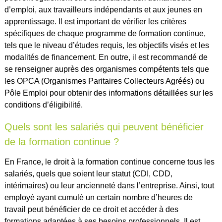
d’emploi, aux travailleurs indépendants et aux jeunes en
apprentissage. Il est important de vérifier les critères
spécifiques de chaque programme de formation continue,
tels que le niveau d’études requis, les objectifs visés et les
modalités de financement. En outre, il est recommandé de
se renseigner auprès des organismes compétents tels que
les OPCA (Organismes Paritaires Collecteurs Agréés) ou
Pôle Emploi pour obtenir des informations détaillées sur les
conditions d’éligibilité.
Quels sont les salariés qui peuvent bénéficier
de la formation continue ?
En France, le droit à la formation continue concerne tous les
salariés, quels que soient leur statut (CDI, CDD,
intérimaires) ou leur ancienneté dans l’entreprise. Ainsi, tout
employé ayant cumulé un certain nombre d’heures de
travail peut bénéficier de ce droit et accéder à des
formations adaptées à ses besoins professionnels. Il est