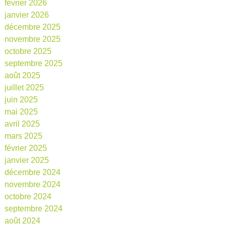
février 2026
janvier 2026
décembre 2025
novembre 2025
octobre 2025
septembre 2025
août 2025
juillet 2025
juin 2025
mai 2025
avril 2025
mars 2025
février 2025
janvier 2025
décembre 2024
novembre 2024
octobre 2024
septembre 2024
août 2024