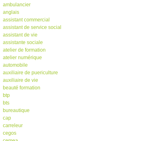
ambulancier
anglais
assistant commercial
assistant de service social
assistant de vie
assistante sociale
atelier de formation
atelier numérique
automobile
auxiliaire de puericulture
auxiliaire de vie
beauté formation
btp
bts
bureautique
cap
carreleur
cegos
cemea