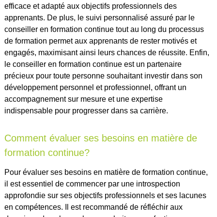
efficace et adapté aux objectifs professionnels des
apprenants. De plus, le suivi personnalisé assuré par le
conseiller en formation continue tout au long du processus
de formation permet aux apprenants de rester motivés et
engagés, maximisant ainsi leurs chances de réussite. Enfin,
le conseiller en formation continue est un partenaire
précieux pour toute personne souhaitant investir dans son
développement personnel et professionnel, offrant un
accompagnement sur mesure et une expertise
indispensable pour progresser dans sa carrière.
Comment évaluer ses besoins en matière de
formation continue?
Pour évaluer ses besoins en matière de formation continue,
il est essentiel de commencer par une introspection
approfondie sur ses objectifs professionnels et ses lacunes
en compétences. Il est recommandé de réfléchir aux