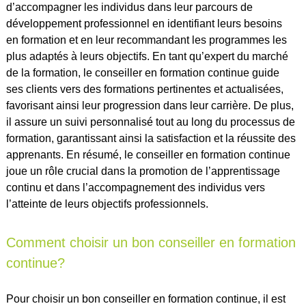
d’accompagner les individus dans leur parcours de
développement professionnel en identifiant leurs besoins
en formation et en leur recommandant les programmes les
plus adaptés à leurs objectifs. En tant qu’expert du marché
de la formation, le conseiller en formation continue guide
ses clients vers des formations pertinentes et actualisées,
favorisant ainsi leur progression dans leur carrière. De plus,
il assure un suivi personnalisé tout au long du processus de
formation, garantissant ainsi la satisfaction et la réussite des
apprenants. En résumé, le conseiller en formation continue
joue un rôle crucial dans la promotion de l’apprentissage
continu et dans l’accompagnement des individus vers
l’atteinte de leurs objectifs professionnels.
Comment choisir un bon conseiller en formation
continue?
Pour choisir un bon conseiller en formation continue, il est