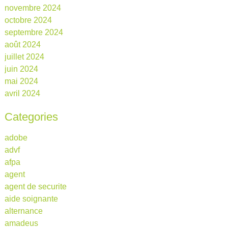
novembre 2024
octobre 2024
septembre 2024
août 2024
juillet 2024
juin 2024
mai 2024
avril 2024
Categories
adobe
advf
afpa
agent
agent de securite
aide soignante
alternance
amadeus