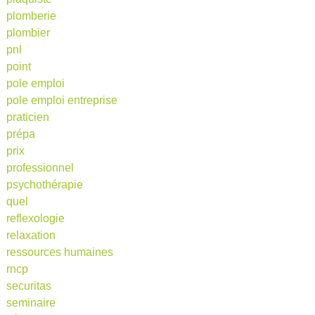
plomberie
plombier
pnl
point
pole emploi
pole emploi entreprise
praticien
prépa
prix
professionnel
psychothérapie
quel
reflexologie
relaxation
ressources humaines
rncp
securitas
seminaire