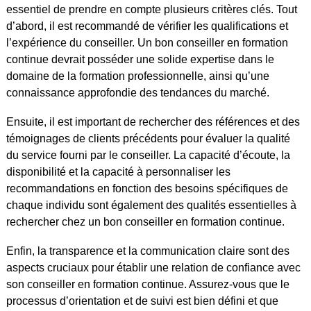
essentiel de prendre en compte plusieurs critères clés. Tout
d’abord, il est recommandé de vérifier les qualifications et
l’expérience du conseiller. Un bon conseiller en formation
continue devrait posséder une solide expertise dans le
domaine de la formation professionnelle, ainsi qu’une
connaissance approfondie des tendances du marché.
Ensuite, il est important de rechercher des références et des
témoignages de clients précédents pour évaluer la qualité
du service fourni par le conseiller. La capacité d’écoute, la
disponibilité et la capacité à personnaliser les
recommandations en fonction des besoins spécifiques de
chaque individu sont également des qualités essentielles à
rechercher chez un bon conseiller en formation continue.
Enfin, la transparence et la communication claire sont des
aspects cruciaux pour établir une relation de confiance avec
son conseiller en formation continue. Assurez-vous que le
processus d’orientation et de suivi est bien défini et que