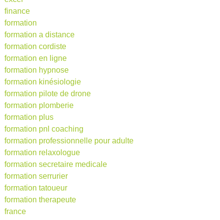
finance
formation
formation a distance
formation cordiste
formation en ligne
formation hypnose
formation kinésiologie
formation pilote de drone
formation plomberie
formation plus
formation pnl coaching
formation professionnelle pour adulte
formation relaxologue
formation secretaire medicale
formation serrurier
formation tatoueur
formation therapeute
france