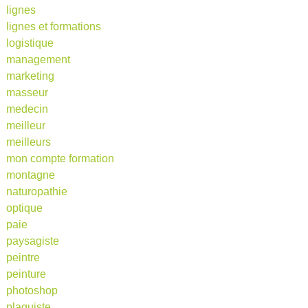
lignes
lignes et formations
logistique
management
marketing
masseur
medecin
meilleur
meilleurs
mon compte formation
montagne
naturopathie
optique
paie
paysagiste
peintre
peinture
photoshop
plaquiste