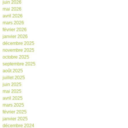
juin 2026
mai 2026
avril 2026
mars 2026
février 2026
janvier 2026
décembre 2025
novembre 2025
octobre 2025
septembre 2025
août 2025
juillet 2025
juin 2025
mai 2025
avril 2025
mars 2025
février 2025
janvier 2025
décembre 2024