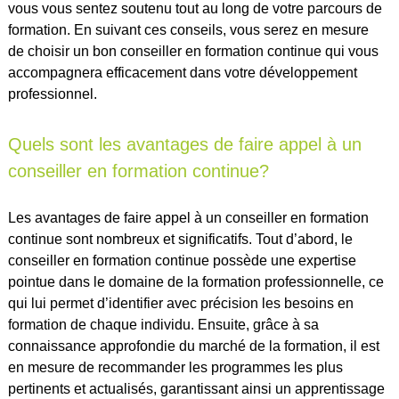
vous vous sentez soutenu tout au long de votre parcours de
formation. En suivant ces conseils, vous serez en mesure
de choisir un bon conseiller en formation continue qui vous
accompagnera efficacement dans votre développement
professionnel.
Quels sont les avantages de faire appel à un
conseiller en formation continue?
Les avantages de faire appel à un conseiller en formation
continue sont nombreux et significatifs. Tout d’abord, le
conseiller en formation continue possède une expertise
pointue dans le domaine de la formation professionnelle, ce
qui lui permet d’identifier avec précision les besoins en
formation de chaque individu. Ensuite, grâce à sa
connaissance approfondie du marché de la formation, il est
en mesure de recommander les programmes les plus
pertinents et actualisés, garantissant ainsi un apprentissage