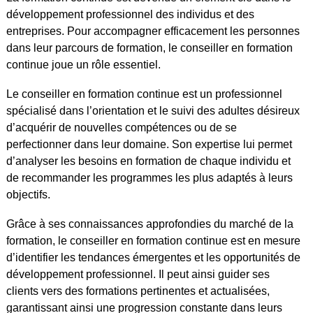
développement professionnel des individus et des
entreprises. Pour accompagner efficacement les personnes
dans leur parcours de formation, le conseiller en formation
continue joue un rôle essentiel.
Le conseiller en formation continue est un professionnel
spécialisé dans l’orientation et le suivi des adultes désireux
d’acquérir de nouvelles compétences ou de se
perfectionner dans leur domaine. Son expertise lui permet
d’analyser les besoins en formation de chaque individu et
de recommander les programmes les plus adaptés à leurs
objectifs.
Grâce à ses connaissances approfondies du marché de la
formation, le conseiller en formation continue est en mesure
d’identifier les tendances émergentes et les opportunités de
développement professionnel. Il peut ainsi guider ses
clients vers des formations pertinentes et actualisées,
garantissant ainsi une progression constante dans leurs