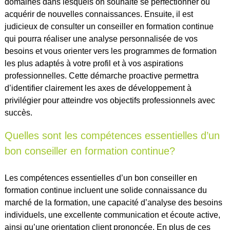
domaines dans lesquels on souhaite se perfectionner ou
acquérir de nouvelles connaissances. Ensuite, il est
judicieux de consulter un conseiller en formation continue
qui pourra réaliser une analyse personnalisée de vos
besoins et vous orienter vers les programmes de formation
les plus adaptés à votre profil et à vos aspirations
professionnelles. Cette démarche proactive permettra
d’identifier clairement les axes de développement à
privilégier pour atteindre vos objectifs professionnels avec
succès.
Quelles sont les compétences essentielles d’un
bon conseiller en formation continue?
Les compétences essentielles d’un bon conseiller en
formation continue incluent une solide connaissance du
marché de la formation, une capacité d’analyse des besoins
individuels, une excellente communication et écoute active,
ainsi qu’une orientation client prononcée. En plus de ces