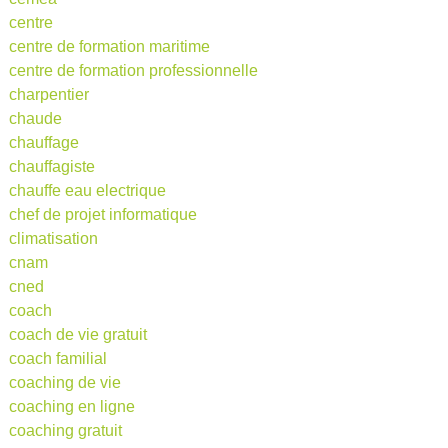
centre
centre de formation maritime
centre de formation professionnelle
charpentier
chaude
chauffage
chauffagiste
chauffe eau electrique
chef de projet informatique
climatisation
cnam
cned
coach
coach de vie gratuit
coach familial
coaching de vie
coaching en ligne
coaching gratuit