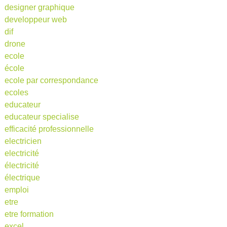
designer graphique
developpeur web
dif
drone
ecole
école
ecole par correspondance
ecoles
educateur
educateur specialise
efficacité professionnelle
electricien
electricité
électricité
électrique
emploi
etre
etre formation
excel