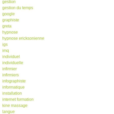
gestion
gestion du temps
google
graphiste
greta
hypnose
hypnose ericksonienne
igs
imq
individuel
individuelle
infirmier
infirmiers
infographiste
informatique
installation
internet formation
kine massage
langue