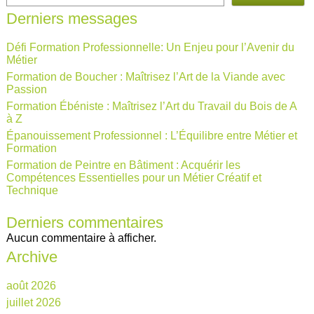
Derniers messages
Défi Formation Professionnelle: Un Enjeu pour l’Avenir du
Métier
Formation de Boucher : Maîtrisez l’Art de la Viande avec
Passion
Formation Ébéniste : Maîtrisez l’Art du Travail du Bois de A
à Z
Épanouissement Professionnel : L’Équilibre entre Métier et
Formation
Formation de Peintre en Bâtiment : Acquérir les
Compétences Essentielles pour un Métier Créatif et
Technique
Derniers commentaires
Aucun commentaire à afficher.
Archive
août 2026
juillet 2026