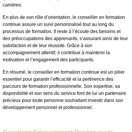
carrières.
En plus de son rôle d’orientation, le conseiller en formation
continue assure un suivi personnalisé tout au long du
processus de formation. Il reste à l’écoute des besoins et
des préoccupations des apprenants, s’assurant ainsi de leur
satisfaction et de leur réussite. Grâce à son
accompagnement attentif, il contribue à maintenir la
motivation et l’engagement des participants.
En résumé, le conseiller en formation continue est un pilier
essentiel pour garantir l’efficacité et la pertinence des
parcours de formation professionnelle. Son expertise, sa
disponibilité et son sens du service font de lui un partenaire
précieux pour toute personne souhaitant investir dans son
développement personnel et professionnel.