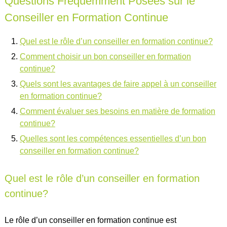
Questions Fréquemment Posées sur le
Conseiller en Formation Continue
Quel est le rôle d’un conseiller en formation continue?
Comment choisir un bon conseiller en formation
continue?
Quels sont les avantages de faire appel à un conseiller
en formation continue?
Comment évaluer ses besoins en matière de formation
continue?
Quelles sont les compétences essentielles d’un bon
conseiller en formation continue?
Quel est le rôle d’un conseiller en formation
continue?
Le rôle d’un conseiller en formation continue est