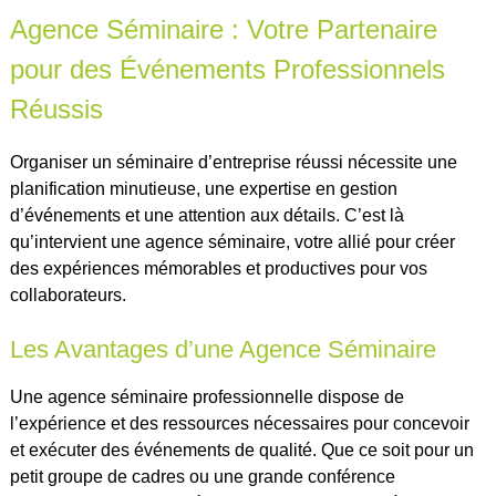
Agence Séminaire : Votre Partenaire
pour des Événements Professionnels
Réussis
Organiser un séminaire d’entreprise réussi nécessite une
planification minutieuse, une expertise en gestion
d’événements et une attention aux détails. C’est là
qu’intervient une agence séminaire, votre allié pour créer
des expériences mémorables et productives pour vos
collaborateurs.
Les Avantages d’une Agence Séminaire
Une agence séminaire professionnelle dispose de
l’expérience et des ressources nécessaires pour concevoir
et exécuter des événements de qualité. Que ce soit pour un
petit groupe de cadres ou une grande conférence