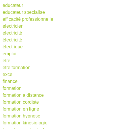
educateur
educateur specialise
efficacité professionnelle
electricien
electricité
électricité
électrique
emploi
etre
etre formation
excel
finance
formation
formation a distance
formation cordiste
formation en ligne
formation hypnose
formation kinésiologie