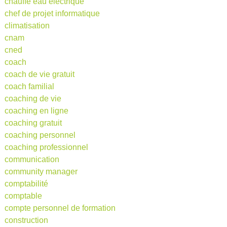
chauffe eau electrique
chef de projet informatique
climatisation
cnam
cned
coach
coach de vie gratuit
coach familial
coaching de vie
coaching en ligne
coaching gratuit
coaching personnel
coaching professionnel
communication
community manager
comptabilité
comptable
compte personnel de formation
construction