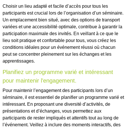
Choisir un lieu adapté et facile d’accès pour tous les
participants est crucial lors de l’organisation d’un séminaire.
Un emplacement bien situé, avec des options de transport
variées et une accessibilité optimale, contribue à garantir la
participation maximale des invités. En veillant à ce que le
lieu soit pratique et confortable pour tous, vous créez les
conditions idéales pour un événement réussi où chacun
peut se concentrer pleinement sur les échanges et les
apprentissages.
Planifiez un programme varié et intéressant
pour maintenir l’engagement.
Pour maintenir l’engagement des participants lors d’un
séminaire, il est essentiel de planifier un programme varié et
intéressant. En proposant une diversité d’activités, de
présentations et d’échanges, vous permettez aux
participants de rester impliqués et attentifs tout au long de
l’événement. Veillez à inclure des moments interactifs, des