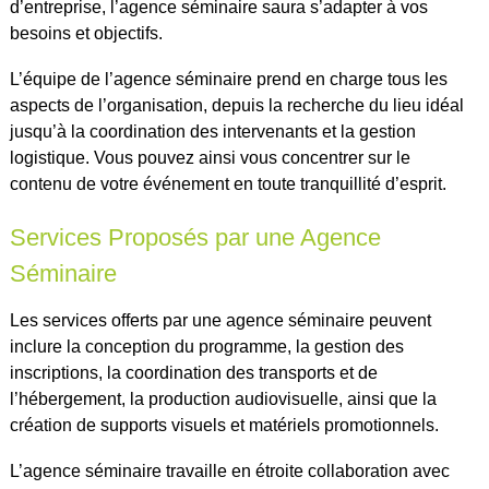
d’entreprise, l’agence séminaire saura s’adapter à vos
besoins et objectifs.
L’équipe de l’agence séminaire prend en charge tous les
aspects de l’organisation, depuis la recherche du lieu idéal
jusqu’à la coordination des intervenants et la gestion
logistique. Vous pouvez ainsi vous concentrer sur le
contenu de votre événement en toute tranquillité d’esprit.
Services Proposés par une Agence
Séminaire
Les services offerts par une agence séminaire peuvent
inclure la conception du programme, la gestion des
inscriptions, la coordination des transports et de
l’hébergement, la production audiovisuelle, ainsi que la
création de supports visuels et matériels promotionnels.
L’agence séminaire travaille en étroite collaboration avec