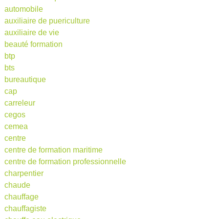
automobile
auxiliaire de puericulture
auxiliaire de vie
beauté formation
btp
bts
bureautique
cap
carreleur
cegos
cemea
centre
centre de formation maritime
centre de formation professionnelle
charpentier
chaude
chauffage
chauffagiste