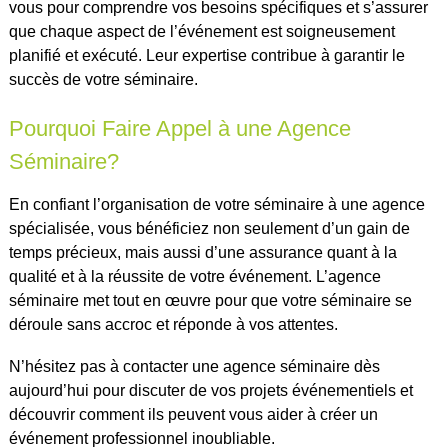
vous pour comprendre vos besoins spécifiques et s’assurer
que chaque aspect de l’événement est soigneusement
planifié et exécuté. Leur expertise contribue à garantir le
succès de votre séminaire.
Pourquoi Faire Appel à une Agence
Séminaire?
En confiant l’organisation de votre séminaire à une agence
spécialisée, vous bénéficiez non seulement d’un gain de
temps précieux, mais aussi d’une assurance quant à la
qualité et à la réussite de votre événement. L’agence
séminaire met tout en œuvre pour que votre séminaire se
déroule sans accroc et réponde à vos attentes.
N’hésitez pas à contacter une agence séminaire dès
aujourd’hui pour discuter de vos projets événementiels et
découvrir comment ils peuvent vous aider à créer un
événement professionnel inoubliable.