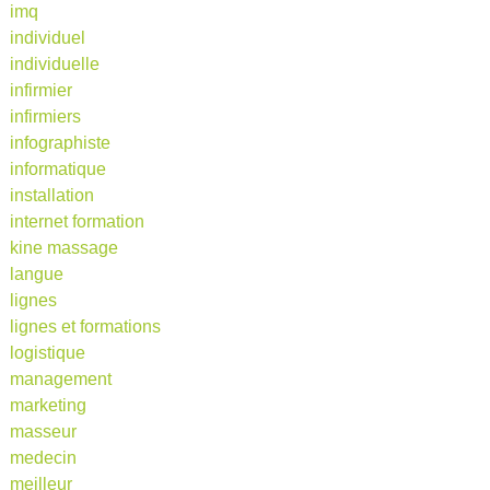
imq
individuel
individuelle
infirmier
infirmiers
infographiste
informatique
installation
internet formation
kine massage
langue
lignes
lignes et formations
logistique
management
marketing
masseur
medecin
meilleur