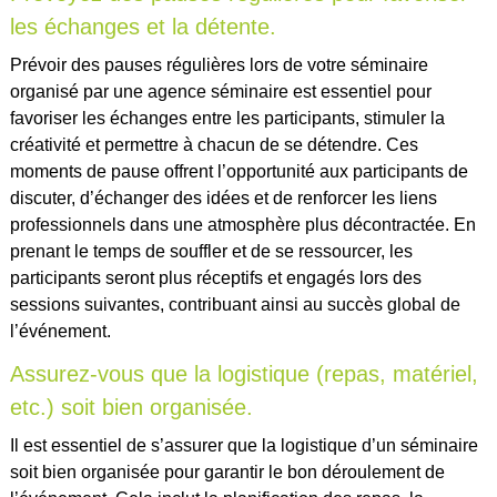
les échanges et la détente.
Prévoir des pauses régulières lors de votre séminaire
organisé par une agence séminaire est essentiel pour
favoriser les échanges entre les participants, stimuler la
créativité et permettre à chacun de se détendre. Ces
moments de pause offrent l’opportunité aux participants de
discuter, d’échanger des idées et de renforcer les liens
professionnels dans une atmosphère plus décontractée. En
prenant le temps de souffler et de se ressourcer, les
participants seront plus réceptifs et engagés lors des
sessions suivantes, contribuant ainsi au succès global de
l’événement.
Assurez-vous que la logistique (repas, matériel,
etc.) soit bien organisée.
Il est essentiel de s’assurer que la logistique d’un séminaire
soit bien organisée pour garantir le bon déroulement de