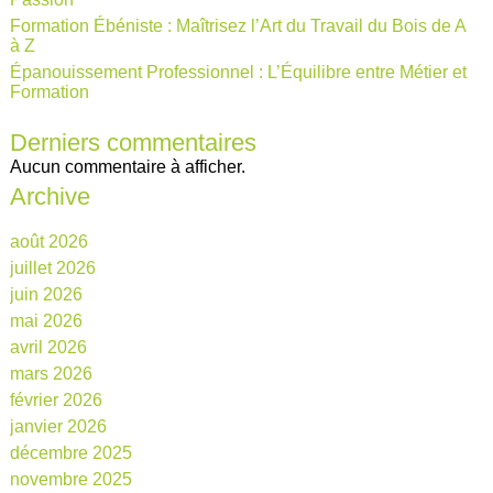
Formation Ébéniste : Maîtrisez l’Art du Travail du Bois de A
à Z
Épanouissement Professionnel : L’Équilibre entre Métier et
Formation
Derniers commentaires
Aucun commentaire à afficher.
Archive
août 2026
juillet 2026
juin 2026
mai 2026
avril 2026
mars 2026
février 2026
janvier 2026
décembre 2025
novembre 2025