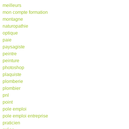
meilleurs
mon compte formation
montagne
naturopathie
optique
paie
paysagiste
peintre
peinture
photoshop
plaquiste
plomberie
plombier
pnl
point
pole emploi
pole emploi entreprise
praticien