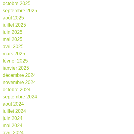
octobre 2025
septembre 2025
août 2025
juillet 2025
juin 2025
mai 2025
avril 2025
mars 2025
février 2025
janvier 2025
décembre 2024
novembre 2024
octobre 2024
septembre 2024
août 2024
juillet 2024
juin 2024
mai 2024
avril 2024