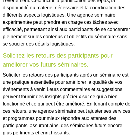
l’événement. Cela inclut la planification des repas, la
disponibilité du matériel nécessaire et la coordination des
différents aspects logistiques. Une agence séminaire
expérimentée peut prendre en charge ces tâches avec
efficacité, permettant ainsi aux participants de se concentrer
pleinement sur les contenus et objectifs du séminaire sans
se soucier des détails logistiques.
Solicitez les retours des participants pour
améliorer vos futurs séminaires.
Soliciter les retours des participants après un séminaire est
une pratique essentielle pour améliorer la qualité de vos
événements à venir. Leurs commentaires et suggestions
peuvent fournir des insights précieux sur ce qui a bien
fonctionné et ce qui peut être amélioré. En tenant compte de
ces retours, une agence séminaire peut ajuster ses services
et programmes pour mieux répondre aux attentes des
participants, assurant ainsi des séminaires futurs encore
plus pertinents et enrichissants.