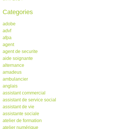
Categories
adobe
advf
afpa
agent
agent de securite
aide soignante
alternance
amadeus
ambulancier
anglais
assistant commercial
assistant de service social
assistant de vie
assistante sociale
atelier de formation
atelier numérique