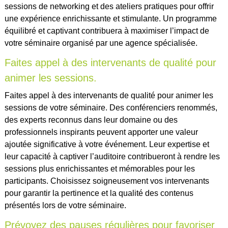
sessions de networking et des ateliers pratiques pour offrir
une expérience enrichissante et stimulante. Un programme
équilibré et captivant contribuera à maximiser l’impact de
votre séminaire organisé par une agence spécialisée.
Faites appel à des intervenants de qualité pour
animer les sessions.
Faites appel à des intervenants de qualité pour animer les
sessions de votre séminaire. Des conférenciers renommés,
des experts reconnus dans leur domaine ou des
professionnels inspirants peuvent apporter une valeur
ajoutée significative à votre événement. Leur expertise et
leur capacité à captiver l’auditoire contribueront à rendre les
sessions plus enrichissantes et mémorables pour les
participants. Choisissez soigneusement vos intervenants
pour garantir la pertinence et la qualité des contenus
présentés lors de votre séminaire.
Prévoyez des pauses régulières pour favoriser