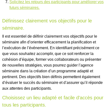
Solicitez les retours des participants pour améliorer vos
futurs séminaires.
Définissez clairement vos objectifs pour le
séminaire.
Il est essentiel de définir clairement vos objectifs pour le
séminaire afin d’orienter efficacement la planification et
l’exécution de l’événement. En identifiant précisément ce
que vous souhaitez accomplir, que ce soit renforcer la
cohésion d’équipe, former vos collaborateurs ou présenter
de nouvelles stratégies, vous pourrez guider l’agence
séminaire dans la création d’un programme adapté et
pertinent. Des objectifs bien définis permettent également
d’évaluer le succès du séminaire et d’assurer qu’il réponde
aux attentes des participants.
Choisissez un lieu adapté et facile d’accès pour
tous les participants.