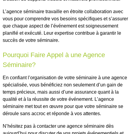
L’agence séminaire travaille en étroite collaboration avec
vous pour comprendre vos besoins spécifiques et s’assurer
que chaque aspect de l’événement est soigneusement
planifié et exécuté. Leur expertise contribue à garantir le
succès de votre séminaire.
Pourquoi Faire Appel à une Agence
Séminaire?
En confiant l’organisation de votre séminaire à une agence
spécialisée, vous bénéficiez non seulement d’un gain de
temps précieux, mais aussi d’une assurance quant à la
qualité et à la réussite de votre événement. L’agence
séminaire met tout en œuvre pour que votre séminaire se
déroule sans accroc et réponde à vos attentes.
N’hésitez pas à contacter une agence séminaire dès
aujourd’hui pour discuter de vos projets événementiels et