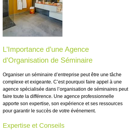
L’Importance d’une Agence
d’Organisation de Séminaire
Organiser un séminaire d’entreprise peut être une tâche
complexe et exigeante. C’est pourquoi faire appel à une
agence spécialisée dans l’organisation de séminaires peut
faire toute la différence. Une agence professionnelle
apporte son expertise, son expérience et ses ressources
pour garantir le succès de votre événement.
Expertise et Conseils