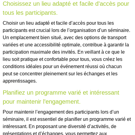
Choisissez un lieu adapté et facile d’accès pour
tous les participants.
Choisir un lieu adapté et facile d’accès pour tous les
participants est crucial lors de l’organisation d’un séminaire.
Un emplacement bien situé, avec des options de transport
variées et une accessibilité optimale, contribue à garantir la
participation maximale des invités. En veillant à ce que le
lieu soit pratique et confortable pour tous, vous créez les
conditions idéales pour un événement réussi où chacun
peut se concentrer pleinement sur les échanges et les
apprentissages.
Planifiez un programme varié et intéressant
pour maintenir l’engagement.
Pour maintenir l’engagement des participants lors d’un
séminaire, il est essentiel de planifier un programme varié et
intéressant. En proposant une diversité d’activités, de
présentations et d’échanges, vous permettez aux