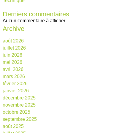
Technique
Derniers commentaires
Aucun commentaire à afficher.
Archive
août 2026
juillet 2026
juin 2026
mai 2026
avril 2026
mars 2026
février 2026
janvier 2026
décembre 2025
novembre 2025
octobre 2025
septembre 2025
août 2025