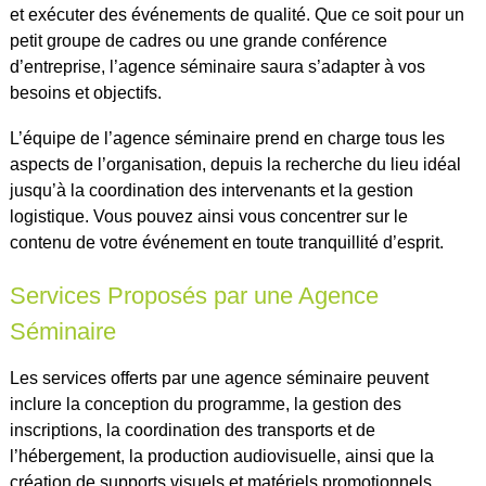
et exécuter des événements de qualité. Que ce soit pour un
petit groupe de cadres ou une grande conférence
d’entreprise, l’agence séminaire saura s’adapter à vos
besoins et objectifs.
L’équipe de l’agence séminaire prend en charge tous les
aspects de l’organisation, depuis la recherche du lieu idéal
jusqu’à la coordination des intervenants et la gestion
logistique. Vous pouvez ainsi vous concentrer sur le
contenu de votre événement en toute tranquillité d’esprit.
Services Proposés par une Agence
Séminaire
Les services offerts par une agence séminaire peuvent
inclure la conception du programme, la gestion des
inscriptions, la coordination des transports et de
l’hébergement, la production audiovisuelle, ainsi que la
création de supports visuels et matériels promotionnels.