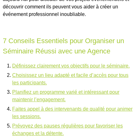
découvrir comment ils peuvent vous aider à créer un
événement professionnel inoubliable.
7 Conseils Essentiels pour Organiser un
Séminaire Réussi avec une Agence
Définissez clairement vos objectifs pour le séminaire.
Choisissez un lieu adapté et facile d’accès pour tous
les participants.
Planifiez un programme varié et intéressant pour
maintenir l’engagement.
Faites appel à des intervenants de qualité pour animer
les sessions.
Prévoyez des pauses régulières pour favoriser les
échanges et la détente.