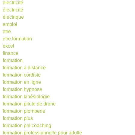
electricité
électricité
électrique
emploi
etre
etre formation
excel
finance
formation
formation a distance
formation cordiste
formation en ligne
formation hypnose
formation kinésiologie
formation pilote de drone
formation plomberie
formation plus
formation pnl coaching
formation professionnelle pour adulte