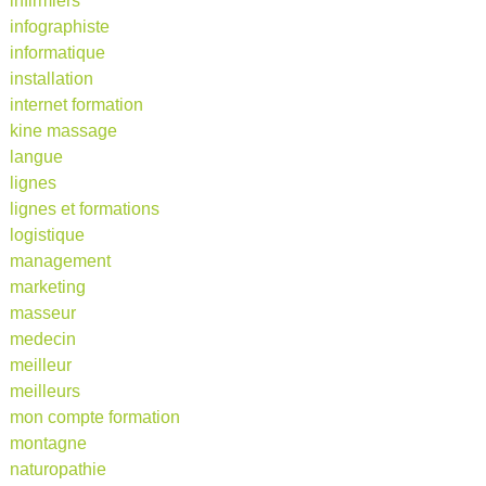
infirmiers
infographiste
informatique
installation
internet formation
kine massage
langue
lignes
lignes et formations
logistique
management
marketing
masseur
medecin
meilleur
meilleurs
mon compte formation
montagne
naturopathie