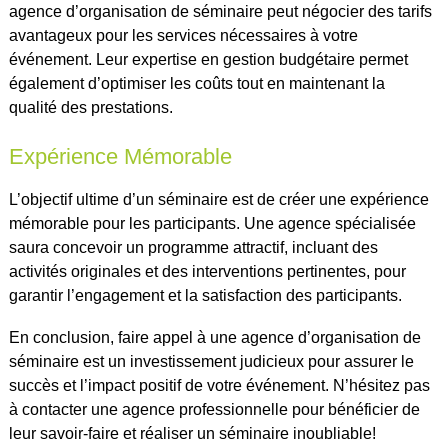
agence d’organisation de séminaire peut négocier des tarifs
avantageux pour les services nécessaires à votre
événement. Leur expertise en gestion budgétaire permet
également d’optimiser les coûts tout en maintenant la
qualité des prestations.
Expérience Mémorable
L’objectif ultime d’un séminaire est de créer une expérience
mémorable pour les participants. Une agence spécialisée
saura concevoir un programme attractif, incluant des
activités originales et des interventions pertinentes, pour
garantir l’engagement et la satisfaction des participants.
En conclusion, faire appel à une agence d’organisation de
séminaire est un investissement judicieux pour assurer le
succès et l’impact positif de votre événement. N’hésitez pas
à contacter une agence professionnelle pour bénéficier de
leur savoir-faire et réaliser un séminaire inoubliable!