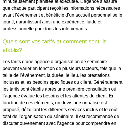
minutieusement planifiée et exécutée. L’agence s’assure
que chaque participant reçoit les informations nécessaires
avant l’événement et bénéficie d’un accueil personnalisé le
jour J, garantissant ainsi une expérience fluide et
professionnelle pour tous les intervenants.
Quels sont vos tarifs et comment sont-ils
établis?
Les tarifs d’une agence d’organisation de séminaire
peuvent varier en fonction de plusieurs facteurs, tels que la
taille de l’événement, la durée, le lieu, les prestations
incluses et les besoins spécifiques du client. Généralement,
les tarifs sont établis après une première consultation où
l’agence évalue les besoins et les attentes du client. En
fonction de ces éléments, un devis personnalisé est
proposé, détaillant les différents services inclus et le coût
total de l’organisation du séminaire. Il est recommandé de
discuter ouvertement avec l’agence pour comprendre en