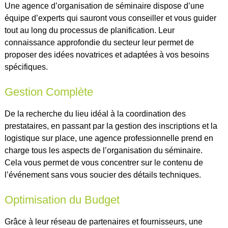
Une agence d’organisation de séminaire dispose d’une
équipe d’experts qui sauront vous conseiller et vous guider
tout au long du processus de planification. Leur
connaissance approfondie du secteur leur permet de
proposer des idées novatrices et adaptées à vos besoins
spécifiques.
Gestion Complète
De la recherche du lieu idéal à la coordination des
prestataires, en passant par la gestion des inscriptions et la
logistique sur place, une agence professionnelle prend en
charge tous les aspects de l’organisation du séminaire.
Cela vous permet de vous concentrer sur le contenu de
l’événement sans vous soucier des détails techniques.
Optimisation du Budget
Grâce à leur réseau de partenaires et fournisseurs, une