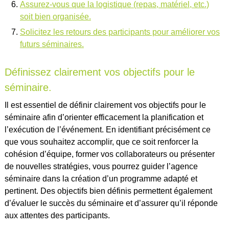
Assurez-vous que la logistique (repas, matériel, etc.)
soit bien organisée.
Solicitez les retours des participants pour améliorer vos
futurs séminaires.
Définissez clairement vos objectifs pour le
séminaire.
Il est essentiel de définir clairement vos objectifs pour le
séminaire afin d’orienter efficacement la planification et
l’exécution de l’événement. En identifiant précisément ce
que vous souhaitez accomplir, que ce soit renforcer la
cohésion d’équipe, former vos collaborateurs ou présenter
de nouvelles stratégies, vous pourrez guider l’agence
séminaire dans la création d’un programme adapté et
pertinent. Des objectifs bien définis permettent également
d’évaluer le succès du séminaire et d’assurer qu’il réponde
aux attentes des participants.