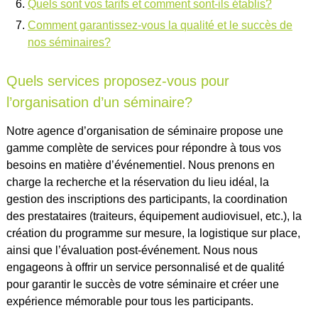
Quels sont vos tarifs et comment sont-ils établis?
Comment garantissez-vous la qualité et le succès de
nos séminaires?
Quels services proposez-vous pour
l’organisation d’un séminaire?
Notre agence d’organisation de séminaire propose une
gamme complète de services pour répondre à tous vos
besoins en matière d’événementiel. Nous prenons en
charge la recherche et la réservation du lieu idéal, la
gestion des inscriptions des participants, la coordination
des prestataires (traiteurs, équipement audiovisuel, etc.), la
création du programme sur mesure, la logistique sur place,
ainsi que l’évaluation post-événement. Nous nous
engageons à offrir un service personnalisé et de qualité
pour garantir le succès de votre séminaire et créer une
expérience mémorable pour tous les participants.