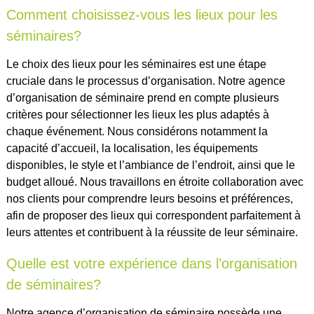
Comment choisissez-vous les lieux pour les
séminaires?
Le choix des lieux pour les séminaires est une étape
cruciale dans le processus d’organisation. Notre agence
d’organisation de séminaire prend en compte plusieurs
critères pour sélectionner les lieux les plus adaptés à
chaque événement. Nous considérons notamment la
capacité d’accueil, la localisation, les équipements
disponibles, le style et l’ambiance de l’endroit, ainsi que le
budget alloué. Nous travaillons en étroite collaboration avec
nos clients pour comprendre leurs besoins et préférences,
afin de proposer des lieux qui correspondent parfaitement à
leurs attentes et contribuent à la réussite de leur séminaire.
Quelle est votre expérience dans l’organisation
de séminaires?
Notre agence d’organisation de séminaire possède une