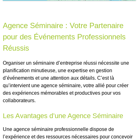
Agence Séminaire : Votre Partenaire
pour des Événements Professionnels
Réussis
Organiser un séminaire d’entreprise réussi nécessite une
planification minutieuse, une expertise en gestion
d’événements et une attention aux détails. C’est là
qu’intervient une agence séminaire, votre allié pour créer
des expériences mémorables et productives pour vos
collaborateurs.
Les Avantages d’une Agence Séminaire
Une agence séminaire professionnelle dispose de
l’expérience et des ressources nécessaires pour concevoir