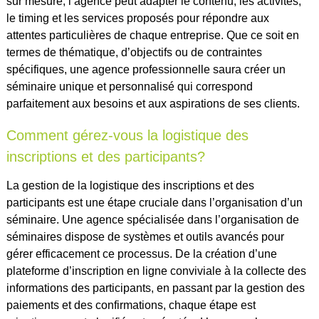
sur mesure, l’agence peut adapter le contenu, les activités,
le timing et les services proposés pour répondre aux
attentes particulières de chaque entreprise. Que ce soit en
termes de thématique, d’objectifs ou de contraintes
spécifiques, une agence professionnelle saura créer un
séminaire unique et personnalisé qui correspond
parfaitement aux besoins et aux aspirations de ses clients.
Comment gérez-vous la logistique des
inscriptions et des participants?
La gestion de la logistique des inscriptions et des
participants est une étape cruciale dans l’organisation d’un
séminaire. Une agence spécialisée dans l’organisation de
séminaires dispose de systèmes et outils avancés pour
gérer efficacement ce processus. De la création d’une
plateforme d’inscription en ligne conviviale à la collecte des
informations des participants, en passant par la gestion des
paiements et des confirmations, chaque étape est