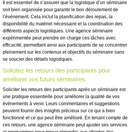
Il est essentiel de s’assurer que la logistique d’un séminaire
soit bien organisée pour garantir le bon déroulement de
l’événement. Cela inclut la planification des repas, la
disponibilité du matériel nécessaire et la coordination des
différents aspects logistiques. Une agence séminaire
expérimentée peut prendre en charge ces tâches avec
efficacité, permettant ainsi aux participants de se concentrer
pleinement sur les contenus et objectifs du séminaire sans
se soucier des détails logistiques.
Solicitez les retours des participants pour
améliorer vos futurs séminaires.
Soliciter les retours des participants après un séminaire est
une pratique essentielle pour améliorer la qualité de vos
événements à venir. Leurs commentaires et suggestions
peuvent fournir des insights précieux sur ce qui a bien
fonctionné et ce qui peut être amélioré. En tenant compte de
ces retours, une agence séminaire peut ajuster ses services
et programmes pour mieux répondre aux attentes des