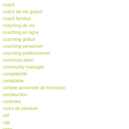
coach
coach de vie gratuit
coach familial
coaching de vie
coaching en ligne
coaching gratuit
coaching personnel
coaching professionnel
communication
community manager
comptabilité
comptable
compte personnel de formation
construction
cordistes
cours de peinture
cpf
cqp