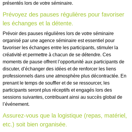
présentés lors de votre séminaire.
Prévoyez des pauses régulières pour favoriser
les échanges et la détente.
Prévoir des pauses régulières lors de votre séminaire
organisé par une agence séminaire est essentiel pour
favoriser les échanges entre les participants, stimuler la
créativité et permettre à chacun de se détendre. Ces
moments de pause offrent l’opportunité aux participants de
discuter, d’échanger des idées et de renforcer les liens
professionnels dans une atmosphère plus décontractée. En
prenant le temps de souffler et de se ressourcer, les
participants seront plus réceptifs et engagés lors des
sessions suivantes, contribuant ainsi au succès global de
l’événement.
Assurez-vous que la logistique (repas, matériel,
etc.) soit bien organisée.