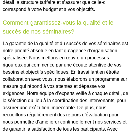
détail la structure tarifaire et s’assurer que celle-ci
correspond à votre budget et à vos objectifs.
Comment garantissez-vous la qualité et le
succès de nos séminaires?
La garantie de la qualité et du succès de vos séminaires est
notre priorité absolue en tant qu’agence d’organisation
spécialisée. Nous mettons en œuvre un processus
rigoureux qui commence par une écoute attentive de vos
besoins et objectifs spécifiques. En travaillant en étroite
collaboration avec vous, nous élaborons un programme sur
mesure qui répond à vos attentes et dépasse vos
exigences. Notre équipe d’experts veille à chaque détail, de
la sélection du lieu à la coordination des intervenants, pour
assurer une exécution impeccable. De plus, nous
recueillons régulièrement des retours d’évaluation pour
nous permettre d’améliorer continuellement nos services et
de garantir la satisfaction de tous les participants. Avec