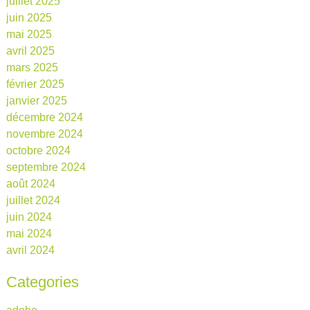
juillet 2025
juin 2025
mai 2025
avril 2025
mars 2025
février 2025
janvier 2025
décembre 2024
novembre 2024
octobre 2024
septembre 2024
août 2024
juillet 2024
juin 2024
mai 2024
avril 2024
Categories