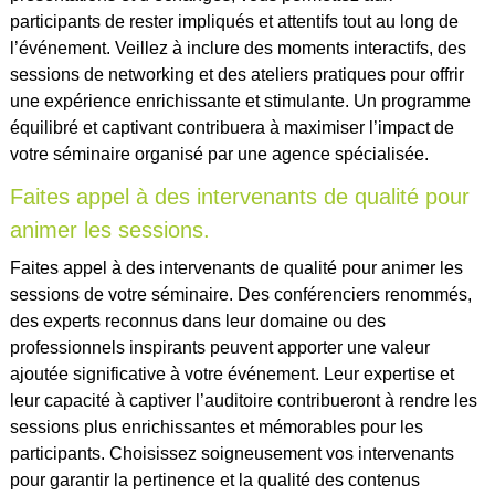
participants de rester impliqués et attentifs tout au long de
l’événement. Veillez à inclure des moments interactifs, des
sessions de networking et des ateliers pratiques pour offrir
une expérience enrichissante et stimulante. Un programme
équilibré et captivant contribuera à maximiser l’impact de
votre séminaire organisé par une agence spécialisée.
Faites appel à des intervenants de qualité pour
animer les sessions.
Faites appel à des intervenants de qualité pour animer les
sessions de votre séminaire. Des conférenciers renommés,
des experts reconnus dans leur domaine ou des
professionnels inspirants peuvent apporter une valeur
ajoutée significative à votre événement. Leur expertise et
leur capacité à captiver l’auditoire contribueront à rendre les
sessions plus enrichissantes et mémorables pour les
participants. Choisissez soigneusement vos intervenants
pour garantir la pertinence et la qualité des contenus