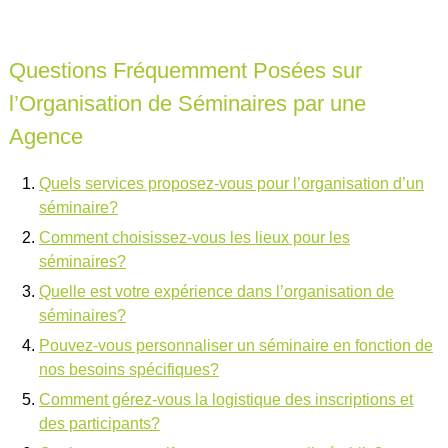
Questions Fréquemment Posées sur
l’Organisation de Séminaires par une
Agence
Quels services proposez-vous pour l’organisation d’un
séminaire?
Comment choisissez-vous les lieux pour les
séminaires?
Quelle est votre expérience dans l’organisation de
séminaires?
Pouvez-vous personnaliser un séminaire en fonction de
nos besoins spécifiques?
Comment gérez-vous la logistique des inscriptions et
des participants?