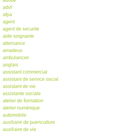
adobe
advf
afpa
agent
agent de securite
aide soignante
alternance
amadeus
ambulancier
anglais
assistant commercial
assistant de service social
assistant de vie
assistante sociale
atelier de formation
atelier numérique
automobile
auxiliaire de puericulture
auxiliaire de vie