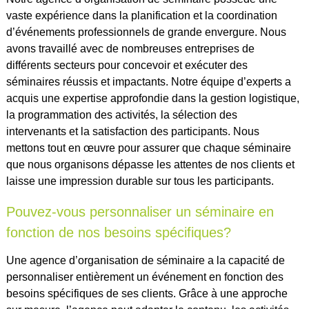
vaste expérience dans la planification et la coordination
d’événements professionnels de grande envergure. Nous
avons travaillé avec de nombreuses entreprises de
différents secteurs pour concevoir et exécuter des
séminaires réussis et impactants. Notre équipe d’experts a
acquis une expertise approfondie dans la gestion logistique,
la programmation des activités, la sélection des
intervenants et la satisfaction des participants. Nous
mettons tout en œuvre pour assurer que chaque séminaire
que nous organisons dépasse les attentes de nos clients et
laisse une impression durable sur tous les participants.
Pouvez-vous personnaliser un séminaire en
fonction de nos besoins spécifiques?
Une agence d’organisation de séminaire a la capacité de
personnaliser entièrement un événement en fonction des
besoins spécifiques de ses clients. Grâce à une approche