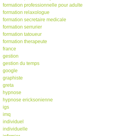
formation professionnelle pour adulte
formation relaxologue
formation secretaire medicale
formation serrurier
formation tatoueur
formation therapeute
france
gestion
gestion du temps
google
graphiste
greta
hypnose
hypnose ericksonienne
igs
imq
individuel
individuelle