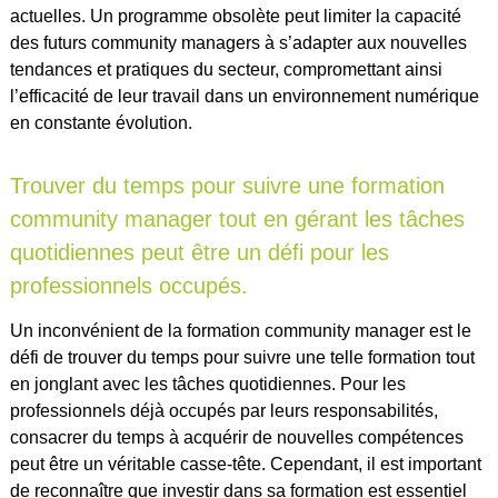
actuelles. Un programme obsolète peut limiter la capacité
des futurs community managers à s’adapter aux nouvelles
tendances et pratiques du secteur, compromettant ainsi
l’efficacité de leur travail dans un environnement numérique
en constante évolution.
Trouver du temps pour suivre une formation
community manager tout en gérant les tâches
quotidiennes peut être un défi pour les
professionnels occupés.
Un inconvénient de la formation community manager est le
défi de trouver du temps pour suivre une telle formation tout
en jonglant avec les tâches quotidiennes. Pour les
professionnels déjà occupés par leurs responsabilités,
consacrer du temps à acquérir de nouvelles compétences
peut être un véritable casse-tête. Cependant, il est important
de reconnaître que investir dans sa formation est essentiel