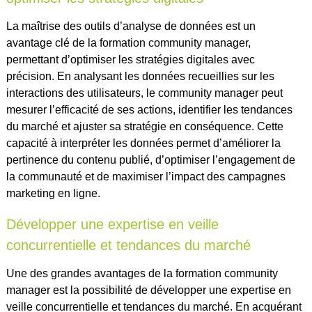
La maîtrise des outils d’analyse de données est un
avantage clé de la formation community manager,
permettant d’optimiser les stratégies digitales avec
précision. En analysant les données recueillies sur les
interactions des utilisateurs, le community manager peut
mesurer l’efficacité de ses actions, identifier les tendances
du marché et ajuster sa stratégie en conséquence. Cette
capacité à interpréter les données permet d’améliorer la
pertinence du contenu publié, d’optimiser l’engagement de
la communauté et de maximiser l’impact des campagnes
marketing en ligne.
Développer une expertise en veille
concurrentielle et tendances du marché
Une des grandes avantages de la formation community
manager est la possibilité de développer une expertise en
veille concurrentielle et tendances du marché. En acquérant