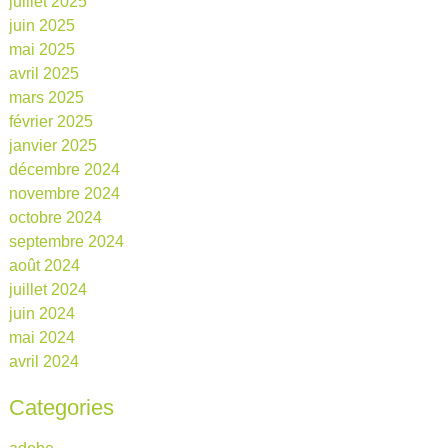
juillet 2025
juin 2025
mai 2025
avril 2025
mars 2025
février 2025
janvier 2025
décembre 2024
novembre 2024
octobre 2024
septembre 2024
août 2024
juillet 2024
juin 2024
mai 2024
avril 2024
Categories