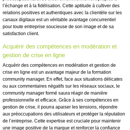
l’échange et à la fidélisation. Cette aptitude à cultiver des
relations positives et authentiques avec la clientèle sur les
canaux digitaux est un véritable avantage concurrentiel
pour toute entreprise soucieuse de son image et de sa
satisfaction client.
Acquérir des compétences en modération et
gestion de crise en ligne
Acquérir des compétences en modération et gestion de
crise en ligne est un avantage majeur de la formation
community manager. En effet, face aux situations délicates
ou aux commentaires négatifs sur les réseaux sociaux, le
community manager formé saura réagir de manière
professionnelle et efficace. Grâce à ses compétences en
gestion de crise, il pourra apaiser les tensions, répondre
aux préoccupations des utilisateurs et protéger la réputation
de l’entreprise. Cette expertise est cruciale pour maintenir
une image positive de la marque et renforcer la confiance