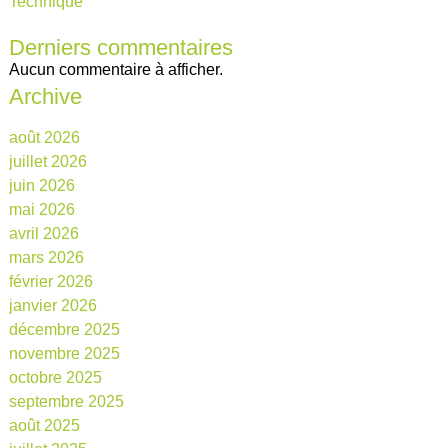
Technique
Derniers commentaires
Aucun commentaire à afficher.
Archive
août 2026
juillet 2026
juin 2026
mai 2026
avril 2026
mars 2026
février 2026
janvier 2026
décembre 2025
novembre 2025
octobre 2025
septembre 2025
août 2025