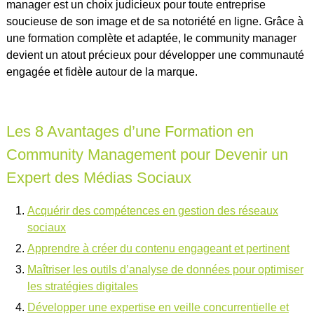
manager est un choix judicieux pour toute entreprise
soucieuse de son image et de sa notoriété en ligne. Grâce à
une formation complète et adaptée, le community manager
devient un atout précieux pour développer une communauté
engagée et fidèle autour de la marque.
Les 8 Avantages d’une Formation en
Community Management pour Devenir un
Expert des Médias Sociaux
Acquérir des compétences en gestion des réseaux
sociaux
Apprendre à créer du contenu engageant et pertinent
Maîtriser les outils d’analyse de données pour optimiser
les stratégies digitales
Développer une expertise en veille concurrentielle et