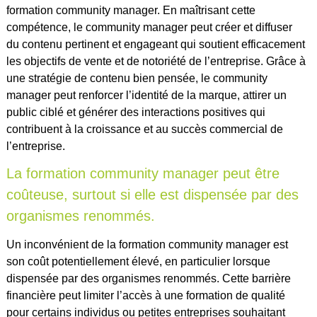
formation community manager. En maîtrisant cette
compétence, le community manager peut créer et diffuser
du contenu pertinent et engageant qui soutient efficacement
les objectifs de vente et de notoriété de l’entreprise. Grâce à
une stratégie de contenu bien pensée, le community
manager peut renforcer l’identité de la marque, attirer un
public ciblé et générer des interactions positives qui
contribuent à la croissance et au succès commercial de
l’entreprise.
La formation community manager peut être
coûteuse, surtout si elle est dispensée par des
organismes renommés.
Un inconvénient de la formation community manager est
son coût potentiellement élevé, en particulier lorsque
dispensée par des organismes renommés. Cette barrière
financière peut limiter l’accès à une formation de qualité
pour certains individus ou petites entreprises souhaitant