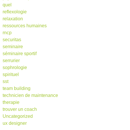
quel
reflexologie
relaxation
ressources humaines
rncp
securitas
seminaire
séminaire sportif
serrurier
sophrologie
spirituel
sst
team building
technicien de maintenance
therapie
trouver un coach
Uncategorized
ux designer