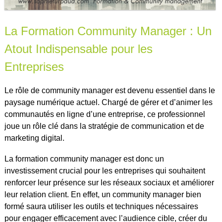
La Formation Community Manager : Un
Atout Indispensable pour les
Entreprises
Le rôle de community manager est devenu essentiel dans le
paysage numérique actuel. Chargé de gérer et d’animer les
communautés en ligne d’une entreprise, ce professionnel
joue un rôle clé dans la stratégie de communication et de
marketing digital.
La formation community manager est donc un
investissement crucial pour les entreprises qui souhaitent
renforcer leur présence sur les réseaux sociaux et améliorer
leur relation client. En effet, un community manager bien
formé saura utiliser les outils et techniques nécessaires
pour engager efficacement avec l’audience cible, créer du