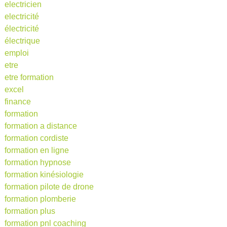
electricien
electricité
électricité
électrique
emploi
etre
etre formation
excel
finance
formation
formation a distance
formation cordiste
formation en ligne
formation hypnose
formation kinésiologie
formation pilote de drone
formation plomberie
formation plus
formation pnl coaching