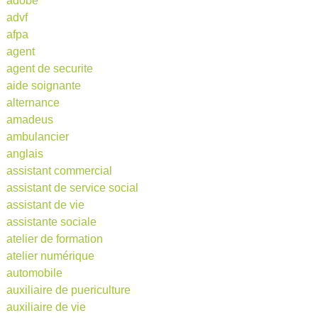
adobe
advf
afpa
agent
agent de securite
aide soignante
alternance
amadeus
ambulancier
anglais
assistant commercial
assistant de service social
assistant de vie
assistante sociale
atelier de formation
atelier numérique
automobile
auxiliaire de puericulture
auxiliaire de vie