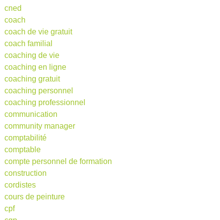
cned
coach
coach de vie gratuit
coach familial
coaching de vie
coaching en ligne
coaching gratuit
coaching personnel
coaching professionnel
communication
community manager
comptabilité
comptable
compte personnel de formation
construction
cordistes
cours de peinture
cpf