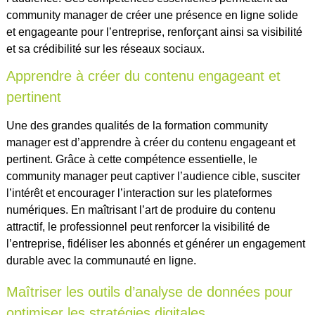
community manager de créer une présence en ligne solide
et engageante pour l’entreprise, renforçant ainsi sa visibilité
et sa crédibilité sur les réseaux sociaux.
Apprendre à créer du contenu engageant et
pertinent
Une des grandes qualités de la formation community
manager est d’apprendre à créer du contenu engageant et
pertinent. Grâce à cette compétence essentielle, le
community manager peut captiver l’audience cible, susciter
l’intérêt et encourager l’interaction sur les plateformes
numériques. En maîtrisant l’art de produire du contenu
attractif, le professionnel peut renforcer la visibilité de
l’entreprise, fidéliser les abonnés et générer un engagement
durable avec la communauté en ligne.
Maîtriser les outils d’analyse de données pour
optimiser les stratégies digitales