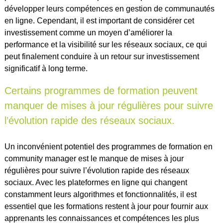
développer leurs compétences en gestion de communautés
en ligne. Cependant, il est important de considérer cet
investissement comme un moyen d’améliorer la
performance et la visibilité sur les réseaux sociaux, ce qui
peut finalement conduire à un retour sur investissement
significatif à long terme.
Certains programmes de formation peuvent
manquer de mises à jour régulières pour suivre
l’évolution rapide des réseaux sociaux.
Un inconvénient potentiel des programmes de formation en
community manager est le manque de mises à jour
régulières pour suivre l’évolution rapide des réseaux
sociaux. Avec les plateformes en ligne qui changent
constamment leurs algorithmes et fonctionnalités, il est
essentiel que les formations restent à jour pour fournir aux
apprenants les connaissances et compétences les plus