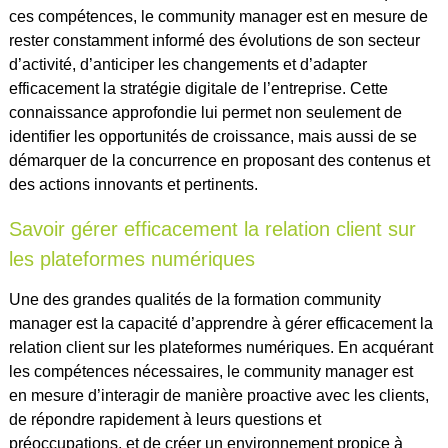
ces compétences, le community manager est en mesure de
rester constamment informé des évolutions de son secteur
d’activité, d’anticiper les changements et d’adapter
efficacement la stratégie digitale de l’entreprise. Cette
connaissance approfondie lui permet non seulement de
identifier les opportunités de croissance, mais aussi de se
démarquer de la concurrence en proposant des contenus et
des actions innovants et pertinents.
Savoir gérer efficacement la relation client sur
les plateformes numériques
Une des grandes qualités de la formation community
manager est la capacité d’apprendre à gérer efficacement la
relation client sur les plateformes numériques. En acquérant
les compétences nécessaires, le community manager est
en mesure d’interagir de manière proactive avec les clients,
de répondre rapidement à leurs questions et
préoccupations, et de créer un environnement propice à