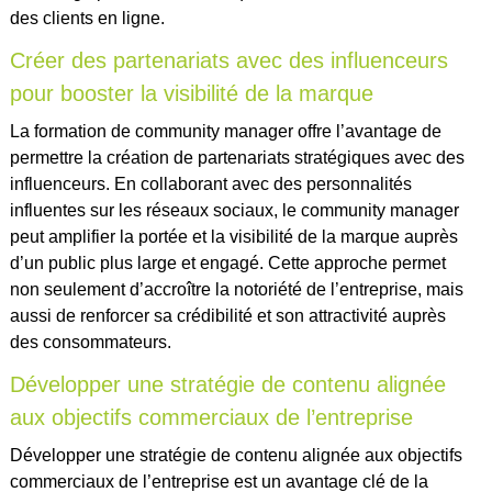
des clients en ligne.
Créer des partenariats avec des influenceurs
pour booster la visibilité de la marque
La formation de community manager offre l’avantage de
permettre la création de partenariats stratégiques avec des
influenceurs. En collaborant avec des personnalités
influentes sur les réseaux sociaux, le community manager
peut amplifier la portée et la visibilité de la marque auprès
d’un public plus large et engagé. Cette approche permet
non seulement d’accroître la notoriété de l’entreprise, mais
aussi de renforcer sa crédibilité et son attractivité auprès
des consommateurs.
Développer une stratégie de contenu alignée
aux objectifs commerciaux de l’entreprise
Développer une stratégie de contenu alignée aux objectifs
commerciaux de l’entreprise est un avantage clé de la