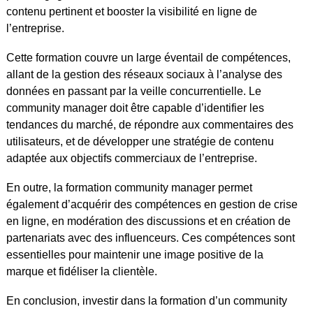
contenu pertinent et booster la visibilité en ligne de
l’entreprise.
Cette formation couvre un large éventail de compétences,
allant de la gestion des réseaux sociaux à l’analyse des
données en passant par la veille concurrentielle. Le
community manager doit être capable d’identifier les
tendances du marché, de répondre aux commentaires des
utilisateurs, et de développer une stratégie de contenu
adaptée aux objectifs commerciaux de l’entreprise.
En outre, la formation community manager permet
également d’acquérir des compétences en gestion de crise
en ligne, en modération des discussions et en création de
partenariats avec des influenceurs. Ces compétences sont
essentielles pour maintenir une image positive de la
marque et fidéliser la clientèle.
En conclusion, investir dans la formation d’un community