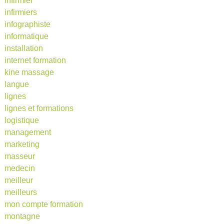
infirmier
infirmiers
infographiste
informatique
installation
internet formation
kine massage
langue
lignes
lignes et formations
logistique
management
marketing
masseur
medecin
meilleur
meilleurs
mon compte formation
montagne