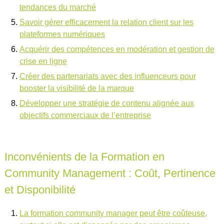
tendances du marché
Savoir gérer efficacement la relation client sur les
plateformes numériques
Acquérir des compétences en modération et gestion de
crise en ligne
Créer des partenariats avec des influenceurs pour
booster la visibilité de la marque
Développer une stratégie de contenu alignée aux
objectifs commerciaux de l’entreprise
Inconvénients de la Formation en
Community Management : Coût, Pertinence
et Disponibilité
La formation community manager peut être coûteuse,