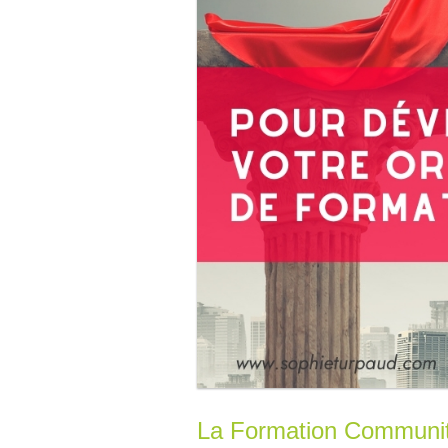
La Formation Communit