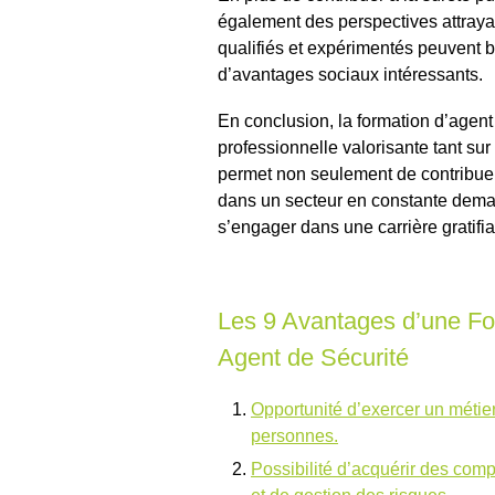
également des perspectives attraya
qualifiés et expérimentés peuvent bé
d’avantages sociaux intéressants.
En conclusion, la formation d’agent
professionnelle valorisante tant sur
permet non seulement de contribuer 
dans un secteur en constante deman
s’engager dans une carrière gratifi
Les 9 Avantages d’une F
Agent de Sécurité
Opportunité d’exercer un métier
personnes.
Possibilité d’acquérir des com