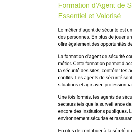
Formation d’Agent de S
Essentiel et Valorisé
Le métier d’agent de sécurité est un
des personnes. En plus de jouer un r
offre également des opportunités de
La formation d’agent de sécurité co
métier. Cette formation permet d’a
la sécurité des sites, contrôler les 
conflits. Les agents de sécurité son
situations et agir avec professionnal
Une fois formés, les agents de sécur
secteurs tels que la surveillance 
encore des institutions publiques. L
environnement sécurisé et rassuran
En plus de contribuer à la sûreté pu