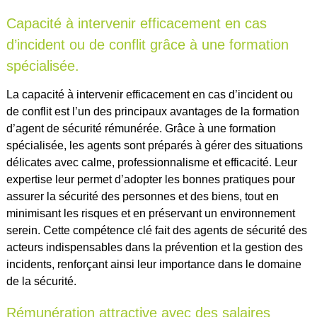
Capacité à intervenir efficacement en cas
d’incident ou de conflit grâce à une formation
spécialisée.
La capacité à intervenir efficacement en cas d’incident ou
de conflit est l’un des principaux avantages de la formation
d’agent de sécurité rémunérée. Grâce à une formation
spécialisée, les agents sont préparés à gérer des situations
délicates avec calme, professionnalisme et efficacité. Leur
expertise leur permet d’adopter les bonnes pratiques pour
assurer la sécurité des personnes et des biens, tout en
minimisant les risques et en préservant un environnement
serein. Cette compétence clé fait des agents de sécurité des
acteurs indispensables dans la prévention et la gestion des
incidents, renforçant ainsi leur importance dans le domaine
de la sécurité.
Rémunération attractive avec des salaires