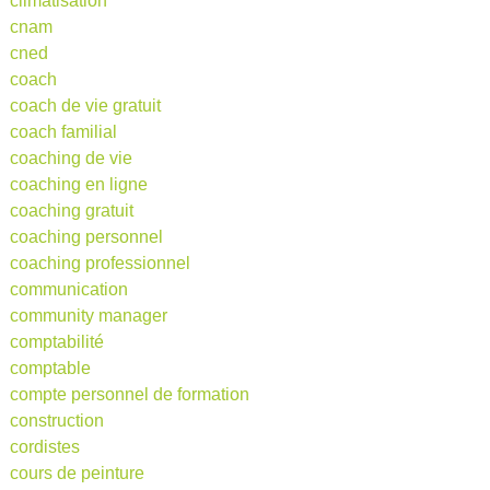
climatisation
cnam
cned
coach
coach de vie gratuit
coach familial
coaching de vie
coaching en ligne
coaching gratuit
coaching personnel
coaching professionnel
communication
community manager
comptabilité
comptable
compte personnel de formation
construction
cordistes
cours de peinture