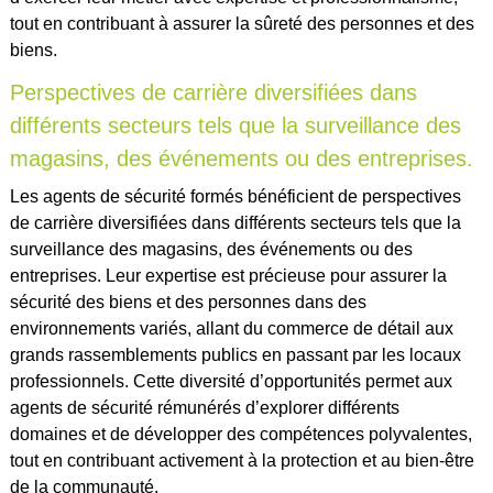
tout en contribuant à assurer la sûreté des personnes et des
biens.
Perspectives de carrière diversifiées dans
différents secteurs tels que la surveillance des
magasins, des événements ou des entreprises.
Les agents de sécurité formés bénéficient de perspectives
de carrière diversifiées dans différents secteurs tels que la
surveillance des magasins, des événements ou des
entreprises. Leur expertise est précieuse pour assurer la
sécurité des biens et des personnes dans des
environnements variés, allant du commerce de détail aux
grands rassemblements publics en passant par les locaux
professionnels. Cette diversité d’opportunités permet aux
agents de sécurité rémunérés d’explorer différents
domaines et de développer des compétences polyvalentes,
tout en contribuant activement à la protection et au bien-être
de la communauté.