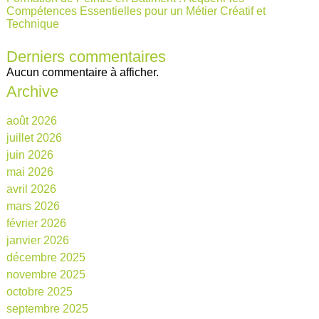
Compétences Essentielles pour un Métier Créatif et
Technique
Derniers commentaires
Aucun commentaire à afficher.
Archive
août 2026
juillet 2026
juin 2026
mai 2026
avril 2026
mars 2026
février 2026
janvier 2026
décembre 2025
novembre 2025
octobre 2025
septembre 2025