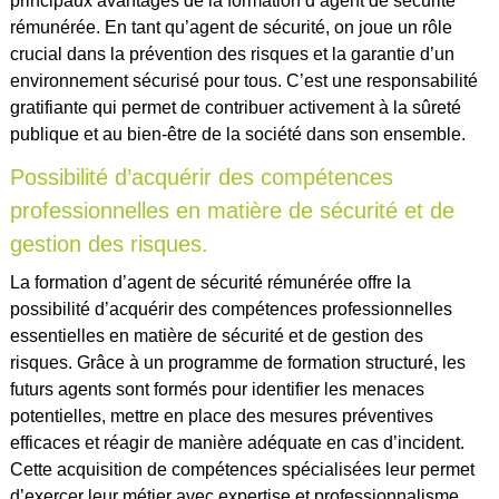
principaux avantages de la formation d’agent de sécurité
rémunérée. En tant qu’agent de sécurité, on joue un rôle
crucial dans la prévention des risques et la garantie d’un
environnement sécurisé pour tous. C’est une responsabilité
gratifiante qui permet de contribuer activement à la sûreté
publique et au bien-être de la société dans son ensemble.
Possibilité d’acquérir des compétences
professionnelles en matière de sécurité et de
gestion des risques.
La formation d’agent de sécurité rémunérée offre la
possibilité d’acquérir des compétences professionnelles
essentielles en matière de sécurité et de gestion des
risques. Grâce à un programme de formation structuré, les
futurs agents sont formés pour identifier les menaces
potentielles, mettre en place des mesures préventives
efficaces et réagir de manière adéquate en cas d’incident.
Cette acquisition de compétences spécialisées leur permet
d’exercer leur métier avec expertise et professionnalisme,