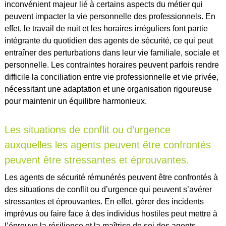
inconvénient majeur lié à certains aspects du métier qui
peuvent impacter la vie personnelle des professionnels. En
effet, le travail de nuit et les horaires irréguliers font partie
intégrante du quotidien des agents de sécurité, ce qui peut
entraîner des perturbations dans leur vie familiale, sociale et
personnelle. Les contraintes horaires peuvent parfois rendre
difficile la conciliation entre vie professionnelle et vie privée,
nécessitant une adaptation et une organisation rigoureuse
pour maintenir un équilibre harmonieux.
Les situations de conflit ou d’urgence
auxquelles les agents peuvent être confrontés
peuvent être stressantes et éprouvantes.
Les agents de sécurité rémunérés peuvent être confrontés à
des situations de conflit ou d’urgence qui peuvent s’avérer
stressantes et éprouvantes. En effet, gérer des incidents
imprévus ou faire face à des individus hostiles peut mettre à
l’épreuve la résilience et la maîtrise de soi des agents.