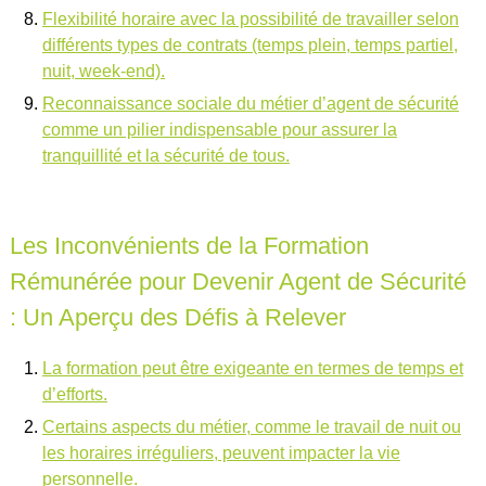
Flexibilité horaire avec la possibilité de travailler selon
différents types de contrats (temps plein, temps partiel,
nuit, week-end).
Reconnaissance sociale du métier d’agent de sécurité
comme un pilier indispensable pour assurer la
tranquillité et la sécurité de tous.
Les Inconvénients de la Formation
Rémunérée pour Devenir Agent de Sécurité
: Un Aperçu des Défis à Relever
La formation peut être exigeante en termes de temps et
d’efforts.
Certains aspects du métier, comme le travail de nuit ou
les horaires irréguliers, peuvent impacter la vie
personnelle.