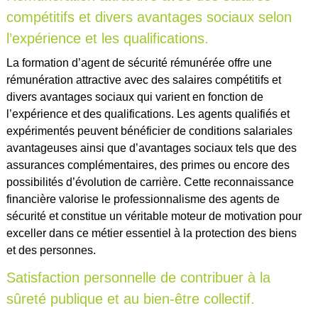
compétitifs et divers avantages sociaux selon
l’expérience et les qualifications.
La formation d’agent de sécurité rémunérée offre une
rémunération attractive avec des salaires compétitifs et
divers avantages sociaux qui varient en fonction de
l’expérience et des qualifications. Les agents qualifiés et
expérimentés peuvent bénéficier de conditions salariales
avantageuses ainsi que d’avantages sociaux tels que des
assurances complémentaires, des primes ou encore des
possibilités d’évolution de carrière. Cette reconnaissance
financière valorise le professionnalisme des agents de
sécurité et constitue un véritable moteur de motivation pour
exceller dans ce métier essentiel à la protection des biens
et des personnes.
Satisfaction personnelle de contribuer à la
sûreté publique et au bien-être collectif.