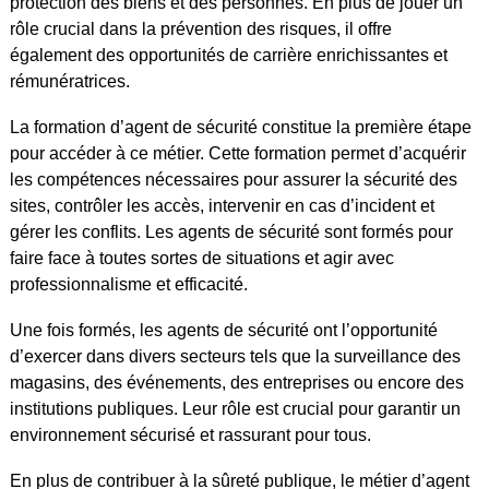
protection des biens et des personnes. En plus de jouer un
rôle crucial dans la prévention des risques, il offre
également des opportunités de carrière enrichissantes et
rémunératrices.
La formation d’agent de sécurité constitue la première étape
pour accéder à ce métier. Cette formation permet d’acquérir
les compétences nécessaires pour assurer la sécurité des
sites, contrôler les accès, intervenir en cas d’incident et
gérer les conflits. Les agents de sécurité sont formés pour
faire face à toutes sortes de situations et agir avec
professionnalisme et efficacité.
Une fois formés, les agents de sécurité ont l’opportunité
d’exercer dans divers secteurs tels que la surveillance des
magasins, des événements, des entreprises ou encore des
institutions publiques. Leur rôle est crucial pour garantir un
environnement sécurisé et rassurant pour tous.
En plus de contribuer à la sûreté publique, le métier d’agent