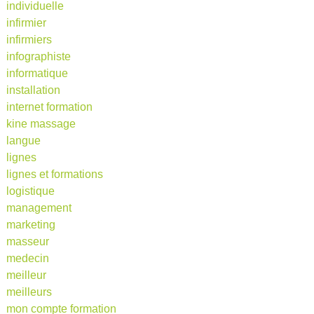
individuelle
infirmier
infirmiers
infographiste
informatique
installation
internet formation
kine massage
langue
lignes
lignes et formations
logistique
management
marketing
masseur
medecin
meilleur
meilleurs
mon compte formation