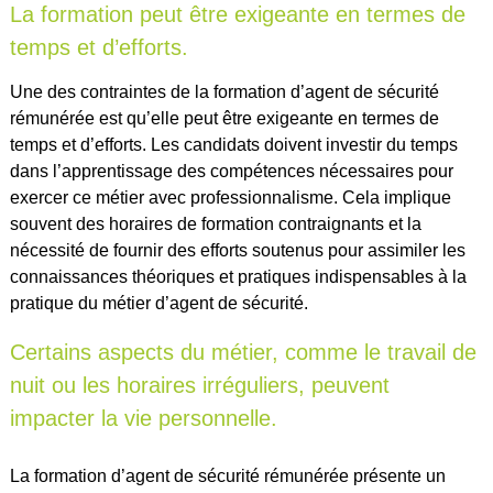
La formation peut être exigeante en termes de
temps et d’efforts.
Une des contraintes de la formation d’agent de sécurité
rémunérée est qu’elle peut être exigeante en termes de
temps et d’efforts. Les candidats doivent investir du temps
dans l’apprentissage des compétences nécessaires pour
exercer ce métier avec professionnalisme. Cela implique
souvent des horaires de formation contraignants et la
nécessité de fournir des efforts soutenus pour assimiler les
connaissances théoriques et pratiques indispensables à la
pratique du métier d’agent de sécurité.
Certains aspects du métier, comme le travail de
nuit ou les horaires irréguliers, peuvent
impacter la vie personnelle.
La formation d’agent de sécurité rémunérée présente un