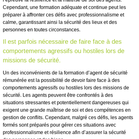
Cependant, une formation adéquate et continue peut les
préparer à affronter ces défis avec professionnalisme et
calme, garantissant ainsi la sécurité des lieux et des
personnes en toutes circonstances.
Il est parfois nécessaire de faire face à des
comportements agressifs ou hostiles lors de
missions de sécurité.
Un des inconvénients de la formation d’agent de sécurité
rémunérée est la possibilité de devoir faire face à des
comportements agressifs ou hostiles lors des missions de
sécurité. Les agents peuvent être confrontés à des
situations stressantes et potentiellement dangereuses qui
exigent une grande maîtrise de soi et des compétences en
gestion de conflits. Cependant, malgré ces défis, les agents
formés sont préparés pour gérer ces situations avec
professionnalisme et résilience afin d’assurer la sécurité