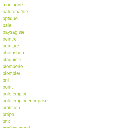
montagne
naturopathie
optique
paie
paysagiste
peintre
peinture
photoshop
plaquiste
plomberie
plombier
pnl
point
pole emploi
pole emploi entreprise
praticien
prépa
prix