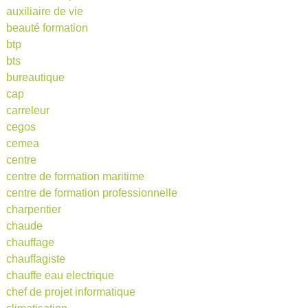
auxiliaire de vie
beauté formation
btp
bts
bureautique
cap
carreleur
cegos
cemea
centre
centre de formation maritime
centre de formation professionnelle
charpentier
chaude
chauffage
chauffagiste
chauffe eau electrique
chef de projet informatique