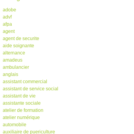
adobe
advf
afpa
agent
agent de securite
aide soignante
alternance
amadeus
ambulancier
anglais
assistant commercial
assistant de service social
assistant de vie
assistante sociale
atelier de formation
atelier numérique
automobile
auxiliaire de puericulture