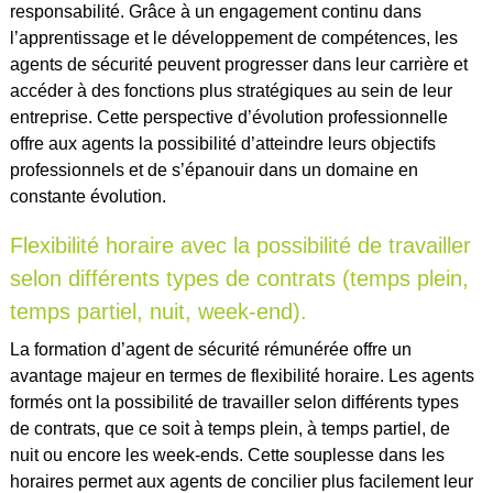
responsabilité. Grâce à un engagement continu dans
l’apprentissage et le développement de compétences, les
agents de sécurité peuvent progresser dans leur carrière et
accéder à des fonctions plus stratégiques au sein de leur
entreprise. Cette perspective d’évolution professionnelle
offre aux agents la possibilité d’atteindre leurs objectifs
professionnels et de s’épanouir dans un domaine en
constante évolution.
Flexibilité horaire avec la possibilité de travailler
selon différents types de contrats (temps plein,
temps partiel, nuit, week-end).
La formation d’agent de sécurité rémunérée offre un
avantage majeur en termes de flexibilité horaire. Les agents
formés ont la possibilité de travailler selon différents types
de contrats, que ce soit à temps plein, à temps partiel, de
nuit ou encore les week-ends. Cette souplesse dans les
horaires permet aux agents de concilier plus facilement leur