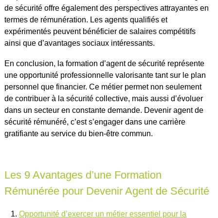
de sécurité offre également des perspectives attrayantes en
termes de rémunération. Les agents qualifiés et
expérimentés peuvent bénéficier de salaires compétitifs
ainsi que d’avantages sociaux intéressants.
En conclusion, la formation d’agent de sécurité représente
une opportunité professionnelle valorisante tant sur le plan
personnel que financier. Ce métier permet non seulement
de contribuer à la sécurité collective, mais aussi d’évoluer
dans un secteur en constante demande. Devenir agent de
sécurité rémunéré, c’est s’engager dans une carrière
gratifiante au service du bien-être commun.
Les 9 Avantages d’une Formation
Rémunérée pour Devenir Agent de Sécurité
Opportunité d’exercer un métier essentiel pour la