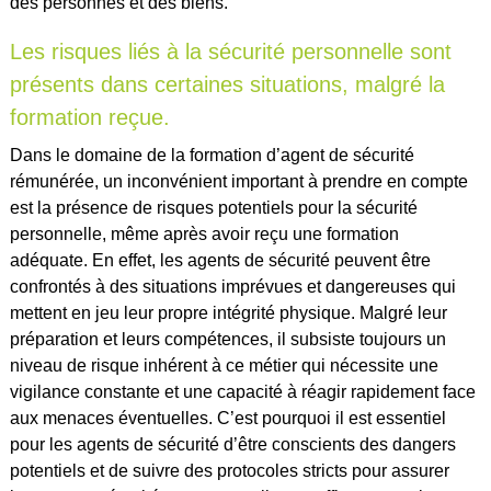
des personnes et des biens.
Les risques liés à la sécurité personnelle sont
présents dans certaines situations, malgré la
formation reçue.
Dans le domaine de la formation d’agent de sécurité
rémunérée, un inconvénient important à prendre en compte
est la présence de risques potentiels pour la sécurité
personnelle, même après avoir reçu une formation
adéquate. En effet, les agents de sécurité peuvent être
confrontés à des situations imprévues et dangereuses qui
mettent en jeu leur propre intégrité physique. Malgré leur
préparation et leurs compétences, il subsiste toujours un
niveau de risque inhérent à ce métier qui nécessite une
vigilance constante et une capacité à réagir rapidement face
aux menaces éventuelles. C’est pourquoi il est essentiel
pour les agents de sécurité d’être conscients des dangers
potentiels et de suivre des protocoles stricts pour assurer