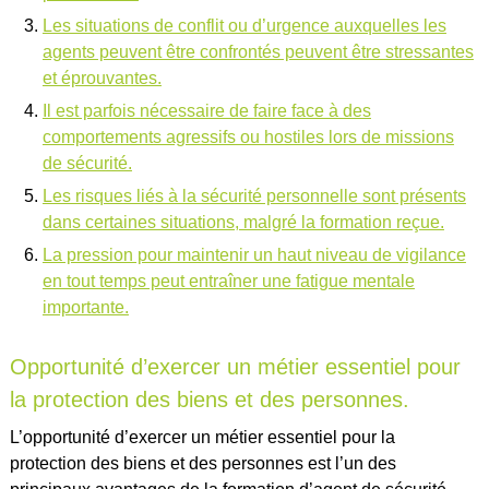
Les situations de conflit ou d’urgence auxquelles les
agents peuvent être confrontés peuvent être stressantes
et éprouvantes.
Il est parfois nécessaire de faire face à des
comportements agressifs ou hostiles lors de missions
de sécurité.
Les risques liés à la sécurité personnelle sont présents
dans certaines situations, malgré la formation reçue.
La pression pour maintenir un haut niveau de vigilance
en tout temps peut entraîner une fatigue mentale
importante.
Opportunité d’exercer un métier essentiel pour
la protection des biens et des personnes.
L’opportunité d’exercer un métier essentiel pour la
protection des biens et des personnes est l’un des