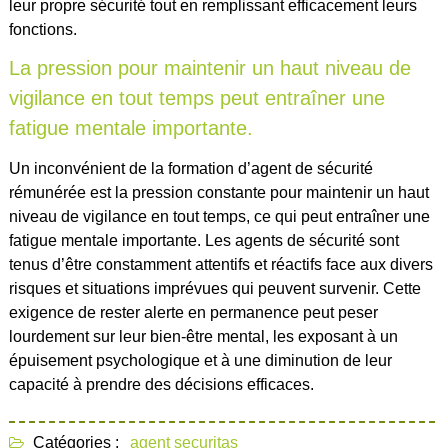
leur propre sécurité tout en remplissant efficacement leurs
fonctions.
La pression pour maintenir un haut niveau de
vigilance en tout temps peut entraîner une
fatigue mentale importante.
Un inconvénient de la formation d’agent de sécurité
rémunérée est la pression constante pour maintenir un haut
niveau de vigilance en tout temps, ce qui peut entraîner une
fatigue mentale importante. Les agents de sécurité sont
tenus d’être constamment attentifs et réactifs face aux divers
risques et situations imprévues qui peuvent survenir. Cette
exigence de rester alerte en permanence peut peser
lourdement sur leur bien-être mental, les exposant à un
épuisement psychologique et à une diminution de leur
capacité à prendre des décisions efficaces.
Catégories :
agent
securitas