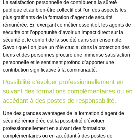
La satisfaction personnelle de contribuer à la sûreté
publique et au bien-être collectif est l’un des aspects les
plus gratifiants de la formation d’agent de sécurité
rémunérée. En exerçant ce métier essentiel, les agents de
sécurité ont l’opportunité d’avoir un impact direct sur la
sécurité et le confort de la société dans son ensemble.
Savoir que l’on joue un rôle crucial dans la protection des
biens et des personnes procure une immense satisfaction
personnelle et le sentiment profond d’apporter une
contribution significative à la communauté.
Possibilité d’évoluer professionnellement en
suivant des formations complémentaires ou en
accédant à des postes de responsabilité.
Une des grandes avantages de la formation d’agent de
sécurité rémunérée est la possibilité d’évoluer
professionnellement en suivant des formations
complémentaires ou en accédant à des postes de