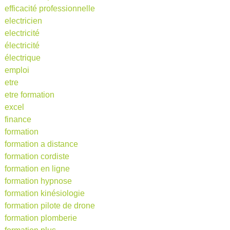
efficacité professionnelle
electricien
electricité
électricité
électrique
emploi
etre
etre formation
excel
finance
formation
formation a distance
formation cordiste
formation en ligne
formation hypnose
formation kinésiologie
formation pilote de drone
formation plomberie