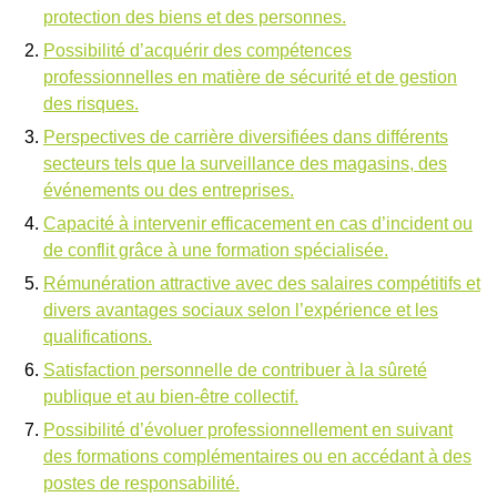
protection des biens et des personnes.
Possibilité d’acquérir des compétences
professionnelles en matière de sécurité et de gestion
des risques.
Perspectives de carrière diversifiées dans différents
secteurs tels que la surveillance des magasins, des
événements ou des entreprises.
Capacité à intervenir efficacement en cas d’incident ou
de conflit grâce à une formation spécialisée.
Rémunération attractive avec des salaires compétitifs et
divers avantages sociaux selon l’expérience et les
qualifications.
Satisfaction personnelle de contribuer à la sûreté
publique et au bien-être collectif.
Possibilité d’évoluer professionnellement en suivant
des formations complémentaires ou en accédant à des
postes de responsabilité.