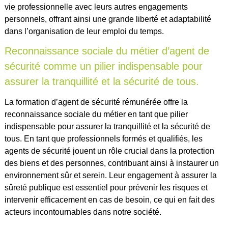
vie professionnelle avec leurs autres engagements
personnels, offrant ainsi une grande liberté et adaptabilité
dans l’organisation de leur emploi du temps.
Reconnaissance sociale du métier d’agent de
sécurité comme un pilier indispensable pour
assurer la tranquillité et la sécurité de tous.
La formation d’agent de sécurité rémunérée offre la
reconnaissance sociale du métier en tant que pilier
indispensable pour assurer la tranquillité et la sécurité de
tous. En tant que professionnels formés et qualifiés, les
agents de sécurité jouent un rôle crucial dans la protection
des biens et des personnes, contribuant ainsi à instaurer un
environnement sûr et serein. Leur engagement à assurer la
sûreté publique est essentiel pour prévenir les risques et
intervenir efficacement en cas de besoin, ce qui en fait des
acteurs incontournables dans notre société.