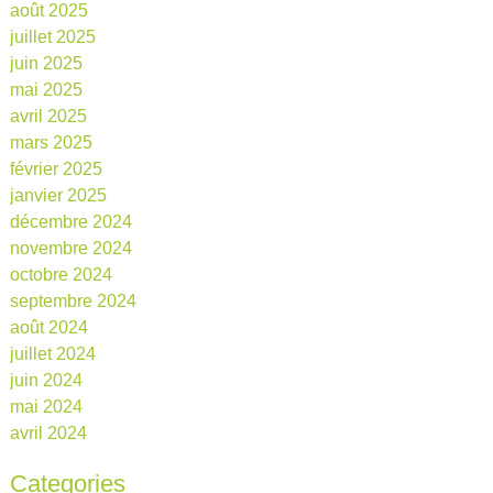
août 2025
juillet 2025
juin 2025
mai 2025
avril 2025
mars 2025
février 2025
janvier 2025
décembre 2024
novembre 2024
octobre 2024
septembre 2024
août 2024
juillet 2024
juin 2024
mai 2024
avril 2024
Categories