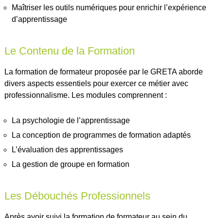
Maîtriser les outils numériques pour enrichir l’expérience
d’apprentissage
Le Contenu de la Formation
La formation de formateur proposée par le GRETA aborde
divers aspects essentiels pour exercer ce métier avec
professionnalisme. Les modules comprennent :
La psychologie de l’apprentissage
La conception de programmes de formation adaptés
L’évaluation des apprentissages
La gestion de groupe en formation
Les Débouchés Professionnels
Après avoir suivi la formation de formateur au sein du