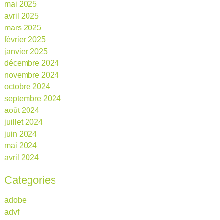
mai 2025
avril 2025
mars 2025
février 2025
janvier 2025
décembre 2024
novembre 2024
octobre 2024
septembre 2024
août 2024
juillet 2024
juin 2024
mai 2024
avril 2024
Categories
adobe
advf