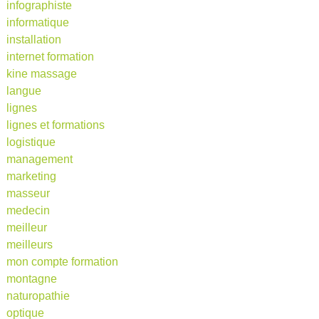
infographiste
informatique
installation
internet formation
kine massage
langue
lignes
lignes et formations
logistique
management
marketing
masseur
medecin
meilleur
meilleurs
mon compte formation
montagne
naturopathie
optique