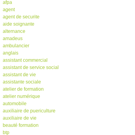
afpa
agent
agent de securite
aide soignante
alternance
amadeus
ambulancier
anglais
assistant commercial
assistant de service social
assistant de vie
assistante sociale
atelier de formation
atelier numérique
automobile
auxiliaire de puericulture
auxiliaire de vie
beauté formation
btp