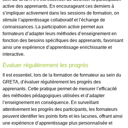
active des apprenants. En encourageant ces derniers à
s’impliquer activement dans les sessions de formation, on
stimule l’apprentissage collaboratif et l’échange de
connaissances. La participation active permet aux
formateurs d’adapter leurs méthodes d’enseignement en
fonction des besoins spécifiques des apprenants, favorisant
ainsi une expérience d’apprentissage enrichissante et
interactive.
Évaluer régulièrement les progrès
Il est essentiel, lors de la formation de formateur au sein du
GRETA, d’évaluer régulièrement les progrès des
apprenants. Cette pratique permet de mesurer l’efficacité
des méthodes pédagogiques utilisées et d’adapter
l’enseignement en conséquence. En surveillant
attentivement les progrès des participants, les formateurs
peuvent identifier les points forts et les lacunes, offrant ainsi
une expérience d’apprentissage plus personnalisée et