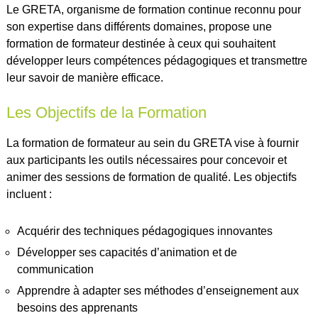
Le GRETA, organisme de formation continue reconnu pour
son expertise dans différents domaines, propose une
formation de formateur destinée à ceux qui souhaitent
développer leurs compétences pédagogiques et transmettre
leur savoir de manière efficace.
Les Objectifs de la Formation
La formation de formateur au sein du GRETA vise à fournir
aux participants les outils nécessaires pour concevoir et
animer des sessions de formation de qualité. Les objectifs
incluent :
Acquérir des techniques pédagogiques innovantes
Développer ses capacités d’animation et de
communication
Apprendre à adapter ses méthodes d’enseignement aux
besoins des apprenants