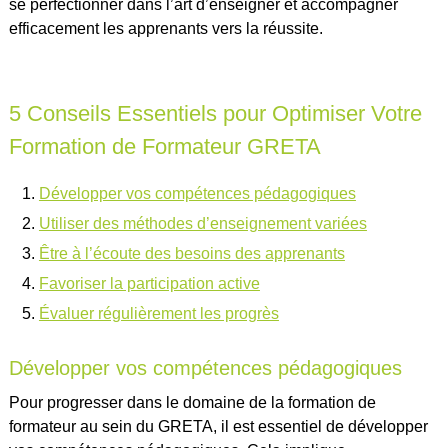
se perfectionner dans l’art d’enseigner et accompagner
efficacement les apprenants vers la réussite.
5 Conseils Essentiels pour Optimiser Votre
Formation de Formateur GRETA
Développer vos compétences pédagogiques
Utiliser des méthodes d’enseignement variées
Être à l’écoute des besoins des apprenants
Favoriser la participation active
Évaluer régulièrement les progrès
Développer vos compétences pédagogiques
Pour progresser dans le domaine de la formation de
formateur au sein du GRETA, il est essentiel de développer