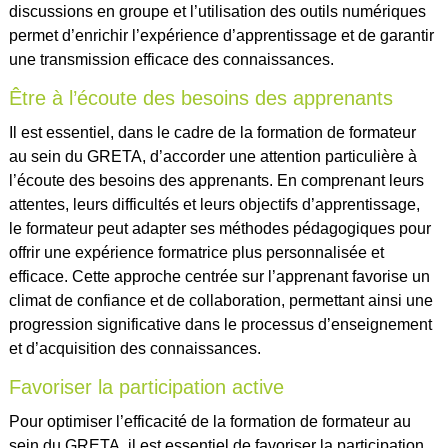
discussions en groupe et l’utilisation des outils numériques
permet d’enrichir l’expérience d’apprentissage et de garantir
une transmission efficace des connaissances.
Être à l’écoute des besoins des apprenants
Il est essentiel, dans le cadre de la formation de formateur
au sein du GRETA, d’accorder une attention particulière à
l’écoute des besoins des apprenants. En comprenant leurs
attentes, leurs difficultés et leurs objectifs d’apprentissage,
le formateur peut adapter ses méthodes pédagogiques pour
offrir une expérience formatrice plus personnalisée et
efficace. Cette approche centrée sur l’apprenant favorise un
climat de confiance et de collaboration, permettant ainsi une
progression significative dans le processus d’enseignement
et d’acquisition des connaissances.
Favoriser la participation active
Pour optimiser l’efficacité de la formation de formateur au
sein du GRETA, il est essentiel de favoriser la participation