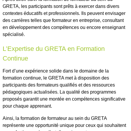
GRETA, les participants sont prêts à exercer dans divers
contextes éducatifs et professionnels. Ils peuvent envisager
des carrières telles que formateur en entreprise, consultant
en développement des compétences ou encore enseignant
spécialisé.
L’Expertise du GRETA en Formation
Continue
Fort d’une expérience solide dans le domaine de la
formation continue, le GRETA met à disposition des
participants des formateurs qualifiés et des ressources
pédagogiques actualisées. La qualité des programmes
proposés garantit une montée en compétences significative
pour chaque apprenant.
Ainsi, la formation de formateur au sein du GRETA
représente une opportunité unique pour ceux qui souhaitent