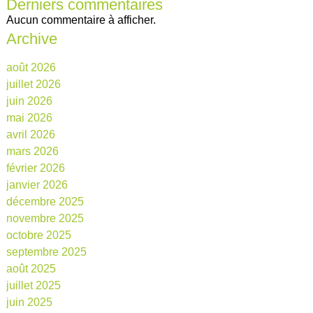
Derniers commentaires
Aucun commentaire à afficher.
Archive
août 2026
juillet 2026
juin 2026
mai 2026
avril 2026
mars 2026
février 2026
janvier 2026
décembre 2025
novembre 2025
octobre 2025
septembre 2025
août 2025
juillet 2025
juin 2025