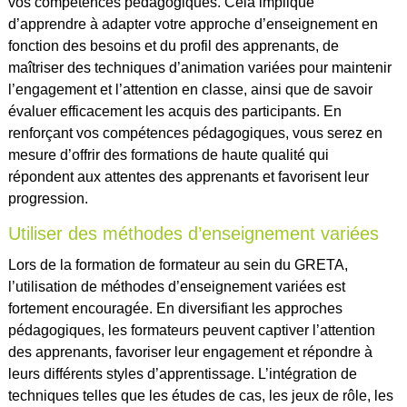
vos compétences pédagogiques. Cela implique
d’apprendre à adapter votre approche d’enseignement en
fonction des besoins et du profil des apprenants, de
maîtriser des techniques d’animation variées pour maintenir
l’engagement et l’attention en classe, ainsi que de savoir
évaluer efficacement les acquis des participants. En
renforçant vos compétences pédagogiques, vous serez en
mesure d’offrir des formations de haute qualité qui
répondent aux attentes des apprenants et favorisent leur
progression.
Utiliser des méthodes d’enseignement variées
Lors de la formation de formateur au sein du GRETA,
l’utilisation de méthodes d’enseignement variées est
fortement encouragée. En diversifiant les approches
pédagogiques, les formateurs peuvent captiver l’attention
des apprenants, favoriser leur engagement et répondre à
leurs différents styles d’apprentissage. L’intégration de
techniques telles que les études de cas, les jeux de rôle, les