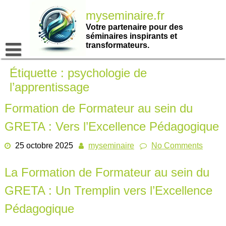
Passer
myseminaire.fr
au
contenu
Votre partenaire pour des
séminaires inspirants et
transformateurs.
Étiquette :
psychologie de
l’apprentissage
Formation de Formateur au sein du
GRETA : Vers l’Excellence Pédagogique
25 octobre 2025
myseminaire
No Comments
La Formation de Formateur au sein du
GRETA : Un Tremplin vers l’Excellence
Pédagogique