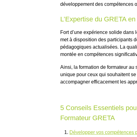
développement des compétences ou
L’Expertise du GRETA en
Fort d’une expérience solide dans 
met à disposition des participants 
pédagogiques actualisées. La qual
montée en compétences significati
Ainsi, la formation de formateur a
unique pour ceux qui souhaitent se 
accompagner efficacement les appre
5 Conseils Essentiels pou
Formateur GRETA
Développer vos compétences 