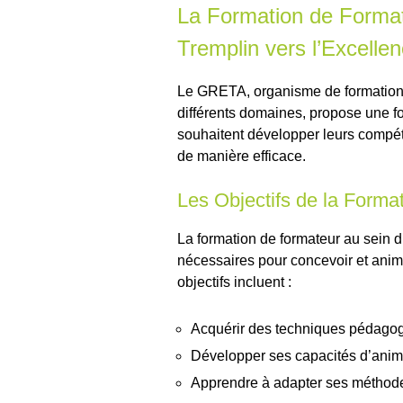
La Formation de Forma
Tremplin vers l’Excell
Le GRETA, organisme de formation 
différents domaines, propose une f
souhaitent développer leurs compét
de manière efficace.
Les Objectifs de la Forma
La formation de formateur au sein d
nécessaires pour concevoir et anim
objectifs incluent :
Acquérir des techniques pédago
Développer ses capacités d’anim
Apprendre à adapter ses méthod