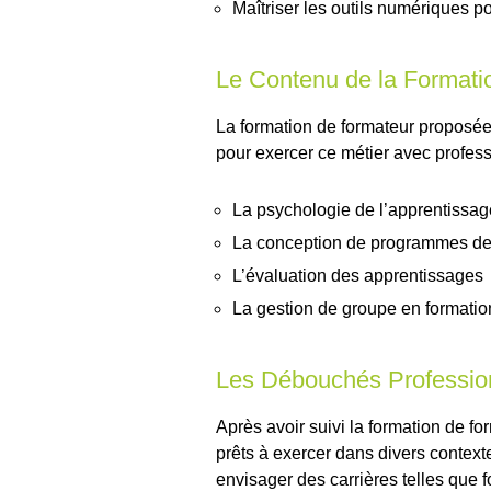
Maîtriser les outils numériques p
Le Contenu de la Formati
La formation de formateur proposée
pour exercer ce métier avec profe
La psychologie de l’apprentissag
La conception de programmes de
L’évaluation des apprentissages
La gestion de groupe en formatio
Les Débouchés Professio
Après avoir suivi la formation de f
prêts à exercer dans divers contexte
envisager des carrières telles que 