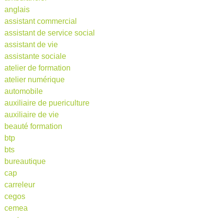
anglais
assistant commercial
assistant de service social
assistant de vie
assistante sociale
atelier de formation
atelier numérique
automobile
auxiliaire de puericulture
auxiliaire de vie
beauté formation
btp
bts
bureautique
cap
carreleur
cegos
cemea