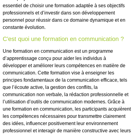
essentiel de choisir une formation adaptée à ses objectifs
professionnels et d’investir dans son développement
personnel pour réussir dans ce domaine dynamique et en
constante évolution.
C’est quoi une formation en communication ?
Une formation en communication est un programme
d’apprentissage conçu pour aider les individus à
développer et améliorer leurs compétences en matière de
communication. Cette formation vise à enseigner les
principes fondamentaux de la communication efficace, tels
que l’écoute active, la gestion des conflits, la
communication non verbale, la rédaction professionnelle et
l’utilisation d’outils de communication modernes. Grâce à
une formation en communication, les participants acquièrent
les compétences nécessaires pour transmettre clairement
des idées, influencer positivement leur environnement
professionnel et interagir de manière constructive avec leurs