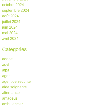
octobre 2024
septembre 2024
août 2024
juillet 2024
juin 2024
mai 2024
avril 2024
Categories
adobe
advf
afpa
agent
agent de securite
aide soignante
alternance
amadeus
ambulancier