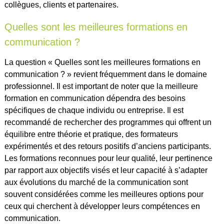
collègues, clients et partenaires.
Quelles sont les meilleures formations en
communication ?
La question « Quelles sont les meilleures formations en
communication ? » revient fréquemment dans le domaine
professionnel. Il est important de noter que la meilleure
formation en communication dépendra des besoins
spécifiques de chaque individu ou entreprise. Il est
recommandé de rechercher des programmes qui offrent un
équilibre entre théorie et pratique, des formateurs
expérimentés et des retours positifs d’anciens participants.
Les formations reconnues pour leur qualité, leur pertinence
par rapport aux objectifs visés et leur capacité à s’adapter
aux évolutions du marché de la communication sont
souvent considérées comme les meilleures options pour
ceux qui cherchent à développer leurs compétences en
communication.