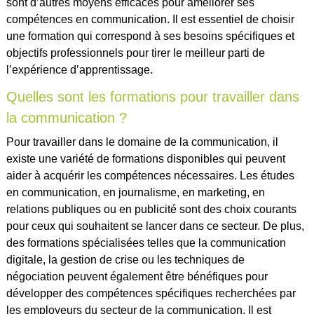
sont d’autres moyens efficaces pour améliorer ses
compétences en communication. Il est essentiel de choisir
une formation qui correspond à ses besoins spécifiques et
objectifs professionnels pour tirer le meilleur parti de
l’expérience d’apprentissage.
Quelles sont les formations pour travailler dans
la communication ?
Pour travailler dans le domaine de la communication, il
existe une variété de formations disponibles qui peuvent
aider à acquérir les compétences nécessaires. Les études
en communication, en journalisme, en marketing, en
relations publiques ou en publicité sont des choix courants
pour ceux qui souhaitent se lancer dans ce secteur. De plus,
des formations spécialisées telles que la communication
digitale, la gestion de crise ou les techniques de
négociation peuvent également être bénéfiques pour
développer des compétences spécifiques recherchées par
les employeurs du secteur de la communication. Il est