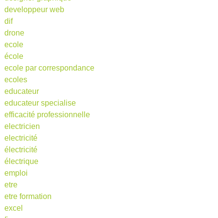
developpeur web
dif
drone
ecole
école
ecole par correspondance
ecoles
educateur
educateur specialise
efficacité professionnelle
electricien
electricité
électricité
électrique
emploi
etre
etre formation
excel