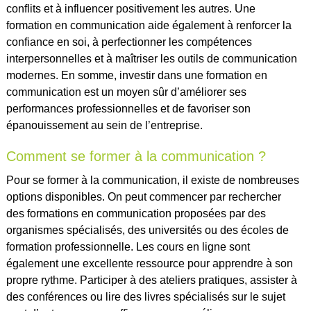
conflits et à influencer positivement les autres. Une
formation en communication aide également à renforcer la
confiance en soi, à perfectionner les compétences
interpersonnelles et à maîtriser les outils de communication
modernes. En somme, investir dans une formation en
communication est un moyen sûr d’améliorer ses
performances professionnelles et de favoriser son
épanouissement au sein de l’entreprise.
Comment se former à la communication ?
Pour se former à la communication, il existe de nombreuses
options disponibles. On peut commencer par rechercher
des formations en communication proposées par des
organismes spécialisés, des universités ou des écoles de
formation professionnelle. Les cours en ligne sont
également une excellente ressource pour apprendre à son
propre rythme. Participer à des ateliers pratiques, assister à
des conférences ou lire des livres spécialisés sur le sujet