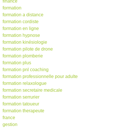
finance
formation
formation a distance
formation cordiste
formation en ligne
formation hypnose
formation kinésiologie
formation pilote de drone
formation plomberie
formation plus
formation pnl coaching
formation professionnelle pour adulte
formation relaxologue
formation secretaire medicale
formation serrurier
formation tatoueur
formation therapeute
france
gestion