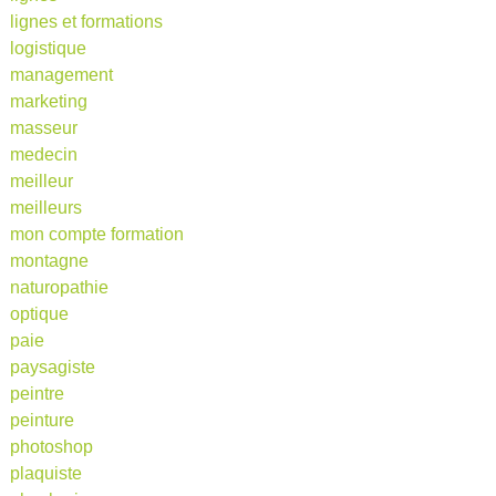
lignes et formations
logistique
management
marketing
masseur
medecin
meilleur
meilleurs
mon compte formation
montagne
naturopathie
optique
paie
paysagiste
peintre
peinture
photoshop
plaquiste