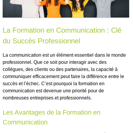
La Formation en Communication : Clé
du Succès Professionnel
La communication est un élément essentiel dans le monde
professionnel. Que ce soit pour interagir avec des
collègues, des clients ou des partenaires, la capacité à
communiquer efficacement peut faire la différence entre le
succès et l’échec. C’est pourquoi la formation en
communication est devenue une priorité pour de
nombreuses entreprises et professionnels.
Les Avantages de la Formation en
Communication