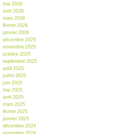
mai 2026
avril 2026
mars 2026
février 2026
janvier 2026
décembre 2025
novembre 2025
octobre 2025
septembre 2025
août 2025
juillet 2025
juin 2025
mai 2025
avril 2025
mars 2025
février 2025
janvier 2025
décembre 2024
novembre 2024