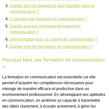
Quelles sont les formations pour travailler dans la
communication ?
C’est quoi une formation en communication ?
Quelles sont les meilleures formations en
communication ?
Quel formation pour un chargé de communication ?
Quelles sont les formations en communication ?
Pourquoi faire une formation en communication
?
La formation en communication est essentielle car elle
permet d’acquérir les compétences nécessaires pour
interagir de manière efficace et productive dans un
environnement professionnel. En développant ses aptitudes
en communication, on améliore sa capacité à transmettre
des idées clairement, à écouter activement, à gérer les