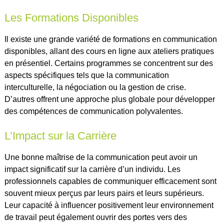
Les Formations Disponibles
Il existe une grande variété de formations en communication
disponibles, allant des cours en ligne aux ateliers pratiques
en présentiel. Certains programmes se concentrent sur des
aspects spécifiques tels que la communication
interculturelle, la négociation ou la gestion de crise.
D’autres offrent une approche plus globale pour développer
des compétences de communication polyvalentes.
L’Impact sur la Carrière
Une bonne maîtrise de la communication peut avoir un
impact significatif sur la carrière d’un individu. Les
professionnels capables de communiquer efficacement sont
souvent mieux perçus par leurs pairs et leurs supérieurs.
Leur capacité à influencer positivement leur environnement
de travail peut également ouvrir des portes vers des