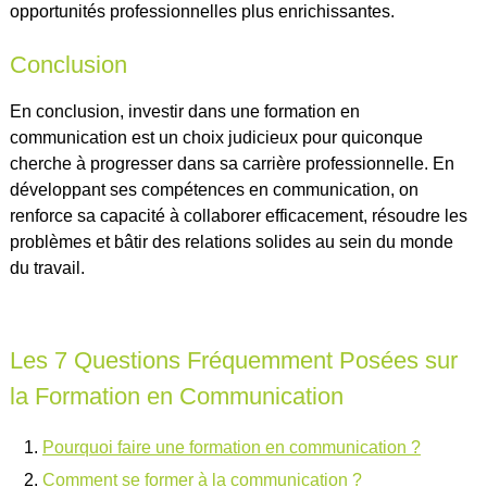
opportunités professionnelles plus enrichissantes.
Conclusion
En conclusion, investir dans une formation en
communication est un choix judicieux pour quiconque
cherche à progresser dans sa carrière professionnelle. En
développant ses compétences en communication, on
renforce sa capacité à collaborer efficacement, résoudre les
problèmes et bâtir des relations solides au sein du monde
du travail.
Les 7 Questions Fréquemment Posées sur
la Formation en Communication
Pourquoi faire une formation en communication ?
Comment se former à la communication ?