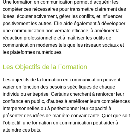
Une formation en communication permet d’acquérir les
compétences nécessaires pour transmettre clairement des
idées, écouter activement, gérer les conflits, et influencer
positivement les autres. Elle aide également à développer
une communication non verbale efficace, à améliorer la
rédaction professionnelle et à maîtriser les outils de
communication modernes tels que les réseaux sociaux et
les plateformes numériques.
Les Objectifs de la Formation
Les objectifs de la formation en communication peuvent
varier en fonction des besoins spécifiques de chaque
individu ou entreprise. Certains cherchent à renforcer leur
confiance en public, d’autres à améliorer leurs compétences
interpersonnelles ou à perfectionner leur capacité à
présenter des idées de manière convaincante. Quel que soit
l’objectif, une formation en communication peut aider à
atteindre ces buts.