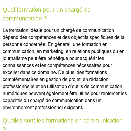
Quel formation pour un chargé de
communication ?
La formation idéale pour un chargé de communication
dépend des compétences et des objectifs spécifiques de la
personne concernée. En général, une formation en
communication, en marketing, en relations publiques ou en
journalisme peut être bénéfique pour acquérir les
connaissances et les compétences nécessaires pour
exceller dans ce domaine. De plus, des formations
complémentaires en gestion de projet, en rédaction
professionnelle et en utilisation d’outils de communication
numériques peuvent également être utiles pour renforcer les
capacités du chargé de communication dans un
environnement professionnel exigeant.
Quelles sont les formations en communication
?