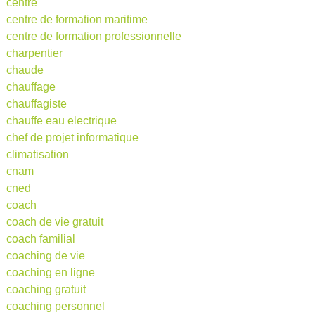
centre
centre de formation maritime
centre de formation professionnelle
charpentier
chaude
chauffage
chauffagiste
chauffe eau electrique
chef de projet informatique
climatisation
cnam
cned
coach
coach de vie gratuit
coach familial
coaching de vie
coaching en ligne
coaching gratuit
coaching personnel