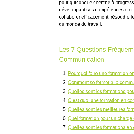
pour quiconque cherche à progresse
développant ses compétences en co
collaborer efficacement, résoudre le
du monde du travail.
Les 7 Questions Fréquem
Communication
Pourquoi faire une formation 
Comment se former à la commu
Quelles sont les formations pou
C’est quoi une formation en c
Quelles sont les meilleures fo
Quel formation pour un chargé
Quelles sont les formations e