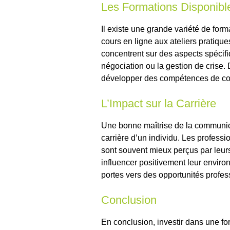
Les Formations Disponibl
Il existe une grande variété de for
cours en ligne aux ateliers pratiqu
concentrent sur des aspects spécifi
négociation ou la gestion de crise.
développer des compétences de co
L’Impact sur la Carrière
Une bonne maîtrise de la communicat
carrière d’un individu. Les profes
sont souvent mieux perçus par leurs
influencer positivement leur enviro
portes vers des opportunités profes
Conclusion
En conclusion, investir dans une f