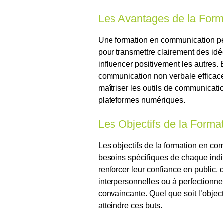
Les Avantages de la For
Une formation en communication pe
pour transmettre clairement des idée
influencer positivement les autres.
communication non verbale efficace,
maîtriser les outils de communicati
plateformes numériques.
Les Objectifs de la Forma
Les objectifs de la formation en co
besoins spécifiques de chaque indi
renforcer leur confiance en public,
interpersonnelles ou à perfectionne
convaincante. Quel que soit l’objec
atteindre ces buts.