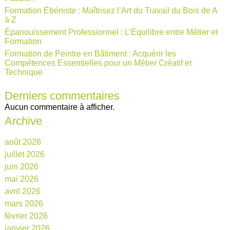
Formation Ébéniste : Maîtrisez l’Art du Travail du Bois de A
à Z
Épanouissement Professionnel : L’Équilibre entre Métier et
Formation
Formation de Peintre en Bâtiment : Acquérir les
Compétences Essentielles pour un Métier Créatif et
Technique
Derniers commentaires
Aucun commentaire à afficher.
Archive
août 2026
juillet 2026
juin 2026
mai 2026
avril 2026
mars 2026
février 2026
janvier 2026