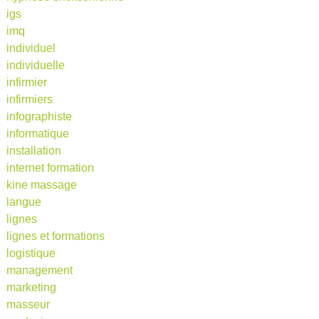
igs
imq
individuel
individuelle
infirmier
infirmiers
infographiste
informatique
installation
internet formation
kine massage
langue
lignes
lignes et formations
logistique
management
marketing
masseur