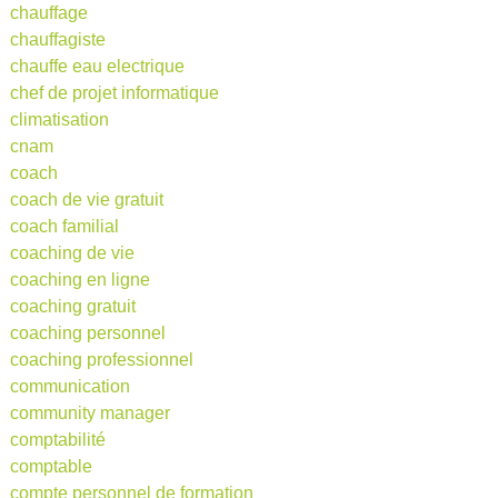
chauffage
chauffagiste
chauffe eau electrique
chef de projet informatique
climatisation
cnam
coach
coach de vie gratuit
coach familial
coaching de vie
coaching en ligne
coaching gratuit
coaching personnel
coaching professionnel
communication
community manager
comptabilité
comptable
compte personnel de formation