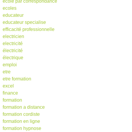
ecole par correspondance
ecoles
educateur
educateur specialise
efficacité professionnelle
electricien
electricité
électricité
électrique
emploi
etre
etre formation
excel
finance
formation
formation a distance
formation cordiste
formation en ligne
formation hypnose