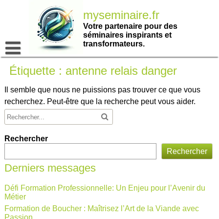
Passer
myseminaire.fr
au
contenu
Votre partenaire pour des
séminaires inspirants et
transformateurs.
Étiquette :
antenne relais danger
Il semble que nous ne puissions pas trouver ce que vous
recherchez. Peut-être que la recherche peut vous aider.
Rechercher
Rechercher
Derniers messages
Défi Formation Professionnelle: Un Enjeu pour l’Avenir du
Métier
Formation de Boucher : Maîtrisez l’Art de la Viande avec
Passion