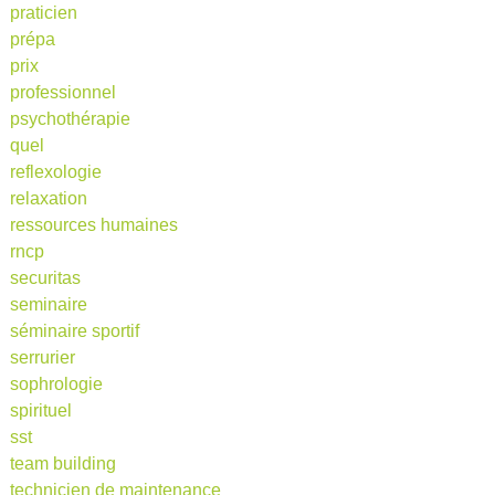
praticien
prépa
prix
professionnel
psychothérapie
quel
reflexologie
relaxation
ressources humaines
rncp
securitas
seminaire
séminaire sportif
serrurier
sophrologie
spirituel
sst
team building
technicien de maintenance