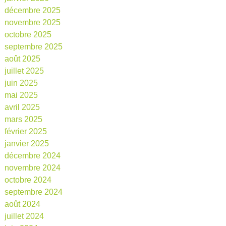
décembre 2025
novembre 2025
octobre 2025
septembre 2025
août 2025
juillet 2025
juin 2025
mai 2025
avril 2025
mars 2025
février 2025
janvier 2025
décembre 2024
novembre 2024
octobre 2024
septembre 2024
août 2024
juillet 2024