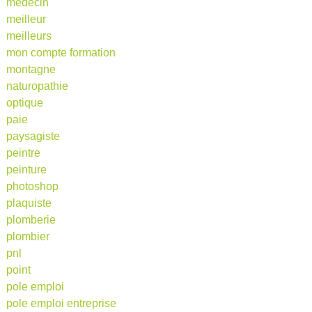
medecin
meilleur
meilleurs
mon compte formation
montagne
naturopathie
optique
paie
paysagiste
peintre
peinture
photoshop
plaquiste
plomberie
plombier
pnl
point
pole emploi
pole emploi entreprise