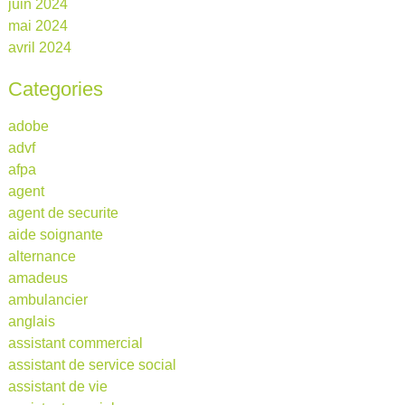
juin 2024
mai 2024
avril 2024
Categories
adobe
advf
afpa
agent
agent de securite
aide soignante
alternance
amadeus
ambulancier
anglais
assistant commercial
assistant de service social
assistant de vie