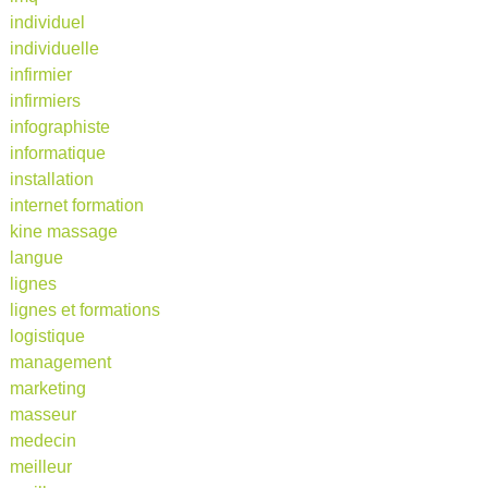
individuel
individuelle
infirmier
infirmiers
infographiste
informatique
installation
internet formation
kine massage
langue
lignes
lignes et formations
logistique
management
marketing
masseur
medecin
meilleur