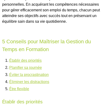
personnelles. En acquérant les compétences nécessaires
pour gérer efficacement son emploi du temps, chacun peut
atteindre ses objectifs avec succès tout en préservant un
équilibre sain dans sa vie quotidienne.
5 Conseils pour Maîtriser la Gestion du
Temps en Formation
Établir des priorités
Planifier sa journée
Éviter la procrastination
Éliminer les distractions
Être flexible
Établir des priorités