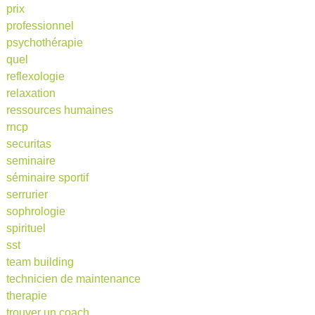
prix
professionnel
psychothérapie
quel
reflexologie
relaxation
ressources humaines
rncp
securitas
seminaire
séminaire sportif
serrurier
sophrologie
spirituel
sst
team building
technicien de maintenance
therapie
trouver un coach