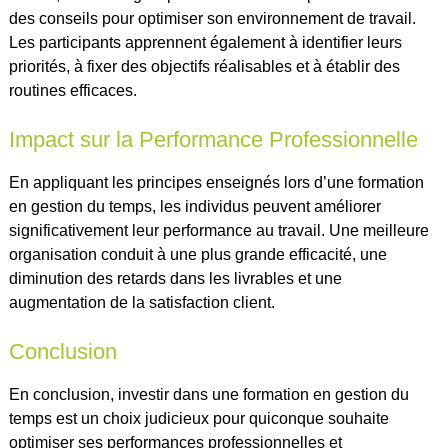
des conseils pour optimiser son environnement de travail.
Les participants apprennent également à identifier leurs
priorités, à fixer des objectifs réalisables et à établir des
routines efficaces.
Impact sur la Performance Professionnelle
En appliquant les principes enseignés lors d’une formation
en gestion du temps, les individus peuvent améliorer
significativement leur performance au travail. Une meilleure
organisation conduit à une plus grande efficacité, une
diminution des retards dans les livrables et une
augmentation de la satisfaction client.
Conclusion
En conclusion, investir dans une formation en gestion du
temps est un choix judicieux pour quiconque souhaite
optimiser ses performances professionnelles et