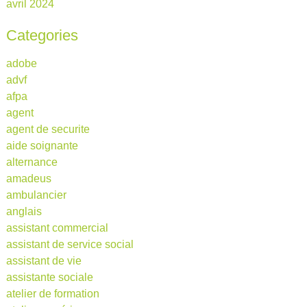
avril 2024
Categories
adobe
advf
afpa
agent
agent de securite
aide soignante
alternance
amadeus
ambulancier
anglais
assistant commercial
assistant de service social
assistant de vie
assistante sociale
atelier de formation