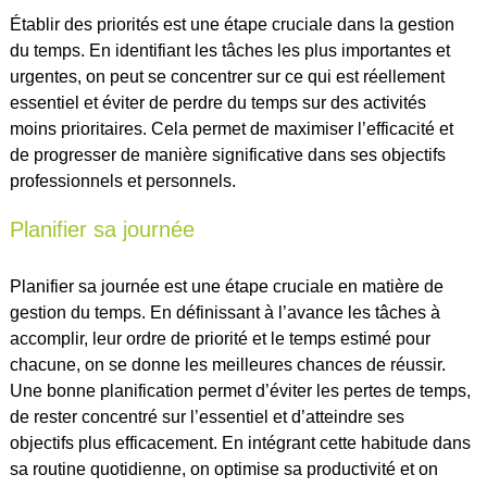
Établir des priorités est une étape cruciale dans la gestion
du temps. En identifiant les tâches les plus importantes et
urgentes, on peut se concentrer sur ce qui est réellement
essentiel et éviter de perdre du temps sur des activités
moins prioritaires. Cela permet de maximiser l’efficacité et
de progresser de manière significative dans ses objectifs
professionnels et personnels.
Planifier sa journée
Planifier sa journée est une étape cruciale en matière de
gestion du temps. En définissant à l’avance les tâches à
accomplir, leur ordre de priorité et le temps estimé pour
chacune, on se donne les meilleures chances de réussir.
Une bonne planification permet d’éviter les pertes de temps,
de rester concentré sur l’essentiel et d’atteindre ses
objectifs plus efficacement. En intégrant cette habitude dans
sa routine quotidienne, on optimise sa productivité et on