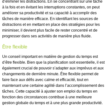
d’éliminer les distractions. En se concentrant sur une tâche
à la fois et en évitant les interruptions constantes, on peut
améliorer sa productivité et sa capacité à accomplir des
tâches de manière efficace. En identifiant les sources de
distractions et en mettant en place des stratégies pour les
minimiser, il devient plus facile de rester concentré et de
progresser dans ses activités de manière plus fluide.
Être flexible
Un conseil important en matière de gestion du temps est
d’être flexible. Bien que la planification soit essentielle, il est
également crucial de pouvoir s’adapter aux imprévus et aux
changements de dernière minute. Être flexible permet de
faire face aux défis avec calme et efficacité, tout en
maintenant une certaine agilité dans l’accomplissement des
tâches. Cette capacité à ajuster son emploi du temps en
fonction des circonstances contribue à une meilleure
gestion globale du temps et à une plus grande productivité.