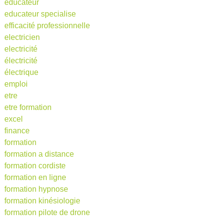
educateur
educateur specialise
efficacité professionnelle
electricien
electricité
électricité
électrique
emploi
etre
etre formation
excel
finance
formation
formation a distance
formation cordiste
formation en ligne
formation hypnose
formation kinésiologie
formation pilote de drone