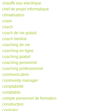
chauffe eau electrique
chef de projet informatique
climatisation
cnam
coach
coach de vie gratuit
coach familial
coaching de vie
coaching en ligne
coaching gratuit
coaching personnel
coaching professionnel
communication
community manager
comptabilité
comptable
compte personnel de formation
construction
cordistes