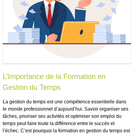
L’Importance de la Formation en
Gestion du Temps
La gestion du temps est une compétence essentielle dans
le monde professionnel d’aujourd’hui. Savoir organiser ses
tâches, prioriser ses activités et optimiser son emploi du
temps peut faire toute la différence entre le succès et
l’échec. C’est pourquoi la formation en gestion du temps est