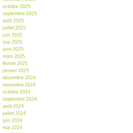
octobre 2025
septembre 2025
août 2025
juillet 2025
juin 2025
mai 2025
avril 2025
mars 2025
février 2025
janvier 2025
décembre 2024
novembre 2024
octobre 2024
septembre 2024
août 2024
juillet 2024
juin 2024
mai 2024