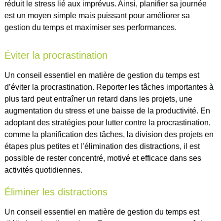
réduit le stress lié aux imprévus. Ainsi, planifier sa journée
est un moyen simple mais puissant pour améliorer sa
gestion du temps et maximiser ses performances.
Éviter la procrastination
Un conseil essentiel en matière de gestion du temps est
d’éviter la procrastination. Reporter les tâches importantes à
plus tard peut entraîner un retard dans les projets, une
augmentation du stress et une baisse de la productivité. En
adoptant des stratégies pour lutter contre la procrastination,
comme la planification des tâches, la division des projets en
étapes plus petites et l’élimination des distractions, il est
possible de rester concentré, motivé et efficace dans ses
activités quotidiennes.
Éliminer les distractions
Un conseil essentiel en matière de gestion du temps est