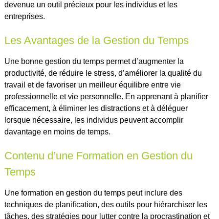
devenue un outil précieux pour les individus et les
entreprises.
Les Avantages de la Gestion du Temps
Une bonne gestion du temps permet d’augmenter la
productivité, de réduire le stress, d’améliorer la qualité du
travail et de favoriser un meilleur équilibre entre vie
professionnelle et vie personnelle. En apprenant à planifier
efficacement, à éliminer les distractions et à déléguer
lorsque nécessaire, les individus peuvent accomplir
davantage en moins de temps.
Contenu d’une Formation en Gestion du
Temps
Une formation en gestion du temps peut inclure des
techniques de planification, des outils pour hiérarchiser les
tâches, des stratégies pour lutter contre la procrastination et