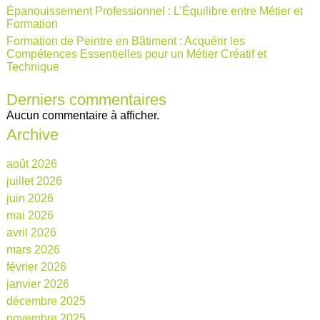
Épanouissement Professionnel : L’Équilibre entre Métier et
Formation
Formation de Peintre en Bâtiment : Acquérir les
Compétences Essentielles pour un Métier Créatif et
Technique
Derniers commentaires
Aucun commentaire à afficher.
Archive
août 2026
juillet 2026
juin 2026
mai 2026
avril 2026
mars 2026
février 2026
janvier 2026
décembre 2025
novembre 2025