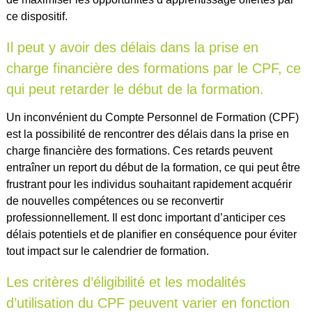
ce dispositif.
Il peut y avoir des délais dans la prise en
charge financière des formations par le CPF, ce
qui peut retarder le début de la formation.
Un inconvénient du Compte Personnel de Formation (CPF)
est la possibilité de rencontrer des délais dans la prise en
charge financière des formations. Ces retards peuvent
entraîner un report du début de la formation, ce qui peut être
frustrant pour les individus souhaitant rapidement acquérir
de nouvelles compétences ou se reconvertir
professionnellement. Il est donc important d’anticiper ces
délais potentiels et de planifier en conséquence pour éviter
tout impact sur le calendrier de formation.
Les critères d’éligibilité et les modalités
d’utilisation du CPF peuvent varier en fonction