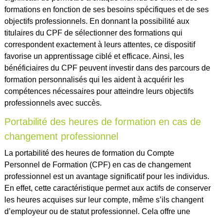
formations en fonction de ses besoins spécifiques et de ses
objectifs professionnels. En donnant la possibilité aux
titulaires du CPF de sélectionner des formations qui
correspondent exactement à leurs attentes, ce dispositif
favorise un apprentissage ciblé et efficace. Ainsi, les
bénéficiaires du CPF peuvent investir dans des parcours de
formation personnalisés qui les aident à acquérir les
compétences nécessaires pour atteindre leurs objectifs
professionnels avec succès.
Portabilité des heures de formation en cas de
changement professionnel
La portabilité des heures de formation du Compte
Personnel de Formation (CPF) en cas de changement
professionnel est un avantage significatif pour les individus.
En effet, cette caractéristique permet aux actifs de conserver
les heures acquises sur leur compte, même s’ils changent
d’employeur ou de statut professionnel. Cela offre une