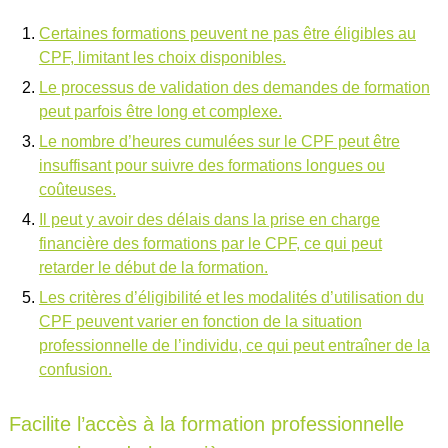
Certaines formations peuvent ne pas être éligibles au
CPF, limitant les choix disponibles.
Le processus de validation des demandes de formation
peut parfois être long et complexe.
Le nombre d’heures cumulées sur le CPF peut être
insuffisant pour suivre des formations longues ou
coûteuses.
Il peut y avoir des délais dans la prise en charge
financière des formations par le CPF, ce qui peut
retarder le début de la formation.
Les critères d’éligibilité et les modalités d’utilisation du
CPF peuvent varier en fonction de la situation
professionnelle de l’individu, ce qui peut entraîner de la
confusion.
Facilite l’accès à la formation professionnelle