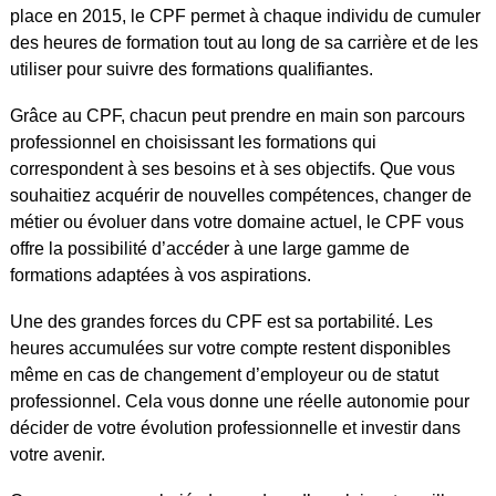
place en 2015, le CPF permet à chaque individu de cumuler
des heures de formation tout au long de sa carrière et de les
utiliser pour suivre des formations qualifiantes.
Grâce au CPF, chacun peut prendre en main son parcours
professionnel en choisissant les formations qui
correspondent à ses besoins et à ses objectifs. Que vous
souhaitiez acquérir de nouvelles compétences, changer de
métier ou évoluer dans votre domaine actuel, le CPF vous
offre la possibilité d’accéder à une large gamme de
formations adaptées à vos aspirations.
Une des grandes forces du CPF est sa portabilité. Les
heures accumulées sur votre compte restent disponibles
même en cas de changement d’employeur ou de statut
professionnel. Cela vous donne une réelle autonomie pour
décider de votre évolution professionnelle et investir dans
votre avenir.