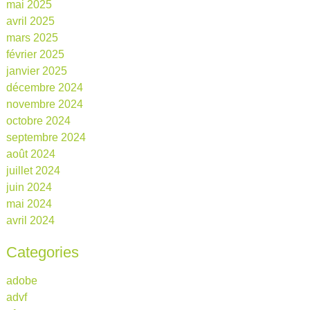
mai 2025
avril 2025
mars 2025
février 2025
janvier 2025
décembre 2024
novembre 2024
octobre 2024
septembre 2024
août 2024
juillet 2024
juin 2024
mai 2024
avril 2024
Categories
adobe
advf