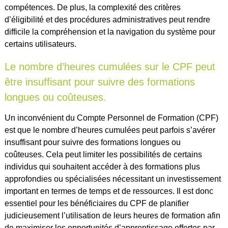
compétences. De plus, la complexité des critères
d’éligibilité et des procédures administratives peut rendre
difficile la compréhension et la navigation du système pour
certains utilisateurs.
Le nombre d’heures cumulées sur le CPF peut
être insuffisant pour suivre des formations
longues ou coûteuses.
Un inconvénient du Compte Personnel de Formation (CPF)
est que le nombre d’heures cumulées peut parfois s’avérer
insuffisant pour suivre des formations longues ou
coûteuses. Cela peut limiter les possibilités de certains
individus qui souhaitent accéder à des formations plus
approfondies ou spécialisées nécessitant un investissement
important en termes de temps et de ressources. Il est donc
essentiel pour les bénéficiaires du CPF de planifier
judicieusement l’utilisation de leurs heures de formation afin
de maximiser les opportunités d’apprentissage offertes par