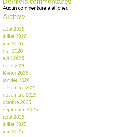
Derniers commentaires
Aucun commentaire à afficher.
Archive
août 2026
juillet 2026
juin 2026
mai 2026
avril 2026
mars 2026
février 2026
janvier 2026
décembre 2025
novembre 2025
octobre 2025
septembre 2025
août 2025
juillet 2025
juin 2025