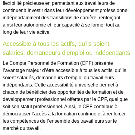
flexibilité précieuse en permettant aux travailleurs de
continuer à investir dans leur développement professionnel
indépendamment des transitions de carrière, renforçant
ainsi leur autonomie et leur capacité à se former tout au
long de leur vie active.
Accessible à tous les actifs, qu’ils soient
salariés, demandeurs d’emploi ou indépendants
Le Compte Personnel de Formation (CPF) présente
l’avantage majeur d’être accessible à tous les actifs, qu’ils
soient salariés, demandeurs d’emploi ou travailleurs
indépendants. Cette accessibilité universelle permet à
chacun de bénéficier des opportunités de formation et de
développement professionnel offertes par le CPF, quel que
soit son statut professionnel. Ainsi, le CPF contribue à
démocratiser l’accès à la formation continue et à renforcer
les compétences de l’ensemble des travailleurs sur le
marché du travail.