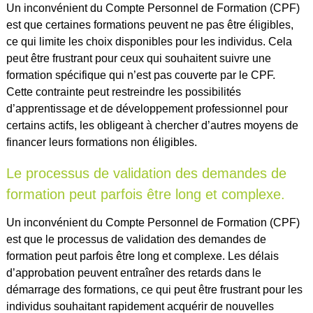
Un inconvénient du Compte Personnel de Formation (CPF)
est que certaines formations peuvent ne pas être éligibles,
ce qui limite les choix disponibles pour les individus. Cela
peut être frustrant pour ceux qui souhaitent suivre une
formation spécifique qui n’est pas couverte par le CPF.
Cette contrainte peut restreindre les possibilités
d’apprentissage et de développement professionnel pour
certains actifs, les obligeant à chercher d’autres moyens de
financer leurs formations non éligibles.
Le processus de validation des demandes de
formation peut parfois être long et complexe.
Un inconvénient du Compte Personnel de Formation (CPF)
est que le processus de validation des demandes de
formation peut parfois être long et complexe. Les délais
d’approbation peuvent entraîner des retards dans le
démarrage des formations, ce qui peut être frustrant pour les
individus souhaitant rapidement acquérir de nouvelles