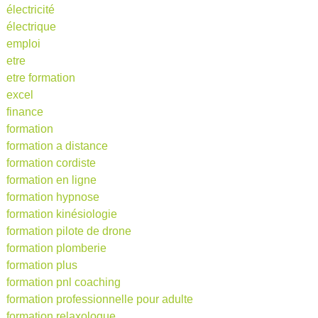
électricité
électrique
emploi
etre
etre formation
excel
finance
formation
formation a distance
formation cordiste
formation en ligne
formation hypnose
formation kinésiologie
formation pilote de drone
formation plomberie
formation plus
formation pnl coaching
formation professionnelle pour adulte
formation relaxologue