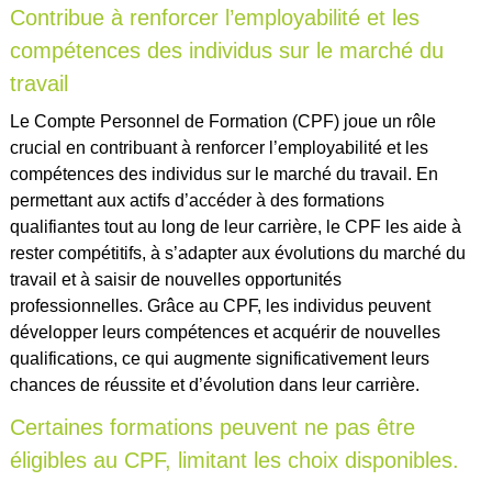
Contribue à renforcer l’employabilité et les
compétences des individus sur le marché du
travail
Le Compte Personnel de Formation (CPF) joue un rôle
crucial en contribuant à renforcer l’employabilité et les
compétences des individus sur le marché du travail. En
permettant aux actifs d’accéder à des formations
qualifiantes tout au long de leur carrière, le CPF les aide à
rester compétitifs, à s’adapter aux évolutions du marché du
travail et à saisir de nouvelles opportunités
professionnelles. Grâce au CPF, les individus peuvent
développer leurs compétences et acquérir de nouvelles
qualifications, ce qui augmente significativement leurs
chances de réussite et d’évolution dans leur carrière.
Certaines formations peuvent ne pas être
éligibles au CPF, limitant les choix disponibles.