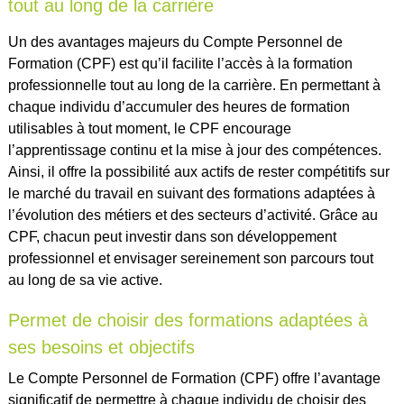
tout au long de la carrière
Un des avantages majeurs du Compte Personnel de
Formation (CPF) est qu’il facilite l’accès à la formation
professionnelle tout au long de la carrière. En permettant à
chaque individu d’accumuler des heures de formation
utilisables à tout moment, le CPF encourage
l’apprentissage continu et la mise à jour des compétences.
Ainsi, il offre la possibilité aux actifs de rester compétitifs sur
le marché du travail en suivant des formations adaptées à
l’évolution des métiers et des secteurs d’activité. Grâce au
CPF, chacun peut investir dans son développement
professionnel et envisager sereinement son parcours tout
au long de sa vie active.
Permet de choisir des formations adaptées à
ses besoins et objectifs
Le Compte Personnel de Formation (CPF) offre l’avantage
significatif de permettre à chaque individu de choisir des