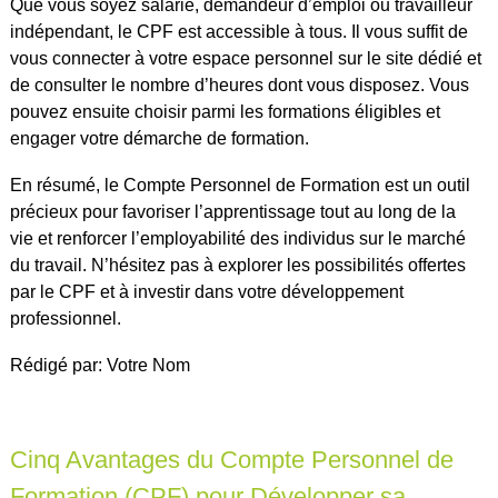
Que vous soyez salarié, demandeur d’emploi ou travailleur
indépendant, le CPF est accessible à tous. Il vous suffit de
vous connecter à votre espace personnel sur le site dédié et
de consulter le nombre d’heures dont vous disposez. Vous
pouvez ensuite choisir parmi les formations éligibles et
engager votre démarche de formation.
En résumé, le Compte Personnel de Formation est un outil
précieux pour favoriser l’apprentissage tout au long de la
vie et renforcer l’employabilité des individus sur le marché
du travail. N’hésitez pas à explorer les possibilités offertes
par le CPF et à investir dans votre développement
professionnel.
Rédigé par: Votre Nom
Cinq Avantages du Compte Personnel de
Formation (CPF) pour Développer sa