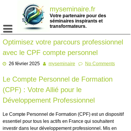
Passer
myseminaire.fr
au
contenu
Votre partenaire pour des
séminaires inspirants et
transformateurs.
Optimisez votre parcours professionnel
avec le CPF compte personnel
26 février 2025
myseminaire
No Comments
Le Compte Personnel de Formation
(CPF) : Votre Allié pour le
Développement Professionnel
Le Compte Personnel de Formation (CPF) est un dispositif
essentiel pour tous les actifs en France qui souhaitent
investir dans leur développement professionnel. Mis en