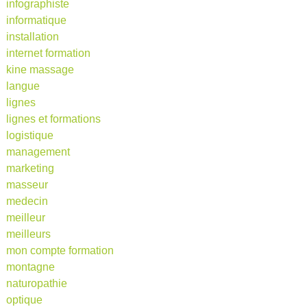
infographiste
informatique
installation
internet formation
kine massage
langue
lignes
lignes et formations
logistique
management
marketing
masseur
medecin
meilleur
meilleurs
mon compte formation
montagne
naturopathie
optique