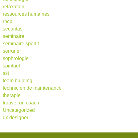
relaxation
ressources humaines
rncp
securitas
seminaire
séminaire sportif
serrurier
sophrologie
spirituel
sst
team building
technicien de maintenance
therapie
trouver un coach
Uncategorized
ux designer