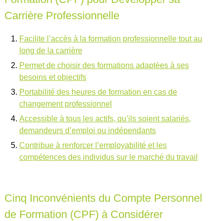
Carrière Professionnelle
Facilite l’accès à la formation professionnelle tout au
long de la carrière
Permet de choisir des formations adaptées à ses
besoins et objectifs
Portabilité des heures de formation en cas de
changement professionnel
Accessible à tous les actifs, qu’ils soient salariés,
demandeurs d’emploi ou indépendants
Contribue à renforcer l’employabilité et les
compétences des individus sur le marché du travail
Cinq Inconvénients du Compte Personnel
de Formation (CPF) à Considérer