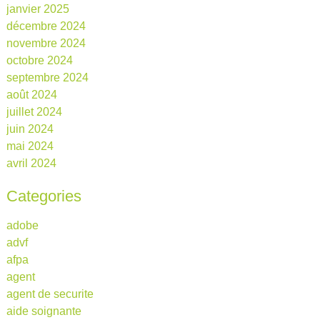
janvier 2025
décembre 2024
novembre 2024
octobre 2024
septembre 2024
août 2024
juillet 2024
juin 2024
mai 2024
avril 2024
Categories
adobe
advf
afpa
agent
agent de securite
aide soignante