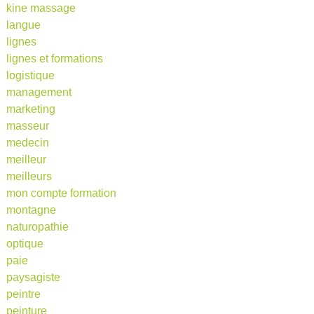
kine massage
langue
lignes
lignes et formations
logistique
management
marketing
masseur
medecin
meilleur
meilleurs
mon compte formation
montagne
naturopathie
optique
paie
paysagiste
peintre
peinture