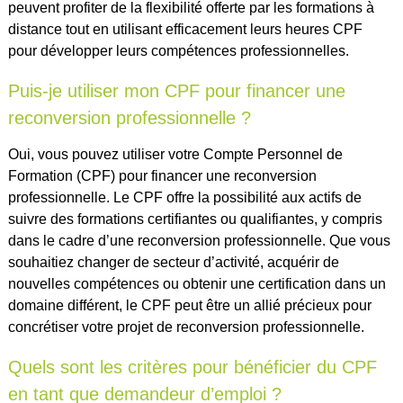
peuvent profiter de la flexibilité offerte par les formations à
distance tout en utilisant efficacement leurs heures CPF
pour développer leurs compétences professionnelles.
Puis-je utiliser mon CPF pour financer une
reconversion professionnelle ?
Oui, vous pouvez utiliser votre Compte Personnel de
Formation (CPF) pour financer une reconversion
professionnelle. Le CPF offre la possibilité aux actifs de
suivre des formations certifiantes ou qualifiantes, y compris
dans le cadre d’une reconversion professionnelle. Que vous
souhaitiez changer de secteur d’activité, acquérir de
nouvelles compétences ou obtenir une certification dans un
domaine différent, le CPF peut être un allié précieux pour
concrétiser votre projet de reconversion professionnelle.
Quels sont les critères pour bénéficier du CPF
en tant que demandeur d’emploi ?