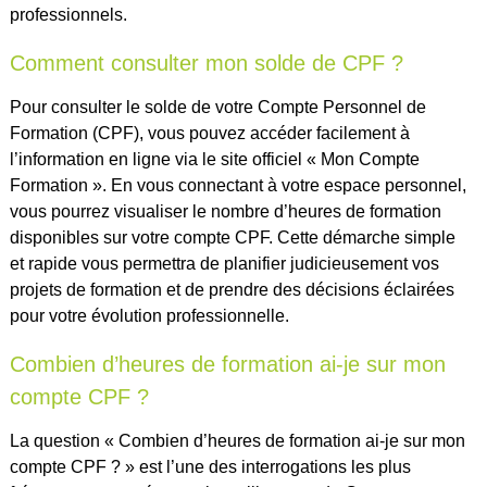
professionnels.
Comment consulter mon solde de CPF ?
Pour consulter le solde de votre Compte Personnel de
Formation (CPF), vous pouvez accéder facilement à
l’information en ligne via le site officiel « Mon Compte
Formation ». En vous connectant à votre espace personnel,
vous pourrez visualiser le nombre d’heures de formation
disponibles sur votre compte CPF. Cette démarche simple
et rapide vous permettra de planifier judicieusement vos
projets de formation et de prendre des décisions éclairées
pour votre évolution professionnelle.
Combien d’heures de formation ai-je sur mon
compte CPF ?
La question « Combien d’heures de formation ai-je sur mon
compte CPF ? » est l’une des interrogations les plus