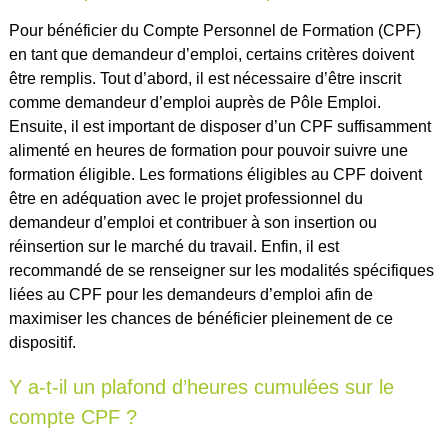
Pour bénéficier du Compte Personnel de Formation (CPF)
en tant que demandeur d’emploi, certains critères doivent
être remplis. Tout d’abord, il est nécessaire d’être inscrit
comme demandeur d’emploi auprès de Pôle Emploi.
Ensuite, il est important de disposer d’un CPF suffisamment
alimenté en heures de formation pour pouvoir suivre une
formation éligible. Les formations éligibles au CPF doivent
être en adéquation avec le projet professionnel du
demandeur d’emploi et contribuer à son insertion ou
réinsertion sur le marché du travail. Enfin, il est
recommandé de se renseigner sur les modalités spécifiques
liées au CPF pour les demandeurs d’emploi afin de
maximiser les chances de bénéficier pleinement de ce
dispositif.
Y a-t-il un plafond d’heures cumulées sur le
compte CPF ?