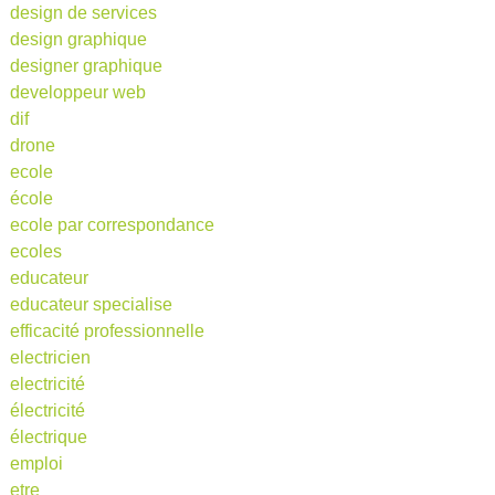
design de services
design graphique
designer graphique
developpeur web
dif
drone
ecole
école
ecole par correspondance
ecoles
educateur
educateur specialise
efficacité professionnelle
electricien
electricité
électricité
électrique
emploi
etre