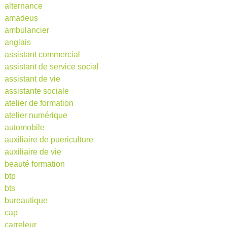
alternance
amadeus
ambulancier
anglais
assistant commercial
assistant de service social
assistant de vie
assistante sociale
atelier de formation
atelier numérique
automobile
auxiliaire de puericulture
auxiliaire de vie
beauté formation
btp
bts
bureautique
cap
carreleur