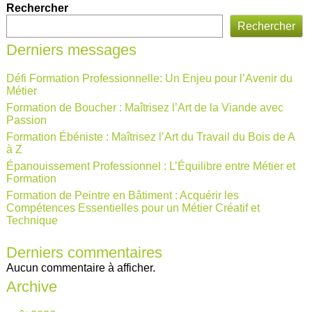
Rechercher
Rechercher
Derniers messages
Défi Formation Professionnelle: Un Enjeu pour l’Avenir du
Métier
Formation de Boucher : Maîtrisez l’Art de la Viande avec
Passion
Formation Ébéniste : Maîtrisez l’Art du Travail du Bois de A
à Z
Épanouissement Professionnel : L’Équilibre entre Métier et
Formation
Formation de Peintre en Bâtiment : Acquérir les
Compétences Essentielles pour un Métier Créatif et
Technique
Derniers commentaires
Aucun commentaire à afficher.
Archive