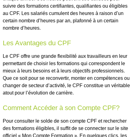
suivre des formations certifiantes, qualifiantes ou éligibles
au CPF. Les salariés cumulent des heures à raison d’un
certain nombre d’heures par an, plafonné à un certain
nombre d’heures.
Les Avantages du CPF
Le CPF offre une grande flexibilité aux travailleurs en leur
permettant de choisir les formations qui correspondent le
mieux à leurs besoins et à leurs objectifs professionnels.
Que ce soit pour se reconvertir, monter en compétences ou
changer de secteur d’activité, le CPF constitue un véritable
atout pour l’évolution de carrière.
Comment Accéder à son Compte CPF?
Pour consulter le solde de son compte CPF et rechercher
des formations éligibles, il suffit de se connecter sur le site
officiel « Mon Compte Formation ». En quelques clics, les