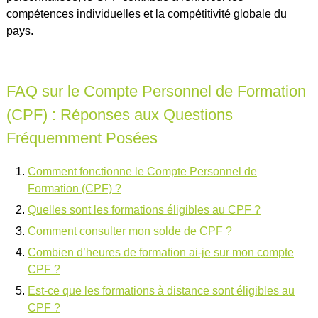
compétences individuelles et la compétitivité globale du
pays.
FAQ sur le Compte Personnel de Formation
(CPF) : Réponses aux Questions
Fréquemment Posées
Comment fonctionne le Compte Personnel de
Formation (CPF) ?
Quelles sont les formations éligibles au CPF ?
Comment consulter mon solde de CPF ?
Combien d’heures de formation ai-je sur mon compte
CPF ?
Est-ce que les formations à distance sont éligibles au
CPF ?