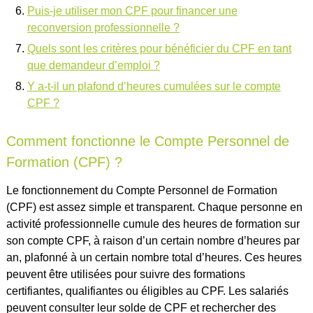
Puis-je utiliser mon CPF pour financer une
reconversion professionnelle ?
Quels sont les critères pour bénéficier du CPF en tant
que demandeur d’emploi ?
Y a-t-il un plafond d’heures cumulées sur le compte
CPF ?
Comment fonctionne le Compte Personnel de
Formation (CPF) ?
Le fonctionnement du Compte Personnel de Formation
(CPF) est assez simple et transparent. Chaque personne en
activité professionnelle cumule des heures de formation sur
son compte CPF, à raison d’un certain nombre d’heures par
an, plafonné à un certain nombre total d’heures. Ces heures
peuvent être utilisées pour suivre des formations
certifiantes, qualifiantes ou éligibles au CPF. Les salariés
peuvent consulter leur solde de CPF et rechercher des