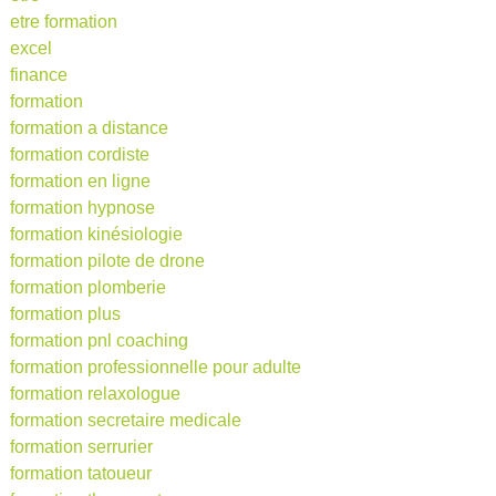
etre formation
excel
finance
formation
formation a distance
formation cordiste
formation en ligne
formation hypnose
formation kinésiologie
formation pilote de drone
formation plomberie
formation plus
formation pnl coaching
formation professionnelle pour adulte
formation relaxologue
formation secretaire medicale
formation serrurier
formation tatoueur