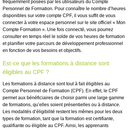
fréquemment posées par les utilisateurs du Compte
Personnel de Formation. Pour connaître le nombre d’heures
disponibles sur votre compte CPF, il vous suffit de vous
connecter à votre espace personnel sur le site officiel « Mon
Compte Formation ». Une fois connecté, vous pourrez
consulter en temps réel le solde de vos heures de formation
et planifier votre parcours de développement professionnel
en fonction de vos besoins et objectifs.
Est-ce que les formations à distance sont
éligibles au CPF ?
Les formations à distance sont tout à fait éligibles au
Compte Personnel de Formation (CPF). En effet, le CPF
permet aux bénéficiaires de choisir parmi une large gamme
de formations, qu’elles soient présentielles ou à distance.
Les modalités d’éligibilité restent les mêmes pour les deux
types de formation, tant que la formation est certifiante,
qualifiante ou éligible au CPF. Ainsi, les apprenants