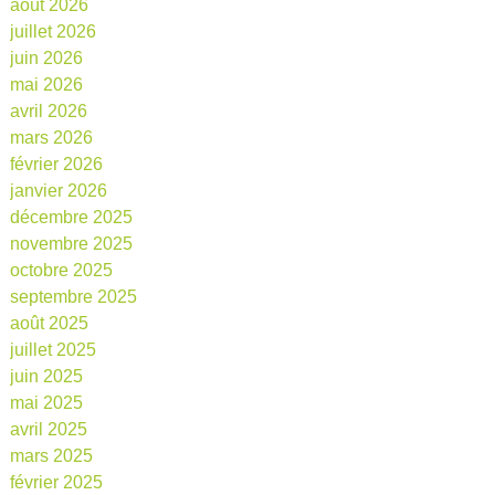
août 2026
juillet 2026
juin 2026
mai 2026
avril 2026
mars 2026
février 2026
janvier 2026
décembre 2025
novembre 2025
octobre 2025
septembre 2025
août 2025
juillet 2025
juin 2025
mai 2025
avril 2025
mars 2025
février 2025