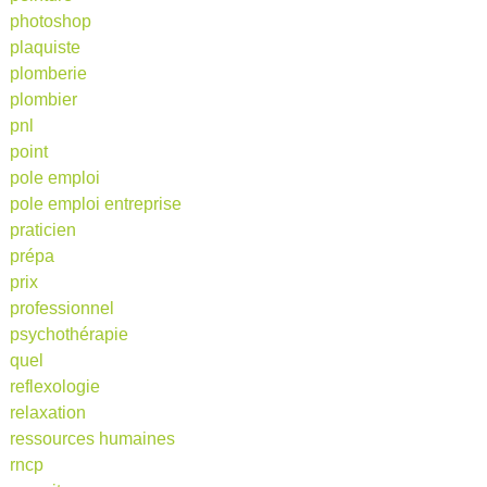
photoshop
plaquiste
plomberie
plombier
pnl
point
pole emploi
pole emploi entreprise
praticien
prépa
prix
professionnel
psychothérapie
quel
reflexologie
relaxation
ressources humaines
rncp