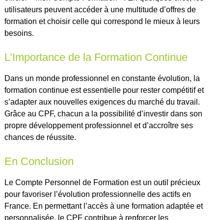
utilisateurs peuvent accéder à une multitude d’offres de
formation et choisir celle qui correspond le mieux à leurs
besoins.
L’Importance de la Formation Continue
Dans un monde professionnel en constante évolution, la
formation continue est essentielle pour rester compétitif et
s’adapter aux nouvelles exigences du marché du travail.
Grâce au CPF, chacun a la possibilité d’investir dans son
propre développement professionnel et d’accroître ses
chances de réussite.
En Conclusion
Le Compte Personnel de Formation est un outil précieux
pour favoriser l’évolution professionnelle des actifs en
France. En permettant l’accès à une formation adaptée et
personnalisée, le CPF contribue à renforcer les