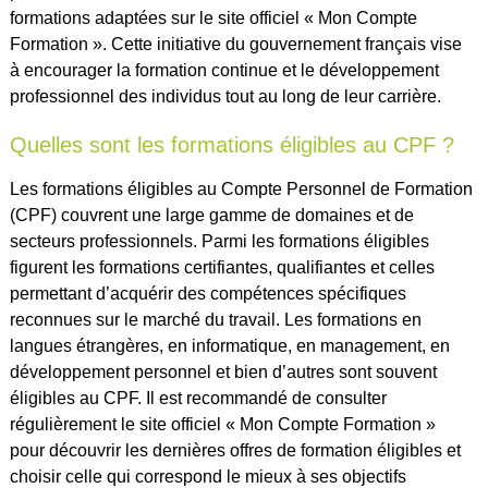
formations adaptées sur le site officiel « Mon Compte
Formation ». Cette initiative du gouvernement français vise
à encourager la formation continue et le développement
professionnel des individus tout au long de leur carrière.
Quelles sont les formations éligibles au CPF ?
Les formations éligibles au Compte Personnel de Formation
(CPF) couvrent une large gamme de domaines et de
secteurs professionnels. Parmi les formations éligibles
figurent les formations certifiantes, qualifiantes et celles
permettant d’acquérir des compétences spécifiques
reconnues sur le marché du travail. Les formations en
langues étrangères, en informatique, en management, en
développement personnel et bien d’autres sont souvent
éligibles au CPF. Il est recommandé de consulter
régulièrement le site officiel « Mon Compte Formation »
pour découvrir les dernières offres de formation éligibles et
choisir celle qui correspond le mieux à ses objectifs