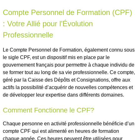
Compte Personnel de Formation (CPF)
: Votre Allié pour l’Évolution
Professionnelle
Le Compte Personnel de Formation, également connu sous
le sigle CPF, est un dispositif mis en place par le
gouvernement français pour permettre à chaque individu de
se former tout au long de sa vie professionnelle. Ce compte,
géré par la Caisse des Dépôts et Consignations, offre aux
actifs la possibilité d’acquérir de nouvelles compétences et
de développer leur expertise dans différents domaines.
Comment Fonctionne le CPF?
Chaque personne en activité professionnelle bénéficie d’un
compte CPF qui est alimenté en heures de formation
chaque année. Ces heures peuvent être utilisées pour