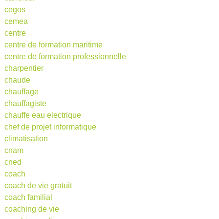
cegos
cemea
centre
centre de formation maritime
centre de formation professionnelle
charpentier
chaude
chauffage
chauffagiste
chauffe eau electrique
chef de projet informatique
climatisation
cnam
cned
coach
coach de vie gratuit
coach familial
coaching de vie