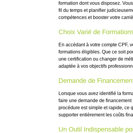
formation dont vous disposez. Vous 
fil du temps et planifier judicieuse
compétences et booster votre carriè
Choix Varié de Formation
En accédant à votre compte CPF, vo
formations éligibles. Que ce soit p
une certification ou changer de mét
adaptée à vos objectifs professionn
Demande de Financement 
Lorsque vous avez identifié la for
faire une demande de financement 
procédure est simple et rapide, ce q
supporter entièrement les coûts fina
Un Outil Indispensable po