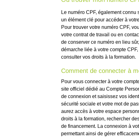
Le numéro CPF, également connu so
un élément clé pour accéder à votre
Pour trouver votre numéro CPF, vous
votre contrat de travail ou en conta
de conserver ce numéro en lieu sûr,
démarche liée à votre compte CPF,
consulter vos droits à la formation.
Comment de connecter à m
Pour vous connecter à votre compte
site officiel dédié au Compte Perso
de connexion et saisissez vos ident
sécurité sociale et votre mot de pa
aurez accès à votre espace personn
droits à la formation, rechercher d
de financement. La connexion à vot
permettant ainsi de gérer efficacem