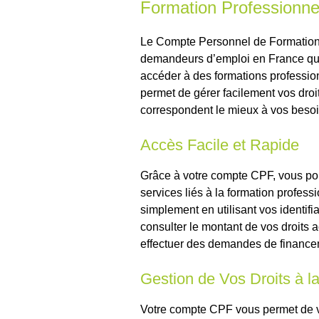
Formation Professionne
Le Compte Personnel de Formation (C
demandeurs d’emploi en France qui
accéder à des formations professi
permet de gérer facilement vos droit
correspondent le mieux à vos besoi
Accès Facile et Rapide
Grâce à votre compte CPF, vous po
services liés à la formation profess
simplement en utilisant vos identif
consulter le montant de vos droits a
effectuer des demandes de finance
Gestion de Vos Droits à l
Votre compte CPF vous permet de v