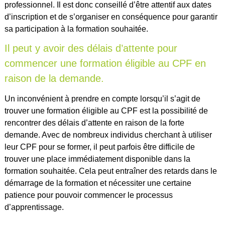
professionnel. Il est donc conseillé d’être attentif aux dates
d’inscription et de s’organiser en conséquence pour garantir
sa participation à la formation souhaitée.
Il peut y avoir des délais d’attente pour
commencer une formation éligible au CPF en
raison de la demande.
Un inconvénient à prendre en compte lorsqu’il s’agit de
trouver une formation éligible au CPF est la possibilité de
rencontrer des délais d’attente en raison de la forte
demande. Avec de nombreux individus cherchant à utiliser
leur CPF pour se former, il peut parfois être difficile de
trouver une place immédiatement disponible dans la
formation souhaitée. Cela peut entraîner des retards dans le
démarrage de la formation et nécessiter une certaine
patience pour pouvoir commencer le processus
d’apprentissage.