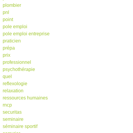
plombier
pnl
point
pole emploi
pole emploi entreprise
praticien
prépa
prix
professionnel
psychothérapie
quel
reflexologie
relaxation
ressources humaines
rncp
securitas
seminaire
séminaire sportif