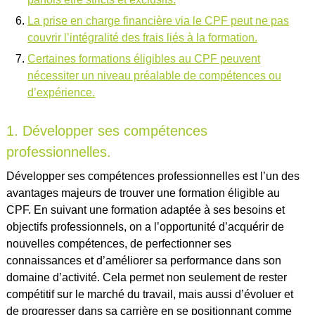
La prise en charge financière via le CPF peut ne pas
couvrir l’intégralité des frais liés à la formation.
Certaines formations éligibles au CPF peuvent
nécessiter un niveau préalable de compétences ou
d’expérience.
1. Développer ses compétences
professionnelles.
Développer ses compétences professionnelles est l’un des
avantages majeurs de trouver une formation éligible au
CPF. En suivant une formation adaptée à ses besoins et
objectifs professionnels, on a l’opportunité d’acquérir de
nouvelles compétences, de perfectionner ses
connaissances et d’améliorer sa performance dans son
domaine d’activité. Cela permet non seulement de rester
compétitif sur le marché du travail, mais aussi d’évoluer et
de progresser dans sa carrière en se positionnant comme