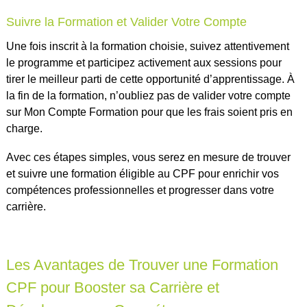
Suivre la Formation et Valider Votre Compte
Une fois inscrit à la formation choisie, suivez attentivement
le programme et participez activement aux sessions pour
tirer le meilleur parti de cette opportunité d’apprentissage. À
la fin de la formation, n’oubliez pas de valider votre compte
sur Mon Compte Formation pour que les frais soient pris en
charge.
Avec ces étapes simples, vous serez en mesure de trouver
et suivre une formation éligible au CPF pour enrichir vos
compétences professionnelles et progresser dans votre
carrière.
Les Avantages de Trouver une Formation
CPF pour Booster sa Carrière et