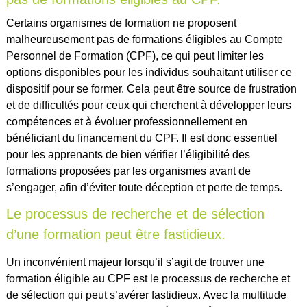
Certains organismes de formation ne proposent
malheureusement pas de formations éligibles au Compte
Personnel de Formation (CPF), ce qui peut limiter les
options disponibles pour les individus souhaitant utiliser ce
dispositif pour se former. Cela peut être source de frustration
et de difficultés pour ceux qui cherchent à développer leurs
compétences et à évoluer professionnellement en
bénéficiant du financement du CPF. Il est donc essentiel
pour les apprenants de bien vérifier l’éligibilité des
formations proposées par les organismes avant de
s’engager, afin d’éviter toute déception et perte de temps.
Le processus de recherche et de sélection
d’une formation peut être fastidieux.
Un inconvénient majeur lorsqu’il s’agit de trouver une
formation éligible au CPF est le processus de recherche et
de sélection qui peut s’avérer fastidieux. Avec la multitude