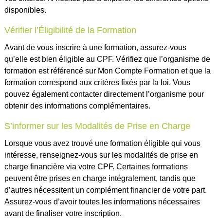
disponibles.
Vérifier l’Éligibilité de la Formation
Avant de vous inscrire à une formation, assurez-vous
qu’elle est bien éligible au CPF. Vérifiez que l’organisme de
formation est référencé sur Mon Compte Formation et que la
formation correspond aux critères fixés par la loi. Vous
pouvez également contacter directement l’organisme pour
obtenir des informations complémentaires.
S’informer sur les Modalités de Prise en Charge
Lorsque vous avez trouvé une formation éligible qui vous
intéresse, renseignez-vous sur les modalités de prise en
charge financière via votre CPF. Certaines formations
peuvent être prises en charge intégralement, tandis que
d’autres nécessitent un complément financier de votre part.
Assurez-vous d’avoir toutes les informations nécessaires
avant de finaliser votre inscription.