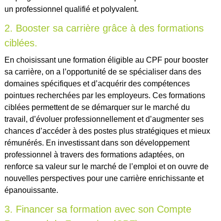
un professionnel qualifié et polyvalent.
2. Booster sa carrière grâce à des formations
ciblées.
En choisissant une formation éligible au CPF pour booster
sa carrière, on a l’opportunité de se spécialiser dans des
domaines spécifiques et d’acquérir des compétences
pointues recherchées par les employeurs. Ces formations
ciblées permettent de se démarquer sur le marché du
travail, d’évoluer professionnellement et d’augmenter ses
chances d’accéder à des postes plus stratégiques et mieux
rémunérés. En investissant dans son développement
professionnel à travers des formations adaptées, on
renforce sa valeur sur le marché de l’emploi et on ouvre de
nouvelles perspectives pour une carrière enrichissante et
épanouissante.
3. Financer sa formation avec son Compte