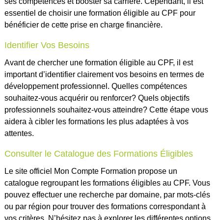
ses compétences et booster sa carrière. Cependant, il est
essentiel de choisir une formation éligible au CPF pour
bénéficier de cette prise en charge financière.
Identifier Vos Besoins
Avant de chercher une formation éligible au CPF, il est
important d’identifier clairement vos besoins en termes de
développement professionnel. Quelles compétences
souhaitez-vous acquérir ou renforcer? Quels objectifs
professionnels souhaitez-vous atteindre? Cette étape vous
aidera à cibler les formations les plus adaptées à vos
attentes.
Consulter le Catalogue des Formations Éligibles
Le site officiel Mon Compte Formation propose un
catalogue regroupant les formations éligibles au CPF. Vous
pouvez effectuer une recherche par domaine, par mots-clés
ou par région pour trouver des formations correspondant à
vos critères. N’hésitez pas à explorer les différentes options