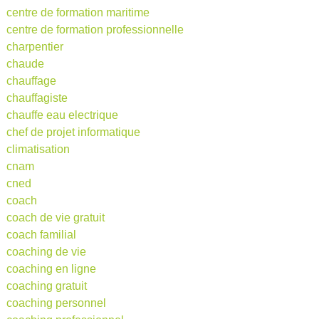
centre de formation maritime
centre de formation professionnelle
charpentier
chaude
chauffage
chauffagiste
chauffe eau electrique
chef de projet informatique
climatisation
cnam
cned
coach
coach de vie gratuit
coach familial
coaching de vie
coaching en ligne
coaching gratuit
coaching personnel