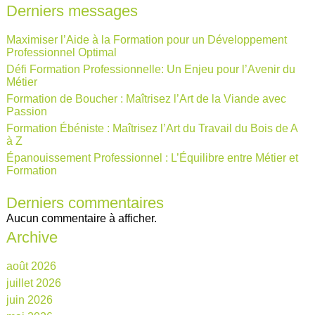
Derniers messages
Maximiser l’Aide à la Formation pour un Développement
Professionnel Optimal
Défi Formation Professionnelle: Un Enjeu pour l’Avenir du
Métier
Formation de Boucher : Maîtrisez l’Art de la Viande avec
Passion
Formation Ébéniste : Maîtrisez l’Art du Travail du Bois de A
à Z
Épanouissement Professionnel : L’Équilibre entre Métier et
Formation
Derniers commentaires
Aucun commentaire à afficher.
Archive
août 2026
juillet 2026
juin 2026