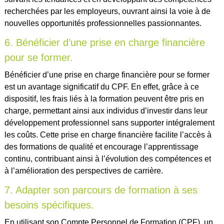
recherchées par les employeurs, ouvrant ainsi la voie à de
nouvelles opportunités professionnelles passionnantes.
6. Bénéficier d’une prise en charge financière
pour se former.
Bénéficier d’une prise en charge financière pour se former
est un avantage significatif du CPF. En effet, grâce à ce
dispositif, les frais liés à la formation peuvent être pris en
charge, permettant ainsi aux individus d’investir dans leur
développement professionnel sans supporter intégralement
les coûts. Cette prise en charge financière facilite l’accès à
des formations de qualité et encourage l’apprentissage
continu, contribuant ainsi à l’évolution des compétences et
à l’amélioration des perspectives de carrière.
7. Adapter son parcours de formation à ses
besoins spécifiques.
En utilisant son Compte Personnel de Formation (CPF), un