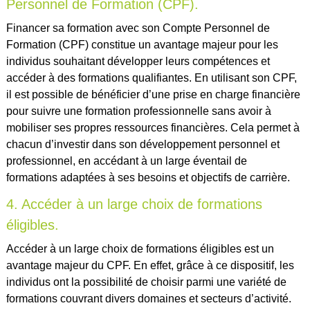
Personnel de Formation (CPF).
Financer sa formation avec son Compte Personnel de
Formation (CPF) constitue un avantage majeur pour les
individus souhaitant développer leurs compétences et
accéder à des formations qualifiantes. En utilisant son CPF,
il est possible de bénéficier d’une prise en charge financière
pour suivre une formation professionnelle sans avoir à
mobiliser ses propres ressources financières. Cela permet à
chacun d’investir dans son développement personnel et
professionnel, en accédant à un large éventail de
formations adaptées à ses besoins et objectifs de carrière.
4. Accéder à un large choix de formations
éligibles.
Accéder à un large choix de formations éligibles est un
avantage majeur du CPF. En effet, grâce à ce dispositif, les
individus ont la possibilité de choisir parmi une variété de
formations couvrant divers domaines et secteurs d’activité.