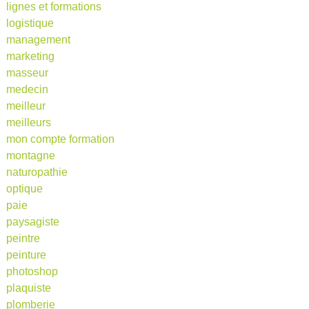
lignes et formations
logistique
management
marketing
masseur
medecin
meilleur
meilleurs
mon compte formation
montagne
naturopathie
optique
paie
paysagiste
peintre
peinture
photoshop
plaquiste
plomberie