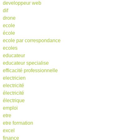
developpeur web
dif
drone
ecole
école
ecole par correspondance
ecoles
educateur
educateur specialise
efficacité professionnelle
electricien
electricité
électricité
électrique
emploi
etre
etre formation
excel
finance