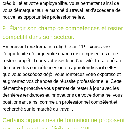
crédibilité et votre employabilité, vous permettant ainsi de
vous démarquer sur le marché du travail et d’accéder à de
nouvelles opportunités professionnelles.
9. Élargir son champ de compétences et rester
compétitif dans son secteur.
En trouvant une formation éligible au CPF, vous avez
l’opportunité d’élargir votre champ de compétences et de
rester compétitif dans votre secteur d’activité. En acquérant
de nouvelles compétences ou en approfondissant celles
que vous possédez déjà, vous renforcez votre expertise et
augmentez vos chances de réussite professionnelle. Cette
démarche proactive vous permet de rester à jour avec les
dernières tendances et innovations de votre domaine, vous
positionnant ainsi comme un professionnel compétent et
recherché sur le marché du travail.
Certains organismes de formation ne proposent
pas de formations éligibles au CPF.