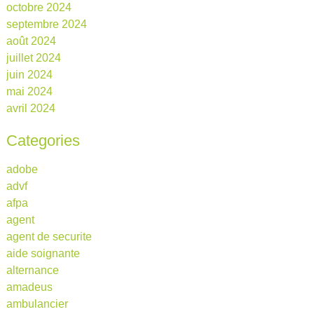
octobre 2024
septembre 2024
août 2024
juillet 2024
juin 2024
mai 2024
avril 2024
Categories
adobe
advf
afpa
agent
agent de securite
aide soignante
alternance
amadeus
ambulancier