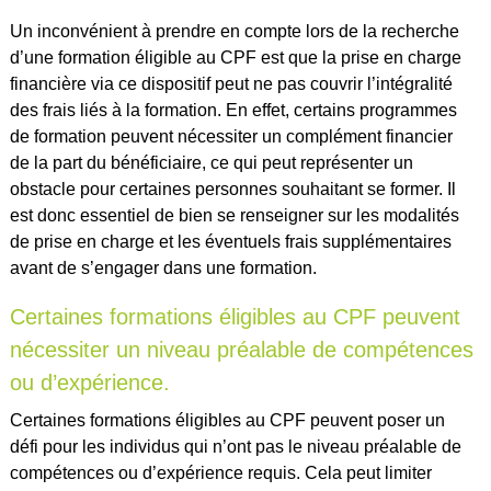
Un inconvénient à prendre en compte lors de la recherche
d’une formation éligible au CPF est que la prise en charge
financière via ce dispositif peut ne pas couvrir l’intégralité
des frais liés à la formation. En effet, certains programmes
de formation peuvent nécessiter un complément financier
de la part du bénéficiaire, ce qui peut représenter un
obstacle pour certaines personnes souhaitant se former. Il
est donc essentiel de bien se renseigner sur les modalités
de prise en charge et les éventuels frais supplémentaires
avant de s’engager dans une formation.
Certaines formations éligibles au CPF peuvent
nécessiter un niveau préalable de compétences
ou d’expérience.
Certaines formations éligibles au CPF peuvent poser un
défi pour les individus qui n’ont pas le niveau préalable de
compétences ou d’expérience requis. Cela peut limiter