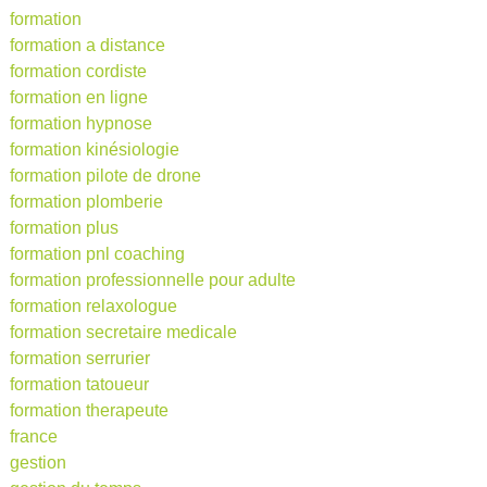
formation
formation a distance
formation cordiste
formation en ligne
formation hypnose
formation kinésiologie
formation pilote de drone
formation plomberie
formation plus
formation pnl coaching
formation professionnelle pour adulte
formation relaxologue
formation secretaire medicale
formation serrurier
formation tatoueur
formation therapeute
france
gestion