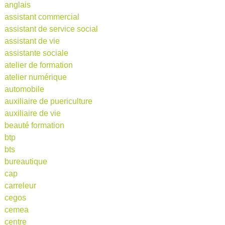
anglais
assistant commercial
assistant de service social
assistant de vie
assistante sociale
atelier de formation
atelier numérique
automobile
auxiliaire de puericulture
auxiliaire de vie
beauté formation
btp
bts
bureautique
cap
carreleur
cegos
cemea
centre