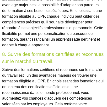
avantage majeur est la possibilité d’adapter son parcours
de formation à ses besoins spécifiques. En choisissant une
formation éligible au CPF, chaque individu peut cibler des
compétences précises qu’il souhaite développer pour
répondre à ses objectifs professionnels et personnels. Cette
flexibilité permet une personnalisation du parcours de
formation, garantissant ainsi un apprentissage pertinent et
adapté à chaque apprenant.
8. Suivre des formations certifiées et reconnues
sur le marché du travail.
Suivre des formations certifiées et reconnues sur le marché
du travail est l’un des avantages majeurs de trouver une
formation éligible au CPF. En choisissant des formations qui
ont obtenu des certifications officielles et une
reconnaissance dans le monde professionnel, vous
augmentez vos chances d’acquérir des compétences
valorisées par les employeurs. Cela renforce votre