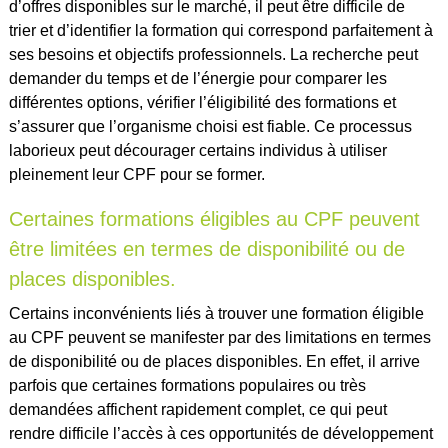
d’offres disponibles sur le marché, il peut être difficile de
trier et d’identifier la formation qui correspond parfaitement à
ses besoins et objectifs professionnels. La recherche peut
demander du temps et de l’énergie pour comparer les
différentes options, vérifier l’éligibilité des formations et
s’assurer que l’organisme choisi est fiable. Ce processus
laborieux peut décourager certains individus à utiliser
pleinement leur CPF pour se former.
Certaines formations éligibles au CPF peuvent
être limitées en termes de disponibilité ou de
places disponibles.
Certains inconvénients liés à trouver une formation éligible
au CPF peuvent se manifester par des limitations en termes
de disponibilité ou de places disponibles. En effet, il arrive
parfois que certaines formations populaires ou très
demandées affichent rapidement complet, ce qui peut
rendre difficile l’accès à ces opportunités de développement