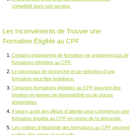
compétitif dans son secteur.
Les Inconvénients de Trouver une
Formation Éligible au CPF
Certains organismes de formation ne proposent pas de
formations éligibles au CPF.
Le processus de recherche et de sélection d’une
formation peut être fastidieux.
Certaines formations éligibles au CPF peuvent être
limitées en termes de disponibilité ou de places
disponibles.
Il peut y avoir des délais d’attente pour commencer une
formation éligible au CPF en raison de la demande.
Les critères d’éligibilité des formations au CPF peuvent
parfois être stricts et exclusifs.