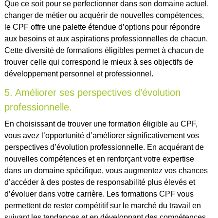
Que ce soit pour se perfectionner dans son domaine actuel,
changer de métier ou acquérir de nouvelles compétences,
le CPF offre une palette étendue d’options pour répondre
aux besoins et aux aspirations professionnelles de chacun.
Cette diversité de formations éligibles permet à chacun de
trouver celle qui correspond le mieux à ses objectifs de
développement personnel et professionnel.
5. Améliorer ses perspectives d’évolution
professionnelle.
En choisissant de trouver une formation éligible au CPF,
vous avez l’opportunité d’améliorer significativement vos
perspectives d’évolution professionnelle. En acquérant de
nouvelles compétences et en renforçant votre expertise
dans un domaine spécifique, vous augmentez vos chances
d’accéder à des postes de responsabilité plus élevés et
d’évoluer dans votre carrière. Les formations CPF vous
permettent de rester compétitif sur le marché du travail en
suivant les tendances et en développant des compétences