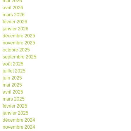
mai 2026
avril 2026
mars 2026
février 2026
janvier 2026
décembre 2025
novembre 2025
octobre 2025
septembre 2025
août 2025
juillet 2025
juin 2025
mai 2025
avril 2025
mars 2025
février 2025
janvier 2025
décembre 2024
novembre 2024