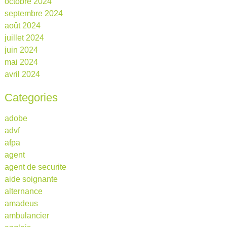
octobre 2024
septembre 2024
août 2024
juillet 2024
juin 2024
mai 2024
avril 2024
Categories
adobe
advf
afpa
agent
agent de securite
aide soignante
alternance
amadeus
ambulancier