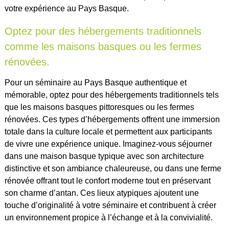
votre expérience au Pays Basque.
Optez pour des hébergements traditionnels
comme les maisons basques ou les fermes
rénovées.
Pour un séminaire au Pays Basque authentique et
mémorable, optez pour des hébergements traditionnels tels
que les maisons basques pittoresques ou les fermes
rénovées. Ces types d’hébergements offrent une immersion
totale dans la culture locale et permettent aux participants
de vivre une expérience unique. Imaginez-vous séjourner
dans une maison basque typique avec son architecture
distinctive et son ambiance chaleureuse, ou dans une ferme
rénovée offrant tout le confort moderne tout en préservant
son charme d’antan. Ces lieux atypiques ajoutent une
touche d’originalité à votre séminaire et contribuent à créer
un environnement propice à l’échange et à la convivialité.