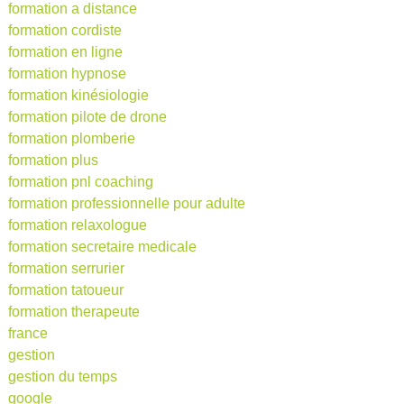
formation a distance
formation cordiste
formation en ligne
formation hypnose
formation kinésiologie
formation pilote de drone
formation plomberie
formation plus
formation pnl coaching
formation professionnelle pour adulte
formation relaxologue
formation secretaire medicale
formation serrurier
formation tatoueur
formation therapeute
france
gestion
gestion du temps
google