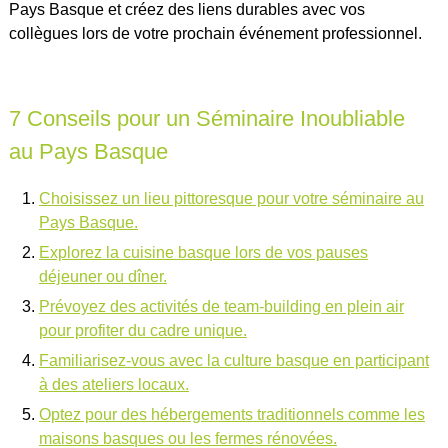
Pays Basque et créez des liens durables avec vos
collègues lors de votre prochain événement professionnel.
7 Conseils pour un Séminaire Inoubliable
au Pays Basque
Choisissez un lieu pittoresque pour votre séminaire au
Pays Basque.
Explorez la cuisine basque lors de vos pauses
déjeuner ou dîner.
Prévoyez des activités de team-building en plein air
pour profiter du cadre unique.
Familiarisez-vous avec la culture basque en participant
à des ateliers locaux.
Optez pour des hébergements traditionnels comme les
maisons basques ou les fermes rénovées.