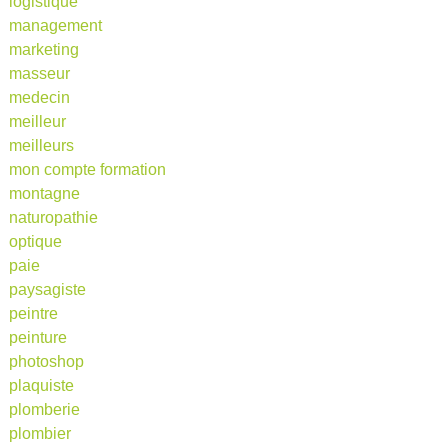
logistique
management
marketing
masseur
medecin
meilleur
meilleurs
mon compte formation
montagne
naturopathie
optique
paie
paysagiste
peintre
peinture
photoshop
plaquiste
plomberie
plombier