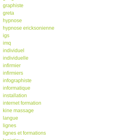
graphiste
greta
hypnose
hypnose ericksonienne
igs
imq
individuel
individuelle
infirmier
infirmiers
infographiste
informatique
installation
internet formation
kine massage
langue
lignes
lignes et formations