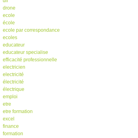
dif
drone
ecole
école
ecole par correspondance
ecoles
educateur
educateur specialise
efficacité professionnelle
electricien
electricité
électricité
électrique
emploi
etre
etre formation
excel
finance
formation