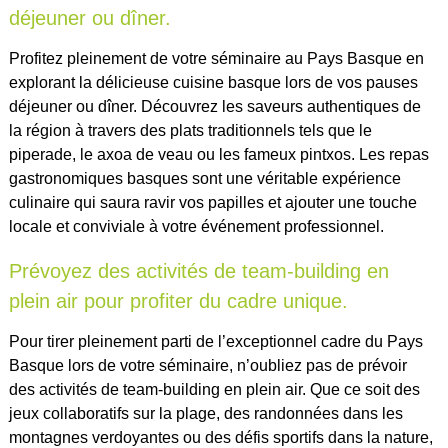
déjeuner ou dîner.
Profitez pleinement de votre séminaire au Pays Basque en
explorant la délicieuse cuisine basque lors de vos pauses
déjeuner ou dîner. Découvrez les saveurs authentiques de
la région à travers des plats traditionnels tels que le
piperade, le axoa de veau ou les fameux pintxos. Les repas
gastronomiques basques sont une véritable expérience
culinaire qui saura ravir vos papilles et ajouter une touche
locale et conviviale à votre événement professionnel.
Prévoyez des activités de team-building en
plein air pour profiter du cadre unique.
Pour tirer pleinement parti de l’exceptionnel cadre du Pays
Basque lors de votre séminaire, n’oubliez pas de prévoir
des activités de team-building en plein air. Que ce soit des
jeux collaboratifs sur la plage, des randonnées dans les
montagnes verdoyantes ou des défis sportifs dans la nature,