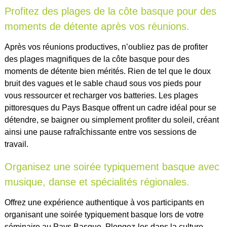
Profitez des plages de la côte basque pour des
moments de détente après vos réunions.
Après vos réunions productives, n’oubliez pas de profiter
des plages magnifiques de la côte basque pour des
moments de détente bien mérités. Rien de tel que le doux
bruit des vagues et le sable chaud sous vos pieds pour
vous ressourcer et recharger vos batteries. Les plages
pittoresques du Pays Basque offrent un cadre idéal pour se
détendre, se baigner ou simplement profiter du soleil, créant
ainsi une pause rafraîchissante entre vos sessions de
travail.
Organisez une soirée typiquement basque avec
musique, danse et spécialités régionales.
Offrez une expérience authentique à vos participants en
organisant une soirée typiquement basque lors de votre
séminaire au Pays Basque. Plongez-les dans la culture