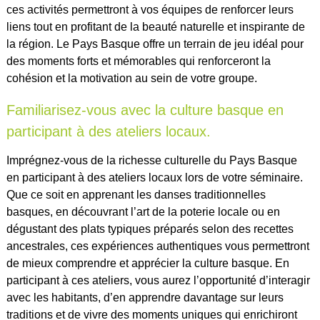
ces activités permettront à vos équipes de renforcer leurs
liens tout en profitant de la beauté naturelle et inspirante de
la région. Le Pays Basque offre un terrain de jeu idéal pour
des moments forts et mémorables qui renforceront la
cohésion et la motivation au sein de votre groupe.
Familiarisez-vous avec la culture basque en
participant à des ateliers locaux.
Imprégnez-vous de la richesse culturelle du Pays Basque
en participant à des ateliers locaux lors de votre séminaire.
Que ce soit en apprenant les danses traditionnelles
basques, en découvrant l’art de la poterie locale ou en
dégustant des plats typiques préparés selon des recettes
ancestrales, ces expériences authentiques vous permettront
de mieux comprendre et apprécier la culture basque. En
participant à ces ateliers, vous aurez l’opportunité d’interagir
avec les habitants, d’en apprendre davantage sur leurs
traditions et de vivre des moments uniques qui enrichiront