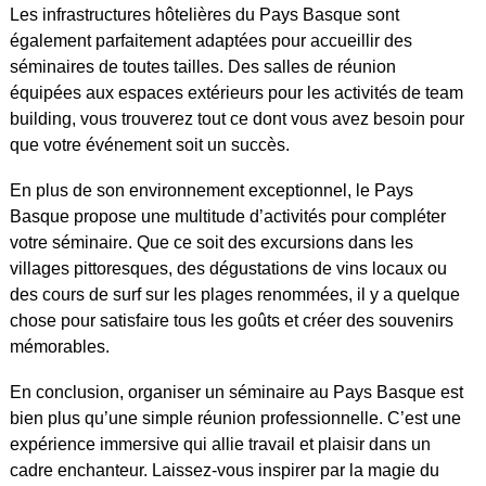
Les infrastructures hôtelières du Pays Basque sont
également parfaitement adaptées pour accueillir des
séminaires de toutes tailles. Des salles de réunion
équipées aux espaces extérieurs pour les activités de team
building, vous trouverez tout ce dont vous avez besoin pour
que votre événement soit un succès.
En plus de son environnement exceptionnel, le Pays
Basque propose une multitude d’activités pour compléter
votre séminaire. Que ce soit des excursions dans les
villages pittoresques, des dégustations de vins locaux ou
des cours de surf sur les plages renommées, il y a quelque
chose pour satisfaire tous les goûts et créer des souvenirs
mémorables.
En conclusion, organiser un séminaire au Pays Basque est
bien plus qu’une simple réunion professionnelle. C’est une
expérience immersive qui allie travail et plaisir dans un
cadre enchanteur. Laissez-vous inspirer par la magie du