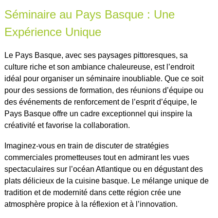
Séminaire au Pays Basque : Une
Expérience Unique
Le Pays Basque, avec ses paysages pittoresques, sa
culture riche et son ambiance chaleureuse, est l’endroit
idéal pour organiser un séminaire inoubliable. Que ce soit
pour des sessions de formation, des réunions d’équipe ou
des événements de renforcement de l’esprit d’équipe, le
Pays Basque offre un cadre exceptionnel qui inspire la
créativité et favorise la collaboration.
Imaginez-vous en train de discuter de stratégies
commerciales prometteuses tout en admirant les vues
spectaculaires sur l’océan Atlantique ou en dégustant des
plats délicieux de la cuisine basque. Le mélange unique de
tradition et de modernité dans cette région crée une
atmosphère propice à la réflexion et à l’innovation.