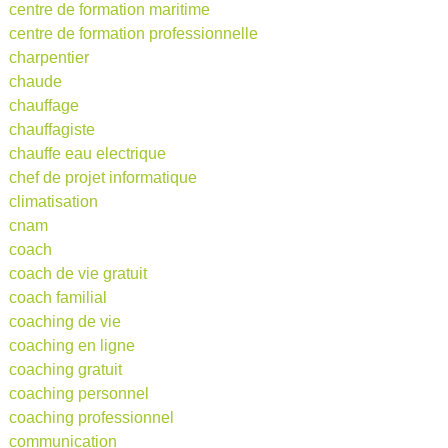
centre de formation maritime
centre de formation professionnelle
charpentier
chaude
chauffage
chauffagiste
chauffe eau electrique
chef de projet informatique
climatisation
cnam
coach
coach de vie gratuit
coach familial
coaching de vie
coaching en ligne
coaching gratuit
coaching personnel
coaching professionnel
communication