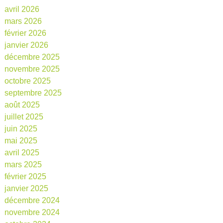
avril 2026
mars 2026
février 2026
janvier 2026
décembre 2025
novembre 2025
octobre 2025
septembre 2025
août 2025
juillet 2025
juin 2025
mai 2025
avril 2025
mars 2025
février 2025
janvier 2025
décembre 2024
novembre 2024