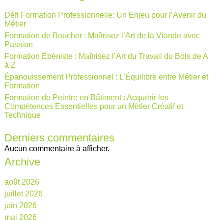
Défi Formation Professionnelle: Un Enjeu pour l’Avenir du
Métier
Formation de Boucher : Maîtrisez l’Art de la Viande avec
Passion
Formation Ébéniste : Maîtrisez l’Art du Travail du Bois de A
à Z
Épanouissement Professionnel : L’Équilibre entre Métier et
Formation
Formation de Peintre en Bâtiment : Acquérir les
Compétences Essentielles pour un Métier Créatif et
Technique
Derniers commentaires
Aucun commentaire à afficher.
Archive
août 2026
juillet 2026
juin 2026
mai 2026