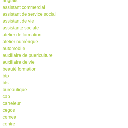
anglais
assistant commercial
assistant de service social
assistant de vie
assistante sociale
atelier de formation
atelier numérique
automobile
auxiliaire de puericulture
auxiliaire de vie
beauté formation
btp
bts
bureautique
cap
carreleur
cegos
cemea
centre