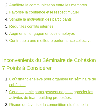
Améliore la communication entre les membres
Favorise la confiance et le respect mutuel
Stimule la motivation des participants
Réduit les conflits internes
Augmente l’engagement des employés
Contribue à une meilleure performance collective
Inconvénients du Séminaire de Cohésion :
7 Points à Considérer
Coût financier élevé pour organiser un séminaire de
cohésion.
Certains participants peuvent ne pas apprécier les
activités de team-building proposées.
Risque de favoriser la compétition plutôt que la