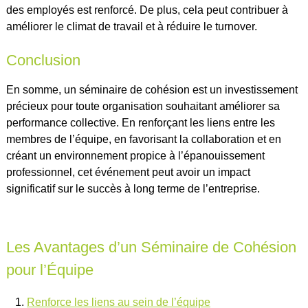
des employés est renforcé. De plus, cela peut contribuer à
améliorer le climat de travail et à réduire le turnover.
Conclusion
En somme, un séminaire de cohésion est un investissement
précieux pour toute organisation souhaitant améliorer sa
performance collective. En renforçant les liens entre les
membres de l’équipe, en favorisant la collaboration et en
créant un environnement propice à l’épanouissement
professionnel, cet événement peut avoir un impact
significatif sur le succès à long terme de l’entreprise.
Les Avantages d’un Séminaire de Cohésion
pour l’Équipe
Renforce les liens au sein de l’équipe