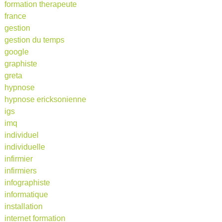
formation therapeute
france
gestion
gestion du temps
google
graphiste
greta
hypnose
hypnose ericksonienne
igs
imq
individuel
individuelle
infirmier
infirmiers
infographiste
informatique
installation
internet formation