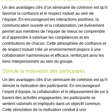
Un des avantages clés d’un séminaire de cohésion est qu’il
favorise la confiance et le respect mutuel au sein de
l’équipe. En encourageant les interactions positives, la
communication ouverte et la collaboration, cet événement
permet aux membres de l’équipe de mieux se comprendre
et d’apprendre à valoriser les compétences et les
contributions de chacun. Cette atmosphère de confiance et
de respect mutuel crée un environnement propice à une
collaboration harmonieuse et efficace, renforçant ainsi les
liens interpersonnels au sein du groupe.
Stimule la motivation des participants
Un des avantages clés d’un séminaire de cohésion est qu’il
stimule la motivation des participants. En encourageant
l’esprit d’équipe, la collaboration et le dépassement de soi à
travers des activités engageantes, les participants se
sentent valorisés et impliqués dans un objectif commun.
Cette stimulation de la motivation conduit à une