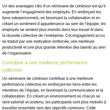
Un des avantages clés d’un séminaire de cohésion est qu’il
augmente l’engagement des employés. En renforçant les
liens interpersonnels, en favorisant la collaboration et en
créant un sentiment d’appartenance au sein de l’équipe, les
employés se sentent plus investis dans leur travail et dans
la réussite collective de l’entreprise. Cet engagement accru
se traduit par une motivation renforcée, une meilleure
productivité et une plus grande rétention des talents au sein
de l’organisation.
Contribue à une meilleure performance
collective
Un séminaire de cohésion contribue à une meilleure
performance collective en renforçant les liens entre les
membres de l’équipe, en favorisant la communication et la
collaboration. En créant un environnement où chacun se
sent valorisé et soutenu, les participants sont plus motivés à
travailler ensemble vers des objectifs communs. Cette