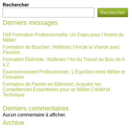
Rechercher
Rechercher
Derniers messages
Défi Formation Professionnelle: Un Enjeu pour l’Avenir du
Métier
Formation de Boucher : Maîtrisez l’Art de la Viande avec
Passion
Formation Ébéniste : Maîtrisez l’Art du Travail du Bois de A
à Z
Épanouissement Professionnel : L’Équilibre entre Métier et
Formation
Formation de Peintre en Bâtiment : Acquérir les
Compétences Essentielles pour un Métier Créatif et
Technique
Derniers commentaires
Aucun commentaire à afficher.
Archive