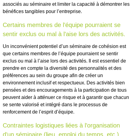
associés au séminaire et limiter la capacité à démontrer les
bénéfices tangibles pour l’entreprise.
Certains membres de l’équipe pourraient se
sentir exclus ou mal à l’aise lors des activités.
Un inconvénient potentiel d’un séminaire de cohésion est
que certains membres de l’équipe pourraient se sentir
exclus ou mal à l’aise lors des activités. Il est essentiel de
prendre en compte la diversité des personnalités et des
préférences au sein du groupe afin de créer un
environnement inclusif et respectueux. Des activités bien
pensées et des encouragements à la participation de tous
peuvent aider à atténuer ce risque et à garantir que chacun
se sente valorisé et intégré dans le processus de
renforcement de l’esprit d’équipe.
Contraintes logistiques liées à l’organisation
d’un séminaire (lieu, emploi du temps, etc.).