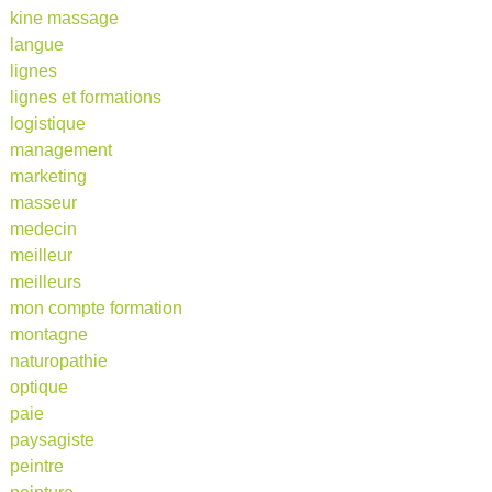
kine massage
langue
lignes
lignes et formations
logistique
management
marketing
masseur
medecin
meilleur
meilleurs
mon compte formation
montagne
naturopathie
optique
paie
paysagiste
peintre