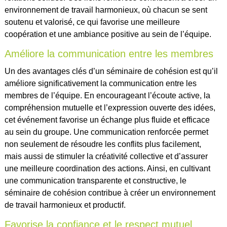
environnement de travail harmonieux, où chacun se sent
soutenu et valorisé, ce qui favorise une meilleure
coopération et une ambiance positive au sein de l’équipe.
Améliore la communication entre les membres
Un des avantages clés d’un séminaire de cohésion est qu’il
améliore significativement la communication entre les
membres de l’équipe. En encourageant l’écoute active, la
compréhension mutuelle et l’expression ouverte des idées,
cet événement favorise un échange plus fluide et efficace
au sein du groupe. Une communication renforcée permet
non seulement de résoudre les conflits plus facilement,
mais aussi de stimuler la créativité collective et d’assurer
une meilleure coordination des actions. Ainsi, en cultivant
une communication transparente et constructive, le
séminaire de cohésion contribue à créer un environnement
de travail harmonieux et productif.
Favorise la confiance et le respect mutuel