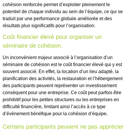
cohésion renforcée permet d’exploiter pleinement le
potentiel de chaque individu au sein de l’équipe, ce qui se
traduit par une performance globale améliorée et des
résultats plus significatifs pour l’organisation.
Coût financier élevé pour organiser un
séminaire de cohésion.
Un inconvénient majeur associé à l’organisation d’un
séminaire de cohésion est le coût financier élevé qui y est
souvent associé. En effet, la location d’un lieu adapté, la
planification des activités, la restauration et l’hébergement
des participants peuvent représenter un investissement
conséquent pour une entreprise. Ce coût peut parfois être
prohibitif pour les petites structures ou les entreprises en
difficulté financière, limitant ainsi l’accès à ce type
d’événement bénéfique pour la cohésion d’équipe.
Certains participants peuvent ne pas apprécier