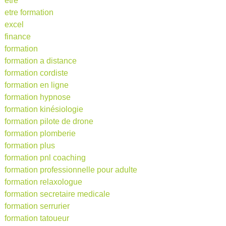
etre
etre formation
excel
finance
formation
formation a distance
formation cordiste
formation en ligne
formation hypnose
formation kinésiologie
formation pilote de drone
formation plomberie
formation plus
formation pnl coaching
formation professionnelle pour adulte
formation relaxologue
formation secretaire medicale
formation serrurier
formation tatoueur