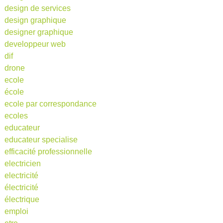
design de services
design graphique
designer graphique
developpeur web
dif
drone
ecole
école
ecole par correspondance
ecoles
educateur
educateur specialise
efficacité professionnelle
electricien
electricité
électricité
électrique
emploi