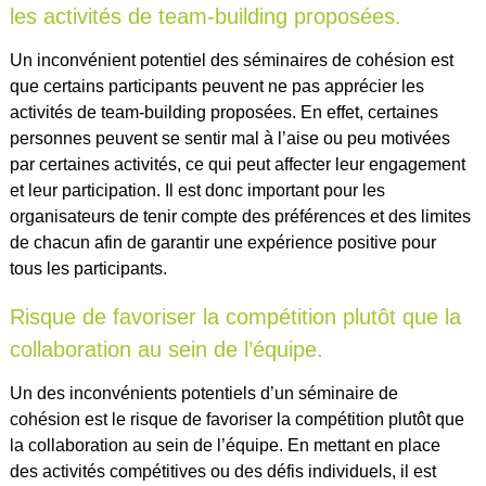
les activités de team-building proposées.
Un inconvénient potentiel des séminaires de cohésion est
que certains participants peuvent ne pas apprécier les
activités de team-building proposées. En effet, certaines
personnes peuvent se sentir mal à l’aise ou peu motivées
par certaines activités, ce qui peut affecter leur engagement
et leur participation. Il est donc important pour les
organisateurs de tenir compte des préférences et des limites
de chacun afin de garantir une expérience positive pour
tous les participants.
Risque de favoriser la compétition plutôt que la
collaboration au sein de l’équipe.
Un des inconvénients potentiels d’un séminaire de
cohésion est le risque de favoriser la compétition plutôt que
la collaboration au sein de l’équipe. En mettant en place
des activités compétitives ou des défis individuels, il est