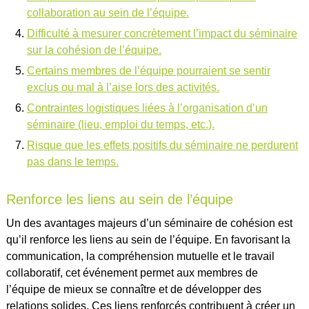
collaboration au sein de l’équipe.
Difficulté à mesurer concrètement l’impact du séminaire
sur la cohésion de l’équipe.
Certains membres de l’équipe pourraient se sentir
exclus ou mal à l’aise lors des activités.
Contraintes logistiques liées à l’organisation d’un
séminaire (lieu, emploi du temps, etc.).
Risque que les effets positifs du séminaire ne perdurent
pas dans le temps.
Renforce les liens au sein de l’équipe
Un des avantages majeurs d’un séminaire de cohésion est
qu’il renforce les liens au sein de l’équipe. En favorisant la
communication, la compréhension mutuelle et le travail
collaboratif, cet événement permet aux membres de
l’équipe de mieux se connaître et de développer des
relations solides. Ces liens renforcés contribuent à créer un