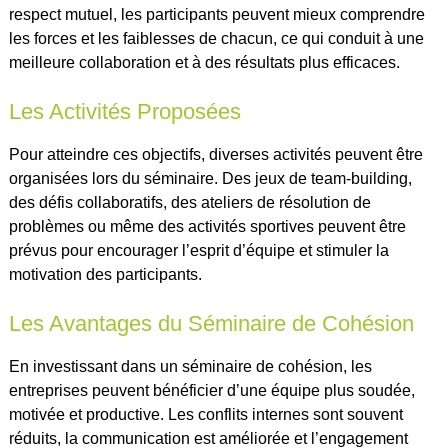
respect mutuel, les participants peuvent mieux comprendre
les forces et les faiblesses de chacun, ce qui conduit à une
meilleure collaboration et à des résultats plus efficaces.
Les Activités Proposées
Pour atteindre ces objectifs, diverses activités peuvent être
organisées lors du séminaire. Des jeux de team-building,
des défis collaboratifs, des ateliers de résolution de
problèmes ou même des activités sportives peuvent être
prévus pour encourager l’esprit d’équipe et stimuler la
motivation des participants.
Les Avantages du Séminaire de Cohésion
En investissant dans un séminaire de cohésion, les
entreprises peuvent bénéficier d’une équipe plus soudée,
motivée et productive. Les conflits internes sont souvent
réduits, la communication est améliorée et l’engagement