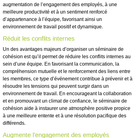
augmentation de l’engagement des employés, à une
meilleure productivité et à un sentiment renforcé
d’appartenance à l’équipe, favorisant ainsi un
environnement de travail positif et dynamique.
Réduit les conflits internes
Un des avantages majeurs d’organiser un séminaire de
cohésion est qu’il permet de réduire les conflits internes au
sein d’une équipe. En favorisant la communication, la
compréhension mutuelle et le renforcement des liens entre
les membres, ce type d’événement contribue à prévenir et à
résoudre les tensions qui peuvent surgir dans un
environnement de travail. En encourageant la collaboration
et en promouvant un climat de confiance, le séminaire de
cohésion aide à instaurer une atmosphère positive propice
à une meilleure entente et à une résolution pacifique des
différends.
Augmente l’engagement des employés