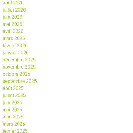
août 2026
juillet 2026
juin 2026
mai 2026
avril 2026
mars 2026
février 2026
janvier 2026
décembre 2025
novembre 2025
octobre 2025
septembre 2025
août 2025
juillet 2025
juin 2025
mai 2025
avril 2025
mars 2025
février 2025