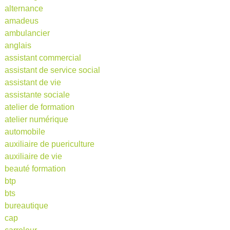
alternance
amadeus
ambulancier
anglais
assistant commercial
assistant de service social
assistant de vie
assistante sociale
atelier de formation
atelier numérique
automobile
auxiliaire de puericulture
auxiliaire de vie
beauté formation
btp
bts
bureautique
cap