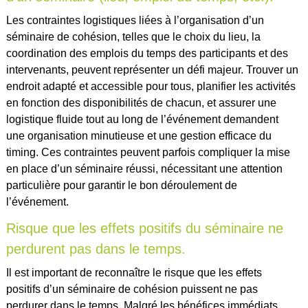
Les contraintes logistiques liées à l’organisation d’un
séminaire de cohésion, telles que le choix du lieu, la
coordination des emplois du temps des participants et des
intervenants, peuvent représenter un défi majeur. Trouver un
endroit adapté et accessible pour tous, planifier les activités
en fonction des disponibilités de chacun, et assurer une
logistique fluide tout au long de l’événement demandent
une organisation minutieuse et une gestion efficace du
timing. Ces contraintes peuvent parfois compliquer la mise
en place d’un séminaire réussi, nécessitant une attention
particulière pour garantir le bon déroulement de
l’événement.
Risque que les effets positifs du séminaire ne
perdurent pas dans le temps.
Il est important de reconnaître le risque que les effets
positifs d’un séminaire de cohésion puissent ne pas
perdurer dans le temps. Malgré les bénéfices immédiats