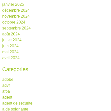
janvier 2025
décembre 2024
novembre 2024
octobre 2024
septembre 2024
août 2024
juillet 2024
juin 2024
mai 2024
avril 2024
Categories
adobe
advf
afpa
agent
agent de securite
aide soignante