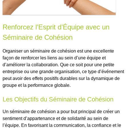
Renforcez l’Esprit d’Équipe avec un
Séminaire de Cohésion
Organiser un séminaire de cohésion est une excellente
façon de renforcer les liens au sein d’une équipe et
d’améliorer la collaboration. Que ce soit pour une petite
entreprise ou une grande organisation, ce type d’événement
peut avoir des effets positifs durables sur la dynamique de
groupe et la performance globale.
Les Objectifs du Séminaire de Cohésion
Un séminaire de cohésion a pour but principal de créer un
sentiment d’appartenance et de solidarité au sein de
l’équipe. En favorisant la communication, la confiance et le