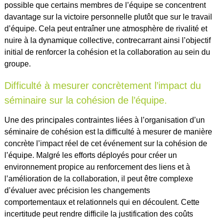
possible que certains membres de l’équipe se concentrent
davantage sur la victoire personnelle plutôt que sur le travail
d’équipe. Cela peut entraîner une atmosphère de rivalité et
nuire à la dynamique collective, contrecarrant ainsi l’objectif
initial de renforcer la cohésion et la collaboration au sein du
groupe.
Difficulté à mesurer concrètement l’impact du
séminaire sur la cohésion de l’équipe.
Une des principales contraintes liées à l’organisation d’un
séminaire de cohésion est la difficulté à mesurer de manière
concrète l’impact réel de cet événement sur la cohésion de
l’équipe. Malgré les efforts déployés pour créer un
environnement propice au renforcement des liens et à
l’amélioration de la collaboration, il peut être complexe
d’évaluer avec précision les changements
comportementaux et relationnels qui en découlent. Cette
incertitude peut rendre difficile la justification des coûts