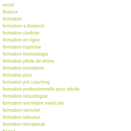
excel
finance
formation
formation a distance
formation cordiste
formation en ligne
formation hypnose
formation kinésiologie
formation pilote de drone
formation plomberie
formation plus
formation pnl coaching
formation professionnelle pour adulte
formation relaxologue
formation secretaire medicale
formation serrurier
formation tatoueur
formation therapeute