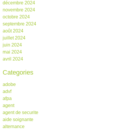
décembre 2024
novembre 2024
octobre 2024
septembre 2024
août 2024
juillet 2024
juin 2024
mai 2024
avril 2024
Categories
adobe
advf
afpa
agent
agent de securite
aide soignante
alternance