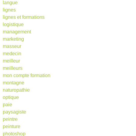
langue
lignes
lignes et formations
logistique
management
marketing
masseur
medecin
meilleur
meilleurs
mon compte formation
montagne
naturopathie
optique
paie
paysagiste
peintre
peinture
photoshop