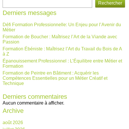
Rechercher
Derniers messages
Défi Formation Professionnelle: Un Enjeu pour l’Avenir du
Métier
Formation de Boucher : Maîtrisez l’Art de la Viande avec
Passion
Formation Ébéniste : Maîtrisez l’Art du Travail du Bois de A
à Z
Épanouissement Professionnel : L’Équilibre entre Métier et
Formation
Formation de Peintre en Bâtiment : Acquérir les
Compétences Essentielles pour un Métier Créatif et
Technique
Derniers commentaires
Aucun commentaire à afficher.
Archive
août 2026