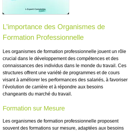
L’importance des Organismes de
Formation Professionnelle
Les organismes de formation professionnelle jouent un rôle
crucial dans le développement des compétences et des
connaissances des individus dans le monde du travail. Ces
structures offrent une variété de programmes et de cours
visant à améliorer les performances des salariés, à favoriser
l’évolution de carrière et à répondre aux besoins
changeants du marché du travail.
Formation sur Mesure
Les organismes de formation professionnelle proposent
souvent des formations sur mesure, adaptées aux besoins