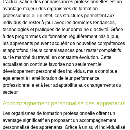
L’actualisation des connaissances professionnelles est un
avantage majeur des organismes de formation
professionnelle. En effet, ces structures permettent aux
individus de rester à jour avec les dernières tendances,
technologies et pratiques de leur domaine d’activité. Grâce
à des programmes de formation régulièrement mis à jour,
les apprenants peuvent acquérir de nouvelles compétences
et approfondir leurs connaissances pour rester compétitifs
sur le marché du travail en constante évolution. Cette
actualisation continue favorise non seulement le
développement personnel des individus, mais contribue
également à l’amélioration de leur performance
professionnelle et à leur adaptabilité aux changements du
secteur.
Accompagnement personnalisé des apprenants
Les organismes de formation professionnelle offrent un
avantage significatif en proposant un accompagnement
personnalisé des apprenants. Grâce à un suivi individualisé