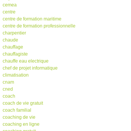
cemea
centre
centre de formation maritime
centre de formation professionnelle
charpentier
chaude
chauffage
chauffagiste
chauffe eau electrique
chef de projet informatique
climatisation
cnam
cned
coach
coach de vie gratuit
coach familial
coaching de vie
coaching en ligne