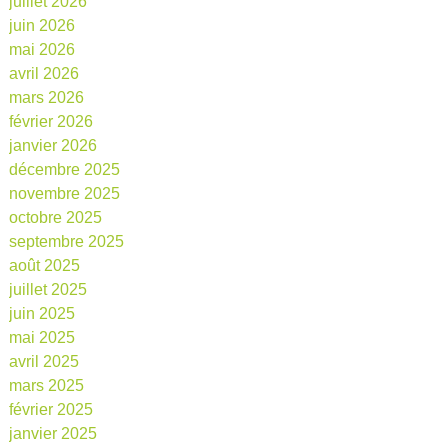
juillet 2026
juin 2026
mai 2026
avril 2026
mars 2026
février 2026
janvier 2026
décembre 2025
novembre 2025
octobre 2025
septembre 2025
août 2025
juillet 2025
juin 2025
mai 2025
avril 2025
mars 2025
février 2025
janvier 2025