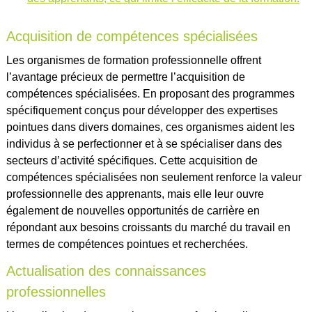
Acquisition de compétences spécialisées
Les organismes de formation professionnelle offrent
l’avantage précieux de permettre l’acquisition de
compétences spécialisées. En proposant des programmes
spécifiquement conçus pour développer des expertises
pointues dans divers domaines, ces organismes aident les
individus à se perfectionner et à se spécialiser dans des
secteurs d’activité spécifiques. Cette acquisition de
compétences spécialisées non seulement renforce la valeur
professionnelle des apprenants, mais elle leur ouvre
également de nouvelles opportunités de carrière en
répondant aux besoins croissants du marché du travail en
termes de compétences pointues et recherchées.
Actualisation des connaissances
professionnelles