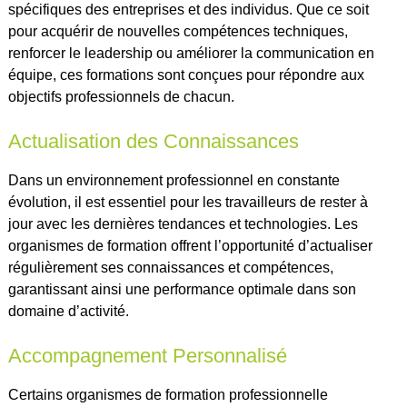
spécifiques des entreprises et des individus. Que ce soit
pour acquérir de nouvelles compétences techniques,
renforcer le leadership ou améliorer la communication en
équipe, ces formations sont conçues pour répondre aux
objectifs professionnels de chacun.
Actualisation des Connaissances
Dans un environnement professionnel en constante
évolution, il est essentiel pour les travailleurs de rester à
jour avec les dernières tendances et technologies. Les
organismes de formation offrent l’opportunité d’actualiser
régulièrement ses connaissances et compétences,
garantissant ainsi une performance optimale dans son
domaine d’activité.
Accompagnement Personnalisé
Certains organismes de formation professionnelle