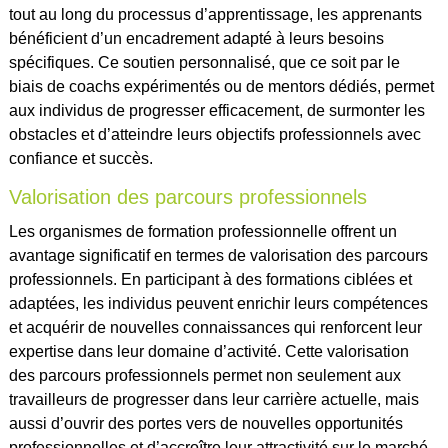
tout au long du processus d’apprentissage, les apprenants
bénéficient d’un encadrement adapté à leurs besoins
spécifiques. Ce soutien personnalisé, que ce soit par le
biais de coachs expérimentés ou de mentors dédiés, permet
aux individus de progresser efficacement, de surmonter les
obstacles et d’atteindre leurs objectifs professionnels avec
confiance et succès.
Valorisation des parcours professionnels
Les organismes de formation professionnelle offrent un
avantage significatif en termes de valorisation des parcours
professionnels. En participant à des formations ciblées et
adaptées, les individus peuvent enrichir leurs compétences
et acquérir de nouvelles connaissances qui renforcent leur
expertise dans leur domaine d’activité. Cette valorisation
des parcours professionnels permet non seulement aux
travailleurs de progresser dans leur carrière actuelle, mais
aussi d’ouvrir des portes vers de nouvelles opportunités
professionnelles et d’accroître leur attractivité sur le marché