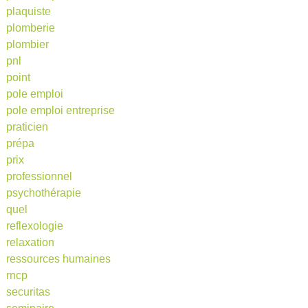
plaquiste
plomberie
plombier
pnl
point
pole emploi
pole emploi entreprise
praticien
prépa
prix
professionnel
psychothérapie
quel
reflexologie
relaxation
ressources humaines
rncp
securitas