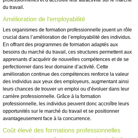
du travail.
Amélioration de l’employabilité
Les organismes de formation professionnelle jouent un rôle
crucial dans l’amélioration de l’employabilité des individus.
En offrant des programmes de formation adaptés aux
besoins du marché du travail, ces structures permettent aux
apprenants d’acquérir de nouvelles compétences et de se
perfectionner dans leur domaine d’activité. Cette
amélioration continue des compétences renforce la valeur
des individus aux yeux des employeurs, augmentant ainsi
leurs chances de trouver un emploi ou d’évoluer dans leur
carrière professionnelle. Grâce à la formation
professionnelle, les individus peuvent donc accroître leurs
opportunités sur le marché du travail et se positionner
avantageusement face à la concurrence.
Coût élevé des formations professionnelles