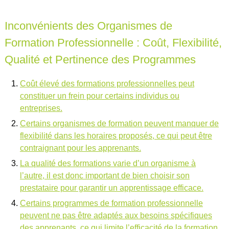
Inconvénients des Organismes de
Formation Professionnelle : Coût, Flexibilité,
Qualité et Pertinence des Programmes
Coût élevé des formations professionnelles peut
constituer un frein pour certains individus ou
entreprises.
Certains organismes de formation peuvent manquer de
flexibilité dans les horaires proposés, ce qui peut être
contraignant pour les apprenants.
La qualité des formations varie d’un organisme à
l’autre, il est donc important de bien choisir son
prestataire pour garantir un apprentissage efficace.
Certains programmes de formation professionnelle
peuvent ne pas être adaptés aux besoins spécifiques
des apprenants, ce qui limite l’efficacité de la formation.