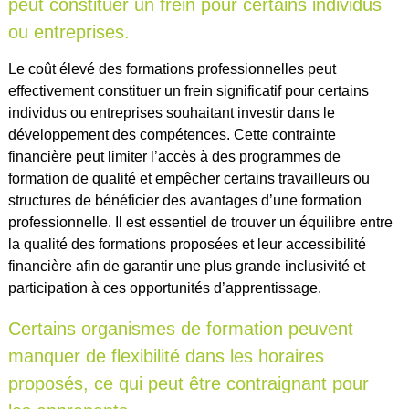
peut constituer un frein pour certains individus
ou entreprises.
Le coût élevé des formations professionnelles peut
effectivement constituer un frein significatif pour certains
individus ou entreprises souhaitant investir dans le
développement des compétences. Cette contrainte
financière peut limiter l’accès à des programmes de
formation de qualité et empêcher certains travailleurs ou
structures de bénéficier des avantages d’une formation
professionnelle. Il est essentiel de trouver un équilibre entre
la qualité des formations proposées et leur accessibilité
financière afin de garantir une plus grande inclusivité et
participation à ces opportunités d’apprentissage.
Certains organismes de formation peuvent
manquer de flexibilité dans les horaires
proposés, ce qui peut être contraignant pour