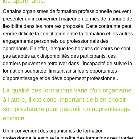
les apprenants.
Certains organismes de formation professionnelle peuvent
présenter un inconvénient majeur en termes de manque de
flexibilité dans les horaires proposés. Cette contrainte peut
rendre difficile la conciliation entre la formation et les autres
engagements personnels ou professionnels des
apprenants. En effet, lorsque les horaires de cours ne sont
pas adaptés aux disponibilités des participants, ces
derniers peuvent se retrouver dans l’incapacité de suivre la
formation souhaitée, limitant ainsi leurs opportunités
d’apprentissage et de développement professionnel.
La qualité des formations varie d’un organisme
à l’autre, il est donc important de bien choisir
son prestataire pour garantir un apprentissage
efficace.
Un inconvénient des organismes de formation
professionnelle est que la qualité des formations peut varier