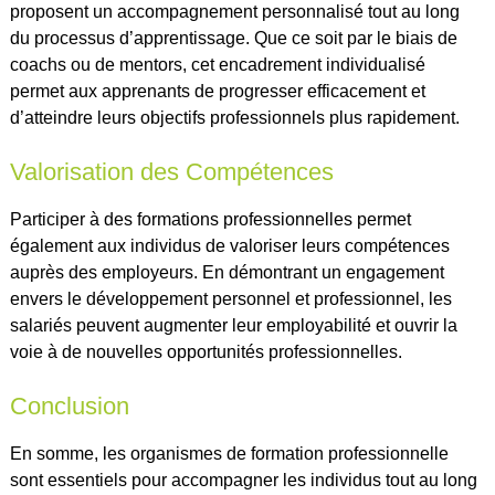
proposent un accompagnement personnalisé tout au long
du processus d’apprentissage. Que ce soit par le biais de
coachs ou de mentors, cet encadrement individualisé
permet aux apprenants de progresser efficacement et
d’atteindre leurs objectifs professionnels plus rapidement.
Valorisation des Compétences
Participer à des formations professionnelles permet
également aux individus de valoriser leurs compétences
auprès des employeurs. En démontrant un engagement
envers le développement personnel et professionnel, les
salariés peuvent augmenter leur employabilité et ouvrir la
voie à de nouvelles opportunités professionnelles.
Conclusion
En somme, les organismes de formation professionnelle
sont essentiels pour accompagner les individus tout au long