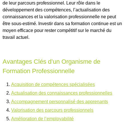
de leur parcours professionnel. Leur rôle dans le
développement des compétences, l’actualisation des
connaissances et la valorisation professionnelle ne peut
être sous-estimé. Investir dans sa formation continue est un
moyen efficace pour rester compétitif sur le marché du
travail actuel.
Avantages Clés d’un Organisme de
Formation Professionnelle
Acquisition de compétences spécialisées
Actualisation des connaissances professionnelles
Accompagnement personnalisé des apprenants
Valorisation des parcours professionnels
Amélioration de l’employabilité