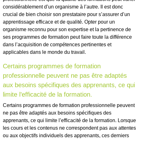
considérablement d’un organisme à l’autre. Il est donc
crucial de bien choisir son prestataire pour s’assurer d’un
apprentissage efficace et de qualité. Opter pour un
organisme reconnu pour son expertise et la pertinence de
ses programmes de formation peut faire toute la différence
dans l’acquisition de compétences pertinentes et
applicables dans le monde du travail.
Certains programmes de formation
professionnelle peuvent ne pas être adaptés
aux besoins spécifiques des apprenants, ce qui
limite l’efficacité de la formation.
Certains programmes de formation professionnelle peuvent
ne pas être adaptés aux besoins spécifiques des
apprenants, ce qui limite l’efficacité de la formation. Lorsque
les cours et les contenus ne correspondent pas aux attentes
ou aux objectifs individuels des apprenants, ces derniers