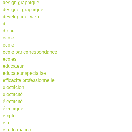
design graphique
designer graphique
developpeur web
dif
drone
ecole
école
ecole par correspondance
ecoles
educateur
educateur specialise
efficacité professionnelle
electricien
electricité
électricité
électrique
emploi
etre
etre formation