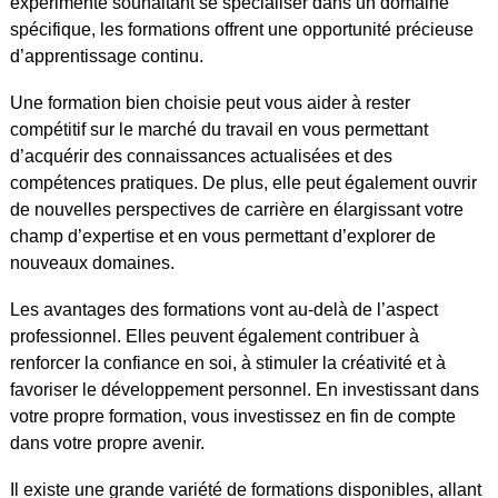
expérimenté souhaitant se spécialiser dans un domaine
spécifique, les formations offrent une opportunité précieuse
d’apprentissage continu.
Une formation bien choisie peut vous aider à rester
compétitif sur le marché du travail en vous permettant
d’acquérir des connaissances actualisées et des
compétences pratiques. De plus, elle peut également ouvrir
de nouvelles perspectives de carrière en élargissant votre
champ d’expertise et en vous permettant d’explorer de
nouveaux domaines.
Les avantages des formations vont au-delà de l’aspect
professionnel. Elles peuvent également contribuer à
renforcer la confiance en soi, à stimuler la créativité et à
favoriser le développement personnel. En investissant dans
votre propre formation, vous investissez en fin de compte
dans votre propre avenir.
Il existe une grande variété de formations disponibles, allant