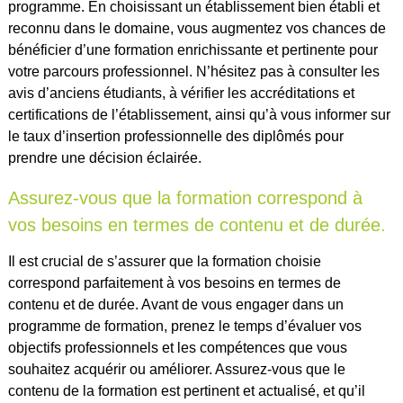
programme. En choisissant un établissement bien établi et
reconnu dans le domaine, vous augmentez vos chances de
bénéficier d’une formation enrichissante et pertinente pour
votre parcours professionnel. N’hésitez pas à consulter les
avis d’anciens étudiants, à vérifier les accréditations et
certifications de l’établissement, ainsi qu’à vous informer sur
le taux d’insertion professionnelle des diplômés pour
prendre une décision éclairée.
Assurez-vous que la formation correspond à
vos besoins en termes de contenu et de durée.
Il est crucial de s’assurer que la formation choisie
correspond parfaitement à vos besoins en termes de
contenu et de durée. Avant de vous engager dans un
programme de formation, prenez le temps d’évaluer vos
objectifs professionnels et les compétences que vous
souhaitez acquérir ou améliorer. Assurez-vous que le
contenu de la formation est pertinent et actualisé, et qu’il