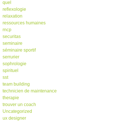
quel
reflexologie
relaxation
ressources humaines
rncp
securitas
seminaire
séminaire sportif
serrurier
sophrologie
spirituel
sst
team building
technicien de maintenance
therapie
trouver un coach
Uncategorized
ux designer