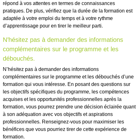
répond à vos attentes en termes de connaissances
pratiques. De plus, vérifiez que la durée de la formation est
adaptée à votre emploi du temps et à votre rythme
d’apprentissage pour en tirer le meilleur parti.
N’hésitez pas à demander des informations
complémentaires sur le programme et les
débouchés.
N’hésitez pas à demander des informations
complémentaires sur le programme et les débouchés d’une
formation qui vous intéresse. En posant des questions sur
les objectifs spécifiques du programme, les compétences
acquises et les opportunités professionnelles après la
formation, vous pourrez prendre une décision éclairée quant
à son adéquation avec vos objectifs et aspirations
professionnelles. Renseignez-vous pour maximiser les
bénéfices que vous pourriez tirer de cette expérience de
formation.