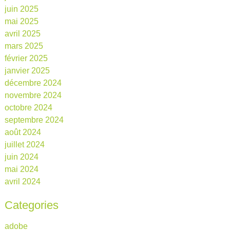
juin 2025
mai 2025
avril 2025
mars 2025
février 2025
janvier 2025
décembre 2024
novembre 2024
octobre 2024
septembre 2024
août 2024
juillet 2024
juin 2024
mai 2024
avril 2024
Categories
adobe