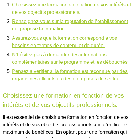
Choisissez une formation en fonction de vos intérêts et
de vos objectifs professionnels.
Renseignez-vous sur la réputation de l’établissement
qui propose la formation.
Assurez-vous que la formation correspond à vos
besoins en termes de contenu et de durée.
N’hésitez pas à demander des informations
complémentaires sur le programme et les débouchés.
Pensez à vérifier si la formation est reconnue par des
organismes officiels ou des entreprises du secteur.
Choisissez une formation en fonction de vos
intérêts et de vos objectifs professionnels.
Il est essentiel de choisir une formation en fonction de vos
intérêts et de vos objectifs professionnels afin d’en tirer le
maximum de bénéfices. En optant pour une formation qui