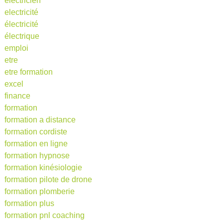
electricien
electricité
électricité
électrique
emploi
etre
etre formation
excel
finance
formation
formation a distance
formation cordiste
formation en ligne
formation hypnose
formation kinésiologie
formation pilote de drone
formation plomberie
formation plus
formation pnl coaching