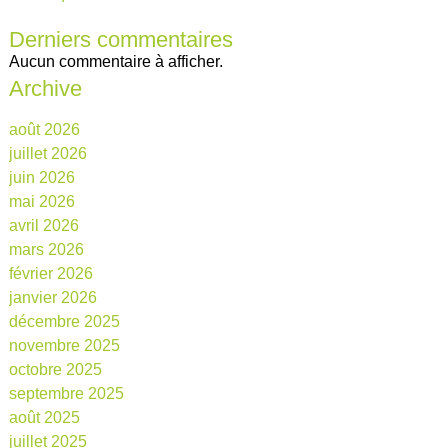
Derniers commentaires
Aucun commentaire à afficher.
Archive
août 2026
juillet 2026
juin 2026
mai 2026
avril 2026
mars 2026
février 2026
janvier 2026
décembre 2025
novembre 2025
octobre 2025
septembre 2025
août 2025
juillet 2025