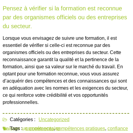
Pensez à vérifier si la formation est reconnue
par des organismes officiels ou des entreprises
du secteur.
Lorsque vous envisagez de suivre une formation, il est
essentiel de vérifier si celle-ci est reconnue par des
organismes officiels ou des entreprises du secteur. Cette
reconnaissance garantit la qualité et la pertinence de la
formation, ainsi que sa valeur sur le marché du travail. En
optant pour une formation reconnue, vous vous assurez
d’acquérir des compétences et des connaissances qui sont
en adéquation avec les normes et les exigences du secteur,
ce qui renforce votre crédibilité et vos opportunités
professionnelles.
Catégories :
Uncategorized
Laisser un commentaire
Tags :
compétences
,
compétences pratiques
,
confiance