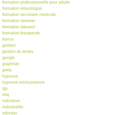
formation professionnelle pour adulte
formation relaxologue
formation secretaire medicale
formation serrurier
formation tatoueur
formation therapeute
france
gestion
gestion du temps
google
graphiste
greta
hypnose
hypnose ericksonienne
igs
imq
individuel
individuelle
infirmier