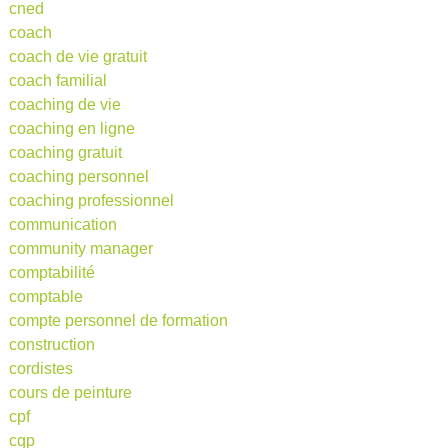
cned
coach
coach de vie gratuit
coach familial
coaching de vie
coaching en ligne
coaching gratuit
coaching personnel
coaching professionnel
communication
community manager
comptabilité
comptable
compte personnel de formation
construction
cordistes
cours de peinture
cpf
cqp