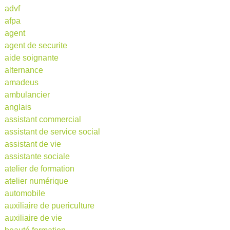
advf
afpa
agent
agent de securite
aide soignante
alternance
amadeus
ambulancier
anglais
assistant commercial
assistant de service social
assistant de vie
assistante sociale
atelier de formation
atelier numérique
automobile
auxiliaire de puericulture
auxiliaire de vie