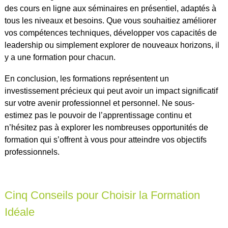
des cours en ligne aux séminaires en présentiel, adaptés à
tous les niveaux et besoins. Que vous souhaitiez améliorer
vos compétences techniques, développer vos capacités de
leadership ou simplement explorer de nouveaux horizons, il
y a une formation pour chacun.
En conclusion, les formations représentent un
investissement précieux qui peut avoir un impact significatif
sur votre avenir professionnel et personnel. Ne sous-
estimez pas le pouvoir de l’apprentissage continu et
n’hésitez pas à explorer les nombreuses opportunités de
formation qui s’offrent à vous pour atteindre vos objectifs
professionnels.
Cinq Conseils pour Choisir la Formation
Idéale