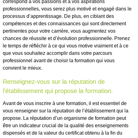
correspond à vos passions et à vos aspirations
professionnelles, vous serez plus motivé et engagé dans le
processus d’apprentissage. De plus, en ciblant des
compétences et des connaissances qui sont directement
pertinentes pour votre carrière, vous augmentez vos
chances de réussite et d’évolution professionnelle. Prenez
le temps de réfléchir à ce qui vous motive vraiment et à ce
que vous souhaitez accomplir dans votre parcours
professionnel avant de choisir la formation qui vous
convient le mieux.
Renseignez-vous sur la réputation de
l’établissement qui propose la formation.
Avant de vous inscrire à une formation, il est essentiel de
vous renseigner sur la réputation de l’établissement qui la
propose. La réputation d’un organisme de formation peut
être un indicateur crucial de la qualité des enseignements
dispensés et de la valeur du certificat obtenu à la fin du