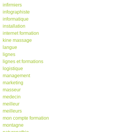
infirmiers
infographiste
informatique
installation
internet formation
kine massage
langue
lignes
lignes et formations
logistique
management
marketing
masseur
medecin
meilleur
meilleurs
mon compte formation
montagne