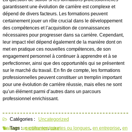
garantissent une évolution de carrière est complexe et
dépend de divers facteurs. Les formations peuvent
certainement jouer un rôle crucial dans le développement
des compétences et l’acquisition de connaissances
nécessaires pour progresser dans sa carrière. Cependant,
leur impact réel dépend également de la manière dont on
met en pratique ces nouvelles compétences, de son
engagement personnel à continuer à apprendre et à se
perfectionner, ainsi que des opportunités qui se présentent
sur le marché du travail. En fin de compte, les formations
professionnelles peuvent constituer un tremplin important
pour une évolution de carrière réussie, mais elles ne sont
qu’un élément parmi d’autres dans un parcours
professionnel enrichissant.
Catégories :
Uncategorized
Laisser un commentaire
Tags :
certifiantes
,
courtes ou longues
,
en entreprise
,
en