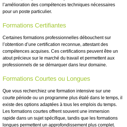
l’amélioration des compétences techniques nécessaires
pour un poste particulier.
Formations Certifiantes
Certaines formations professionnelles débouchent sur
l’obtention d’une certification reconnue, attestant des
compétences acquises. Ces certifications peuvent être un
atout précieux sur le marché du travail et permettent aux
professionnels de se démarquer dans leur domaine.
Formations Courtes ou Longues
Que vous recherchiez une formation intensive sur une
courte période ou un programme plus étalé dans le temps, il
existe des options adaptées à tous les emplois du temps.
Les formations courtes offrent souvent une immersion
rapide dans un sujet spécifique, tandis que les formations
longues permettent un approfondissement plus complet.