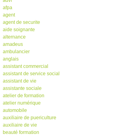
advf
afpa
agent
agent de securite
aide soignante
alternance
amadeus
ambulancier
anglais
assistant commercial
assistant de service social
assistant de vie
assistante sociale
atelier de formation
atelier numérique
automobile
auxiliaire de puericulture
auxiliaire de vie
beauté formation