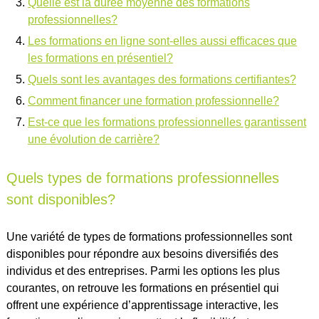
Quelle est la durée moyenne des formations
professionnelles?
Les formations en ligne sont-elles aussi efficaces que
les formations en présentiel?
Quels sont les avantages des formations certifiantes?
Comment financer une formation professionnelle?
Est-ce que les formations professionnelles garantissent
une évolution de carrière?
Quels types de formations professionnelles
sont disponibles?
Une variété de types de formations professionnelles sont
disponibles pour répondre aux besoins diversifiés des
individus et des entreprises. Parmi les options les plus
courantes, on retrouve les formations en présentiel qui
offrent une expérience d’apprentissage interactive, les