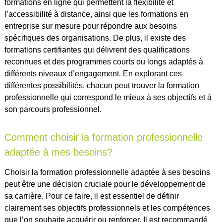
formations en ligne qui permettent la flexibilité et
l’accessibilité à distance, ainsi que les formations en
entreprise sur mesure pour répondre aux besoins
spécifiques des organisations. De plus, il existe des
formations certifiantes qui délivrent des qualifications
reconnues et des programmes courts ou longs adaptés à
différents niveaux d’engagement. En explorant ces
différentes possibilités, chacun peut trouver la formation
professionnelle qui correspond le mieux à ses objectifs et à
son parcours professionnel.
Comment choisir la formation professionnelle
adaptée à mes besoins?
Choisir la formation professionnelle adaptée à ses besoins
peut être une décision cruciale pour le développement de
sa carrière. Pour ce faire, il est essentiel de définir
clairement ses objectifs professionnels et les compétences
que l’on souhaite acquérir ou renforcer. Il est recommandé