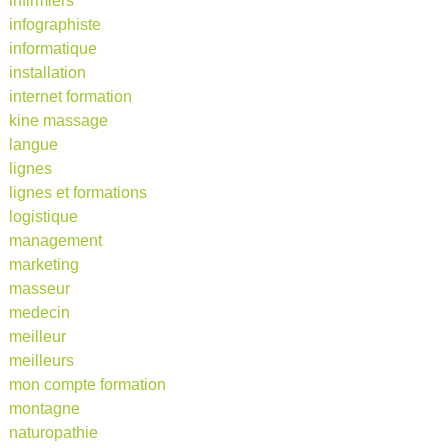
infirmiers
infographiste
informatique
installation
internet formation
kine massage
langue
lignes
lignes et formations
logistique
management
marketing
masseur
medecin
meilleur
meilleurs
mon compte formation
montagne
naturopathie