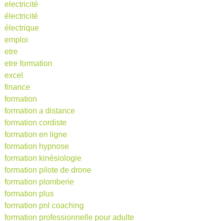
electricité
électricité
électrique
emploi
etre
etre formation
excel
finance
formation
formation a distance
formation cordiste
formation en ligne
formation hypnose
formation kinésiologie
formation pilote de drone
formation plomberie
formation plus
formation pnl coaching
formation professionnelle pour adulte