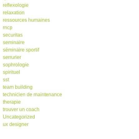
reflexologie
relaxation
ressources humaines
rncp
securitas
seminaire
séminaire sportif
serrurier
sophrologie
spirituel
sst
team building
technicien de maintenance
therapie
trouver un coach
Uncategorized
ux designer