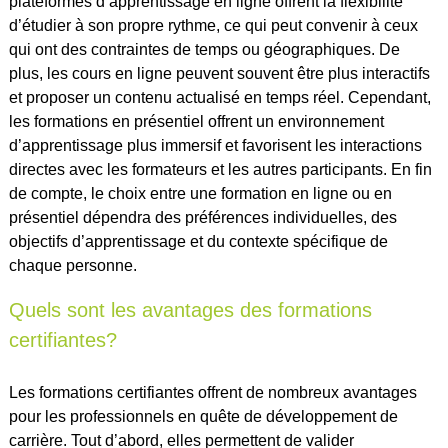
plateformes d’apprentissage en ligne offrent la flexibilité
d’étudier à son propre rythme, ce qui peut convenir à ceux
qui ont des contraintes de temps ou géographiques. De
plus, les cours en ligne peuvent souvent être plus interactifs
et proposer un contenu actualisé en temps réel. Cependant,
les formations en présentiel offrent un environnement
d’apprentissage plus immersif et favorisent les interactions
directes avec les formateurs et les autres participants. En fin
de compte, le choix entre une formation en ligne ou en
présentiel dépendra des préférences individuelles, des
objectifs d’apprentissage et du contexte spécifique de
chaque personne.
Quels sont les avantages des formations
certifiantes?
Les formations certifiantes offrent de nombreux avantages
pour les professionnels en quête de développement de
carrière. Tout d’abord, elles permettent de valider