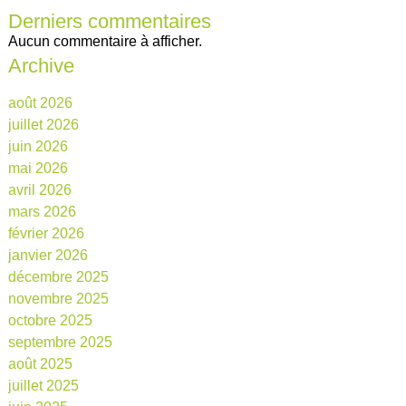
Derniers commentaires
Aucun commentaire à afficher.
Archive
août 2026
juillet 2026
juin 2026
mai 2026
avril 2026
mars 2026
février 2026
janvier 2026
décembre 2025
novembre 2025
octobre 2025
septembre 2025
août 2025
juillet 2025