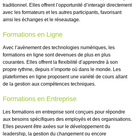
traditionnel. Elles offrent l’opportunité d’interagir directement
avec les formateurs et les autres participants, favorisant
ainsi les échanges et le réseautage.
Formations en Ligne
Avec l’avènement des technologies numériques, les
formations en ligne sont devenues de plus en plus
courantes. Elles offrent la flexibilité d’apprendre à son
propre rythme, depuis n’importe où dans le monde. Les
plateformes en ligne proposent une variété de cours allant
de la gestion aux compétences techniques.
Formations en Entreprise
Les formations en entreprise sont conçues pour répondre
aux besoins spécifiques des employés et des organisations.
Elles peuvent être axées sur le développement du
leadership, la gestion du changement ou encore