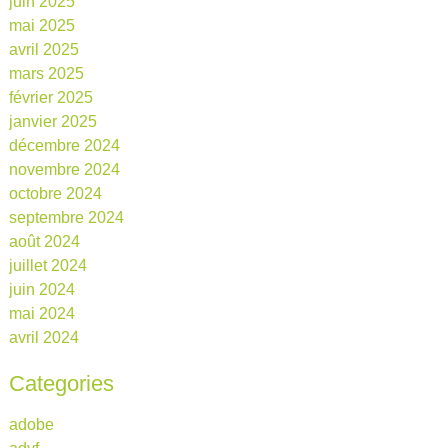
juin 2025
mai 2025
avril 2025
mars 2025
février 2025
janvier 2025
décembre 2024
novembre 2024
octobre 2024
septembre 2024
août 2024
juillet 2024
juin 2024
mai 2024
avril 2024
Categories
adobe