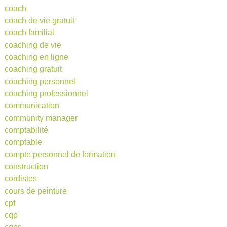
coach
coach de vie gratuit
coach familial
coaching de vie
coaching en ligne
coaching gratuit
coaching personnel
coaching professionnel
communication
community manager
comptabilité
comptable
compte personnel de formation
construction
cordistes
cours de peinture
cpf
cqp