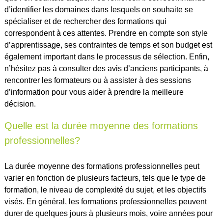
d’identifier les domaines dans lesquels on souhaite se
spécialiser et de rechercher des formations qui
correspondent à ces attentes. Prendre en compte son style
d’apprentissage, ses contraintes de temps et son budget est
également important dans le processus de sélection. Enfin,
n’hésitez pas à consulter des avis d’anciens participants, à
rencontrer les formateurs ou à assister à des sessions
d’information pour vous aider à prendre la meilleure
décision.
Quelle est la durée moyenne des formations
professionnelles?
La durée moyenne des formations professionnelles peut
varier en fonction de plusieurs facteurs, tels que le type de
formation, le niveau de complexité du sujet, et les objectifs
visés. En général, les formations professionnelles peuvent
durer de quelques jours à plusieurs mois, voire années pour