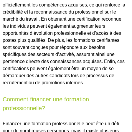
officiellement les compétences acquises, ce qui renforce la
crédibilité et la reconnaissance du professionnel sur le
marché du travail. En obtenant une certification reconnue,
les individus peuvent également augmenter leurs
opportunités d’évolution professionnelle et d’accès à des
postes plus qualifiés. De plus, les formations certifiantes
sont souvent conçues pour répondre aux besoins
spécifiques des secteurs d’activité, assurant ainsi une
pertinence directe des connaissances acquises. Enfin, ces
certifications peuvent également être un moyen de se
démarquer des autres candidats lors de processus de
recrutement ou de promotions internes.
Comment financer une formation
professionnelle?
Financer une formation professionnelle peut être un défi
pour de nombreuses personnes, mais il existe plusieurs