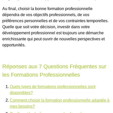
Au final, choisir la bonne formation professionnelle
dépendra de vos objectifs professionnels, de vos
préférences personnelles et de vos contraintes temporelles.
Quelle que soit votre décision, investir dans votre
développement professionnel est toujours une démarche
enrichissante qui peut ouvrir de nouvelles perspectives et
opportunités.
Réponses aux 7 Questions Fréquentes sur
les Formations Professionnelles
Quels types de formations professionnelles sont
disponibles?
Comment choisir la formation professionnelle adaptée à
mes besoins?