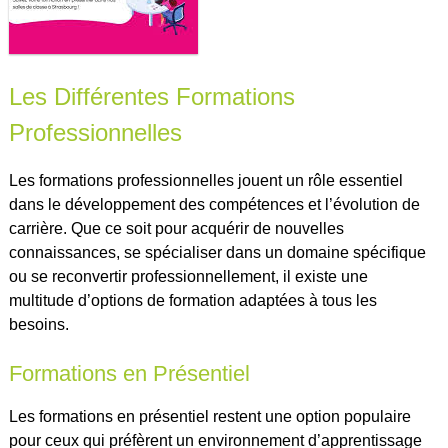
Les Différentes Formations
Professionnelles
Les formations professionnelles jouent un rôle essentiel
dans le développement des compétences et l’évolution de
carrière. Que ce soit pour acquérir de nouvelles
connaissances, se spécialiser dans un domaine spécifique
ou se reconvertir professionnellement, il existe une
multitude d’options de formation adaptées à tous les
besoins.
Formations en Présentiel
Les formations en présentiel restent une option populaire
pour ceux qui préfèrent un environnement d’apprentissage