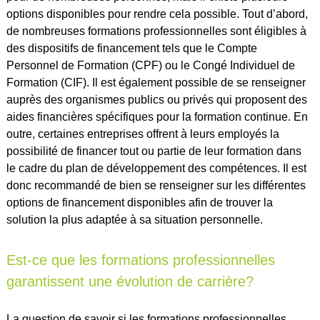
options disponibles pour rendre cela possible. Tout d’abord,
de nombreuses formations professionnelles sont éligibles à
des dispositifs de financement tels que le Compte
Personnel de Formation (CPF) ou le Congé Individuel de
Formation (CIF). Il est également possible de se renseigner
auprès des organismes publics ou privés qui proposent des
aides financières spécifiques pour la formation continue. En
outre, certaines entreprises offrent à leurs employés la
possibilité de financer tout ou partie de leur formation dans
le cadre du plan de développement des compétences. Il est
donc recommandé de bien se renseigner sur les différentes
options de financement disponibles afin de trouver la
solution la plus adaptée à sa situation personnelle.
Est-ce que les formations professionnelles
garantissent une évolution de carrière?
La question de savoir si les formations professionnelles