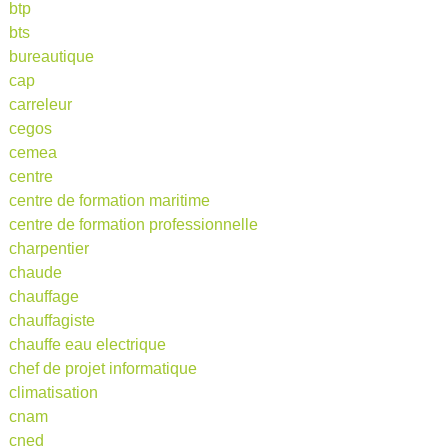
btp
bts
bureautique
cap
carreleur
cegos
cemea
centre
centre de formation maritime
centre de formation professionnelle
charpentier
chaude
chauffage
chauffagiste
chauffe eau electrique
chef de projet informatique
climatisation
cnam
cned