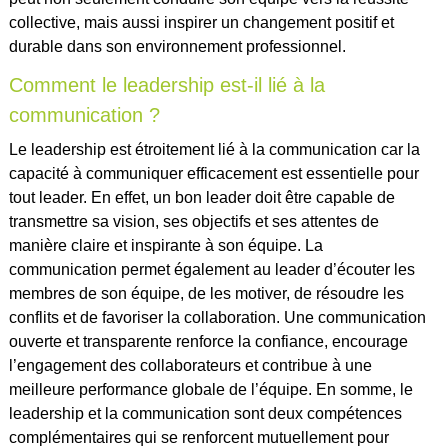
collective, mais aussi inspirer un changement positif et
durable dans son environnement professionnel.
Comment le leadership est-il lié à la
communication ?
Le leadership est étroitement lié à la communication car la
capacité à communiquer efficacement est essentielle pour
tout leader. En effet, un bon leader doit être capable de
transmettre sa vision, ses objectifs et ses attentes de
manière claire et inspirante à son équipe. La
communication permet également au leader d’écouter les
membres de son équipe, de les motiver, de résoudre les
conflits et de favoriser la collaboration. Une communication
ouverte et transparente renforce la confiance, encourage
l’engagement des collaborateurs et contribue à une
meilleure performance globale de l’équipe. En somme, le
leadership et la communication sont deux compétences
complémentaires qui se renforcent mutuellement pour