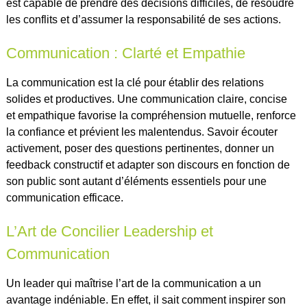
est capable de prendre des décisions difficiles, de résoudre
les conflits et d’assumer la responsabilité de ses actions.
Communication : Clarté et Empathie
La communication est la clé pour établir des relations
solides et productives. Une communication claire, concise
et empathique favorise la compréhension mutuelle, renforce
la confiance et prévient les malentendus. Savoir écouter
activement, poser des questions pertinentes, donner un
feedback constructif et adapter son discours en fonction de
son public sont autant d’éléments essentiels pour une
communication efficace.
L’Art de Concilier Leadership et
Communication
Un leader qui maîtrise l’art de la communication a un
avantage indéniable. En effet, il sait comment inspirer son