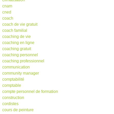
cnam
cned
coach
coach de vie gratuit
coach familial
coaching de vie
coaching en ligne
coaching gratuit
coaching personnel
coaching professionnel
communication
community manager
comptabilité
comptable
compte personnel de formation
construction
cordistes
cours de peinture