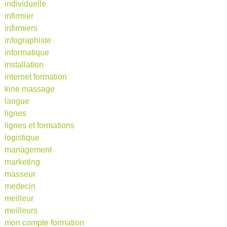
individuelle
infirmier
infirmiers
infographiste
informatique
installation
internet formation
kine massage
langue
lignes
lignes et formations
logistique
management
marketing
masseur
medecin
meilleur
meilleurs
mon compte formation