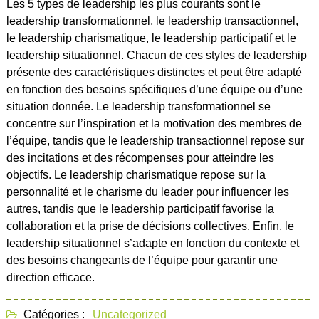
Les 5 types de leadership les plus courants sont le
leadership transformationnel, le leadership transactionnel,
le leadership charismatique, le leadership participatif et le
leadership situationnel. Chacun de ces styles de leadership
présente des caractéristiques distinctes et peut être adapté
en fonction des besoins spécifiques d’une équipe ou d’une
situation donnée. Le leadership transformationnel se
concentre sur l’inspiration et la motivation des membres de
l’équipe, tandis que le leadership transactionnel repose sur
des incitations et des récompenses pour atteindre les
objectifs. Le leadership charismatique repose sur la
personnalité et le charisme du leader pour influencer les
autres, tandis que le leadership participatif favorise la
collaboration et la prise de décisions collectives. Enfin, le
leadership situationnel s’adapte en fonction du contexte et
des besoins changeants de l’équipe pour garantir une
direction efficace.
Catégories :
Uncategorized