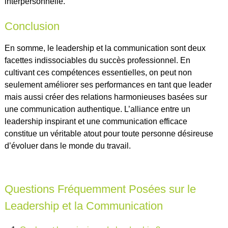
interpersonnelle.
Conclusion
En somme, le leadership et la communication sont deux
facettes indissociables du succès professionnel. En
cultivant ces compétences essentielles, on peut non
seulement améliorer ses performances en tant que leader
mais aussi créer des relations harmonieuses basées sur
une communication authentique. L’alliance entre un
leadership inspirant et une communication efficace
constitue un véritable atout pour toute personne désireuse
d’évoluer dans le monde du travail.
Questions Fréquemment Posées sur le
Leadership et la Communication