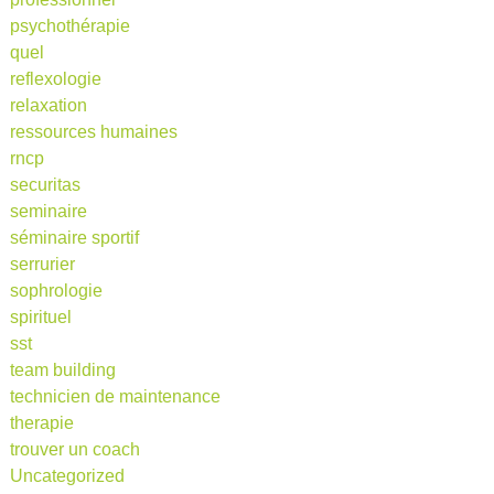
psychothérapie
quel
reflexologie
relaxation
ressources humaines
rncp
securitas
seminaire
séminaire sportif
serrurier
sophrologie
spirituel
sst
team building
technicien de maintenance
therapie
trouver un coach
Uncategorized