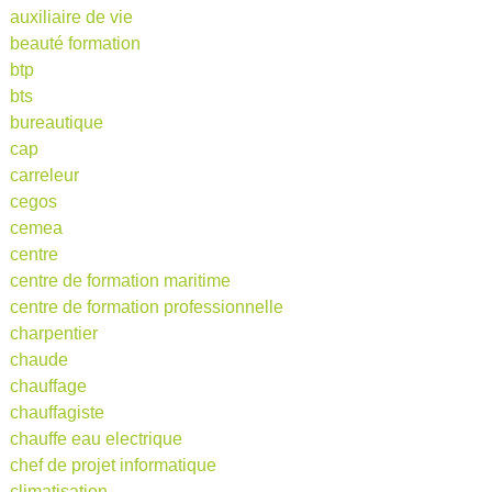
auxiliaire de vie
beauté formation
btp
bts
bureautique
cap
carreleur
cegos
cemea
centre
centre de formation maritime
centre de formation professionnelle
charpentier
chaude
chauffage
chauffagiste
chauffe eau electrique
chef de projet informatique
climatisation