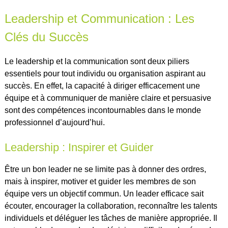
Leadership et Communication : Les
Clés du Succès
Le leadership et la communication sont deux piliers
essentiels pour tout individu ou organisation aspirant au
succès. En effet, la capacité à diriger efficacement une
équipe et à communiquer de manière claire et persuasive
sont des compétences incontournables dans le monde
professionnel d’aujourd’hui.
Leadership : Inspirer et Guider
Être un bon leader ne se limite pas à donner des ordres,
mais à inspirer, motiver et guider les membres de son
équipe vers un objectif commun. Un leader efficace sait
écouter, encourager la collaboration, reconnaître les talents
individuels et déléguer les tâches de manière appropriée. Il