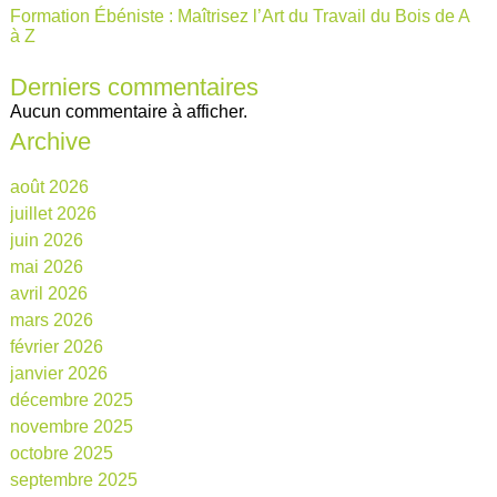
Formation Ébéniste : Maîtrisez l’Art du Travail du Bois de A
à Z
Derniers commentaires
Aucun commentaire à afficher.
Archive
août 2026
juillet 2026
juin 2026
mai 2026
avril 2026
mars 2026
février 2026
janvier 2026
décembre 2025
novembre 2025
octobre 2025
septembre 2025