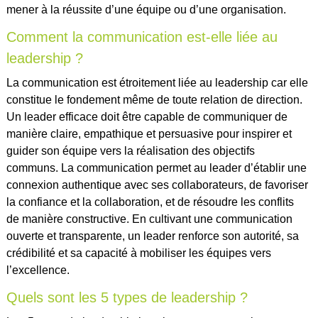
mener à la réussite d’une équipe ou d’une organisation.
Comment la communication est-elle liée au
leadership ?
La communication est étroitement liée au leadership car elle
constitue le fondement même de toute relation de direction.
Un leader efficace doit être capable de communiquer de
manière claire, empathique et persuasive pour inspirer et
guider son équipe vers la réalisation des objectifs
communs. La communication permet au leader d’établir une
connexion authentique avec ses collaborateurs, de favoriser
la confiance et la collaboration, et de résoudre les conflits
de manière constructive. En cultivant une communication
ouverte et transparente, un leader renforce son autorité, sa
crédibilité et sa capacité à mobiliser les équipes vers
l’excellence.
Quels sont les 5 types de leadership ?