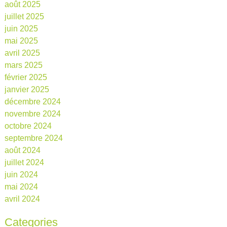
août 2025
juillet 2025
juin 2025
mai 2025
avril 2025
mars 2025
février 2025
janvier 2025
décembre 2024
novembre 2024
octobre 2024
septembre 2024
août 2024
juillet 2024
juin 2024
mai 2024
avril 2024
Categories