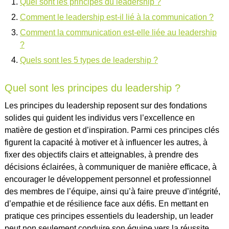
Quel sont les principes du leadership ?
Comment le leadership est-il lié à la communication ?
Comment la communication est-elle liée au leadership
?
Quels sont les 5 types de leadership ?
Quel sont les principes du leadership ?
Les principes du leadership reposent sur des fondations
solides qui guident les individus vers l’excellence en
matière de gestion et d’inspiration. Parmi ces principes clés
figurent la capacité à motiver et à influencer les autres, à
fixer des objectifs clairs et atteignables, à prendre des
décisions éclairées, à communiquer de manière efficace, à
encourager le développement personnel et professionnel
des membres de l’équipe, ainsi qu’à faire preuve d’intégrité,
d’empathie et de résilience face aux défis. En mettant en
pratique ces principes essentiels du leadership, un leader
peut non seulement conduire son équipe vers la réussite