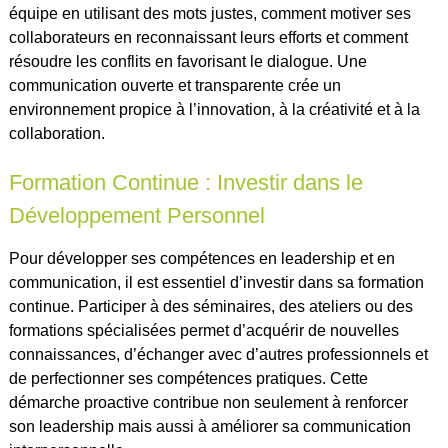
équipe en utilisant des mots justes, comment motiver ses
collaborateurs en reconnaissant leurs efforts et comment
résoudre les conflits en favorisant le dialogue. Une
communication ouverte et transparente crée un
environnement propice à l’innovation, à la créativité et à la
collaboration.
Formation Continue : Investir dans le
Développement Personnel
Pour développer ses compétences en leadership et en
communication, il est essentiel d’investir dans sa formation
continue. Participer à des séminaires, des ateliers ou des
formations spécialisées permet d’acquérir de nouvelles
connaissances, d’échanger avec d’autres professionnels et
de perfectionner ses compétences pratiques. Cette
démarche proactive contribue non seulement à renforcer
son leadership mais aussi à améliorer sa communication