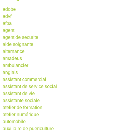
adobe
advf
afpa
agent
agent de securite
aide soignante
alternance
amadeus
ambulancier
anglais
assistant commercial
assistant de service social
assistant de vie
assistante sociale
atelier de formation
atelier numérique
automobile
auxiliaire de puericulture