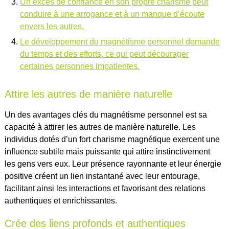
Un excès de confiance en son propre charisme peut
conduire à une arrogance et à un manque d’écoute
envers les autres.
Le développement du magnétisme personnel demande
du temps et des efforts, ce qui peut décourager
certaines personnes impatientes.
Attire les autres de manière naturelle
Un des avantages clés du magnétisme personnel est sa
capacité à attirer les autres de manière naturelle. Les
individus dotés d’un fort charisme magnétique exercent une
influence subtile mais puissante qui attire instinctivement
les gens vers eux. Leur présence rayonnante et leur énergie
positive créent un lien instantané avec leur entourage,
facilitant ainsi les interactions et favorisant des relations
authentiques et enrichissantes.
Crée des liens profonds et authentiques