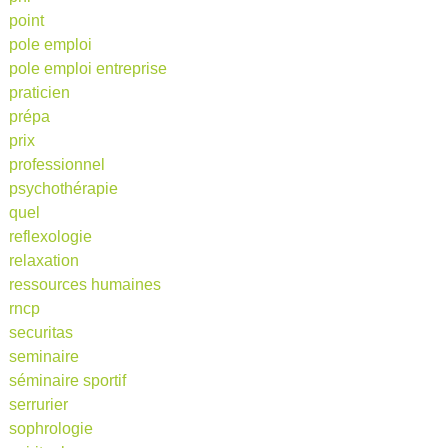
point
pole emploi
pole emploi entreprise
praticien
prépa
prix
professionnel
psychothérapie
quel
reflexologie
relaxation
ressources humaines
rncp
securitas
seminaire
séminaire sportif
serrurier
sophrologie