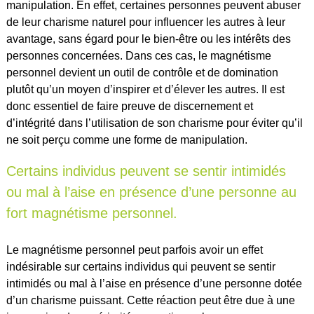
manipulation. En effet, certaines personnes peuvent abuser
de leur charisme naturel pour influencer les autres à leur
avantage, sans égard pour le bien-être ou les intérêts des
personnes concernées. Dans ces cas, le magnétisme
personnel devient un outil de contrôle et de domination
plutôt qu’un moyen d’inspirer et d’élever les autres. Il est
donc essentiel de faire preuve de discernement et
d’intégrité dans l’utilisation de son charisme pour éviter qu’il
ne soit perçu comme une forme de manipulation.
Certains individus peuvent se sentir intimidés
ou mal à l’aise en présence d’une personne au
fort magnétisme personnel.
Le magnétisme personnel peut parfois avoir un effet
indésirable sur certains individus qui peuvent se sentir
intimidés ou mal à l’aise en présence d’une personne dotée
d’un charisme puissant. Cette réaction peut être due à une