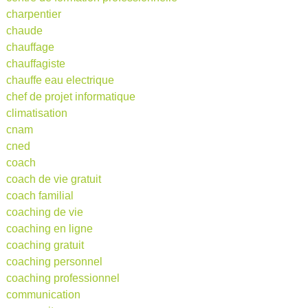
charpentier
chaude
chauffage
chauffagiste
chauffe eau electrique
chef de projet informatique
climatisation
cnam
cned
coach
coach de vie gratuit
coach familial
coaching de vie
coaching en ligne
coaching gratuit
coaching personnel
coaching professionnel
communication