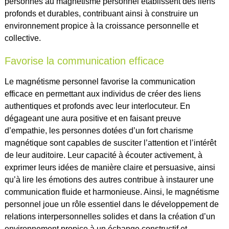
personnes au magnétisme personnel établissent des liens
profonds et durables, contribuant ainsi à construire un
environnement propice à la croissance personnelle et
collective.
Favorise la communication efficace
Le magnétisme personnel favorise la communication
efficace en permettant aux individus de créer des liens
authentiques et profonds avec leur interlocuteur. En
dégageant une aura positive et en faisant preuve
d’empathie, les personnes dotées d’un fort charisme
magnétique sont capables de susciter l’attention et l’intérêt
de leur auditoire. Leur capacité à écouter activement, à
exprimer leurs idées de manière claire et persuasive, ainsi
qu’à lire les émotions des autres contribue à instaurer une
communication fluide et harmonieuse. Ainsi, le magnétisme
personnel joue un rôle essentiel dans le développement de
relations interpersonnelles solides et dans la création d’un
environnement propice à un échange constructif et