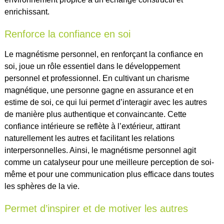
enrichissant.
Renforce la confiance en soi
Le magnétisme personnel, en renforçant la confiance en
soi, joue un rôle essentiel dans le développement
personnel et professionnel. En cultivant un charisme
magnétique, une personne gagne en assurance et en
estime de soi, ce qui lui permet d’interagir avec les autres
de manière plus authentique et convaincante. Cette
confiance intérieure se reflète à l’extérieur, attirant
naturellement les autres et facilitant les relations
interpersonnelles. Ainsi, le magnétisme personnel agit
comme un catalyseur pour une meilleure perception de soi-
même et pour une communication plus efficace dans toutes
les sphères de la vie.
Permet d’inspirer et de motiver les autres