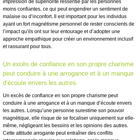
impression de supériorité ressentie par les personnes
moins confiantes, ce qui peut engendrer un sentiment de
malaise ou d’inconfort. Il est important pour les individus
ayant un fort magnétisme personnel de rester conscients de
l’impact qu’ils ont sur leur entourage et d’adopter une
approche empathique pour créer un environnement inclusif
et rassurant pour tous.
Un excès de confiance en son propre charisme
peut conduire à une arrogance et à un manque
d’écoute envers les autres.
Un excès de confiance en son propre charisme peut
conduire à une arrogance et à un manque d’écoute envers
les autres. Lorsqu’une personne surestime son pouvoir
magnétique, elle risque de se focaliser uniquement sur elle-
même, négligeant les besoins et les opinions des autres.
Cette attitude arrogante peut entraîner des conflits