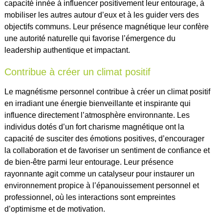
capacité innée à influencer positivement leur entourage, à
mobiliser les autres autour d’eux et à les guider vers des
objectifs communs. Leur présence magnétique leur confère
une autorité naturelle qui favorise l’émergence du
leadership authentique et impactant.
Contribue à créer un climat positif
Le magnétisme personnel contribue à créer un climat positif
en irradiant une énergie bienveillante et inspirante qui
influence directement l’atmosphère environnante. Les
individus dotés d’un fort charisme magnétique ont la
capacité de susciter des émotions positives, d’encourager
la collaboration et de favoriser un sentiment de confiance et
de bien-être parmi leur entourage. Leur présence
rayonnante agit comme un catalyseur pour instaurer un
environnement propice à l’épanouissement personnel et
professionnel, où les interactions sont empreintes
d’optimisme et de motivation.