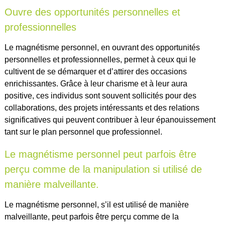
Ouvre des opportunités personnelles et
professionnelles
Le magnétisme personnel, en ouvrant des opportunités
personnelles et professionnelles, permet à ceux qui le
cultivent de se démarquer et d’attirer des occasions
enrichissantes. Grâce à leur charisme et à leur aura
positive, ces individus sont souvent sollicités pour des
collaborations, des projets intéressants et des relations
significatives qui peuvent contribuer à leur épanouissement
tant sur le plan personnel que professionnel.
Le magnétisme personnel peut parfois être
perçu comme de la manipulation si utilisé de
manière malveillante.
Le magnétisme personnel, s’il est utilisé de manière
malveillante, peut parfois être perçu comme de la