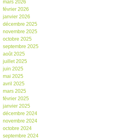
mars 2026
février 2026
janvier 2026
décembre 2025
novembre 2025
octobre 2025
septembre 2025
août 2025
juillet 2025
juin 2025
mai 2025
avril 2025
mars 2025
février 2025
janvier 2025
décembre 2024
novembre 2024
octobre 2024
septembre 2024