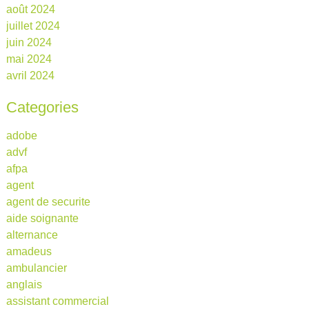
août 2024
juillet 2024
juin 2024
mai 2024
avril 2024
Categories
adobe
advf
afpa
agent
agent de securite
aide soignante
alternance
amadeus
ambulancier
anglais
assistant commercial