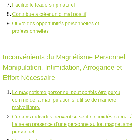
Facilite le leadership naturel
Contribue à créer un climat positif
Ouvre des opportunités personnelles et
professionnelles
Inconvénients du Magnétisme Personnel :
Manipulation, Intimidation, Arrogance et
Effort Nécessaire
Le magnétisme personnel peut parfois être perçu
comme de la manipulation si utilisé de manière
malveillante.
Certains individus peuvent se sentir intimidés ou mal à
l’aise en présence d’une personne au fort magnétisme
personnel.