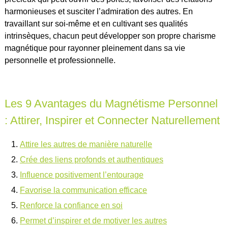
harmonieuses et susciter l’admiration des autres. En
travaillant sur soi-même et en cultivant ses qualités
intrinsèques, chacun peut développer son propre charisme
magnétique pour rayonner pleinement dans sa vie
personnelle et professionnelle.
Les 9 Avantages du Magnétisme Personnel
: Attirer, Inspirer et Connecter Naturellement
Attire les autres de manière naturelle
Crée des liens profonds et authentiques
Influence positivement l’entourage
Favorise la communication efficace
Renforce la confiance en soi
Permet d’inspirer et de motiver les autres