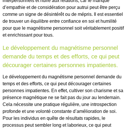
interpersonnels et nuire aux relations, car le manque
d’empathie et de considération pour autrui peut être perçu
comme un signe de désintérêt ou de mépris. Il est essentiel
de trouver un équilibre entre confiance en soi et humilité
pour que le magnétisme personnel soit véritablement positif
et enrichissant pour tous.
Le développement du magnétisme personnel
demande du temps et des efforts, ce qui peut
décourager certaines personnes impatientes.
Le développement du magnétisme personnel demande du
temps et des efforts, ce qui peut décourager certaines
personnes impatientes. En effet, cultiver son charisme et sa
présence magnétique ne se fait pas du jour au lendemain.
Cela nécessite une pratique régulière, une introspection
profonde et une volonté constante d’amélioration de soi.
Pour les individus en quête de résultats rapides, le
processus peut sembler long et laborieux, ce qui peut