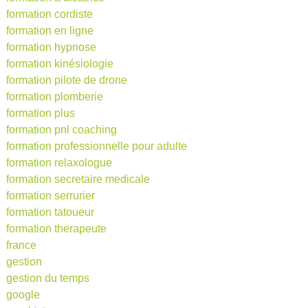
formation cordiste
formation en ligne
formation hypnose
formation kinésiologie
formation pilote de drone
formation plomberie
formation plus
formation pnl coaching
formation professionnelle pour adulte
formation relaxologue
formation secretaire medicale
formation serrurier
formation tatoueur
formation therapeute
france
gestion
gestion du temps
google