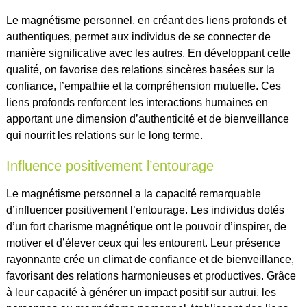
Le magnétisme personnel, en créant des liens profonds et
authentiques, permet aux individus de se connecter de
manière significative avec les autres. En développant cette
qualité, on favorise des relations sincères basées sur la
confiance, l’empathie et la compréhension mutuelle. Ces
liens profonds renforcent les interactions humaines en
apportant une dimension d’authenticité et de bienveillance
qui nourrit les relations sur le long terme.
Influence positivement l’entourage
Le magnétisme personnel a la capacité remarquable
d’influencer positivement l’entourage. Les individus dotés
d’un fort charisme magnétique ont le pouvoir d’inspirer, de
motiver et d’élever ceux qui les entourent. Leur présence
rayonnante crée un climat de confiance et de bienveillance,
favorisant des relations harmonieuses et productives. Grâce
à leur capacité à générer un impact positif sur autrui, les