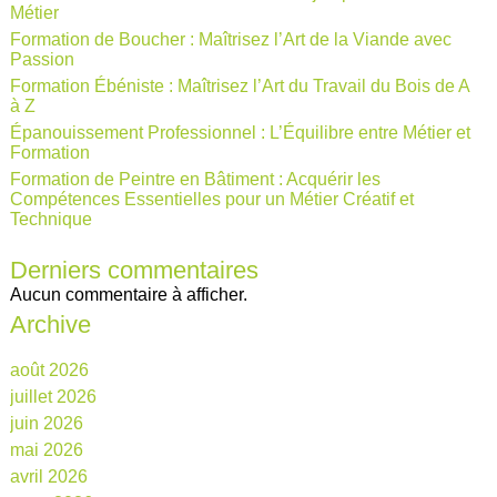
Métier
Formation de Boucher : Maîtrisez l’Art de la Viande avec
Passion
Formation Ébéniste : Maîtrisez l’Art du Travail du Bois de A
à Z
Épanouissement Professionnel : L’Équilibre entre Métier et
Formation
Formation de Peintre en Bâtiment : Acquérir les
Compétences Essentielles pour un Métier Créatif et
Technique
Derniers commentaires
Aucun commentaire à afficher.
Archive
août 2026
juillet 2026
juin 2026
mai 2026
avril 2026