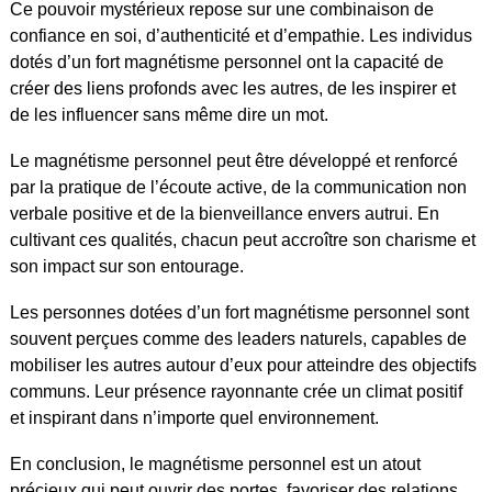
Ce pouvoir mystérieux repose sur une combinaison de
confiance en soi, d’authenticité et d’empathie. Les individus
dotés d’un fort magnétisme personnel ont la capacité de
créer des liens profonds avec les autres, de les inspirer et
de les influencer sans même dire un mot.
Le magnétisme personnel peut être développé et renforcé
par la pratique de l’écoute active, de la communication non
verbale positive et de la bienveillance envers autrui. En
cultivant ces qualités, chacun peut accroître son charisme et
son impact sur son entourage.
Les personnes dotées d’un fort magnétisme personnel sont
souvent perçues comme des leaders naturels, capables de
mobiliser les autres autour d’eux pour atteindre des objectifs
communs. Leur présence rayonnante crée un climat positif
et inspirant dans n’importe quel environnement.
En conclusion, le magnétisme personnel est un atout
précieux qui peut ouvrir des portes, favoriser des relations