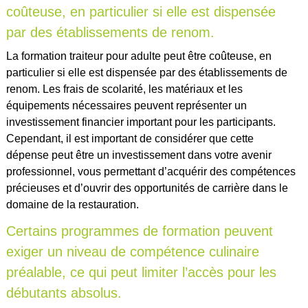
coûteuse, en particulier si elle est dispensée
par des établissements de renom.
La formation traiteur pour adulte peut être coûteuse, en
particulier si elle est dispensée par des établissements de
renom. Les frais de scolarité, les matériaux et les
équipements nécessaires peuvent représenter un
investissement financier important pour les participants.
Cependant, il est important de considérer que cette
dépense peut être un investissement dans votre avenir
professionnel, vous permettant d’acquérir des compétences
précieuses et d’ouvrir des opportunités de carrière dans le
domaine de la restauration.
Certains programmes de formation peuvent
exiger un niveau de compétence culinaire
préalable, ce qui peut limiter l’accès pour les
débutants absolus.