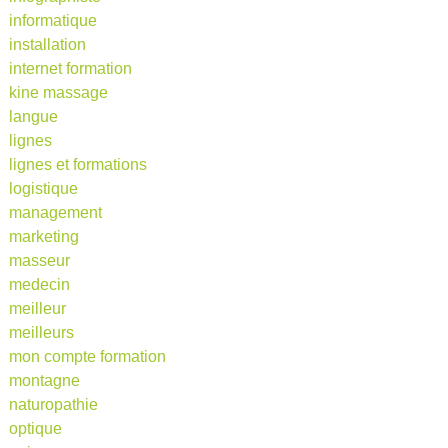
informatique
installation
internet formation
kine massage
langue
lignes
lignes et formations
logistique
management
marketing
masseur
medecin
meilleur
meilleurs
mon compte formation
montagne
naturopathie
optique