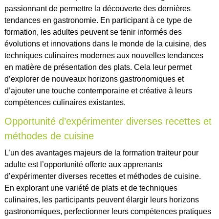
passionnant de permettre la découverte des dernières
tendances en gastronomie. En participant à ce type de
formation, les adultes peuvent se tenir informés des
évolutions et innovations dans le monde de la cuisine, des
techniques culinaires modernes aux nouvelles tendances
en matière de présentation des plats. Cela leur permet
d’explorer de nouveaux horizons gastronomiques et
d’ajouter une touche contemporaine et créative à leurs
compétences culinaires existantes.
Opportunité d’expérimenter diverses recettes et
méthodes de cuisine
L’un des avantages majeurs de la formation traiteur pour
adulte est l’opportunité offerte aux apprenants
d’expérimenter diverses recettes et méthodes de cuisine.
En explorant une variété de plats et de techniques
culinaires, les participants peuvent élargir leurs horizons
gastronomiques, perfectionner leurs compétences pratiques