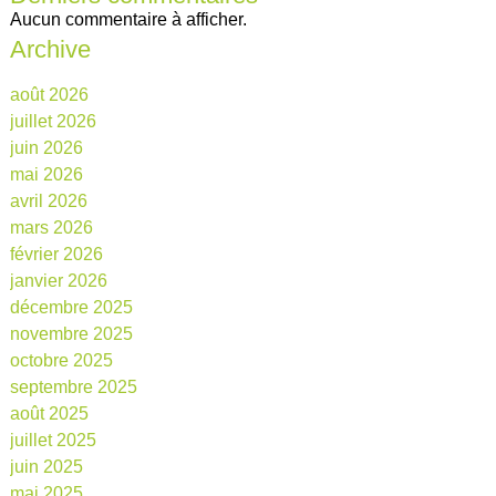
Aucun commentaire à afficher.
Archive
août 2026
juillet 2026
juin 2026
mai 2026
avril 2026
mars 2026
février 2026
janvier 2026
décembre 2025
novembre 2025
octobre 2025
septembre 2025
août 2025
juillet 2025
juin 2025
mai 2025