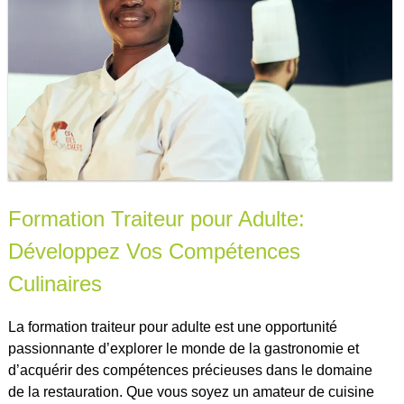
Formation Traiteur pour Adulte:
Développez Vos Compétences
Culinaires
La formation traiteur pour adulte est une opportunité
passionnante d’explorer le monde de la gastronomie et
d’acquérir des compétences précieuses dans le domaine
de la restauration. Que vous soyez un amateur de cuisine