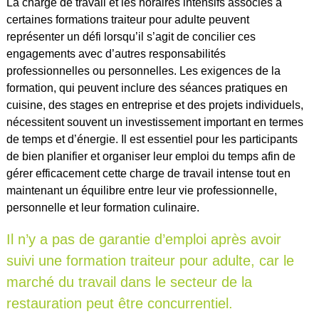
La charge de travail et les horaires intensifs associés à
certaines formations traiteur pour adulte peuvent
représenter un défi lorsqu’il s’agit de concilier ces
engagements avec d’autres responsabilités
professionnelles ou personnelles. Les exigences de la
formation, qui peuvent inclure des séances pratiques en
cuisine, des stages en entreprise et des projets individuels,
nécessitent souvent un investissement important en termes
de temps et d’énergie. Il est essentiel pour les participants
de bien planifier et organiser leur emploi du temps afin de
gérer efficacement cette charge de travail intense tout en
maintenant un équilibre entre leur vie professionnelle,
personnelle et leur formation culinaire.
Il n’y a pas de garantie d’emploi après avoir
suivi une formation traiteur pour adulte, car le
marché du travail dans le secteur de la
restauration peut être concurrentiel.