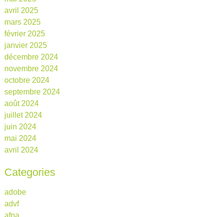
avril 2025
mars 2025
février 2025
janvier 2025
décembre 2024
novembre 2024
octobre 2024
septembre 2024
août 2024
juillet 2024
juin 2024
mai 2024
avril 2024
Categories
adobe
advf
afpa