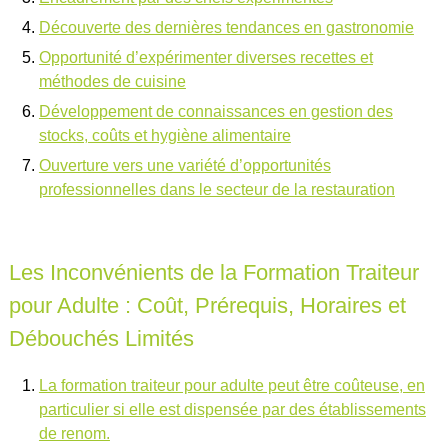
Découverte des dernières tendances en gastronomie
Opportunité d’expérimenter diverses recettes et
méthodes de cuisine
Développement de connaissances en gestion des
stocks, coûts et hygiène alimentaire
Ouverture vers une variété d’opportunités
professionnelles dans le secteur de la restauration
Les Inconvénients de la Formation Traiteur
pour Adulte : Coût, Prérequis, Horaires et
Débouchés Limités
La formation traiteur pour adulte peut être coûteuse, en
particulier si elle est dispensée par des établissements
de renom.