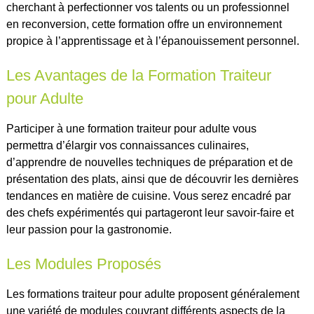
cherchant à perfectionner vos talents ou un professionnel
en reconversion, cette formation offre un environnement
propice à l’apprentissage et à l’épanouissement personnel.
Les Avantages de la Formation Traiteur
pour Adulte
Participer à une formation traiteur pour adulte vous
permettra d’élargir vos connaissances culinaires,
d’apprendre de nouvelles techniques de préparation et de
présentation des plats, ainsi que de découvrir les dernières
tendances en matière de cuisine. Vous serez encadré par
des chefs expérimentés qui partageront leur savoir-faire et
leur passion pour la gastronomie.
Les Modules Proposés
Les formations traiteur pour adulte proposent généralement
une variété de modules couvrant différents aspects de la