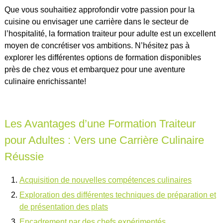
Que vous souhaitiez approfondir votre passion pour la
cuisine ou envisager une carrière dans le secteur de
l’hospitalité, la formation traiteur pour adulte est un excellent
moyen de concrétiser vos ambitions. N’hésitez pas à
explorer les différentes options de formation disponibles
près de chez vous et embarquez pour une aventure
culinaire enrichissante!
Les Avantages d’une Formation Traiteur
pour Adultes : Vers une Carrière Culinaire
Réussie
Acquisition de nouvelles compétences culinaires
Exploration des différentes techniques de préparation et
de présentation des plats
Encadrement par des chefs expérimentés