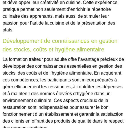
et développer leur créativité en cuisine. Cette expérience
pratique permet non seulement d’enrichir le répertoire
culinaire des apprenants, mais aussi de stimuler leur
passion pour l’art de la cuisine et de la présentation des
plats.
Développement de connaissances en gestion
des stocks, coûts et hygiène alimentaire
La formation traiteur pour adulte offre l’avantage précieux de
développer des connaissances essentielles en gestion des
stocks, des coûts et de l’hygiène alimentaire. En acquérant
ces compétences, les participants sont mieux préparés à
gérer efficacement les ressources, à contrôler les dépenses
et à maintenir des normes élevées d’hygiène dans un
environnement culinaire. Ces aspects cruciaux de la
restauration sont indispensables pour assurer le bon
fonctionnement d’un établissement et garantir la satisfaction
des clients en offrant des produits de qualité dans le respect
des normes sanitaires.