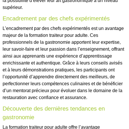
la possibilité d’élever leur art gastronomique à un niveau
supérieur.
Encadrement par des chefs expérimentés
L’encadrement par des chefs expérimentés est un avantage
majeur de la formation traiteur pour adulte. Ces
professionnels de la gastronomie apportent leur expertise,
leur savoir-faire et leur passion dans l’enseignement, offrant
ainsi aux apprenants une expérience d’apprentissage
enrichissante et authentique. Grâce à leurs conseils avisés
et à leurs démonstrations pratiques, les participants ont
l’opportunité d’apprendre directement des meilleurs, de
perfectionner leurs compétences culinaires et de bénéficier
d’un mentorat précieux pour évoluer dans le domaine de la
restauration avec confiance et assurance.
Découverte des dernières tendances en
gastronomie
La formation traiteur pour adulte offre l’avantage