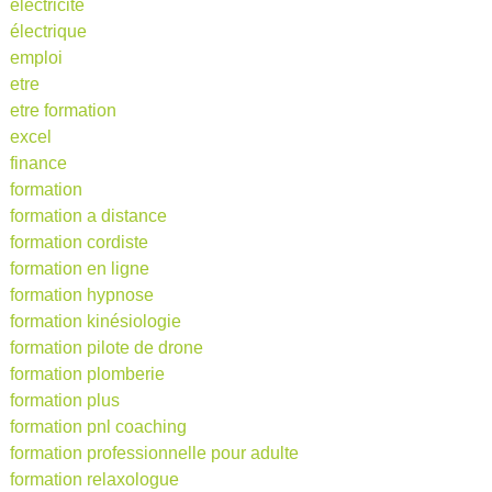
électricité
électrique
emploi
etre
etre formation
excel
finance
formation
formation a distance
formation cordiste
formation en ligne
formation hypnose
formation kinésiologie
formation pilote de drone
formation plomberie
formation plus
formation pnl coaching
formation professionnelle pour adulte
formation relaxologue