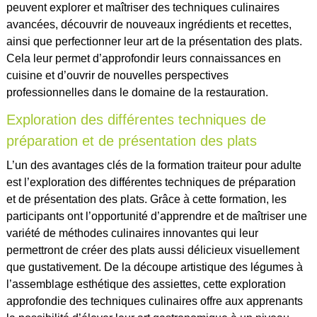
peuvent explorer et maîtriser des techniques culinaires
avancées, découvrir de nouveaux ingrédients et recettes,
ainsi que perfectionner leur art de la présentation des plats.
Cela leur permet d’approfondir leurs connaissances en
cuisine et d’ouvrir de nouvelles perspectives
professionnelles dans le domaine de la restauration.
Exploration des différentes techniques de
préparation et de présentation des plats
L’un des avantages clés de la formation traiteur pour adulte
est l’exploration des différentes techniques de préparation
et de présentation des plats. Grâce à cette formation, les
participants ont l’opportunité d’apprendre et de maîtriser une
variété de méthodes culinaires innovantes qui leur
permettront de créer des plats aussi délicieux visuellement
que gustativement. De la découpe artistique des légumes à
l’assemblage esthétique des assiettes, cette exploration
approfondie des techniques culinaires offre aux apprenants