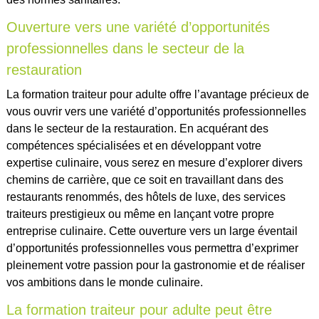
Ouverture vers une variété d’opportunités
professionnelles dans le secteur de la
restauration
La formation traiteur pour adulte offre l’avantage précieux de
vous ouvrir vers une variété d’opportunités professionnelles
dans le secteur de la restauration. En acquérant des
compétences spécialisées et en développant votre
expertise culinaire, vous serez en mesure d’explorer divers
chemins de carrière, que ce soit en travaillant dans des
restaurants renommés, des hôtels de luxe, des services
traiteurs prestigieux ou même en lançant votre propre
entreprise culinaire. Cette ouverture vers un large éventail
d’opportunités professionnelles vous permettra d’exprimer
pleinement votre passion pour la gastronomie et de réaliser
vos ambitions dans le monde culinaire.
La formation traiteur pour adulte peut être