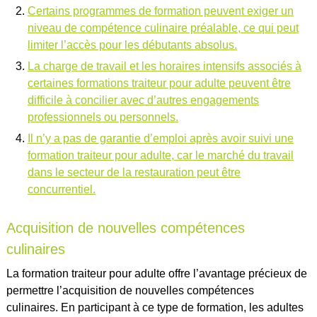
Certains programmes de formation peuvent exiger un
niveau de compétence culinaire préalable, ce qui peut
limiter l’accès pour les débutants absolus.
La charge de travail et les horaires intensifs associés à
certaines formations traiteur pour adulte peuvent être
difficile à concilier avec d’autres engagements
professionnels ou personnels.
Il n’y a pas de garantie d’emploi après avoir suivi une
formation traiteur pour adulte, car le marché du travail
dans le secteur de la restauration peut être
concurrentiel.
Acquisition de nouvelles compétences
culinaires
La formation traiteur pour adulte offre l’avantage précieux de
permettre l’acquisition de nouvelles compétences
culinaires. En participant à ce type de formation, les adultes