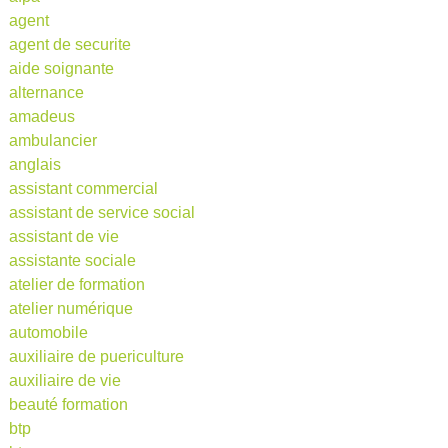
agent
agent de securite
aide soignante
alternance
amadeus
ambulancier
anglais
assistant commercial
assistant de service social
assistant de vie
assistante sociale
atelier de formation
atelier numérique
automobile
auxiliaire de puericulture
auxiliaire de vie
beauté formation
btp