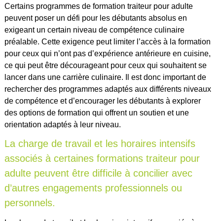
Certains programmes de formation traiteur pour adulte
peuvent poser un défi pour les débutants absolus en
exigeant un certain niveau de compétence culinaire
préalable. Cette exigence peut limiter l’accès à la formation
pour ceux qui n’ont pas d’expérience antérieure en cuisine,
ce qui peut être décourageant pour ceux qui souhaitent se
lancer dans une carrière culinaire. Il est donc important de
rechercher des programmes adaptés aux différents niveaux
de compétence et d’encourager les débutants à explorer
des options de formation qui offrent un soutien et une
orientation adaptés à leur niveau.
La charge de travail et les horaires intensifs
associés à certaines formations traiteur pour
adulte peuvent être difficile à concilier avec
d’autres engagements professionnels ou
personnels.