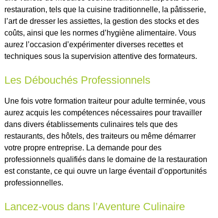
restauration, tels que la cuisine traditionnelle, la pâtisserie,
l’art de dresser les assiettes, la gestion des stocks et des
coûts, ainsi que les normes d’hygiène alimentaire. Vous
aurez l’occasion d’expérimenter diverses recettes et
techniques sous la supervision attentive des formateurs.
Les Débouchés Professionnels
Une fois votre formation traiteur pour adulte terminée, vous
aurez acquis les compétences nécessaires pour travailler
dans divers établissements culinaires tels que des
restaurants, des hôtels, des traiteurs ou même démarrer
votre propre entreprise. La demande pour des
professionnels qualifiés dans le domaine de la restauration
est constante, ce qui ouvre un large éventail d’opportunités
professionnelles.
Lancez-vous dans l’Aventure Culinaire