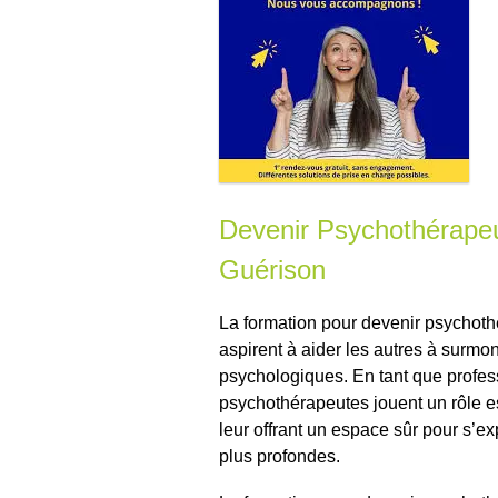
Devenir Psychothérapeut
Guérison
La formation pour devenir psychoth
aspirent à aider les autres à surmont
psychologiques. En tant que profes
psychothérapeutes jouent un rôle es
leur offrant un espace sûr pour s’e
plus profondes.