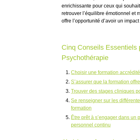
enrichissante pour ceux qui souhaite
retrouver l’équilibre émotionnel et 
offre l’opportunité d’avoir un impact
Cinq Conseils Essentiels 
Psychothérapie
Choisir une formation accrédit
S’assurer que la formation offre
Trouver des stages cliniques po
Se renseigner sur les différen
formation
Être prêt à s’engager dans un
personnel continu