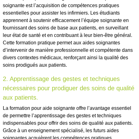
soignante est l’acquisition de compétences pratiques
essentielles pour assister les infirmiers. Les étudiants
apprennent à soutenir efficacement l’équipe soignante en
fournissant des soins de base aux patients, en surveillant
leur état de santé et en contribuant à leur bien-être général.
Cette formation pratique permet aux aides soignantes
d’intervenir de manière professionnelle et compétente dans
divers contextes médicaux, renforçant ainsi la qualité des
soins prodigués aux patients.
2. Apprentissage des gestes et techniques
nécessaires pour prodiguer des soins de qualité
aux patients.
La formation pour aide soignante offre l’avantage essentiel
de permettre l’apprentissage des gestes et techniques
indispensables pour offrir des soins de qualité aux patients.
Grâce à un enseignement spécialisé, les futurs aides
soignantes acquièrent les compétences pratiques