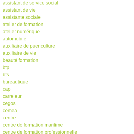
assistant de service social
assistant de vie
assistante sociale
atelier de formation
atelier numérique
automobile
auxiliaire de puericulture
auxiliaire de vie
beauté formation
btp
bts
bureautique
cap
carreleur
cegos
cemea
centre
centre de formation maritime
centre de formation professionnelle