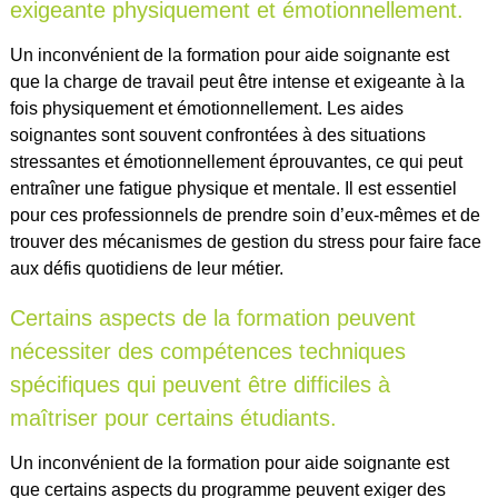
exigeante physiquement et émotionnellement.
Un inconvénient de la formation pour aide soignante est
que la charge de travail peut être intense et exigeante à la
fois physiquement et émotionnellement. Les aides
soignantes sont souvent confrontées à des situations
stressantes et émotionnellement éprouvantes, ce qui peut
entraîner une fatigue physique et mentale. Il est essentiel
pour ces professionnels de prendre soin d’eux-mêmes et de
trouver des mécanismes de gestion du stress pour faire face
aux défis quotidiens de leur métier.
Certains aspects de la formation peuvent
nécessiter des compétences techniques
spécifiques qui peuvent être difficiles à
maîtriser pour certains étudiants.
Un inconvénient de la formation pour aide soignante est
que certains aspects du programme peuvent exiger des