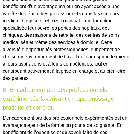
bénéficient d’un avantage majeur en ayant accès à une
variété de débouchés professionnels dans les secteurs
médical, hospitalier et médico-social. Leur formation
spécialisée leur ouvre les portes des hôpitaux, des
cliniques, des maisons de retraite, des centres de soins
médicalisés et même des services à domicile. Cette
diversité d’opportunités professionnelles leur permet de
choisir un environnement de travail qui correspond le mieux
à leurs aspirations et à leurs compétences, tout en
contribuant activement à la prise en charge et au bien-être
des patients.
6. Encadrement par des professionnels
expérimentés favorisant un apprentissage
pratique et concret.
L’encadrement par des professionnels expérimentés est un
avantage majeur de la formation pour aide soignante. En
bénéficiant de l’expertise et du savoir-faire de ces