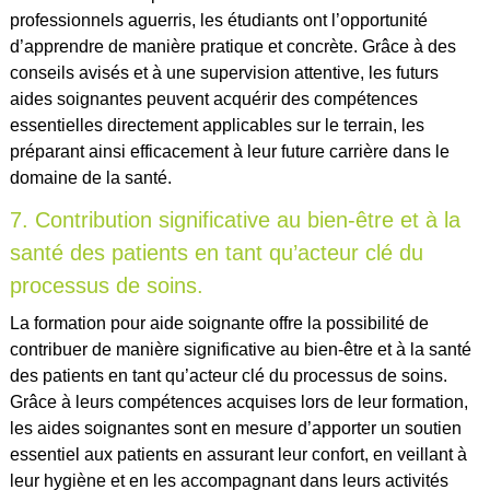
professionnels aguerris, les étudiants ont l’opportunité
d’apprendre de manière pratique et concrète. Grâce à des
conseils avisés et à une supervision attentive, les futurs
aides soignantes peuvent acquérir des compétences
essentielles directement applicables sur le terrain, les
préparant ainsi efficacement à leur future carrière dans le
domaine de la santé.
7. Contribution significative au bien-être et à la
santé des patients en tant qu’acteur clé du
processus de soins.
La formation pour aide soignante offre la possibilité de
contribuer de manière significative au bien-être et à la santé
des patients en tant qu’acteur clé du processus de soins.
Grâce à leurs compétences acquises lors de leur formation,
les aides soignantes sont en mesure d’apporter un soutien
essentiel aux patients en assurant leur confort, en veillant à
leur hygiène et en les accompagnant dans leurs activités