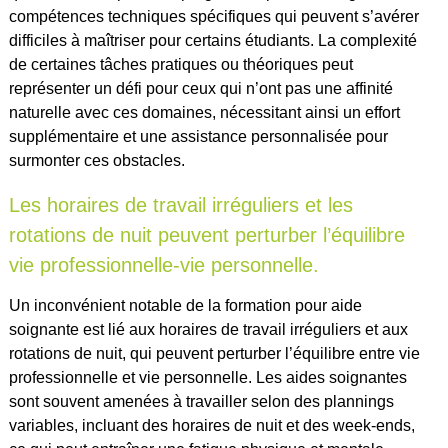
compétences techniques spécifiques qui peuvent s’avérer
difficiles à maîtriser pour certains étudiants. La complexité
de certaines tâches pratiques ou théoriques peut
représenter un défi pour ceux qui n’ont pas une affinité
naturelle avec ces domaines, nécessitant ainsi un effort
supplémentaire et une assistance personnalisée pour
surmonter ces obstacles.
Les horaires de travail irréguliers et les
rotations de nuit peuvent perturber l’équilibre
vie professionnelle-vie personnelle.
Un inconvénient notable de la formation pour aide
soignante est lié aux horaires de travail irréguliers et aux
rotations de nuit, qui peuvent perturber l’équilibre entre vie
professionnelle et vie personnelle. Les aides soignantes
sont souvent amenées à travailler selon des plannings
variables, incluant des horaires de nuit et des week-ends,