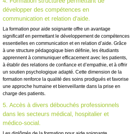
4. Formation structurée permettant de
développer des compétences en
communication et relation d’aide.
La formation pour aide soignante offre un avantage
significatif en permettant le développement de compétences
essentielles en communication et en relation d’aide. Grâce
à une structure pédagogique bien définie, les étudiants
apprennent à communiquer efficacement avec les patients,
à établir des relations de confiance et d’empathie, et à offrir
un soutien psychologique adapté. Cette dimension de la
formation renforce la qualité des soins prodigués et favorise
une approche humaine et bienveillante dans la prise en
charge des patients.
5. Accès à divers débouchés professionnels
dans les secteurs médical, hospitalier et
médico-social.
Les diplômés de la formation pour aide soignante