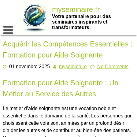
Passer
myseminaire.fr
au
contenu
Votre partenaire pour des
séminaires inspirants et
transformateurs.
Acquérir les Compétences Essentielles :
Formation pour Aide Soignante
01 novembre 2025
myseminaire
No Comments
Formation pour Aide Soignante : Un
Métier au Service des Autres
Le métier d’aide soignante est une vocation noble et
essentielle dans le domaine de la santé. Les personnes qui
choisissent cette voie sont animées par un profond désir
d’aider les autres et de contribuer au bien-être des patients.