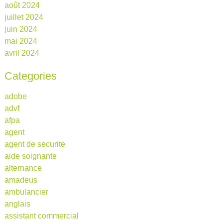
août 2024
juillet 2024
juin 2024
mai 2024
avril 2024
Categories
adobe
advf
afpa
agent
agent de securite
aide soignante
alternance
amadeus
ambulancier
anglais
assistant commercial