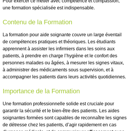
Pour exercer ce métier avec compétence et compassion,
une formation spécialisée est indispensable.
Contenu de la Formation
La formation pour aide soignante couvre un large éventail
de compétences pratiques et théoriques. Les étudiants
apprennent à assister les infirmiers dans les soins aux
patients, à prendre en charge l’hygiène et le confort des
personnes malades ou âgées, à mesurer les signes vitaux,
à administrer des médicaments sous supervision, et à
accompagner les patients dans leurs activités quotidiennes.
Importance de la Formation
Une formation professionnelle solide est cruciale pour
garantir la sécurité et le bien-être des patients. Les aides
soignantes formées sont capables de reconnaître les signes
de détresse chez les patients, d’agir rapidement en cas