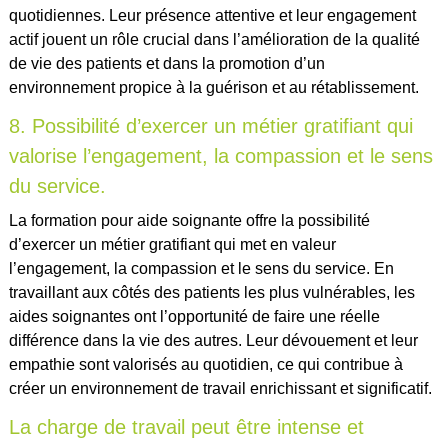
quotidiennes. Leur présence attentive et leur engagement
actif jouent un rôle crucial dans l’amélioration de la qualité
de vie des patients et dans la promotion d’un
environnement propice à la guérison et au rétablissement.
8. Possibilité d’exercer un métier gratifiant qui
valorise l’engagement, la compassion et le sens
du service.
La formation pour aide soignante offre la possibilité
d’exercer un métier gratifiant qui met en valeur
l’engagement, la compassion et le sens du service. En
travaillant aux côtés des patients les plus vulnérables, les
aides soignantes ont l’opportunité de faire une réelle
différence dans la vie des autres. Leur dévouement et leur
empathie sont valorisés au quotidien, ce qui contribue à
créer un environnement de travail enrichissant et significatif.
La charge de travail peut être intense et