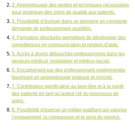
2. Apprentissage des gestes et techniques nécessaires
pour prodiguer des soins de qualité aux patients.
3. Possibilité d’évoluer dans un domaine en constante
demande de professionnels qualifiés.
4. Formation structurée permettant de développer des
compétences en communication et relation d’aide.
5. Accès à divers débouchés professionnels dans les
secteurs médical, hospitalier et médico-social.
6. Encadrement par des professionnels expérimentés
favorisant un apprentissage pratique et concret.
7. Contribution significative au bien-être et à la santé
des patients en tant qu’acteur clé du processus de
soins.
8. Possibilité d’exercer un métier gratifiant qui valorise
l’engagement, la compassion et le sens du service.