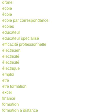
drone
ecole
école
ecole par correspondance
ecoles
educateur
educateur specialise
efficacité professionnelle
electricien
electricité
électricité
électrique
emploi
etre
etre formation
excel
finance
formation
formation a distance