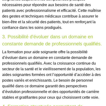
nécessaires pour répondre aux besoins de santé des
patients avec professionnalisme et efficacité. Cette maîtrise
des gestes et techniques médicaux contribue à assurer le
bien-être et la sécurité des patients, tout en renforçant la
confiance dans les soins prodigués.
3. Possibilité d’évoluer dans un domaine en
constante demande de professionnels qualifiés.
La formation pour aide soignante offre la possibilité
d’évoluer dans un domaine en constante demande de
professionnels qualifiés. Avec la croissance continue du
secteur de la santé et le vieillissement de la population, les
aides soignantes formées ont l’opportunité d’accéder à des
postes variés et enrichissants. Le besoin de personnel
qualifié dans ce domaine garantit des perspectives
d’évolution professionnelle et des opportunités de carrière
stables et gratifiantes pour ceux qui choisissent cette voie.