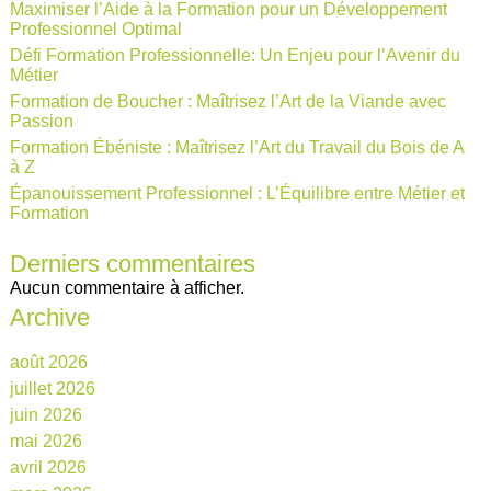
Maximiser l’Aide à la Formation pour un Développement
Professionnel Optimal
Défi Formation Professionnelle: Un Enjeu pour l’Avenir du
Métier
Formation de Boucher : Maîtrisez l’Art de la Viande avec
Passion
Formation Ébéniste : Maîtrisez l’Art du Travail du Bois de A
à Z
Épanouissement Professionnel : L’Équilibre entre Métier et
Formation
Derniers commentaires
Aucun commentaire à afficher.
Archive
août 2026
juillet 2026
juin 2026
mai 2026
avril 2026