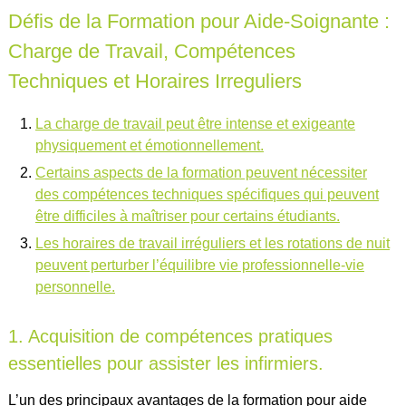
Défis de la Formation pour Aide-Soignante :
Charge de Travail, Compétences
Techniques et Horaires Irreguliers
La charge de travail peut être intense et exigeante
physiquement et émotionnellement.
Certains aspects de la formation peuvent nécessiter
des compétences techniques spécifiques qui peuvent
être difficiles à maîtriser pour certains étudiants.
Les horaires de travail irréguliers et les rotations de nuit
peuvent perturber l’équilibre vie professionnelle-vie
personnelle.
1. Acquisition de compétences pratiques
essentielles pour assister les infirmiers.
L’un des principaux avantages de la formation pour aide