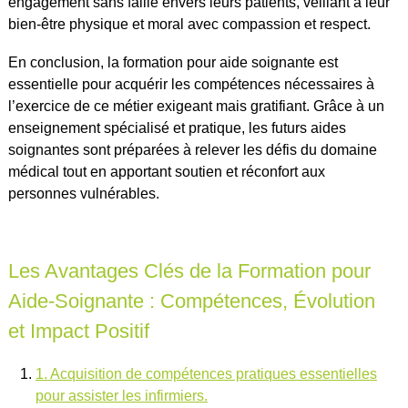
engagement sans faille envers leurs patients, veillant à leur
bien-être physique et moral avec compassion et respect.
En conclusion, la formation pour aide soignante est
essentielle pour acquérir les compétences nécessaires à
l’exercice de ce métier exigeant mais gratifiant. Grâce à un
enseignement spécialisé et pratique, les futurs aides
soignantes sont préparées à relever les défis du domaine
médical tout en apportant soutien et réconfort aux
personnes vulnérables.
Les Avantages Clés de la Formation pour
Aide-Soignante : Compétences, Évolution
et Impact Positif
1. Acquisition de compétences pratiques essentielles
pour assister les infirmiers.