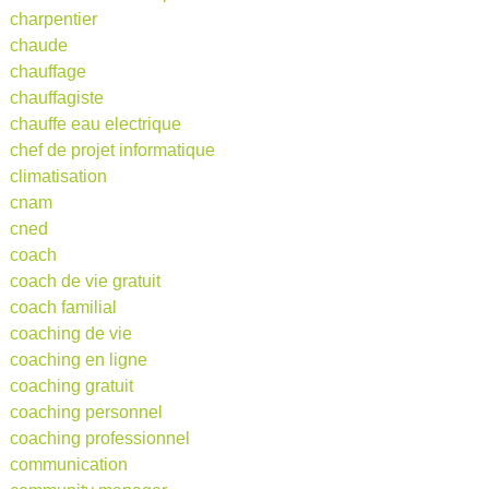
charpentier
chaude
chauffage
chauffagiste
chauffe eau electrique
chef de projet informatique
climatisation
cnam
cned
coach
coach de vie gratuit
coach familial
coaching de vie
coaching en ligne
coaching gratuit
coaching personnel
coaching professionnel
communication