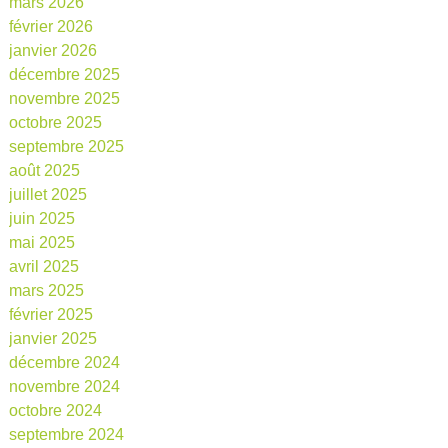
mars 2026
février 2026
janvier 2026
décembre 2025
novembre 2025
octobre 2025
septembre 2025
août 2025
juillet 2025
juin 2025
mai 2025
avril 2025
mars 2025
février 2025
janvier 2025
décembre 2024
novembre 2024
octobre 2024
septembre 2024