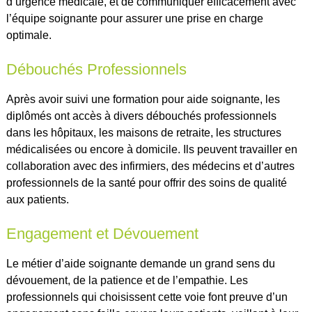
d’urgence médicale, et de communiquer efficacement avec
l’équipe soignante pour assurer une prise en charge
optimale.
Débouchés Professionnels
Après avoir suivi une formation pour aide soignante, les
diplômés ont accès à divers débouchés professionnels
dans les hôpitaux, les maisons de retraite, les structures
médicalisées ou encore à domicile. Ils peuvent travailler en
collaboration avec des infirmiers, des médecins et d’autres
professionnels de la santé pour offrir des soins de qualité
aux patients.
Engagement et Dévouement
Le métier d’aide soignante demande un grand sens du
dévouement, de la patience et de l’empathie. Les
professionnels qui choisissent cette voie font preuve d’un