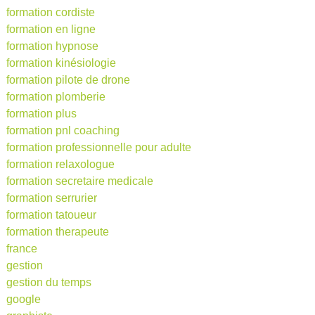
formation cordiste
formation en ligne
formation hypnose
formation kinésiologie
formation pilote de drone
formation plomberie
formation plus
formation pnl coaching
formation professionnelle pour adulte
formation relaxologue
formation secretaire medicale
formation serrurier
formation tatoueur
formation therapeute
france
gestion
gestion du temps
google