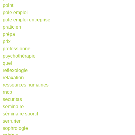
point
pole emploi
pole emploi entreprise
praticien
prépa
prix
professionnel
psychothérapie
quel
reflexologie
relaxation
ressources humaines
rncp
securitas
seminaire
séminaire sportif
serrurier
sophrologie