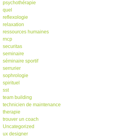
psychothérapie
quel
reflexologie
relaxation
ressources humaines
rncp
securitas
seminaire
séminaire sportif
serrurier
sophrologie
spirituel
sst
team building
technicien de maintenance
therapie
trouver un coach
Uncategorized
ux designer