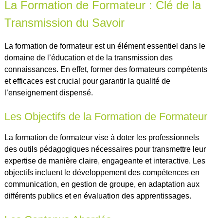
La Formation de Formateur : Clé de la
Transmission du Savoir
La formation de formateur est un élément essentiel dans le
domaine de l’éducation et de la transmission des
connaissances. En effet, former des formateurs compétents
et efficaces est crucial pour garantir la qualité de
l’enseignement dispensé.
Les Objectifs de la Formation de Formateur
La formation de formateur vise à doter les professionnels
des outils pédagogiques nécessaires pour transmettre leur
expertise de manière claire, engageante et interactive. Les
objectifs incluent le développement des compétences en
communication, en gestion de groupe, en adaptation aux
différents publics et en évaluation des apprentissages.