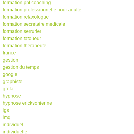
formation pnl coaching
formation professionnelle pour adulte
formation relaxologue
formation secretaire medicale
formation serrurier
formation tatoueur
formation therapeute
france
gestion
gestion du temps
google
graphiste
greta
hypnose
hypnose ericksonienne
igs
imq
individuel
individuelle