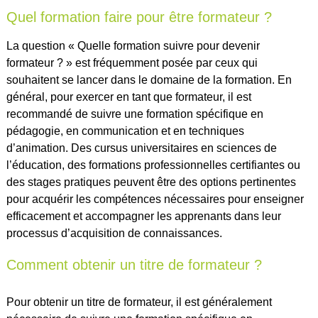
Quel formation faire pour être formateur ?
La question « Quelle formation suivre pour devenir
formateur ? » est fréquemment posée par ceux qui
souhaitent se lancer dans le domaine de la formation. En
général, pour exercer en tant que formateur, il est
recommandé de suivre une formation spécifique en
pédagogie, en communication et en techniques
d’animation. Des cursus universitaires en sciences de
l’éducation, des formations professionnelles certifiantes ou
des stages pratiques peuvent être des options pertinentes
pour acquérir les compétences nécessaires pour enseigner
efficacement et accompagner les apprenants dans leur
processus d’acquisition de connaissances.
Comment obtenir un titre de formateur ?
Pour obtenir un titre de formateur, il est généralement