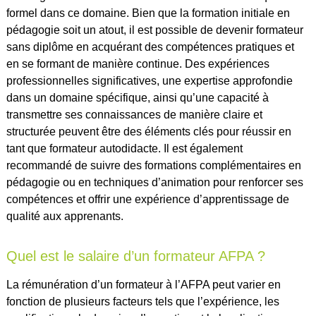
formel dans ce domaine. Bien que la formation initiale en
pédagogie soit un atout, il est possible de devenir formateur
sans diplôme en acquérant des compétences pratiques et
en se formant de manière continue. Des expériences
professionnelles significatives, une expertise approfondie
dans un domaine spécifique, ainsi qu’une capacité à
transmettre ses connaissances de manière claire et
structurée peuvent être des éléments clés pour réussir en
tant que formateur autodidacte. Il est également
recommandé de suivre des formations complémentaires en
pédagogie ou en techniques d’animation pour renforcer ses
compétences et offrir une expérience d’apprentissage de
qualité aux apprenants.
Quel est le salaire d’un formateur AFPA ?
La rémunération d’un formateur à l’AFPA peut varier en
fonction de plusieurs facteurs tels que l’expérience, les