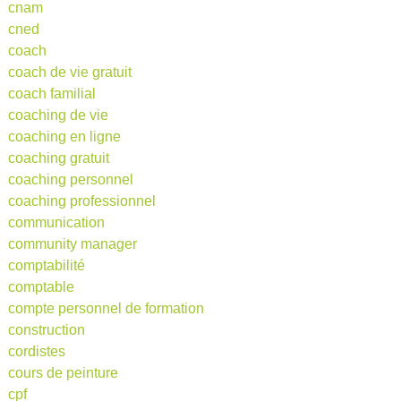
cnam
cned
coach
coach de vie gratuit
coach familial
coaching de vie
coaching en ligne
coaching gratuit
coaching personnel
coaching professionnel
communication
community manager
comptabilité
comptable
compte personnel de formation
construction
cordistes
cours de peinture
cpf