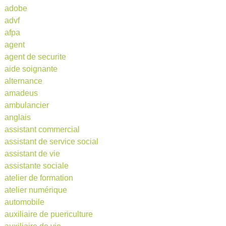
adobe
advf
afpa
agent
agent de securite
aide soignante
alternance
amadeus
ambulancier
anglais
assistant commercial
assistant de service social
assistant de vie
assistante sociale
atelier de formation
atelier numérique
automobile
auxiliaire de puericulture