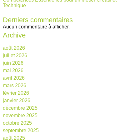
Technique
Derniers commentaires
Aucun commentaire à afficher.
Archive
août 2026
juillet 2026
juin 2026
mai 2026
avril 2026
mars 2026
février 2026
janvier 2026
décembre 2025
novembre 2025
octobre 2025
septembre 2025
août 2025