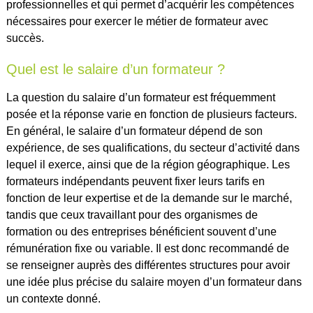
professionnelles et qui permet d’acquérir les compétences
nécessaires pour exercer le métier de formateur avec
succès.
Quel est le salaire d’un formateur ?
La question du salaire d’un formateur est fréquemment
posée et la réponse varie en fonction de plusieurs facteurs.
En général, le salaire d’un formateur dépend de son
expérience, de ses qualifications, du secteur d’activité dans
lequel il exerce, ainsi que de la région géographique. Les
formateurs indépendants peuvent fixer leurs tarifs en
fonction de leur expertise et de la demande sur le marché,
tandis que ceux travaillant pour des organismes de
formation ou des entreprises bénéficient souvent d’une
rémunération fixe ou variable. Il est donc recommandé de
se renseigner auprès des différentes structures pour avoir
une idée plus précise du salaire moyen d’un formateur dans
un contexte donné.