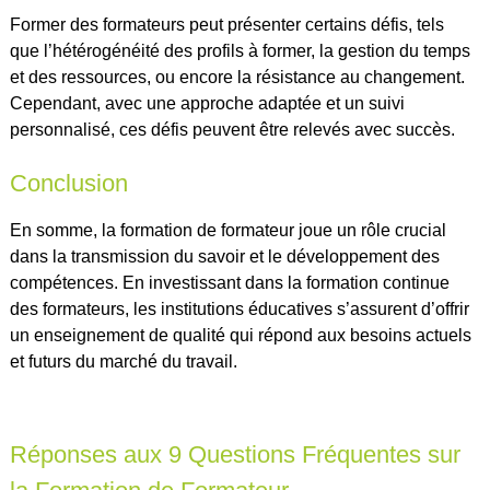
Former des formateurs peut présenter certains défis, tels
que l’hétérogénéité des profils à former, la gestion du temps
et des ressources, ou encore la résistance au changement.
Cependant, avec une approche adaptée et un suivi
personnalisé, ces défis peuvent être relevés avec succès.
Conclusion
En somme, la formation de formateur joue un rôle crucial
dans la transmission du savoir et le développement des
compétences. En investissant dans la formation continue
des formateurs, les institutions éducatives s’assurent d’offrir
un enseignement de qualité qui répond aux besoins actuels
et futurs du marché du travail.
Réponses aux 9 Questions Fréquentes sur