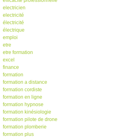
efficacité professionnelle
electricien
electricité
électricité
électrique
emploi
etre
etre formation
excel
finance
formation
formation a distance
formation cordiste
formation en ligne
formation hypnose
formation kinésiologie
formation pilote de drone
formation plomberie
formation plus