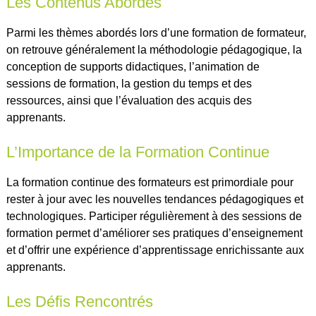
Les Contenus Abordés
Parmi les thèmes abordés lors d’une formation de formateur,
on retrouve généralement la méthodologie pédagogique, la
conception de supports didactiques, l’animation de
sessions de formation, la gestion du temps et des
ressources, ainsi que l’évaluation des acquis des
apprenants.
L’Importance de la Formation Continue
La formation continue des formateurs est primordiale pour
rester à jour avec les nouvelles tendances pédagogiques et
technologiques. Participer régulièrement à des sessions de
formation permet d’améliorer ses pratiques d’enseignement
et d’offrir une expérience d’apprentissage enrichissante aux
apprenants.
Les Défis Rencontrés