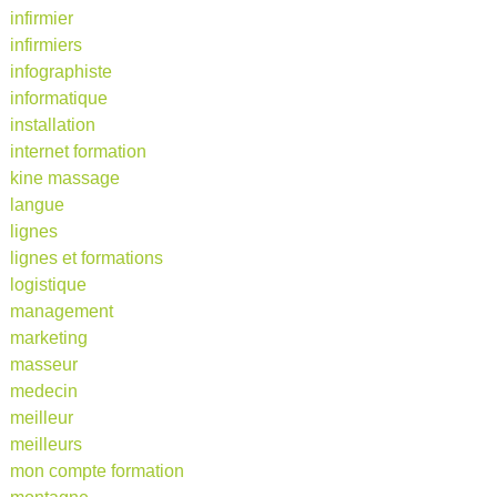
infirmier
infirmiers
infographiste
informatique
installation
internet formation
kine massage
langue
lignes
lignes et formations
logistique
management
marketing
masseur
medecin
meilleur
meilleurs
mon compte formation