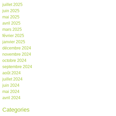
juillet 2025
juin 2025
mai 2025
avril 2025
mars 2025
février 2025
janvier 2025
décembre 2024
novembre 2024
octobre 2024
septembre 2024
août 2024
juillet 2024
juin 2024
mai 2024
avril 2024
Categories