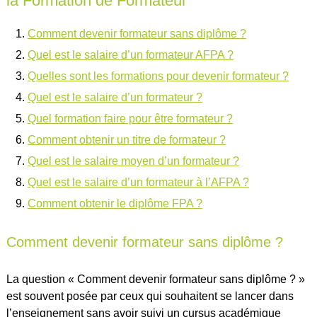
la Formation de Formateur
Comment devenir formateur sans diplôme ?
Quel est le salaire d’un formateur AFPA ?
Quelles sont les formations pour devenir formateur ?
Quel est le salaire d’un formateur ?
Quel formation faire pour être formateur ?
Comment obtenir un titre de formateur ?
Quel est le salaire moyen d’un formateur ?
Quel est le salaire d’un formateur à l’AFPA ?
Comment obtenir le diplôme FPA ?
Comment devenir formateur sans diplôme ?
La question « Comment devenir formateur sans diplôme ? »
est souvent posée par ceux qui souhaitent se lancer dans
l’enseignement sans avoir suivi un cursus académique