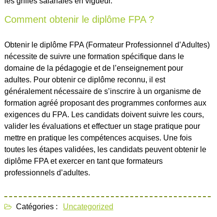
les grilles salariales en vigueur.
Comment obtenir le diplôme FPA ?
Obtenir le diplôme FPA (Formateur Professionnel d’Adultes)
nécessite de suivre une formation spécifique dans le
domaine de la pédagogie et de l’enseignement pour
adultes. Pour obtenir ce diplôme reconnu, il est
généralement nécessaire de s’inscrire à un organisme de
formation agréé proposant des programmes conformes aux
exigences du FPA. Les candidats doivent suivre les cours,
valider les évaluations et effectuer un stage pratique pour
mettre en pratique les compétences acquises. Une fois
toutes les étapes validées, les candidats peuvent obtenir le
diplôme FPA et exercer en tant que formateurs
professionnels d’adultes.
Catégories :
Uncategorized