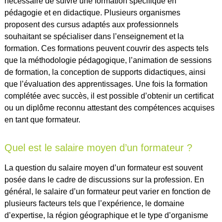
nécessaire de suivre une formation spécifique en
pédagogie et en didactique. Plusieurs organismes
proposent des cursus adaptés aux professionnels
souhaitant se spécialiser dans l’enseignement et la
formation. Ces formations peuvent couvrir des aspects tels
que la méthodologie pédagogique, l’animation de sessions
de formation, la conception de supports didactiques, ainsi
que l’évaluation des apprentissages. Une fois la formation
complétée avec succès, il est possible d’obtenir un certificat
ou un diplôme reconnu attestant des compétences acquises
en tant que formateur.
Quel est le salaire moyen d’un formateur ?
La question du salaire moyen d’un formateur est souvent
posée dans le cadre de discussions sur la profession. En
général, le salaire d’un formateur peut varier en fonction de
plusieurs facteurs tels que l’expérience, le domaine
d’expertise, la région géographique et le type d’organisme