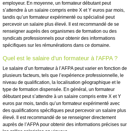
employeur. En moyenne, un formateur débutant peut
s’attendre à un salaire compris entre X et Y euros par mois,
tandis qu’un formateur expérimenté ou spécialisé peut
percevoir un salaire plus élevé. Il est recommandé de se
renseigner auprès des organismes de formation ou des
syndicats professionnels pour obtenir des informations
spécifiques sur les rémunérations dans ce domaine.
Quel est le salaire d’un formateur à l’AFPA ?
Le salaire d’un formateur à l’AFPA peut varier en fonction de
plusieurs facteurs, tels que l’expérience professionnelle, le
niveau de qualification, la localisation géographique et le
type de formation dispensée. En général, un formateur
débutant peut s’attendre à un salaire compris entre X et Y
euros par mois, tandis qu’un formateur expérimenté avec
des qualifications spécifiques peut percevoir un salaire plus
élevé. Il est recommandé de se renseigner directement
auprès de l’AFPA pour obtenir des informations précises sur