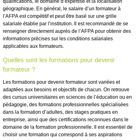
qualifications, le domaine d’expertise et la localisation
géographique. En général, le salaire d’un formateur à
l’AFPA est compétitif et peut être basé sur une grille
salariale établie par l’institution. Il est recommandé de se
renseigner directement auprès de l’AFPA pour obtenir des
informations précises sur les conditions salariales
applicables aux formateurs.
Quelles sont les formations pour devenir
formateur ?
Les formations pour devenir formateur sont variées et
adaptées aux besoins et objectifs de chacun. On retrouve
des cursus universitaires en sciences de l’éducation ou en
pédagogie, des formations professionnelles spécialisées
dans la formation d’adultes, des stages pratiques en
entreprise, ainsi que des certifications reconnues dans le
domaine de la formation professionnelle. Il est essentiel de
choisir une formation qui correspond à ses aspirations