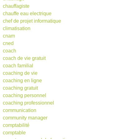
chauffagiste
chauffe eau electrique
chef de projet informatique
climatisation
cnam
cned
coach
coach de vie gratuit
coach familial
coaching de vie
coaching en ligne
coaching gratuit
coaching personnel
coaching professionnel
communication
community manager
comptabilité
comptable