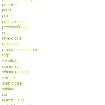
praticien
prépa
prix
professionnel
psychothérapie
quel
reflexologie
relaxation
ressources humaines
rncp
securitas
seminaire
séminaire sportif
serrurier
sophrologie
spirituel
sst
team building