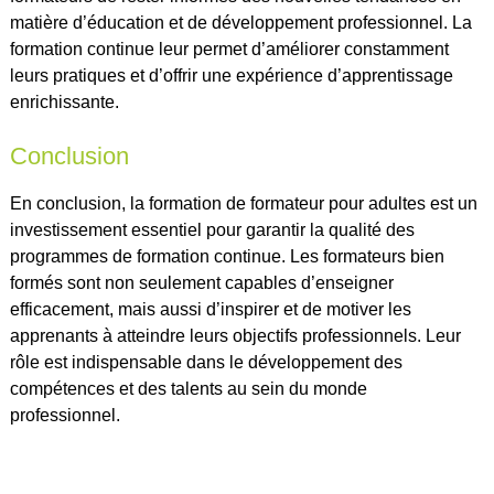
matière d’éducation et de développement professionnel. La
formation continue leur permet d’améliorer constamment
leurs pratiques et d’offrir une expérience d’apprentissage
enrichissante.
Conclusion
En conclusion, la formation de formateur pour adultes est un
investissement essentiel pour garantir la qualité des
programmes de formation continue. Les formateurs bien
formés sont non seulement capables d’enseigner
efficacement, mais aussi d’inspirer et de motiver les
apprenants à atteindre leurs objectifs professionnels. Leur
rôle est indispensable dans le développement des
compétences et des talents au sein du monde
professionnel.