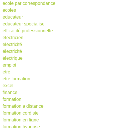
ecole par correspondance
ecoles
educateur
educateur specialise
efficacité professionnelle
electricien
electricité
électricité
électrique
emploi
etre
etre formation
excel
finance
formation
formation a distance
formation cordiste
formation en ligne
formation hypnose