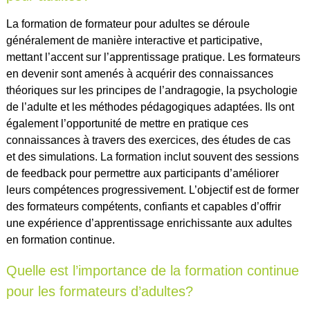
La formation de formateur pour adultes se déroule
généralement de manière interactive et participative,
mettant l’accent sur l’apprentissage pratique. Les formateurs
en devenir sont amenés à acquérir des connaissances
théoriques sur les principes de l’andragogie, la psychologie
de l’adulte et les méthodes pédagogiques adaptées. Ils ont
également l’opportunité de mettre en pratique ces
connaissances à travers des exercices, des études de cas
et des simulations. La formation inclut souvent des sessions
de feedback pour permettre aux participants d’améliorer
leurs compétences progressivement. L’objectif est de former
des formateurs compétents, confiants et capables d’offrir
une expérience d’apprentissage enrichissante aux adultes
en formation continue.
Quelle est l’importance de la formation continue
pour les formateurs d’adultes?