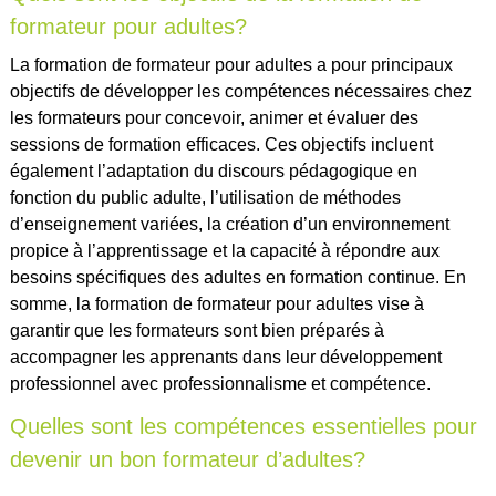
formateur pour adultes?
La formation de formateur pour adultes a pour principaux
objectifs de développer les compétences nécessaires chez
les formateurs pour concevoir, animer et évaluer des
sessions de formation efficaces. Ces objectifs incluent
également l’adaptation du discours pédagogique en
fonction du public adulte, l’utilisation de méthodes
d’enseignement variées, la création d’un environnement
propice à l’apprentissage et la capacité à répondre aux
besoins spécifiques des adultes en formation continue. En
somme, la formation de formateur pour adultes vise à
garantir que les formateurs sont bien préparés à
accompagner les apprenants dans leur développement
professionnel avec professionnalisme et compétence.
Quelles sont les compétences essentielles pour
devenir un bon formateur d’adultes?