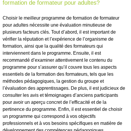
formation de formateur pour adultes?
Choisir le meilleur programme de formation de formateur
pour adultes nécessite une évaluation minutieuse de
plusieurs facteurs clés. Tout d’abord, il est important de
vérifier la réputation et l’expérience de l’organisme de
formation, ainsi que la qualité des formateurs qui
interviennent dans le programme. Ensuite, il est
recommandé d’examiner attentivement le contenu du
programme pour s’assurer qu’il couvre tous les aspects
essentiels de la formation des formateurs, tels que les
méthodes pédagogiques, la gestion du groupe et
l’évaluation des apprentissages. De plus, il est judicieux de
consulter les avis et témoignages d’anciens participants
pour avoir un aperçu concret de l’efficacité et de la
pertinence du programme. Enfin, il est essentiel de choisir
un programme qui correspond à vos objectifs
professionnels et à vos besoins spécifiques en matière de
développement des compétences pédagogiques.