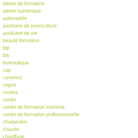
atelier de formation
atelier numérique
automobile
auxiliaire de puericulture
auxiliaire de vie
beauté formation
btp
bts
bureautique
cap
carreleur
cegos
cemea
centre
centre de formation maritime
centre de formation professionnelle
charpentier
chaude
chauffage