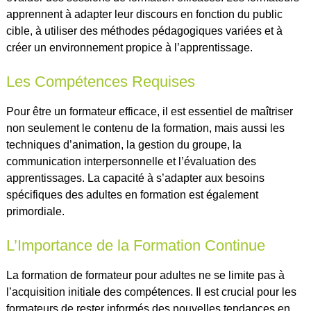
apprennent à adapter leur discours en fonction du public
cible, à utiliser des méthodes pédagogiques variées et à
créer un environnement propice à l’apprentissage.
Les Compétences Requises
Pour être un formateur efficace, il est essentiel de maîtriser
non seulement le contenu de la formation, mais aussi les
techniques d’animation, la gestion du groupe, la
communication interpersonnelle et l’évaluation des
apprentissages. La capacité à s’adapter aux besoins
spécifiques des adultes en formation est également
primordiale.
L’Importance de la Formation Continue
La formation de formateur pour adultes ne se limite pas à
l’acquisition initiale des compétences. Il est crucial pour les
formateurs de rester informés des nouvelles tendances en