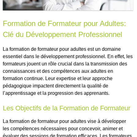
Formation de Formateur pour Adultes:
Clé du Développement Professionnel
La formation de formateur pour adultes est un domaine
essentiel dans le développement professionnel. En effet, les
formateurs jouent un rôle crucial dans la transmission des
connaissances et des compétences aux adultes en
formation continue. Leur expertise et leur approche
pédagogique impactent directement la qualité de
l’apprentissage et la progression des apprenants.
Les Objectifs de la Formation de Formateur
La formation de formateur pour adultes vise à développer
les compétences nécessaires pour concevoir, animer et
évaluer des sessions de formation efficaces. Les formateurs