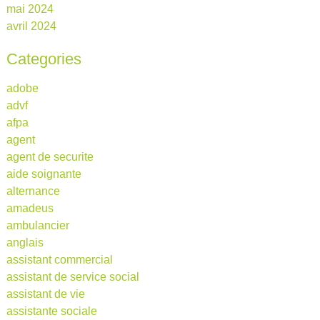
mai 2024
avril 2024
Categories
adobe
advf
afpa
agent
agent de securite
aide soignante
alternance
amadeus
ambulancier
anglais
assistant commercial
assistant de service social
assistant de vie
assistante sociale