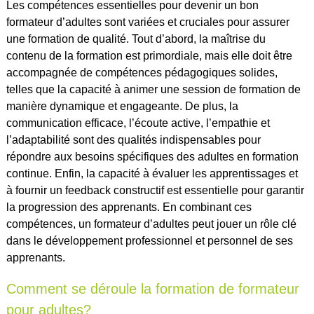
Les compétences essentielles pour devenir un bon
formateur d’adultes sont variées et cruciales pour assurer
une formation de qualité. Tout d’abord, la maîtrise du
contenu de la formation est primordiale, mais elle doit être
accompagnée de compétences pédagogiques solides,
telles que la capacité à animer une session de formation de
manière dynamique et engageante. De plus, la
communication efficace, l’écoute active, l’empathie et
l’adaptabilité sont des qualités indispensables pour
répondre aux besoins spécifiques des adultes en formation
continue. Enfin, la capacité à évaluer les apprentissages et
à fournir un feedback constructif est essentielle pour garantir
la progression des apprenants. En combinant ces
compétences, un formateur d’adultes peut jouer un rôle clé
dans le développement professionnel et personnel de ses
apprenants.
Comment se déroule la formation de formateur
pour adultes?