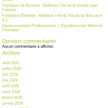
Formation de Boucher : Maîtrisez l’Art de la Viande avec
Passion
Formation Ébéniste : Maîtrisez l’Art du Travail du Bois de A
à Z
Épanouissement Professionnel : L’Équilibre entre Métier et
Formation
Derniers commentaires
Aucun commentaire à afficher.
Archive
août 2026
juillet 2026
juin 2026
mai 2026
avril 2026
mars 2026
février 2026
janvier 2026