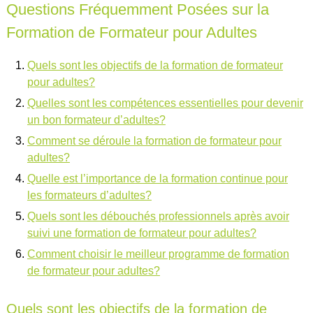
Questions Fréquemment Posées sur la
Formation de Formateur pour Adultes
Quels sont les objectifs de la formation de formateur
pour adultes?
Quelles sont les compétences essentielles pour devenir
un bon formateur d’adultes?
Comment se déroule la formation de formateur pour
adultes?
Quelle est l’importance de la formation continue pour
les formateurs d’adultes?
Quels sont les débouchés professionnels après avoir
suivi une formation de formateur pour adultes?
Comment choisir le meilleur programme de formation
de formateur pour adultes?
Quels sont les objectifs de la formation de