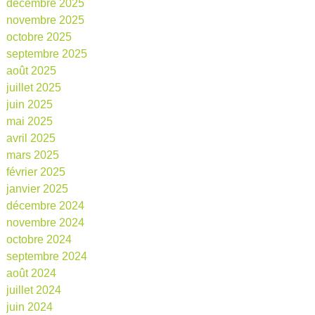
décembre 2025
novembre 2025
octobre 2025
septembre 2025
août 2025
juillet 2025
juin 2025
mai 2025
avril 2025
mars 2025
février 2025
janvier 2025
décembre 2024
novembre 2024
octobre 2024
septembre 2024
août 2024
juillet 2024
juin 2024