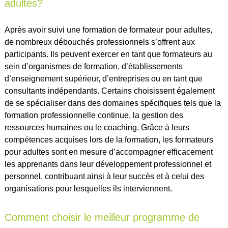
adultes?
Après avoir suivi une formation de formateur pour adultes,
de nombreux débouchés professionnels s’offrent aux
participants. Ils peuvent exercer en tant que formateurs au
sein d’organismes de formation, d’établissements
d’enseignement supérieur, d’entreprises ou en tant que
consultants indépendants. Certains choisissent également
de se spécialiser dans des domaines spécifiques tels que la
formation professionnelle continue, la gestion des
ressources humaines ou le coaching. Grâce à leurs
compétences acquises lors de la formation, les formateurs
pour adultes sont en mesure d’accompagner efficacement
les apprenants dans leur développement professionnel et
personnel, contribuant ainsi à leur succès et à celui des
organisations pour lesquelles ils interviennent.
Comment choisir le meilleur programme de