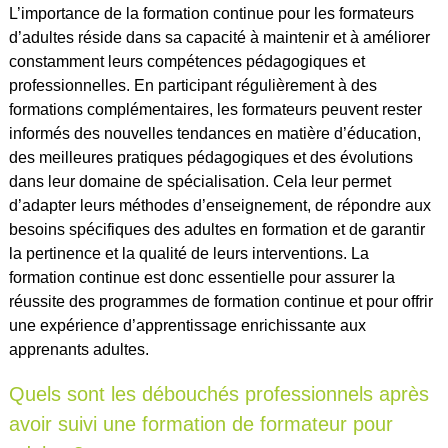
L’importance de la formation continue pour les formateurs
d’adultes réside dans sa capacité à maintenir et à améliorer
constamment leurs compétences pédagogiques et
professionnelles. En participant régulièrement à des
formations complémentaires, les formateurs peuvent rester
informés des nouvelles tendances en matière d’éducation,
des meilleures pratiques pédagogiques et des évolutions
dans leur domaine de spécialisation. Cela leur permet
d’adapter leurs méthodes d’enseignement, de répondre aux
besoins spécifiques des adultes en formation et de garantir
la pertinence et la qualité de leurs interventions. La
formation continue est donc essentielle pour assurer la
réussite des programmes de formation continue et pour offrir
une expérience d’apprentissage enrichissante aux
apprenants adultes.
Quels sont les débouchés professionnels après
avoir suivi une formation de formateur pour