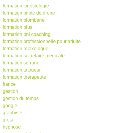
formation kinésiologie
formation pilote de drone
formation plomberie
formation plus
formation pnl coaching
formation professionnelle pour adulte
formation relaxologue
formation secretaire medicale
formation serrurier
formation tatoueur
formation therapeute
france
gestion
gestion du temps
google
graphiste
greta
hypnose