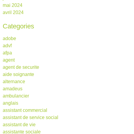
mai 2024
avril 2024
Categories
adobe
advf
afpa
agent
agent de securite
aide soignante
alternance
amadeus
ambulancier
anglais
assistant commercial
assistant de service social
assistant de vie
assistante sociale