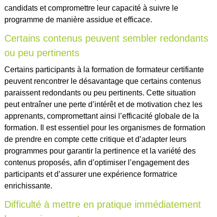
candidats et compromettre leur capacité à suivre le
programme de manière assidue et efficace.
Certains contenus peuvent sembler redondants
ou peu pertinents
Certains participants à la formation de formateur certifiante
peuvent rencontrer le désavantage que certains contenus
paraissent redondants ou peu pertinents. Cette situation
peut entraîner une perte d’intérêt et de motivation chez les
apprenants, compromettant ainsi l’efficacité globale de la
formation. Il est essentiel pour les organismes de formation
de prendre en compte cette critique et d’adapter leurs
programmes pour garantir la pertinence et la variété des
contenus proposés, afin d’optimiser l’engagement des
participants et d’assurer une expérience formatrice
enrichissante.
Difficulté à mettre en pratique immédiatement