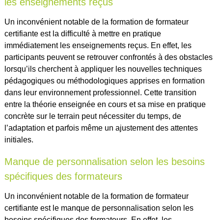
les enseignements reçus
Un inconvénient notable de la formation de formateur
certifiante est la difficulté à mettre en pratique
immédiatement les enseignements reçus. En effet, les
participants peuvent se retrouver confrontés à des obstacles
lorsqu’ils cherchent à appliquer les nouvelles techniques
pédagogiques ou méthodologiques apprises en formation
dans leur environnement professionnel. Cette transition
entre la théorie enseignée en cours et sa mise en pratique
concrète sur le terrain peut nécessiter du temps, de
l’adaptation et parfois même un ajustement des attentes
initiales.
Manque de personnalisation selon les besoins
spécifiques des formateurs
Un inconvénient notable de la formation de formateur
certifiante est le manque de personnalisation selon les
besoins spécifiques des formateurs. En effet, les