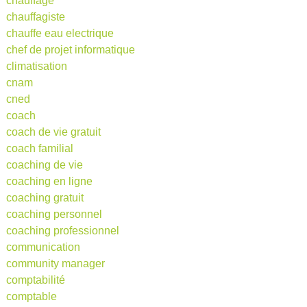
chauffage
chauffagiste
chauffe eau electrique
chef de projet informatique
climatisation
cnam
cned
coach
coach de vie gratuit
coach familial
coaching de vie
coaching en ligne
coaching gratuit
coaching personnel
coaching professionnel
communication
community manager
comptabilité
comptable