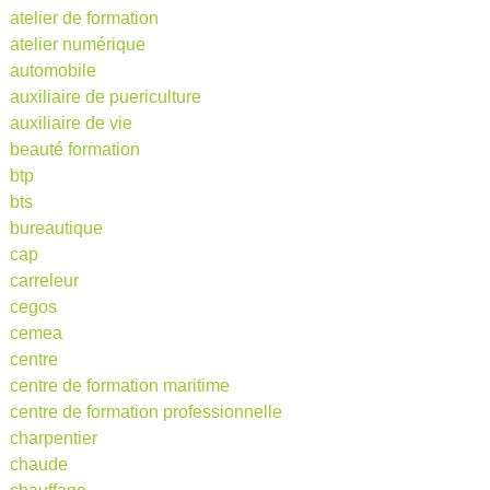
atelier de formation
atelier numérique
automobile
auxiliaire de puericulture
auxiliaire de vie
beauté formation
btp
bts
bureautique
cap
carreleur
cegos
cemea
centre
centre de formation maritime
centre de formation professionnelle
charpentier
chaude