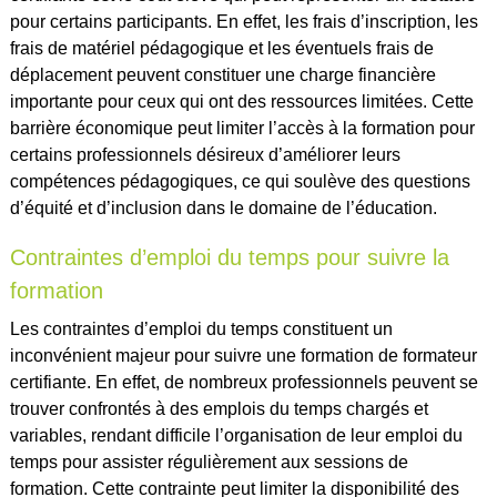
pour certains participants. En effet, les frais d’inscription, les
frais de matériel pédagogique et les éventuels frais de
déplacement peuvent constituer une charge financière
importante pour ceux qui ont des ressources limitées. Cette
barrière économique peut limiter l’accès à la formation pour
certains professionnels désireux d’améliorer leurs
compétences pédagogiques, ce qui soulève des questions
d’équité et d’inclusion dans le domaine de l’éducation.
Contraintes d’emploi du temps pour suivre la
formation
Les contraintes d’emploi du temps constituent un
inconvénient majeur pour suivre une formation de formateur
certifiante. En effet, de nombreux professionnels peuvent se
trouver confrontés à des emplois du temps chargés et
variables, rendant difficile l’organisation de leur emploi du
temps pour assister régulièrement aux sessions de
formation. Cette contrainte peut limiter la disponibilité des