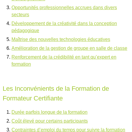
Opportunités professionnelles accrues dans divers
secteurs
Développement de la créativité dans la conception
pédagogique
Maîtrise des nouvelles technologies éducatives
Amélioration de la gestion de groupe en salle de classe
Renforcement de la crédibilité en tant qu’expert en
formation
Les Inconvénients de la Formation de
Formateur Certifiante
Durée parfois longue de la formation
Coût élevé pour certains participants
Contraintes d’emploi du temps pour suivre la formation