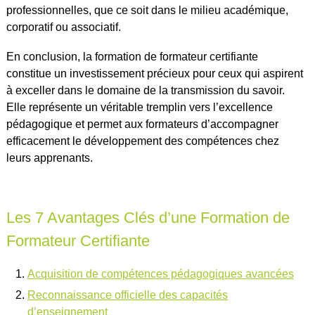
professionnelles, que ce soit dans le milieu académique,
corporatif ou associatif.
En conclusion, la formation de formateur certifiante
constitue un investissement précieux pour ceux qui aspirent
à exceller dans le domaine de la transmission du savoir.
Elle représente un véritable tremplin vers l’excellence
pédagogique et permet aux formateurs d’accompagner
efficacement le développement des compétences chez
leurs apprenants.
Les 7 Avantages Clés d’une Formation de
Formateur Certifiante
Acquisition de compétences pédagogiques avancées
Reconnaissance officielle des capacités
d’enseignement