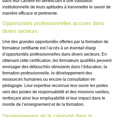
dans leur carrière en bénéficiant d’une validation
institutionnelle de leurs aptitudes à transmettre le savoir de
manière efficace et pertinente.
Opportunités professionnelles accrues dans
divers secteurs
Une des grandes opportunités offertes par la formation de
formateur certifiante est l’accès à un éventail élargi
d’opportunités professionnelles dans divers secteurs. En
obtenant cette certification, les formateurs qualifiés peuvent
envisager des débouchés stimulants dans l’éducation, la
formation professionnelle, le développement des
ressources humaines ou encore la consultation en
pédagogie. Leur expertise reconnue leur ouvre les portes
vers des postes de responsabilité et des missions variées,
renforçant ainsi leur employabilité et leur impact dans le
monde de l’enseignement et de la formation.
Développement de la créativité dans la