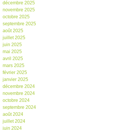
décembre 2025
novembre 2025
octobre 2025
septembre 2025
août 2025
juillet 2025
juin 2025
mai 2025
avril 2025
mars 2025
février 2025
janvier 2025
décembre 2024
novembre 2024
octobre 2024
septembre 2024
août 2024
juillet 2024
juin 2024