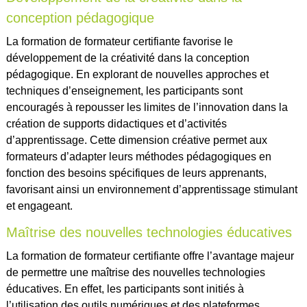
conception pédagogique
La formation de formateur certifiante favorise le
développement de la créativité dans la conception
pédagogique. En explorant de nouvelles approches et
techniques d’enseignement, les participants sont
encouragés à repousser les limites de l’innovation dans la
création de supports didactiques et d’activités
d’apprentissage. Cette dimension créative permet aux
formateurs d’adapter leurs méthodes pédagogiques en
fonction des besoins spécifiques de leurs apprenants,
favorisant ainsi un environnement d’apprentissage stimulant
et engageant.
Maîtrise des nouvelles technologies éducatives
La formation de formateur certifiante offre l’avantage majeur
de permettre une maîtrise des nouvelles technologies
éducatives. En effet, les participants sont initiés à
l’utilisation des outils numériques et des plateformes