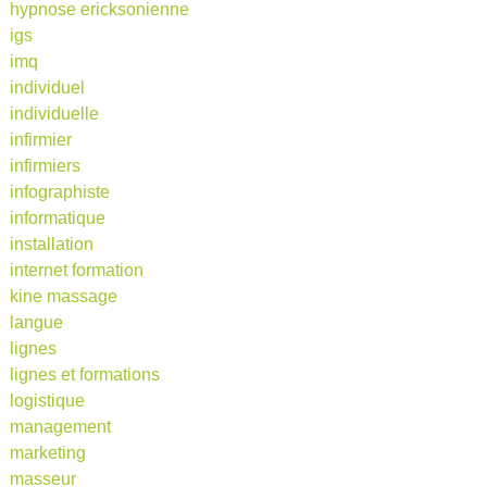
hypnose ericksonienne
igs
imq
individuel
individuelle
infirmier
infirmiers
infographiste
informatique
installation
internet formation
kine massage
langue
lignes
lignes et formations
logistique
management
marketing
masseur