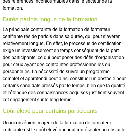
des références incontournables dans le secteur de la
formation.
Durée parfois longue de la formation
La principale contrainte de la formation de formateur
certifiante réside parfois dans sa durée, qui peut s’avérer
relativement longue. En effet, le processus de certification
exige un investissement en temps conséquent de la part
des participants, ce qui peut poser des défis d’organisation
pour ceux ayant des contraintes professionnelles ou
personnelles. La nécessité de suivre un programme
complet et approfondi peut ainsi constituer un obstacle pour
certains candidats pressés par le temps, bien que la qualité
et l’étendue des connaissances acquises justifient souvent
cet engagement sur le long terme.
Coût élevé pour certains participants
Un inconvénient majeur de la formation de formateur
certifiante est le coût élevé qui peut représenter un obstacle