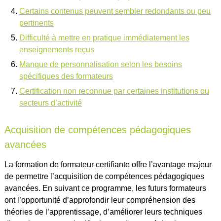
Certains contenus peuvent sembler redondants ou peu
pertinents
Difficulté à mettre en pratique immédiatement les
enseignements reçus
Manque de personnalisation selon les besoins
spécifiques des formateurs
Certification non reconnue par certaines institutions ou
secteurs d’activité
Acquisition de compétences pédagogiques
avancées
La formation de formateur certifiante offre l’avantage majeur
de permettre l’acquisition de compétences pédagogiques
avancées. En suivant ce programme, les futurs formateurs
ont l’opportunité d’approfondir leur compréhension des
théories de l’apprentissage, d’améliorer leurs techniques