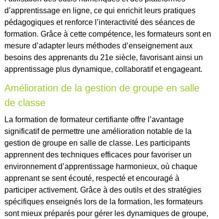
d’apprentissage en ligne, ce qui enrichit leurs pratiques
pédagogiques et renforce l’interactivité des séances de
formation. Grâce à cette compétence, les formateurs sont en
mesure d’adapter leurs méthodes d’enseignement aux
besoins des apprenants du 21e siècle, favorisant ainsi un
apprentissage plus dynamique, collaboratif et engageant.
Amélioration de la gestion de groupe en salle
de classe
La formation de formateur certifiante offre l’avantage
significatif de permettre une amélioration notable de la
gestion de groupe en salle de classe. Les participants
apprennent des techniques efficaces pour favoriser un
environnement d’apprentissage harmonieux, où chaque
apprenant se sent écouté, respecté et encouragé à
participer activement. Grâce à des outils et des stratégies
spécifiques enseignés lors de la formation, les formateurs
sont mieux préparés pour gérer les dynamiques de groupe,