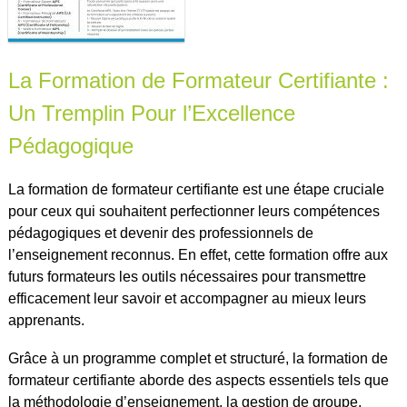
La Formation de Formateur Certifiante :
Un Tremplin Pour l’Excellence
Pédagogique
La formation de formateur certifiante est une étape cruciale
pour ceux qui souhaitent perfectionner leurs compétences
pédagogiques et devenir des professionnels de
l’enseignement reconnus. En effet, cette formation offre aux
futurs formateurs les outils nécessaires pour transmettre
efficacement leur savoir et accompagner au mieux leurs
apprenants.
Grâce à un programme complet et structuré, la formation de
formateur certifiante aborde des aspects essentiels tels que
la méthodologie d’enseignement, la gestion de groupe,