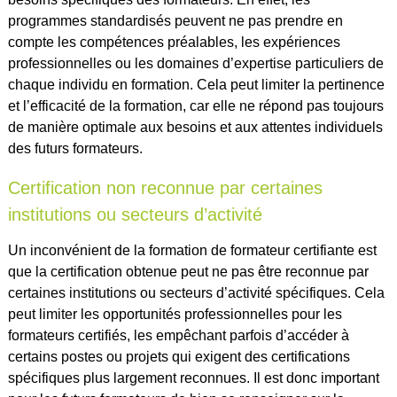
programmes standardisés peuvent ne pas prendre en
compte les compétences préalables, les expériences
professionnelles ou les domaines d’expertise particuliers de
chaque individu en formation. Cela peut limiter la pertinence
et l’efficacité de la formation, car elle ne répond pas toujours
de manière optimale aux besoins et aux attentes individuels
des futurs formateurs.
Certification non reconnue par certaines
institutions ou secteurs d’activité
Un inconvénient de la formation de formateur certifiante est
que la certification obtenue peut ne pas être reconnue par
certaines institutions ou secteurs d’activité spécifiques. Cela
peut limiter les opportunités professionnelles pour les
formateurs certifiés, les empêchant parfois d’accéder à
certains postes ou projets qui exigent des certifications
spécifiques plus largement reconnues. Il est donc important