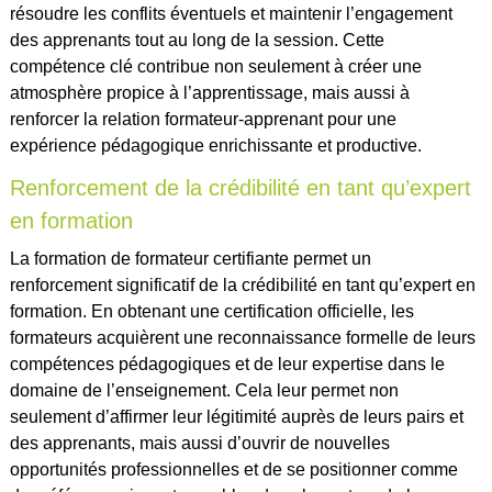
résoudre les conflits éventuels et maintenir l’engagement
des apprenants tout au long de la session. Cette
compétence clé contribue non seulement à créer une
atmosphère propice à l’apprentissage, mais aussi à
renforcer la relation formateur-apprenant pour une
expérience pédagogique enrichissante et productive.
Renforcement de la crédibilité en tant qu’expert
en formation
La formation de formateur certifiante permet un
renforcement significatif de la crédibilité en tant qu’expert en
formation. En obtenant une certification officielle, les
formateurs acquièrent une reconnaissance formelle de leurs
compétences pédagogiques et de leur expertise dans le
domaine de l’enseignement. Cela leur permet non
seulement d’affirmer leur légitimité auprès de leurs pairs et
des apprenants, mais aussi d’ouvrir de nouvelles
opportunités professionnelles et de se positionner comme