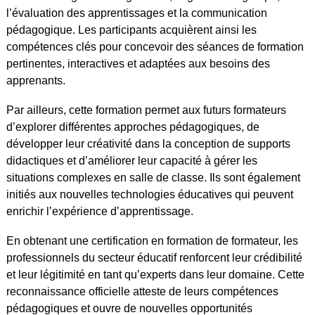
l’évaluation des apprentissages et la communication
pédagogique. Les participants acquièrent ainsi les
compétences clés pour concevoir des séances de formation
pertinentes, interactives et adaptées aux besoins des
apprenants.
Par ailleurs, cette formation permet aux futurs formateurs
d’explorer différentes approches pédagogiques, de
développer leur créativité dans la conception de supports
didactiques et d’améliorer leur capacité à gérer les
situations complexes en salle de classe. Ils sont également
initiés aux nouvelles technologies éducatives qui peuvent
enrichir l’expérience d’apprentissage.
En obtenant une certification en formation de formateur, les
professionnels du secteur éducatif renforcent leur crédibilité
et leur légitimité en tant qu’experts dans leur domaine. Cette
reconnaissance officielle atteste de leurs compétences
pédagogiques et ouvre de nouvelles opportunités