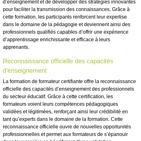
d’enseignement et de développer des stratégies innovantes
pour faciliter la transmission des connaissances. Grâce à
cette formation, les participants renforcent leur expertise
dans le domaine de la pédagogie et deviennent ainsi des
professionnels qualifiés capables d’offrir une expérience
d’apprentissage enrichissante et efficace à leurs
apprenants.
Reconnaissance officielle des capacités
d’enseignement
La formation de formateur certifiante offre la reconnaissance
officielle des capacités d’enseignement des professionnels
du secteur éducatif. Grâce à cette certification, les
formateurs voient leurs compétences pédagogiques
validées et légitimées, renforçant ainsi leur crédibilité en
tant qu’experts dans le domaine de la formation. Cette
reconnaissance officielle ouvre de nouvelles opportunités
professionnelles et permet aux formateurs de s’épanouir