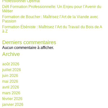
Professionnel Optimal
Défi Formation Professionnelle: Un Enjeu pour l’Avenir du
Métier
Formation de Boucher : Maîtrisez l’Art de la Viande avec
Passion
Formation Ébéniste : Maîtrisez l’Art du Travail du Bois de A
à Z
Derniers commentaires
Aucun commentaire à afficher.
Archive
août 2026
juillet 2026
juin 2026
mai 2026
avril 2026
mars 2026
février 2026
janvier 2026