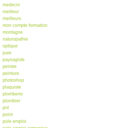
medecin
meilleur
meilleurs
mon compte formation
montagne
naturopathie
optique
paie
paysagiste
peintre
peinture
photoshop
plaquiste
plomberie
plombier
pnl
point
pole emploi