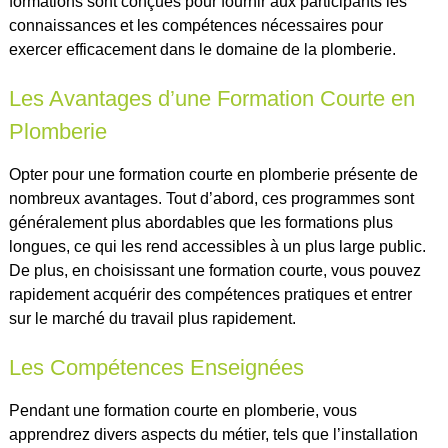
formations sont conçues pour fournir aux participants les
connaissances et les compétences nécessaires pour
exercer efficacement dans le domaine de la plomberie.
Les Avantages d’une Formation Courte en
Plomberie
Opter pour une formation courte en plomberie présente de
nombreux avantages. Tout d’abord, ces programmes sont
généralement plus abordables que les formations plus
longues, ce qui les rend accessibles à un plus large public.
De plus, en choisissant une formation courte, vous pouvez
rapidement acquérir des compétences pratiques et entrer
sur le marché du travail plus rapidement.
Les Compétences Enseignées
Pendant une formation courte en plomberie, vous
apprendrez divers aspects du métier, tels que l’installation