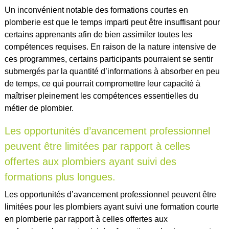
Un inconvénient notable des formations courtes en
plomberie est que le temps imparti peut être insuffisant pour
certains apprenants afin de bien assimiler toutes les
compétences requises. En raison de la nature intensive de
ces programmes, certains participants pourraient se sentir
submergés par la quantité d’informations à absorber en peu
de temps, ce qui pourrait compromettre leur capacité à
maîtriser pleinement les compétences essentielles du
métier de plombier.
Les opportunités d’avancement professionnel
peuvent être limitées par rapport à celles
offertes aux plombiers ayant suivi des
formations plus longues.
Les opportunités d’avancement professionnel peuvent être
limitées pour les plombiers ayant suivi une formation courte
en plomberie par rapport à celles offertes aux