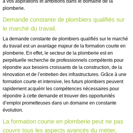
à vos aspirations et ambitions dans le domaine de la
plomberie.
Demande constante de plombiers qualifiés sur
le marché du travail.
La demande constante de plombiers qualifiés sur le marché
du travail est un avantage majeur de la formation courte en
plomberie. En effet, le secteur de la plomberie est en
perpétuelle recherche de professionnels compétents pour
répondre aux besoins croissants de la construction, de la
rénovation et de l’entretien des infrastructures. Grâce à une
formation courte et intensive, les futurs plombiers peuvent
rapidement acquérir les compétences nécessaires pour
répondre à cette demande et trouver des opportunités
d’emploi prometteuses dans un domaine en constante
évolution.
La formation courte en plomberie peut ne pas
couvrir tous les aspects avancés du métier,