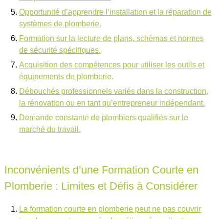
Opportunité d’apprendre l’installation et la réparation de
systèmes de plomberie.
Formation sur la lecture de plans, schémas et normes
de sécurité spécifiques.
Acquisition des compétences pour utiliser les outils et
équipements de plomberie.
Débouchés professionnels variés dans la construction,
la rénovation ou en tant qu’entrepreneur indépendant.
Demande constante de plombiers qualifiés sur le
marché du travail.
Inconvénients d’une Formation Courte en
Plomberie : Limites et Défis à Considérer
La formation courte en plomberie peut ne pas couvrir