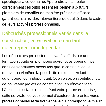
spécifiques à ce domaine. Apprendre à manipuler
correctement ces outils essentiels permet aux futurs
plombiers de travailler de manière précise et efficace,
garantissant ainsi des interventions de qualité dans le cadre
de leurs activités professionnelles.
Débouchés professionnels variés dans la
construction, la rénovation ou en tant
qu’entrepreneur indépendant.
Les débouchés professionnels variés offerts par une
formation courte en plomberie ouvrent des opportunités
dans des domaines divers tels que la construction, la
rénovation et même la possibilité d’exercer en tant
qu’entrepreneur indépendant. Que ce soit en contribuant à
de nouveaux projets de construction, en rénovant des
bâtiments existants ou en créant votre propre entreprise,
cette polyvalence vous permet d’explorer différentes voies
professionnelles et de trouver celle qui correspond le mieux