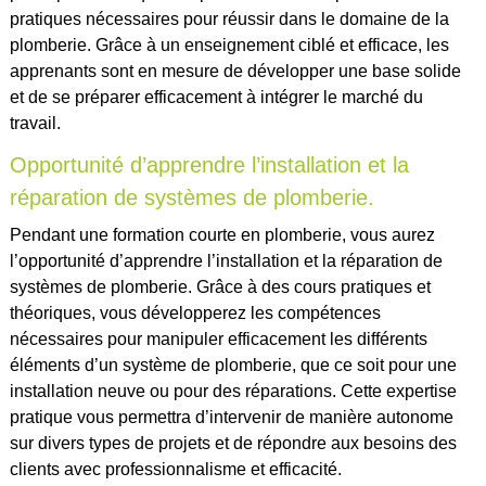
pratiques nécessaires pour réussir dans le domaine de la
plomberie. Grâce à un enseignement ciblé et efficace, les
apprenants sont en mesure de développer une base solide
et de se préparer efficacement à intégrer le marché du
travail.
Opportunité d’apprendre l’installation et la
réparation de systèmes de plomberie.
Pendant une formation courte en plomberie, vous aurez
l’opportunité d’apprendre l’installation et la réparation de
systèmes de plomberie. Grâce à des cours pratiques et
théoriques, vous développerez les compétences
nécessaires pour manipuler efficacement les différents
éléments d’un système de plomberie, que ce soit pour une
installation neuve ou pour des réparations. Cette expertise
pratique vous permettra d’intervenir de manière autonome
sur divers types de projets et de répondre aux besoins des
clients avec professionnalisme et efficacité.