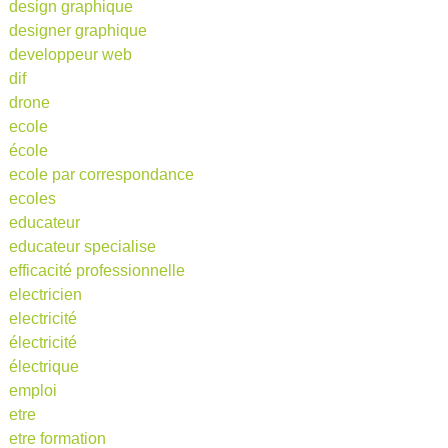
design graphique
designer graphique
developpeur web
dif
drone
ecole
école
ecole par correspondance
ecoles
educateur
educateur specialise
efficacité professionnelle
electricien
electricité
électricité
électrique
emploi
etre
etre formation