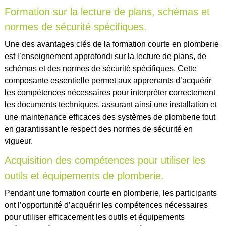
Formation sur la lecture de plans, schémas et
normes de sécurité spécifiques.
Une des avantages clés de la formation courte en plomberie
est l’enseignement approfondi sur la lecture de plans, de
schémas et des normes de sécurité spécifiques. Cette
composante essentielle permet aux apprenants d’acquérir
les compétences nécessaires pour interpréter correctement
les documents techniques, assurant ainsi une installation et
une maintenance efficaces des systèmes de plomberie tout
en garantissant le respect des normes de sécurité en
vigueur.
Acquisition des compétences pour utiliser les
outils et équipements de plomberie.
Pendant une formation courte en plomberie, les participants
ont l’opportunité d’acquérir les compétences nécessaires
pour utiliser efficacement les outils et équipements