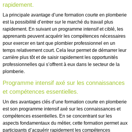
rapidement.
La principale avantage d’une formation courte en plomberie
est la possibilité d’entrer sur le marché du travail plus
rapidement. En suivant un programme intensif et ciblé, les
apprenants peuvent acquérir les compétences nécessaires
pour exercer en tant que plombier professionnel en un
temps relativement court. Cela leur permet de démarrer leur
carrière plus tôt et de saisir rapidement les opportunités
professionnelles qui s’offrent à eux dans le secteur de la
plomberie.
Programme intensif axé sur les connaissances
et compétences essentielles.
Un des avantages clés d’une formation courte en plomberie
est son programme intensif axé sur les connaissances et
compétences essentielles. En se concentrant sur les
aspects fondamentaux du métier, cette formation permet aux
participants d’acquérir rapidement les compétences