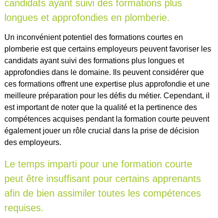
candidats ayant suivi des formations plus
longues et approfondies en plomberie.
Un inconvénient potentiel des formations courtes en
plomberie est que certains employeurs peuvent favoriser les
candidats ayant suivi des formations plus longues et
approfondies dans le domaine. Ils peuvent considérer que
ces formations offrent une expertise plus approfondie et une
meilleure préparation pour les défis du métier. Cependant, il
est important de noter que la qualité et la pertinence des
compétences acquises pendant la formation courte peuvent
également jouer un rôle crucial dans la prise de décision
des employeurs.
Le temps imparti pour une formation courte
peut être insuffisant pour certains apprenants
afin de bien assimiler toutes les compétences
requises.