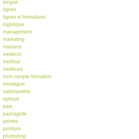
langue
lignes
lignes et formations
logistique
management
marketing
masseur
medecin
meilleur
meilleurs
mon compte formation
montagne
naturopathie
optique
paie
paysagiste
peintre
peinture
photoshop