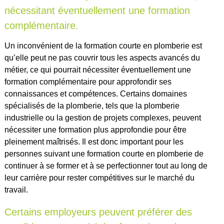
nécessitant éventuellement une formation
complémentaire.
Un inconvénient de la formation courte en plomberie est
qu’elle peut ne pas couvrir tous les aspects avancés du
métier, ce qui pourrait nécessiter éventuellement une
formation complémentaire pour approfondir ses
connaissances et compétences. Certains domaines
spécialisés de la plomberie, tels que la plomberie
industrielle ou la gestion de projets complexes, peuvent
nécessiter une formation plus approfondie pour être
pleinement maîtrisés. Il est donc important pour les
personnes suivant une formation courte en plomberie de
continuer à se former et à se perfectionner tout au long de
leur carrière pour rester compétitives sur le marché du
travail.
Certains employeurs peuvent préférer des