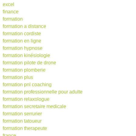
excel
finance
formation
formation a distance
formation cordiste
formation en ligne
formation hypnose
formation kinésiologie
formation pilote de drone
formation plomberie
formation plus
formation pnl coaching
formation professionnelle pour adulte
formation relaxologue
formation secretaire medicale
formation serrurier
formation tatoueur
formation therapeute
france