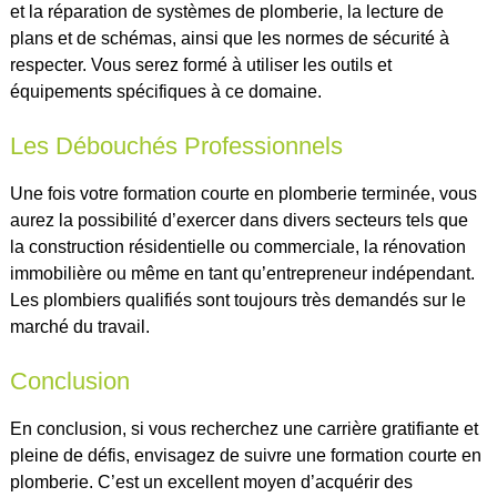
et la réparation de systèmes de plomberie, la lecture de
plans et de schémas, ainsi que les normes de sécurité à
respecter. Vous serez formé à utiliser les outils et
équipements spécifiques à ce domaine.
Les Débouchés Professionnels
Une fois votre formation courte en plomberie terminée, vous
aurez la possibilité d’exercer dans divers secteurs tels que
la construction résidentielle ou commerciale, la rénovation
immobilière ou même en tant qu’entrepreneur indépendant.
Les plombiers qualifiés sont toujours très demandés sur le
marché du travail.
Conclusion
En conclusion, si vous recherchez une carrière gratifiante et
pleine de défis, envisagez de suivre une formation courte en
plomberie. C’est un excellent moyen d’acquérir des