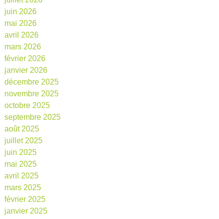
juin 2026
mai 2026
avril 2026
mars 2026
février 2026
janvier 2026
décembre 2025
novembre 2025
octobre 2025
septembre 2025
août 2025
juillet 2025
juin 2025
mai 2025
avril 2025
mars 2025
février 2025
janvier 2025