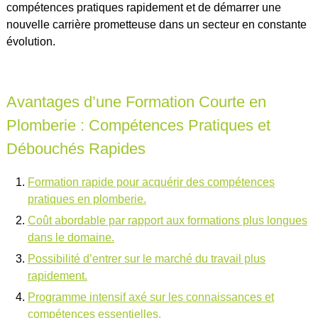
compétences pratiques rapidement et de démarrer une
nouvelle carrière prometteuse dans un secteur en constante
évolution.
Avantages d’une Formation Courte en
Plomberie : Compétences Pratiques et
Débouchés Rapides
Formation rapide pour acquérir des compétences
pratiques en plomberie.
Coût abordable par rapport aux formations plus longues
dans le domaine.
Possibilité d’entrer sur le marché du travail plus
rapidement.
Programme intensif axé sur les connaissances et
compétences essentielles.