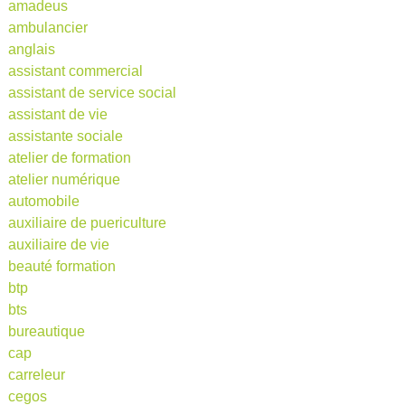
amadeus
ambulancier
anglais
assistant commercial
assistant de service social
assistant de vie
assistante sociale
atelier de formation
atelier numérique
automobile
auxiliaire de puericulture
auxiliaire de vie
beauté formation
btp
bts
bureautique
cap
carreleur
cegos