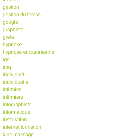
gestion
gestion du temps
google
graphiste
greta
hypnose
hypnose ericksonienne
igs
imq
individuel
individuelle
infirmier
infirmiers
infographiste
informatique
installation
internet formation
kine massage