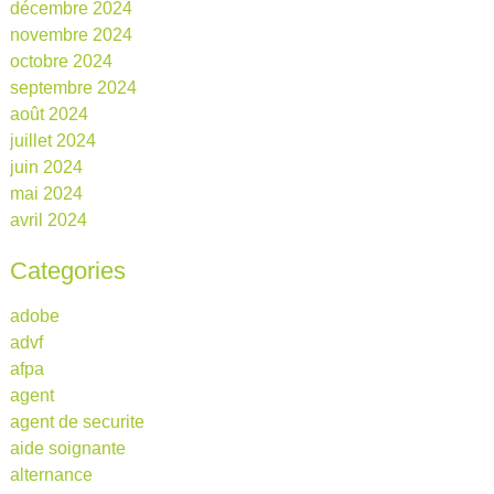
décembre 2024
novembre 2024
octobre 2024
septembre 2024
août 2024
juillet 2024
juin 2024
mai 2024
avril 2024
Categories
adobe
advf
afpa
agent
agent de securite
aide soignante
alternance