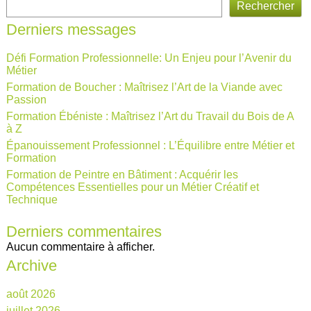
Rechercher
Derniers messages
Défi Formation Professionnelle: Un Enjeu pour l’Avenir du
Métier
Formation de Boucher : Maîtrisez l’Art de la Viande avec
Passion
Formation Ébéniste : Maîtrisez l’Art du Travail du Bois de A
à Z
Épanouissement Professionnel : L’Équilibre entre Métier et
Formation
Formation de Peintre en Bâtiment : Acquérir les
Compétences Essentielles pour un Métier Créatif et
Technique
Derniers commentaires
Aucun commentaire à afficher.
Archive
août 2026
juillet 2026