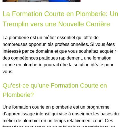
La Formation Courte en Plomberie: Un
Tremplin vers une Nouvelle Carrière
La plomberie est un métier essentiel qui offre de
nombreuses opportunités professionnelles. Si vous êtes
intéressé par ce domaine et que vous souhaitez acquérir
des compétences pratiques rapidement, une formation
courte en plomberie pourrait être la solution idéale pour
vous.
Qu’est-ce qu’une Formation Courte en
Plomberie?
Une formation courte en plomberie est un programme
d’apprentissage intensif qui vise à enseigner les bases du
métier de plombier en un temps relativement court. Ces