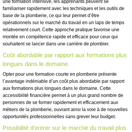
une formation intensive, les apprenants peuvent se
familiariser rapidement avec les techniques et les outils de
base de la plomberie, ce qui leur permet d’être
opérationnels sur le marché du travail en un laps de temps
relativement court. Cette approche pratique favorise une
montée en compétence rapide et efficace pour ceux qui
souhaitent se lancer dans une carrière de plombier.
Coût abordable par rapport aux formations plus
longues dans le domaine.
Opter pour une formation courte en plomberie présente
l’avantage indéniable d’un coût plus abordable par rapport
aux formations plus longues dans le domaine. Cette
accessibilité financière permet à un plus grand nombre de
personnes de se former rapidement et efficacement aux
métiers de la plomberie, ouvrant ainsi la voie à de nouvelles
opportunités professionnelles sans grever leur budget.
Possibilité d’entrer sur le marché du travail plus