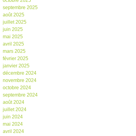
octobre 2025
septembre 2025
août 2025
juillet 2025
juin 2025
mai 2025
avril 2025
mars 2025
février 2025
janvier 2025
décembre 2024
novembre 2024
octobre 2024
septembre 2024
août 2024
juillet 2024
juin 2024
mai 2024
avril 2024