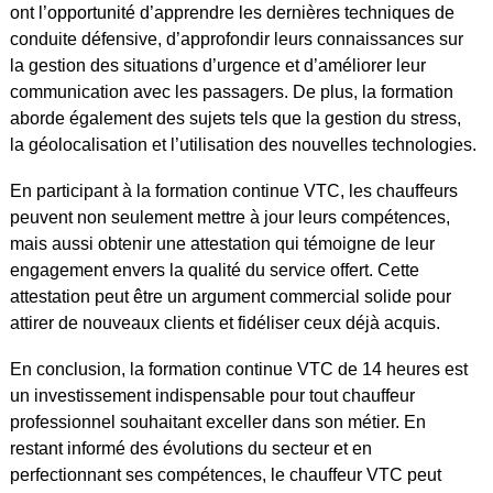
ont l’opportunité d’apprendre les dernières techniques de
conduite défensive, d’approfondir leurs connaissances sur
la gestion des situations d’urgence et d’améliorer leur
communication avec les passagers. De plus, la formation
aborde également des sujets tels que la gestion du stress,
la géolocalisation et l’utilisation des nouvelles technologies.
En participant à la formation continue VTC, les chauffeurs
peuvent non seulement mettre à jour leurs compétences,
mais aussi obtenir une attestation qui témoigne de leur
engagement envers la qualité du service offert. Cette
attestation peut être un argument commercial solide pour
attirer de nouveaux clients et fidéliser ceux déjà acquis.
En conclusion, la formation continue VTC de 14 heures est
un investissement indispensable pour tout chauffeur
professionnel souhaitant exceller dans son métier. En
restant informé des évolutions du secteur et en
perfectionnant ses compétences, le chauffeur VTC peut