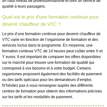
un haut niveau de professionnalisme et offrir un service de
qualité à leurs passagers.
Quel est le prix d’une formation continue pour
devenir chauffeur de VTC ?
Le prix d’une formation continue pour devenir chauffeur de
VTC varie en fonction de l’organisme de formation et des
services inclus dans le programme. En moyenne, une
formation continue VTC de 14 heures peut coûter entre X et
Y euros. Il est important de comparer les offres disponibles
sur le marché pour trouver une formation de qualité qui
correspond à vos besoins et à votre budget. Certains
organismes proposent également des facilités de paiement
ou des tarifs spéciaux pour les demandeurs d’emploi.
N’hésitez pas à vous renseigner auprès des différents
centres de formation pour obtenir des informations précises
sur les tarifs et les modalités de paiement.