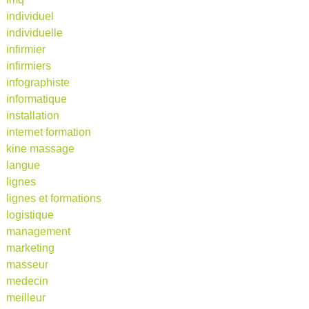
individuel
individuelle
infirmier
infirmiers
infographiste
informatique
installation
internet formation
kine massage
langue
lignes
lignes et formations
logistique
management
marketing
masseur
medecin
meilleur