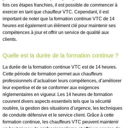
fois ces étapes franchies, il est possible de commencer à
exercer en tant que chauffeur VTC. Cependant, il est
important de noter que la formation continue VTC de 14
heures est également un élément clé pour maintenir ses
compétences à jour et offrir un service de qualité aux
clients.
Quelle est la durée de la formation continue ?
La durée de la formation continue VTC est de 14 heures.
Cette période de formation permet aux chauffeurs
professionnels d’actualiser leurs compétences, d’améliorer
leur expertise et de se conformer aux exigences
réglementaires en vigueur. Les 14 heures de formation
couvrent divers aspects essentiels tels que la sécurité
routière, la gestion des situations d’urgence, les techniques
de conduite défensive et le service client. Grâce à cette
formation continue, les chauffeurs VTC peuvent maintenir