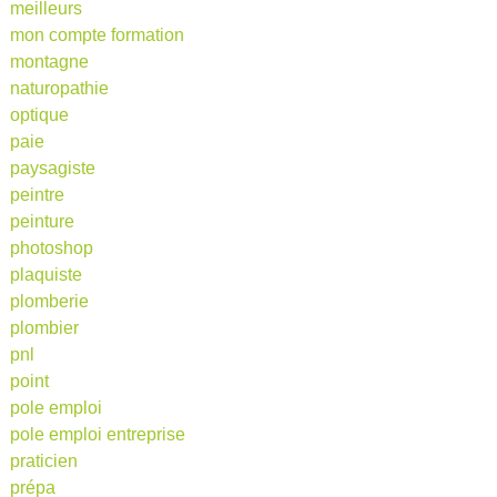
meilleurs
mon compte formation
montagne
naturopathie
optique
paie
paysagiste
peintre
peinture
photoshop
plaquiste
plomberie
plombier
pnl
point
pole emploi
pole emploi entreprise
praticien
prépa