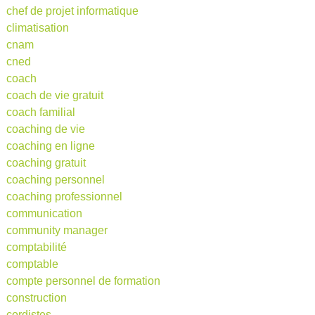
chef de projet informatique
climatisation
cnam
cned
coach
coach de vie gratuit
coach familial
coaching de vie
coaching en ligne
coaching gratuit
coaching personnel
coaching professionnel
communication
community manager
comptabilité
comptable
compte personnel de formation
construction
cordistes