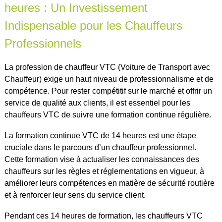
heures : Un Investissement
Indispensable pour les Chauffeurs
Professionnels
La profession de chauffeur VTC (Voiture de Transport avec
Chauffeur) exige un haut niveau de professionnalisme et de
compétence. Pour rester compétitif sur le marché et offrir un
service de qualité aux clients, il est essentiel pour les
chauffeurs VTC de suivre une formation continue régulière.
La formation continue VTC de 14 heures est une étape
cruciale dans le parcours d’un chauffeur professionnel.
Cette formation vise à actualiser les connaissances des
chauffeurs sur les règles et réglementations en vigueur, à
améliorer leurs compétences en matière de sécurité routière
et à renforcer leur sens du service client.
Pendant ces 14 heures de formation, les chauffeurs VTC