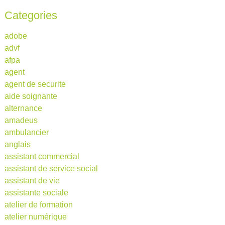
Categories
adobe
advf
afpa
agent
agent de securite
aide soignante
alternance
amadeus
ambulancier
anglais
assistant commercial
assistant de service social
assistant de vie
assistante sociale
atelier de formation
atelier numérique