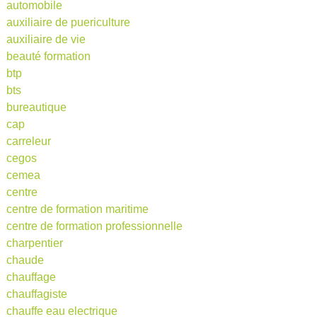
automobile
auxiliaire de puericulture
auxiliaire de vie
beauté formation
btp
bts
bureautique
cap
carreleur
cegos
cemea
centre
centre de formation maritime
centre de formation professionnelle
charpentier
chaude
chauffage
chauffagiste
chauffe eau electrique