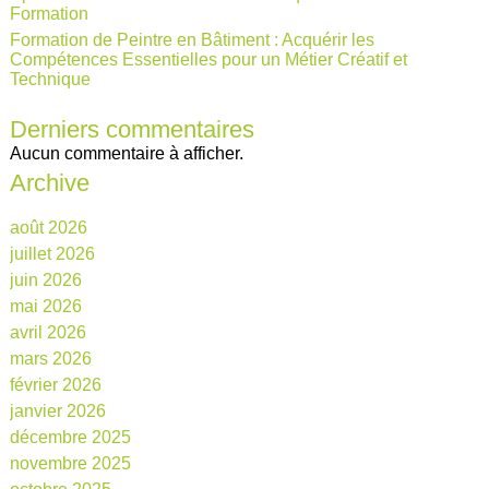
Formation
Formation de Peintre en Bâtiment : Acquérir les
Compétences Essentielles pour un Métier Créatif et
Technique
Derniers commentaires
Aucun commentaire à afficher.
Archive
août 2026
juillet 2026
juin 2026
mai 2026
avril 2026
mars 2026
février 2026
janvier 2026
décembre 2025
novembre 2025