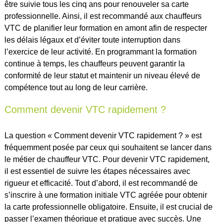
être suivie tous les cinq ans pour renouveler sa carte
professionnelle. Ainsi, il est recommandé aux chauffeurs
VTC de planifier leur formation en amont afin de respecter
les délais légaux et d’éviter toute interruption dans
l’exercice de leur activité. En programmant la formation
continue à temps, les chauffeurs peuvent garantir la
conformité de leur statut et maintenir un niveau élevé de
compétence tout au long de leur carrière.
Comment devenir VTC rapidement ?
La question « Comment devenir VTC rapidement ? » est
fréquemment posée par ceux qui souhaitent se lancer dans
le métier de chauffeur VTC. Pour devenir VTC rapidement,
il est essentiel de suivre les étapes nécessaires avec
rigueur et efficacité. Tout d’abord, il est recommandé de
s’inscrire à une formation initiale VTC agréée pour obtenir
la carte professionnelle obligatoire. Ensuite, il est crucial de
passer l’examen théorique et pratique avec succès. Une