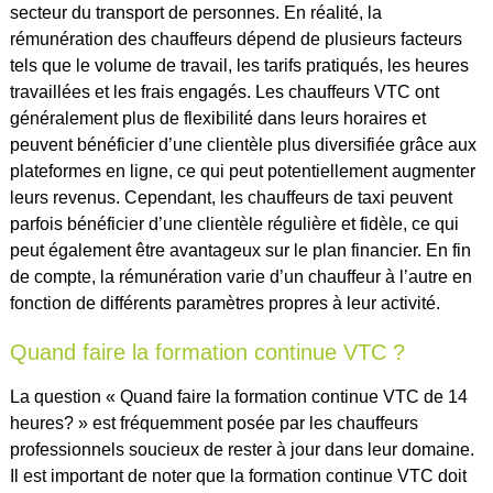
secteur du transport de personnes. En réalité, la
rémunération des chauffeurs dépend de plusieurs facteurs
tels que le volume de travail, les tarifs pratiqués, les heures
travaillées et les frais engagés. Les chauffeurs VTC ont
généralement plus de flexibilité dans leurs horaires et
peuvent bénéficier d’une clientèle plus diversifiée grâce aux
plateformes en ligne, ce qui peut potentiellement augmenter
leurs revenus. Cependant, les chauffeurs de taxi peuvent
parfois bénéficier d’une clientèle régulière et fidèle, ce qui
peut également être avantageux sur le plan financier. En fin
de compte, la rémunération varie d’un chauffeur à l’autre en
fonction de différents paramètres propres à leur activité.
Quand faire la formation continue VTC ?
La question « Quand faire la formation continue VTC de 14
heures? » est fréquemment posée par les chauffeurs
professionnels soucieux de rester à jour dans leur domaine.
Il est important de noter que la formation continue VTC doit