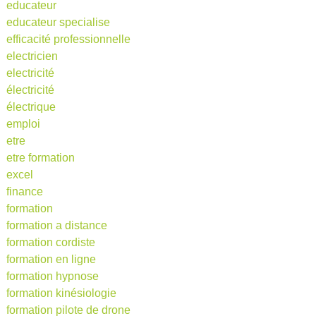
educateur
educateur specialise
efficacité professionnelle
electricien
electricité
électricité
électrique
emploi
etre
etre formation
excel
finance
formation
formation a distance
formation cordiste
formation en ligne
formation hypnose
formation kinésiologie
formation pilote de drone