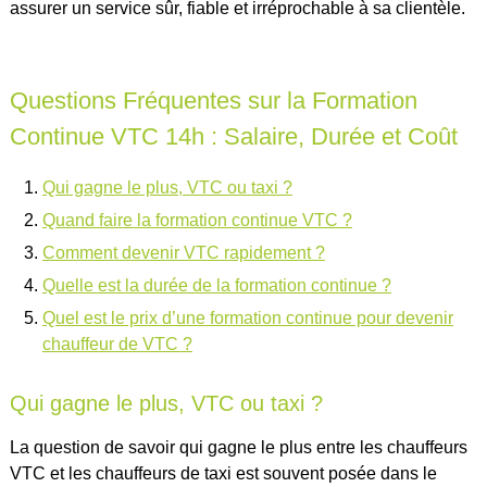
assurer un service sûr, fiable et irréprochable à sa clientèle.
Questions Fréquentes sur la Formation
Continue VTC 14h : Salaire, Durée et Coût
Qui gagne le plus, VTC ou taxi ?
Quand faire la formation continue VTC ?
Comment devenir VTC rapidement ?
Quelle est la durée de la formation continue ?
Quel est le prix d’une formation continue pour devenir
chauffeur de VTC ?
Qui gagne le plus, VTC ou taxi ?
La question de savoir qui gagne le plus entre les chauffeurs
VTC et les chauffeurs de taxi est souvent posée dans le