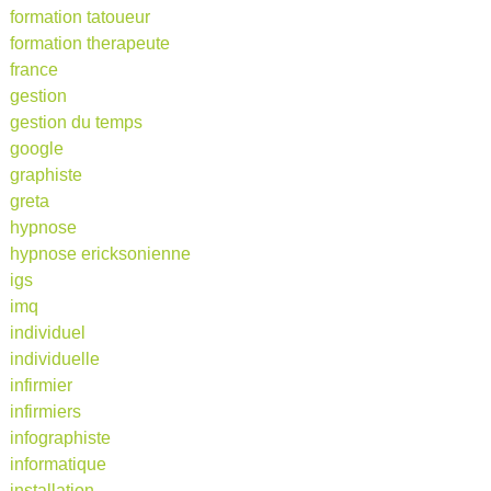
formation tatoueur
formation therapeute
france
gestion
gestion du temps
google
graphiste
greta
hypnose
hypnose ericksonienne
igs
imq
individuel
individuelle
infirmier
infirmiers
infographiste
informatique
installation