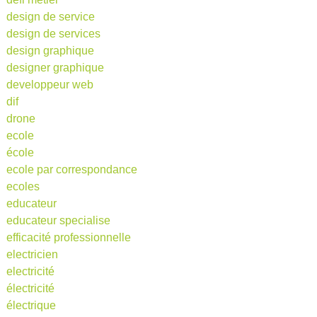
design de service
design de services
design graphique
designer graphique
developpeur web
dif
drone
ecole
école
ecole par correspondance
ecoles
educateur
educateur specialise
efficacité professionnelle
electricien
electricité
électricité
électrique