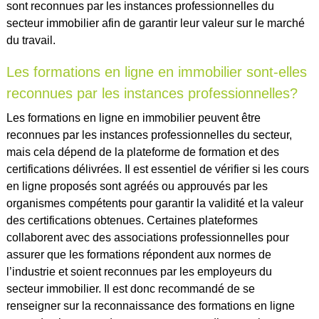
sont reconnues par les instances professionnelles du
secteur immobilier afin de garantir leur valeur sur le marché
du travail.
Les formations en ligne en immobilier sont-elles
reconnues par les instances professionnelles?
Les formations en ligne en immobilier peuvent être
reconnues par les instances professionnelles du secteur,
mais cela dépend de la plateforme de formation et des
certifications délivrées. Il est essentiel de vérifier si les cours
en ligne proposés sont agréés ou approuvés par les
organismes compétents pour garantir la validité et la valeur
des certifications obtenues. Certaines plateformes
collaborent avec des associations professionnelles pour
assurer que les formations répondent aux normes de
l’industrie et soient reconnues par les employeurs du
secteur immobilier. Il est donc recommandé de se
renseigner sur la reconnaissance des formations en ligne