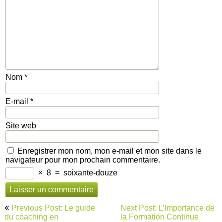
Nom
*
E-mail
*
Site web
Enregistrer mon nom, mon e-mail et mon site dans le
navigateur pour mon prochain commentaire.
×
8
=
soixante-douze
Navigation
Previous Post: Le guide
Next Post: L’Importance de
de
du coaching en
la Formation Continue