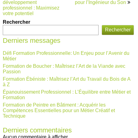
développement
pour l’Ingénieur du Son
l’article
professionnel : Maximisez
votre potentiel
Rechercher
Rechercher
Derniers messages
Défi Formation Professionnelle: Un Enjeu pour l’Avenir du
Métier
Formation de Boucher : Maîtrisez l’Art de la Viande avec
Passion
Formation Ébéniste : Maîtrisez l’Art du Travail du Bois de A
à Z
Épanouissement Professionnel : L’Équilibre entre Métier et
Formation
Formation de Peintre en Bâtiment : Acquérir les
Compétences Essentielles pour un Métier Créatif et
Technique
Derniers commentaires
Aucun commentaire à afficher.