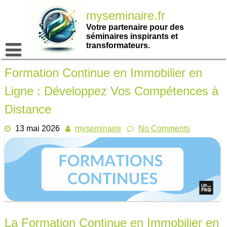
Passer
myseminaire.fr
au
contenu
Votre partenaire pour des
séminaires inspirants et
transformateurs.
Formation Continue en Immobilier en
Ligne : Développez Vos Compétences à
Distance
13 mai 2026
myseminaire
No Comments
La Formation Continue en Immobilier en