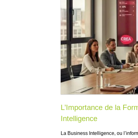
L’Importance de la For
Intelligence
La Business Intelligence, ou l’info