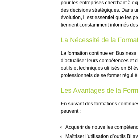
pour les entreprises cherchant à ex
des décisions stratégiques. Dans 
évolution, il est essentiel que les 
tiennent constamment informés des 
La Nécessité de la Forma
La formation continue en Business 
d’actualiser leurs compétences et de
outils et techniques utilisés en BI é
professionnels de se former régulièr
Les Avantages de la Form
En suivant des formations continues
peuvent :
Acquérir de nouvelles compéten
Maîtriser l’utilisation d’outils BI 