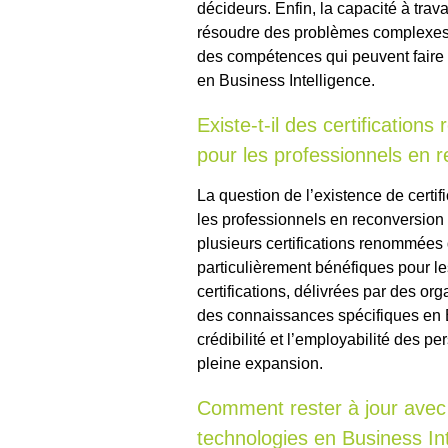
décideurs. Enfin, la capacité à tra
résoudre des problèmes complexes 
des compétences qui peuvent faire 
en Business Intelligence.
Existe-t-il des certification
pour les professionnels en 
La question de l’existence de certi
les professionnels en reconversion 
plusieurs certifications renommées 
particulièrement bénéfiques pour le
certifications, délivrées par des o
des connaissances spécifiques en Bu
crédibilité et l’employabilité des
pleine expansion.
Comment rester à jour avec 
technologies en Business In