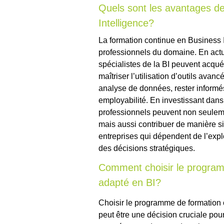
Quels sont les avantages de
Intelligence?
La formation continue en Business 
professionnels du domaine. En actu
spécialistes de la BI peuvent acqu
maîtriser l’utilisation d’outils ava
analyse de données, rester informé
employabilité. En investissant dans
professionnels peuvent non seulemen
mais aussi contribuer de manière sig
entreprises qui dépendent de l’expl
des décisions stratégiques.
Comment choisir le program
adapté en BI?
Choisir le programme de formation 
peut être une décision cruciale pou