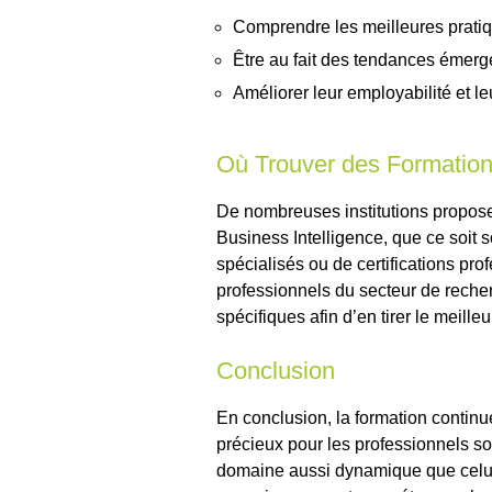
Comprendre les meilleures prati
Être au fait des tendances émerg
Améliorer leur employabilité et le
Où Trouver des Formation
De nombreuses institutions propos
Business Intelligence, que ce soit 
spécialisés ou de certifications prof
professionnels du secteur de reche
spécifiques afin d’en tirer le meilleur
Conclusion
En conclusion, la formation continu
précieux pour les professionnels so
domaine aussi dynamique que celui 